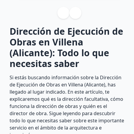
Dirección de Ejecución de
Obras en Villena
(Alicante): Todo lo que
necesitas saber
Si estás buscando información sobre la Dirección
de Ejecución de Obras en Villena (Alicante), has
llegado al lugar indicado. En este artículo, te
explicaremos qué es la dirección facultativa, cómo
funciona la dirección de obras y quién es el
director de obra. Sigue leyendo para descubrir
todo lo que necesitas saber sobre este importante
servicio en el ámbito de la arquitectura e