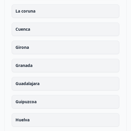
La coruna
Cuenca
Girona
Granada
Guadalajara
Guipuzcoa
Huelva