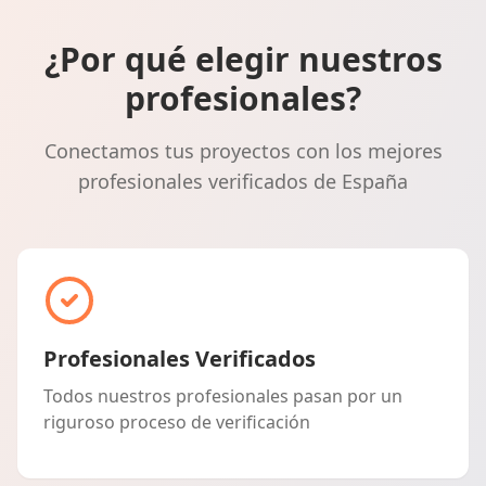
¿Por qué elegir nuestros
profesionales?
Conectamos tus proyectos con los mejores
profesionales verificados de España
Profesionales Verificados
Todos nuestros profesionales pasan por un
riguroso proceso de verificación