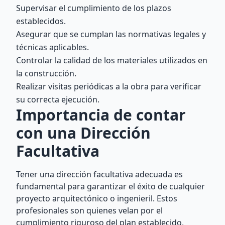
Supervisar el cumplimiento de los plazos
establecidos.
Asegurar que se cumplan las normativas legales y
técnicas aplicables.
Controlar la calidad de los materiales utilizados en
la construcción.
Realizar visitas periódicas a la obra para verificar
su correcta ejecución.
Importancia de contar
con una Dirección
Facultativa
Tener una dirección facultativa adecuada es
fundamental para garantizar el éxito de cualquier
proyecto arquitectónico o ingenieril. Estos
profesionales son quienes velan por el
cumplimiento riguroso del plan establecido,