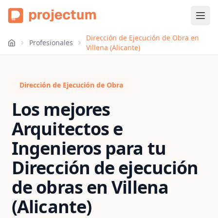
Dirección de Ejecución de Obra en
Profesionales
Villena (Alicante)
Dirección de Ejecución de Obra
Los mejores
Arquitectos e
Ingenieros para tu
Dirección de ejecución
de obras
en
Villena
(Alicante)