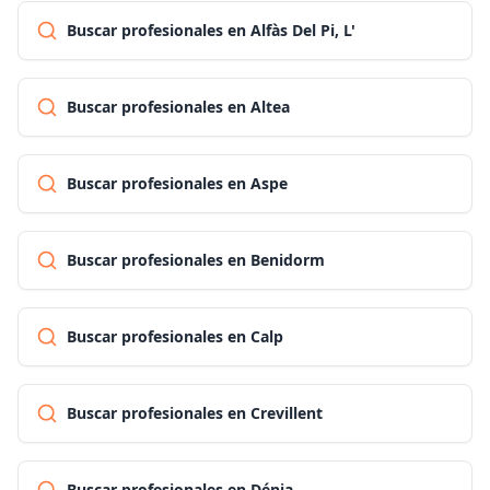
Buscar profesionales en Alfàs Del Pi, L'
Buscar profesionales en Altea
Buscar profesionales en Aspe
Buscar profesionales en Benidorm
Buscar profesionales en Calp
Buscar profesionales en Crevillent
Buscar profesionales en Dénia