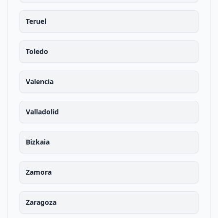
Teruel
Toledo
Valencia
Valladolid
Bizkaia
Zamora
Zaragoza