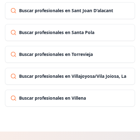
Buscar profesionales en Sant Joan D'alacant
Buscar profesionales en Santa Pola
Buscar profesionales en Torrevieja
Buscar profesionales en Villajoyosa/Vila Joiosa, La
Buscar profesionales en Villena