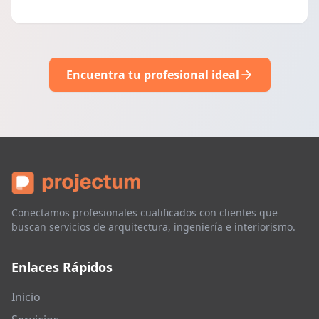
Encuentra tu profesional ideal
Conectamos profesionales cualificados con clientes que
buscan servicios de arquitectura, ingeniería e interiorismo.
Enlaces Rápidos
Inicio