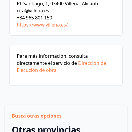
Pl. Santiago, 1, 03400 Villena, Alicante
cita@villena.es
+34 965 801 150
https://www.villena.es/
Para más información, consulta
directamente el servicio de
Dirección de
Ejecución de obra
Busca otras opciones
Otras provincias