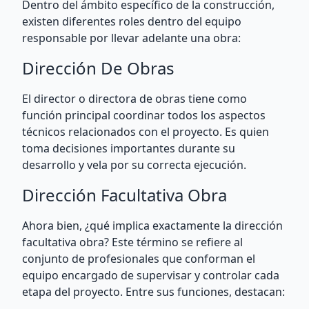
Dentro del ámbito específico de la construcción,
existen diferentes roles dentro del equipo
responsable por llevar adelante una obra:
Dirección De Obras
El director o directora de obras tiene como
función principal coordinar todos los aspectos
técnicos relacionados con el proyecto. Es quien
toma decisiones importantes durante su
desarrollo y vela por su correcta ejecución.
Dirección Facultativa Obra
Ahora bien, ¿qué implica exactamente la dirección
facultativa obra? Este término se refiere al
conjunto de profesionales que conforman el
equipo encargado de supervisar y controlar cada
etapa del proyecto. Entre sus funciones, destacan: