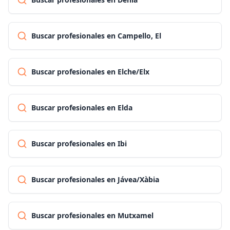
Buscar profesionales en Campello, El
Buscar profesionales en Elche/Elx
Buscar profesionales en Elda
Buscar profesionales en Ibi
Buscar profesionales en Jávea/Xàbia
Buscar profesionales en Mutxamel