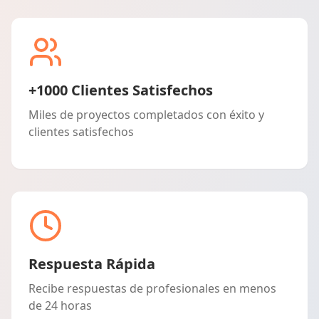
+1000 Clientes Satisfechos
Miles de proyectos completados con éxito y
clientes satisfechos
Respuesta Rápida
Recibe respuestas de profesionales en menos
de 24 horas