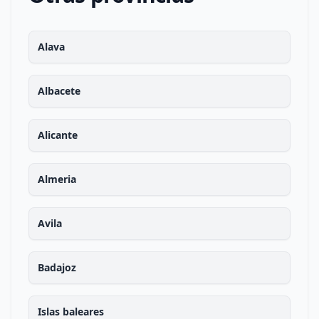
Alava
Albacete
Alicante
Almeria
Avila
Badajoz
Islas baleares