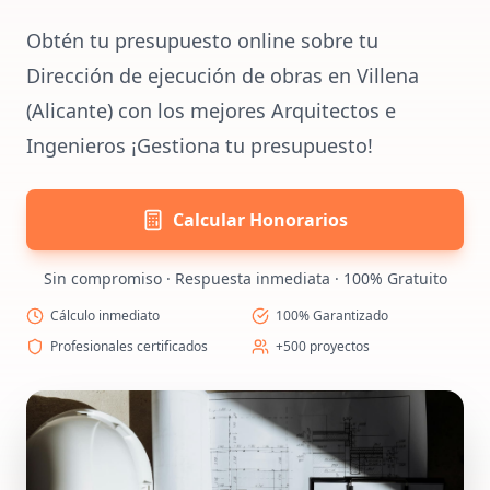
Obtén tu presupuesto online sobre tu
Dirección de ejecución de obras en Villena
(Alicante) con los mejores Arquitectos e
Ingenieros ¡Gestiona tu presupuesto!
Calcular Honorarios
Sin compromiso · Respuesta inmediata · 100% Gratuito
Cálculo inmediato
100% Garantizado
Profesionales certificados
+500 proyectos