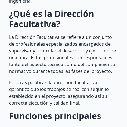
ingeniería.
¿Qué es la Dirección
Facultativa?
La Dirección Facultativa se refiere a un conjunto
de profesionales especializados encargados de
supervisar y controlar el desarrollo y ejecución de
una obra. Estos profesionales son responsables
tanto del aspecto técnico como del cumplimiento
normativo durante todas las fases del proyecto.
En otras palabras, la dirección facultativa
garantiza que los trabajos se realicen según lo
establecido en el proyecto, asegurando así su
correcta ejecución y calidad final.
Funciones principales