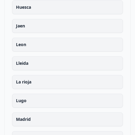
Huesca
Jaen
Leon
Lleida
La rioja
Lugo
Madrid