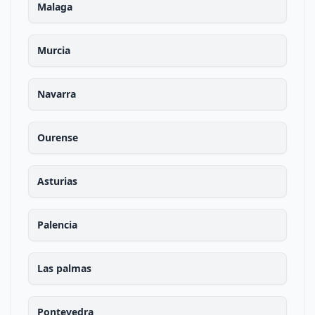
Malaga
Murcia
Navarra
Ourense
Asturias
Palencia
Las palmas
Pontevedra