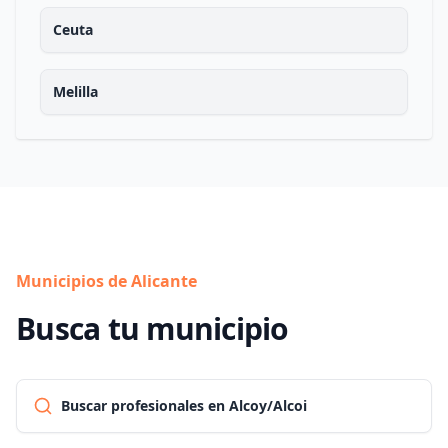
Ceuta
Melilla
Municipios de Alicante
Busca tu municipio
Buscar profesionales en Alcoy/Alcoi