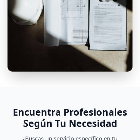
Encuentra Profesionales
Según Tu Necesidad
¿Buscas un servicio específico en tu