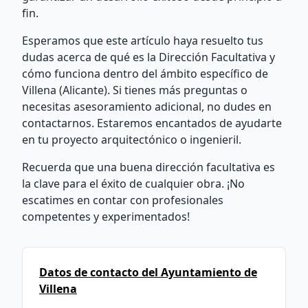
fin.
Esperamos que este artículo haya resuelto tus
dudas acerca de qué es la Dirección Facultativa y
cómo funciona dentro del ámbito específico de
Villena (Alicante). Si tienes más preguntas o
necesitas asesoramiento adicional, no dudes en
contactarnos. Estaremos encantados de ayudarte
en tu proyecto arquitectónico o ingenieril.
Recuerda que una buena dirección facultativa es
la clave para el éxito de cualquier obra. ¡No
escatimes en contar con profesionales
competentes y experimentados!
Datos de contacto del Ayuntamiento de
Villena