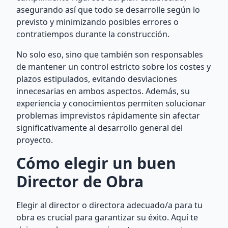
asegurando así que todo se desarrolle según lo
previsto y minimizando posibles errores o
contratiempos durante la construcción.
No solo eso, sino que también son responsables
de mantener un control estricto sobre los costes y
plazos estipulados, evitando desviaciones
innecesarias en ambos aspectos. Además, su
experiencia y conocimientos permiten solucionar
problemas imprevistos rápidamente sin afectar
significativamente al desarrollo general del
proyecto.
Cómo elegir un buen
Director de Obra
Elegir al director o directora adecuado/a para tu
obra es crucial para garantizar su éxito. Aquí te