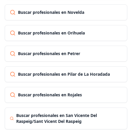
Buscar profesionales en Novelda
Buscar profesionales en Orihuela
Buscar profesionales en Petrer
Buscar profesionales en Pilar de La Horadada
Buscar profesionales en Rojales
Buscar profesionales en San Vicente Del
Raspeig/Sant Vicent Del Raspeig