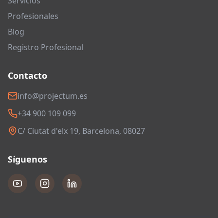
Servicios
Profesionales
Blog
Registro Profesional
Contacto
info@projectum.es
+34 900 109 099
C/ Ciutat d'elx 19, Barcelona, 08027
Síguenos