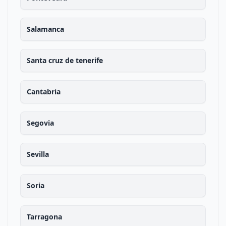
Salamanca
Santa cruz de tenerife
Cantabria
Segovia
Sevilla
Soria
Tarragona