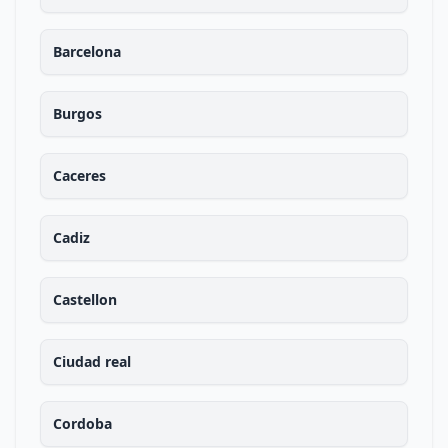
Barcelona
Burgos
Caceres
Cadiz
Castellon
Ciudad real
Cordoba