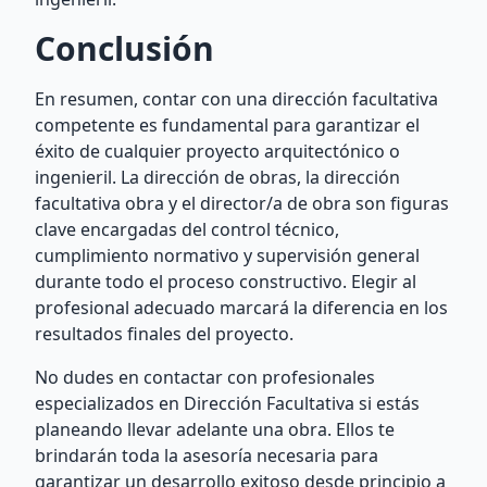
Conclusión
En resumen, contar con una dirección facultativa
competente es fundamental para garantizar el
éxito de cualquier proyecto arquitectónico o
ingenieril. La dirección de obras, la dirección
facultativa obra y el director/a de obra son figuras
clave encargadas del control técnico,
cumplimiento normativo y supervisión general
durante todo el proceso constructivo. Elegir al
profesional adecuado marcará la diferencia en los
resultados finales del proyecto.
No dudes en contactar con profesionales
especializados en Dirección Facultativa si estás
planeando llevar adelante una obra. Ellos te
brindarán toda la asesoría necesaria para
garantizar un desarrollo exitoso desde principio a