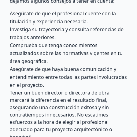
dejamos algunos consejos a tener en cuenta:
Asegúrate de que el profesional cuente con la
titulación y experiencia necesaria.
Investiga su trayectoria y consulta referencias de
trabajos anteriores.
Comprueba que tenga conocimientos
actualizados sobre las normativas vigentes en tu
área geográfica.
Asegúrate de que haya buena comunicación y
entendimiento entre todas las partes involucradas
en el proyecto.
Tener un buen director o directora de obra
marcará la diferencia en el resultado final,
asegurando una construcción exitosa y sin
contratiempos innecesarios. No escatimes
esfuerzos a la hora de elegir al profesional
adecuado para tu proyecto arquitectónico o
ingenieril.