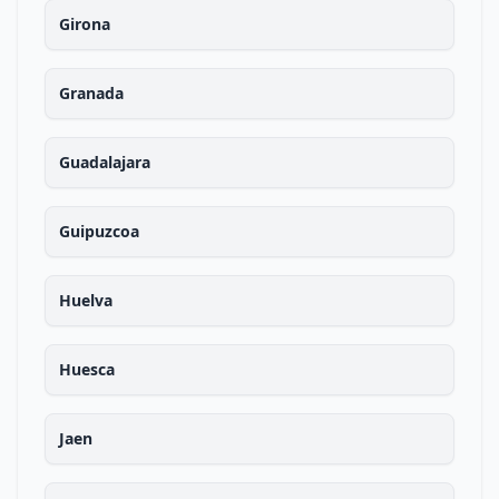
Girona
Granada
Guadalajara
Guipuzcoa
Huelva
Huesca
Jaen