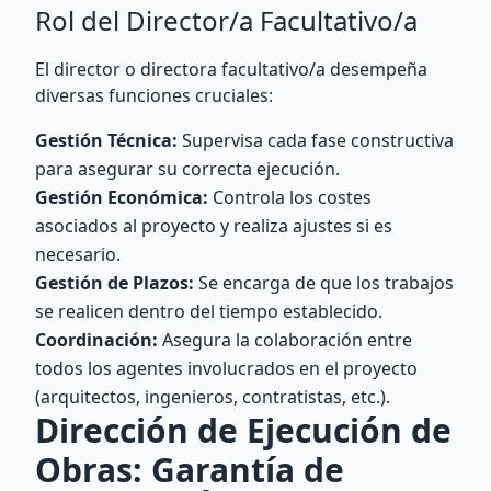
Rol del Director/a Facultativo/a
El director o directora facultativo/a desempeña
diversas funciones cruciales:
Gestión Técnica:
Supervisa cada fase constructiva
para asegurar su correcta ejecución.
Gestión Económica:
Controla los costes
asociados al proyecto y realiza ajustes si es
necesario.
Gestión de Plazos:
Se encarga de que los trabajos
se realicen dentro del tiempo establecido.
Coordinación:
Asegura la colaboración entre
todos los agentes involucrados en el proyecto
(arquitectos, ingenieros, contratistas, etc.).
Dirección de Ejecución de
Obras: Garantía de