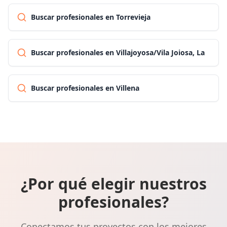
Buscar profesionales en Torrevieja
Buscar profesionales en Villajoyosa/Vila Joiosa, La
Buscar profesionales en Villena
¿Por qué elegir nuestros
profesionales?
Conectamos tus proyectos con los mejores