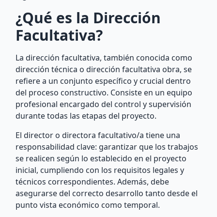
¿Qué es la Dirección
Facultativa?
La dirección facultativa, también conocida como
dirección técnica o dirección facultativa obra, se
refiere a un conjunto específico y crucial dentro
del proceso constructivo. Consiste en un equipo
profesional encargado del control y supervisión
durante todas las etapas del proyecto.
El director o directora facultativo/a tiene una
responsabilidad clave: garantizar que los trabajos
se realicen según lo establecido en el proyecto
inicial, cumpliendo con los requisitos legales y
técnicos correspondientes. Además, debe
asegurarse del correcto desarrollo tanto desde el
punto vista económico como temporal.