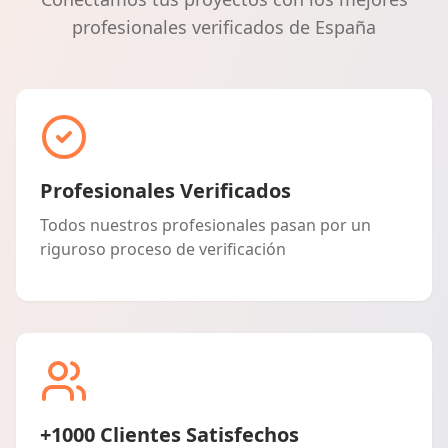
profesionales verificados de España
Profesionales Verificados
Todos nuestros profesionales pasan por un
riguroso proceso de verificación
+1000 Clientes Satisfechos