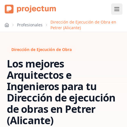
Dirección de Ejecución de Obra en
Profesionales
Petrer (Alicante)
Dirección de Ejecución de Obra
Los mejores
Arquitectos e
Ingenieros para tu
Dirección de ejecución
de obras
en
Petrer
(Alicante)