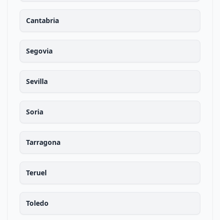
Cantabria
Segovia
Sevilla
Soria
Tarragona
Teruel
Toledo