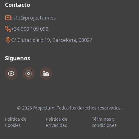
Contacto
info@projectum.es
+34 900 109 099
C/ Ciutat d'elx 19, Barcelona, 08027
Síguenos
© 2026 Projectum. Todos los derechos reservados.
Política de
Política de
Términos y
Cookies
Privacidad
condiciones