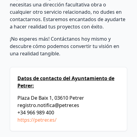
necesitas una dirección facultativa obra o
cualquier otro servicio relacionado, no dudes en
contactarnos. Estaremos encantados de ayudarte
a hacer realidad tus proyectos con éxito.
¡No esperes más! Contáctanos hoy mismo y
descubre cómo podemos convertir tu visión en
una realidad tangible.
Datos de contacto del Ayuntamiento de
Petrer:
Plaza De Baix 1, 03610 Petrer
registro.notifica@petrer.es
+34 966 989 400
https://petrer.es/