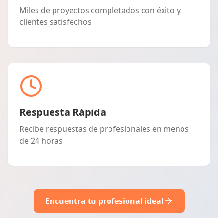
Miles de proyectos completados con éxito y
clientes satisfechos
Respuesta Rápida
Recibe respuestas de profesionales en menos
de 24 horas
Encuentra tu profesional ideal