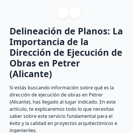
Delineación de Planos: La
Importancia de la
Dirección de Ejecución de
Obras en Petrer
(Alicante)
Si estás buscando información sobre qué es la
dirección de ejecución de obras en Petrer
(Alicante), has llegado al lugar indicado. En este
artículo, te explicaremos todo lo que necesitas
saber sobre este servicio fundamental para el
éxito y la calidad en proyectos arquitectónicos e
ingenieriles.