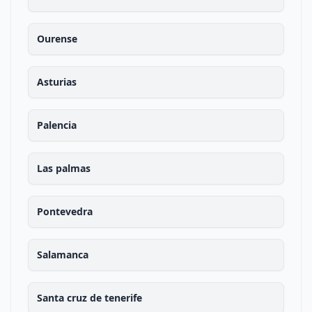
Ourense
Asturias
Palencia
Las palmas
Pontevedra
Salamanca
Santa cruz de tenerife