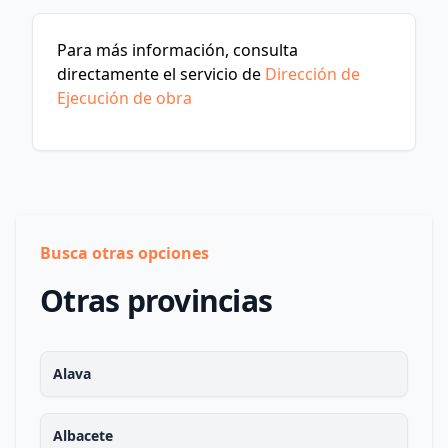
Para más información, consulta
directamente el servicio de
Dirección de
Ejecución de obra
Busca otras opciones
Otras provincias
Alava
Albacete