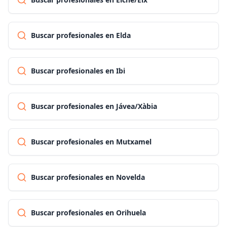
Buscar profesionales en Elda
Buscar profesionales en Ibi
Buscar profesionales en Jávea/Xàbia
Buscar profesionales en Mutxamel
Buscar profesionales en Novelda
Buscar profesionales en Orihuela