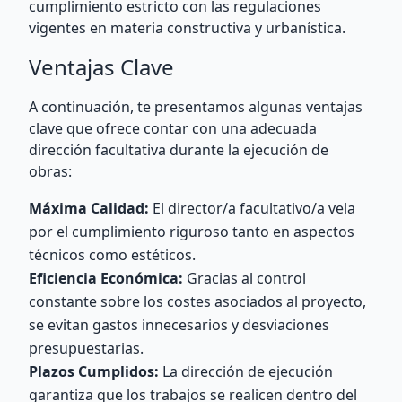
cumplimiento estricto con las regulaciones
vigentes en materia constructiva y urbanística.
Ventajas Clave
A continuación, te presentamos algunas ventajas
clave que ofrece contar con una adecuada
dirección facultativa durante la ejecución de
obras:
Máxima Calidad:
El director/a facultativo/a vela
por el cumplimiento riguroso tanto en aspectos
técnicos como estéticos.
Eficiencia Económica:
Gracias al control
constante sobre los costes asociados al proyecto,
se evitan gastos innecesarios y desviaciones
presupuestarias.
Plazos Cumplidos:
La dirección de ejecución
garantiza que los trabajos se realicen dentro del