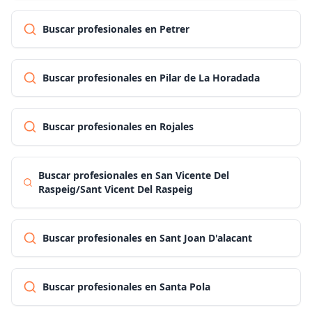
Buscar profesionales en Petrer
Buscar profesionales en Pilar de La Horadada
Buscar profesionales en Rojales
Buscar profesionales en San Vicente Del
Raspeig/Sant Vicent Del Raspeig
Buscar profesionales en Sant Joan D'alacant
Buscar profesionales en Santa Pola