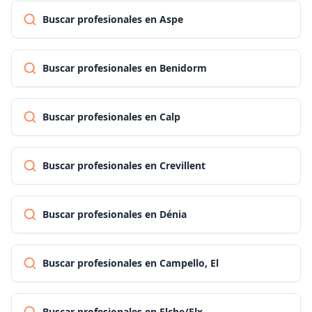
Buscar profesionales en Aspe
Buscar profesionales en Benidorm
Buscar profesionales en Calp
Buscar profesionales en Crevillent
Buscar profesionales en Dénia
Buscar profesionales en Campello, El
Buscar profesionales en Elche/Elx