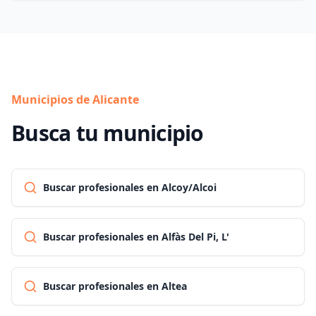
Municipios de Alicante
Busca tu municipio
Buscar profesionales en Alcoy/Alcoi
Buscar profesionales en Alfàs Del Pi, L'
Buscar profesionales en Altea