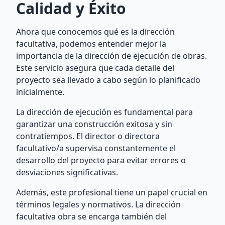
Calidad y Éxito
Ahora que conocemos qué es la dirección
facultativa, podemos entender mejor la
importancia de la dirección de ejecución de obras.
Este servicio asegura que cada detalle del
proyecto sea llevado a cabo según lo planificado
inicialmente.
La dirección de ejecución es fundamental para
garantizar una construcción exitosa y sin
contratiempos. El director o directora
facultativo/a supervisa constantemente el
desarrollo del proyecto para evitar errores o
desviaciones significativas.
Además, este profesional tiene un papel crucial en
términos legales y normativos. La dirección
facultativa obra se encarga también del