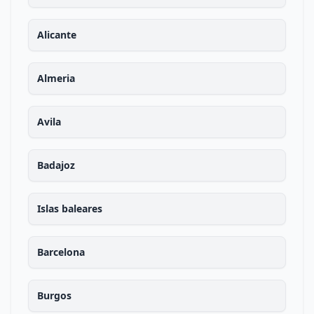
Alicante
Almeria
Avila
Badajoz
Islas baleares
Barcelona
Burgos