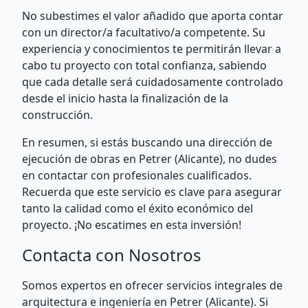
No subestimes el valor añadido que aporta contar
con un director/a facultativo/a competente. Su
experiencia y conocimientos te permitirán llevar a
cabo tu proyecto con total confianza, sabiendo
que cada detalle será cuidadosamente controlado
desde el inicio hasta la finalización de la
construcción.
En resumen, si estás buscando una dirección de
ejecución de obras en Petrer (Alicante), no dudes
en contactar con profesionales cualificados.
Recuerda que este servicio es clave para asegurar
tanto la calidad como el éxito económico del
proyecto. ¡No escatimes en esta inversión!
Contacta con Nosotros
Somos expertos en ofrecer servicios integrales de
arquitectura e ingeniería en Petrer (Alicante). Si