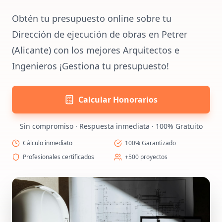
Obtén tu presupuesto online sobre tu
Dirección de ejecución de obras en Petrer
(Alicante) con los mejores Arquitectos e
Ingenieros ¡Gestiona tu presupuesto!
Calcular Honorarios
Sin compromiso · Respuesta inmediata · 100% Gratuito
Cálculo inmediato
100% Garantizado
Profesionales certificados
+500 proyectos