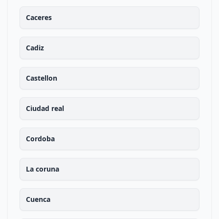
Caceres
Cadiz
Castellon
Ciudad real
Cordoba
La coruna
Cuenca