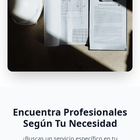
Encuentra Profesionales
Según Tu Necesidad
¿Buscas un servicio específico en tu