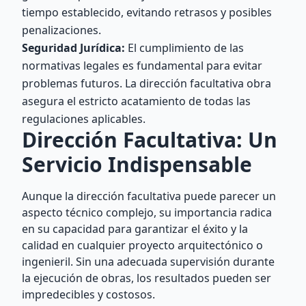
tiempo establecido, evitando retrasos y posibles
penalizaciones.
Seguridad Jurídica:
El cumplimiento de las
normativas legales es fundamental para evitar
problemas futuros. La dirección facultativa obra
asegura el estricto acatamiento de todas las
regulaciones aplicables.
Dirección Facultativa: Un
Servicio Indispensable
Aunque la dirección facultativa puede parecer un
aspecto técnico complejo, su importancia radica
en su capacidad para garantizar el éxito y la
calidad en cualquier proyecto arquitectónico o
ingenieril. Sin una adecuada supervisión durante
la ejecución de obras, los resultados pueden ser
impredecibles y costosos.