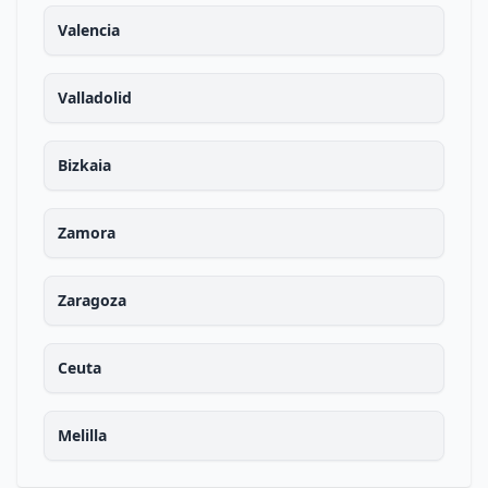
Valencia
Valladolid
Bizkaia
Zamora
Zaragoza
Ceuta
Melilla