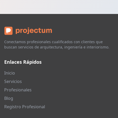
Conectamos profesionales cualificados con clientes que
buscan servicios de arquitectura, ingeniería e interiorismo.
Enlaces Rápidos
Inicio
Servicios
Profesionales
Blog
Registro Profesional