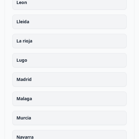
Leon
Lleida
La rioja
Lugo
Madrid
Malaga
Murcia
Navarra