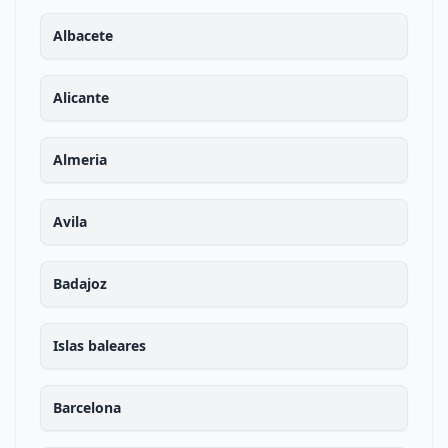
Albacete
Alicante
Almeria
Avila
Badajoz
Islas baleares
Barcelona