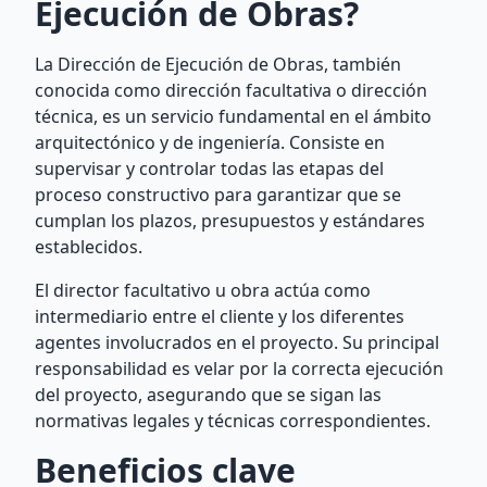
Ejecución de Obras?
La Dirección de Ejecución de Obras, también
conocida como dirección facultativa o dirección
técnica, es un servicio fundamental en el ámbito
arquitectónico y de ingeniería. Consiste en
supervisar y controlar todas las etapas del
proceso constructivo para garantizar que se
cumplan los plazos, presupuestos y estándares
establecidos.
El director facultativo u obra actúa como
intermediario entre el cliente y los diferentes
agentes involucrados en el proyecto. Su principal
responsabilidad es velar por la correcta ejecución
del proyecto, asegurando que se sigan las
normativas legales y técnicas correspondientes.
Beneficios clave