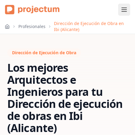
Dirección de Ejecución de Obra en
Profesionales
Ibi (Alicante)
Dirección de Ejecución de Obra
Los mejores
Arquitectos e
Ingenieros para tu
Dirección de ejecución
de obras
en
Ibi
(Alicante)