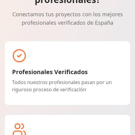
Conectamos tus proyectos con los mejores
profesionales verificados de España
Profesionales Verificados
Todos nuestros profesionales pasan por un
riguroso proceso de verificación