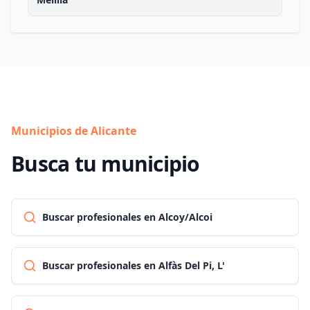
Municipios de Alicante
Busca tu municipio
Buscar profesionales en Alcoy/Alcoi
Buscar profesionales en Alfàs Del Pi, L'