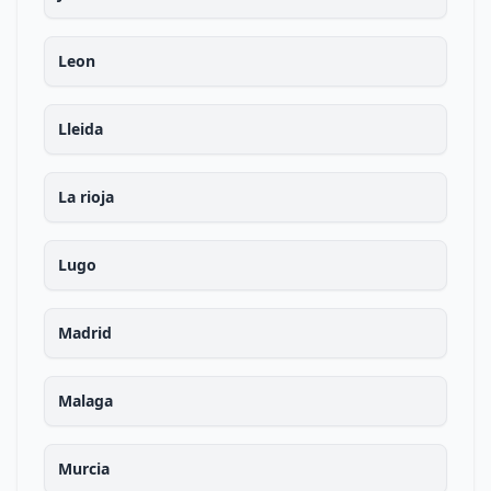
Leon
Lleida
La rioja
Lugo
Madrid
Malaga
Murcia