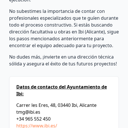
No subestimes la importancia de contar con
profesionales especializados que te guíen durante
todo el proceso constructivo. Si estás buscando
dirección facultativa u obras en Ibi (Alicante), sigue
los pasos mencionados anteriormente para
encontrar el equipo adecuado para tu proyecto.
No dudes más, ¡invierte en una dirección técnica
sólida y asegura el éxito de tus futuros proyectos!
Datos de contacto del Ayuntamiento de
Ibi:
Carrer les Eres, 48, 03440 Ibi, Alicante
tmg@ibi.es
+34 965 552 450
https://www.ibi.es/