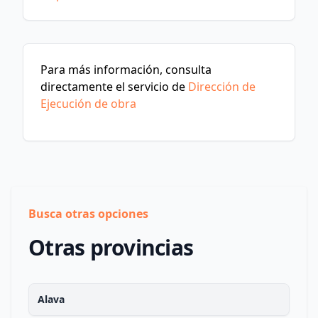
Para más información, consulta
directamente el servicio de
Dirección de
Ejecución de obra
Busca otras opciones
Otras provincias
Alava