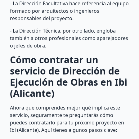
- La Dirección Facultativa hace referencia al equipo
formado por arquitectos o ingenieros
responsables del proyecto.
- La Dirección Técnica, por otro lado, engloba
también a otros profesionales como aparejadores
o jefes de obra.
Cómo contratar un
servicio de Dirección de
Ejecución de Obras en Ibi
(Alicante)
Ahora que comprendes mejor qué implica este
servicio, seguramente te preguntarás cómo
puedes contratarlo para tu próximo proyecto en
Ibi (Alicante). Aquí tienes algunos pasos clave: