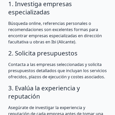
1. Investiga empresas
especializadas
Búsqueda online, referencias personales o
recomendaciones son excelentes formas para
encontrar empresas especializadas en dirección
facultativa u obras en Ibi (Alicante).
2. Solicita presupuestos
Contacta a las empresas seleccionadas y solicita
presupuestos detallados que incluyan los servicios
ofrecidos, plazos de ejecución y costes asociados.
3. Evalúa la experiencia y
reputación
Asegúrate de investigar la experiencia y
reputación de cada empresa antes de tomar una