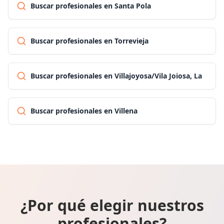
Buscar profesionales en Santa Pola
Buscar profesionales en Torrevieja
Buscar profesionales en Villajoyosa/Vila Joiosa, La
Buscar profesionales en Villena
¿Por qué elegir nuestros
profesionales?