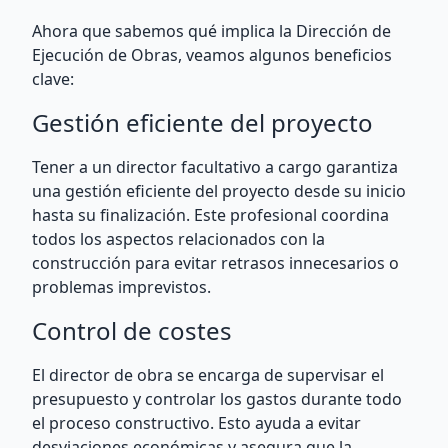
Ahora que sabemos qué implica la Dirección de
Ejecución de Obras, veamos algunos beneficios
clave:
Gestión eficiente del proyecto
Tener a un director facultativo a cargo garantiza
una gestión eficiente del proyecto desde su inicio
hasta su finalización. Este profesional coordina
todos los aspectos relacionados con la
construcción para evitar retrasos innecesarios o
problemas imprevistos.
Control de costes
El director de obra se encarga de supervisar el
presupuesto y controlar los gastos durante todo
el proceso constructivo. Esto ayuda a evitar
desviaciones económicas y asegura que la