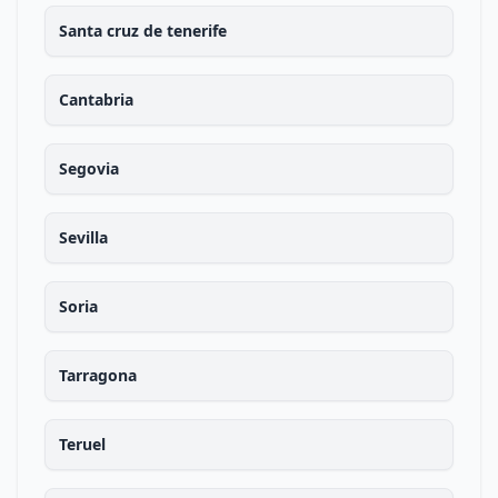
Santa cruz de tenerife
Cantabria
Segovia
Sevilla
Soria
Tarragona
Teruel