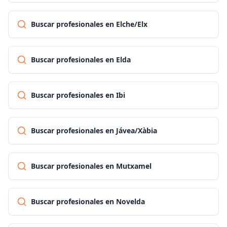
Buscar profesionales en Elche/Elx
Buscar profesionales en Elda
Buscar profesionales en Ibi
Buscar profesionales en Jávea/Xàbia
Buscar profesionales en Mutxamel
Buscar profesionales en Novelda