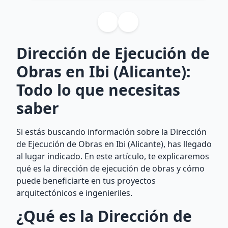
Dirección de Ejecución de
Obras en Ibi (Alicante):
Todo lo que necesitas
saber
Si estás buscando información sobre la Dirección
de Ejecución de Obras en Ibi (Alicante), has llegado
al lugar indicado. En este artículo, te explicaremos
qué es la dirección de ejecución de obras y cómo
puede beneficiarte en tus proyectos
arquitectónicos e ingenieriles.
¿Qué es la Dirección de