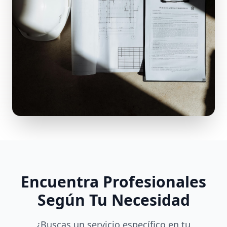
Encuentra Profesionales
Según Tu Necesidad
¿Buscas un servicio específico en tu