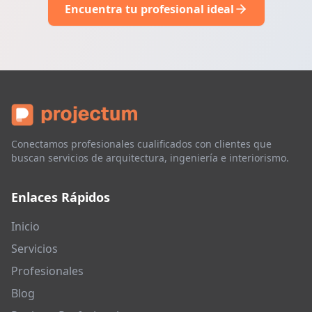
Encuentra tu profesional ideal
Conectamos profesionales cualificados con clientes que
buscan servicios de arquitectura, ingeniería e interiorismo.
Enlaces Rápidos
Inicio
Servicios
Profesionales
Blog