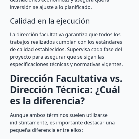
inversión se ajuste a lo planificado.
Calidad en la ejecución
La dirección facultativa garantiza que todos los
trabajos realizados cumplan con los estándares
de calidad establecidos. Supervisa cada fase del
proyecto para asegurar que se sigan las
especificaciones técnicas y normativas vigentes.
Dirección Facultativa vs.
Dirección Técnica: ¿Cuál
es la diferencia?
Aunque ambos términos suelen utilizarse
indistintamente, es importante destacar una
pequeña diferencia entre ellos: