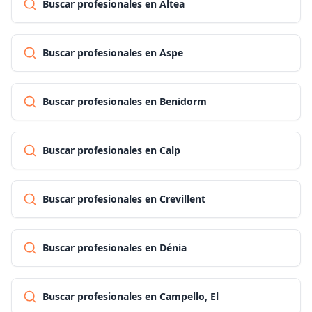
Buscar profesionales en Altea
Buscar profesionales en Aspe
Buscar profesionales en Benidorm
Buscar profesionales en Calp
Buscar profesionales en Crevillent
Buscar profesionales en Dénia
Buscar profesionales en Campello, El