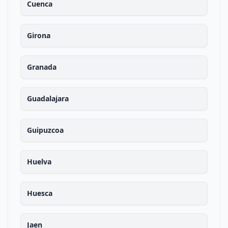
Cuenca
Girona
Granada
Guadalajara
Guipuzcoa
Huelva
Huesca
Jaen