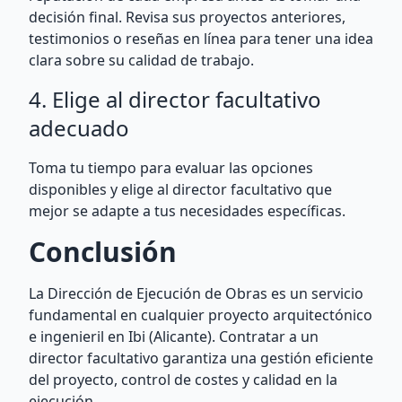
decisión final. Revisa sus proyectos anteriores,
testimonios o reseñas en línea para tener una idea
clara sobre su calidad de trabajo.
4. Elige al director facultativo
adecuado
Toma tu tiempo para evaluar las opciones
disponibles y elige al director facultativo que
mejor se adapte a tus necesidades específicas.
Conclusión
La Dirección de Ejecución de Obras es un servicio
fundamental en cualquier proyecto arquitectónico
e ingenieril en Ibi (Alicante). Contratar a un
director facultativo garantiza una gestión eficiente
del proyecto, control de costes y calidad en la
ejecución.