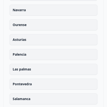
Navarra
Ourense
Asturias
Palencia
Las palmas
Pontevedra
Salamanca