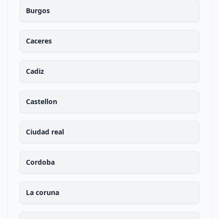
Burgos
Caceres
Cadiz
Castellon
Ciudad real
Cordoba
La coruna