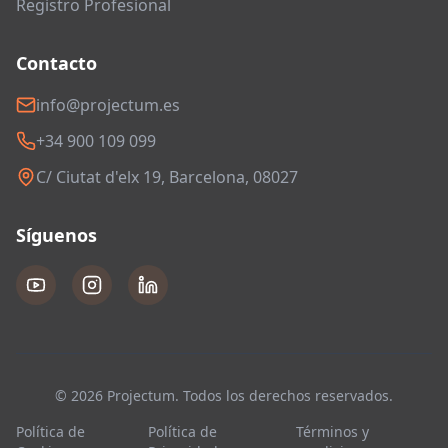
Registro Profesional
Contacto
info@projectum.es
+34 900 109 099
C/ Ciutat d'elx 19, Barcelona, 08027
Síguenos
© 2026 Projectum. Todos los derechos reservados.
Política de
Política de
Términos y