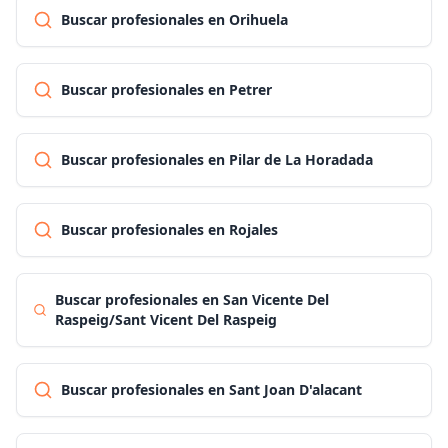
Buscar profesionales en Orihuela
Buscar profesionales en Petrer
Buscar profesionales en Pilar de La Horadada
Buscar profesionales en Rojales
Buscar profesionales en San Vicente Del
Raspeig/Sant Vicent Del Raspeig
Buscar profesionales en Sant Joan D'alacant