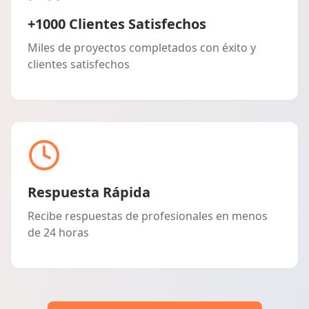
+1000 Clientes Satisfechos
Miles de proyectos completados con éxito y
clientes satisfechos
Respuesta Rápida
Recibe respuestas de profesionales en menos
de 24 horas