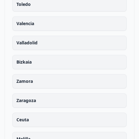
Toledo
Valencia
Valladolid
Bizkaia
Zamora
Zaragoza
Ceuta
Melilla