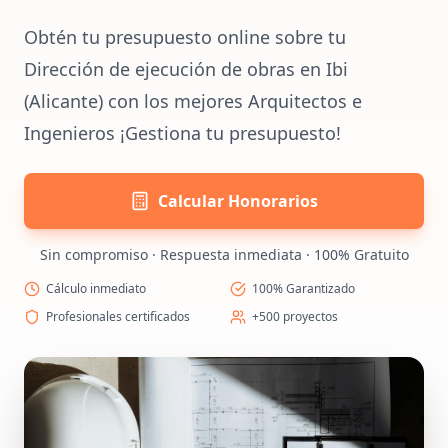
Obtén tu presupuesto online sobre tu
Dirección de ejecución de obras en Ibi
(Alicante) con los mejores Arquitectos e
Ingenieros ¡Gestiona tu presupuesto!
Calcular Honorarios
Sin compromiso · Respuesta inmediata · 100% Gratuito
Cálculo inmediato
100% Garantizado
Profesionales certificados
+500 proyectos