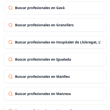
Buscar profesionales en Gavà
Buscar profesionales en Granollers
Buscar profesionales en Hospitalet de Llobregat, L'
Buscar profesionales en Igualada
Buscar profesionales en Manlleu
Buscar profesionales en Manresa