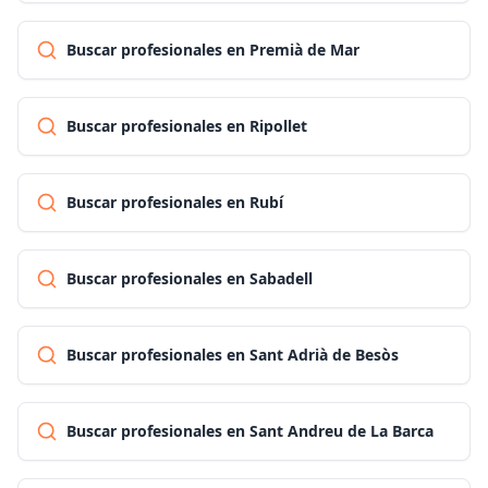
Buscar profesionales en Premià de Mar
Buscar profesionales en Ripollet
Buscar profesionales en Rubí
Buscar profesionales en Sabadell
Buscar profesionales en Sant Adrià de Besòs
Buscar profesionales en Sant Andreu de La Barca