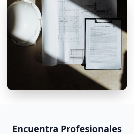
Encuentra Profesionales