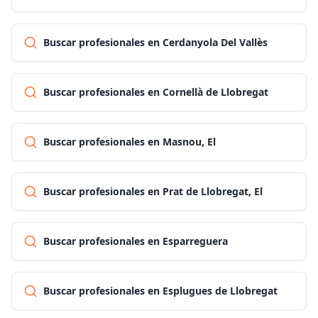
Buscar profesionales en Cerdanyola Del Vallès
Buscar profesionales en Cornellà de Llobregat
Buscar profesionales en Masnou, El
Buscar profesionales en Prat de Llobregat, El
Buscar profesionales en Esparreguera
Buscar profesionales en Esplugues de Llobregat