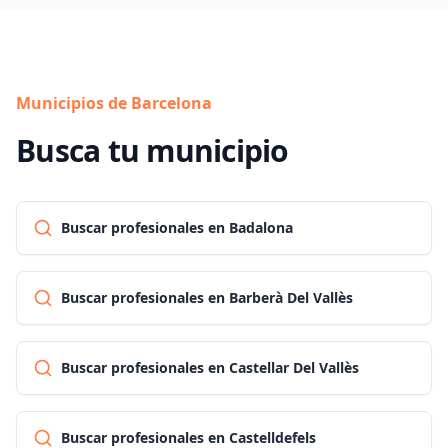
Municipios de Barcelona
Busca tu municipio
Buscar profesionales en Badalona
Buscar profesionales en Barberà Del Vallès
Buscar profesionales en Castellar Del Vallès
Buscar profesionales en Castelldefels