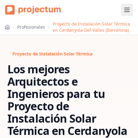
Proyecto de Instalación Solar Térmica
Profesionales
en Cerdanyola-Del-Valles (Barcelona)
Proyecto de Instalación Solar Térmica
Los mejores
Arquitectos e
Ingenieros para tu
Proyecto de
Instalación Solar
Térmica
en
Cerdanyola