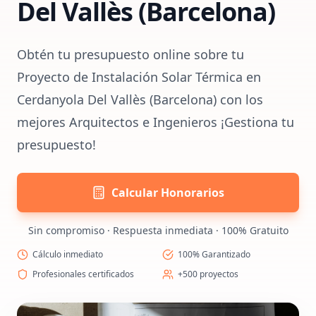
Del Vallès (Barcelona)
Obtén tu presupuesto online sobre tu
Proyecto de Instalación Solar Térmica en
Cerdanyola Del Vallès (Barcelona) con los
mejores Arquitectos e Ingenieros ¡Gestiona tu
presupuesto!
Calcular Honorarios
Sin compromiso · Respuesta inmediata · 100% Gratuito
Cálculo inmediato
100% Garantizado
Profesionales certificados
+500 proyectos