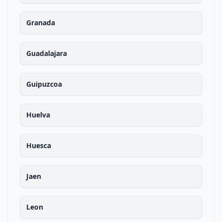
Granada
Guadalajara
Guipuzcoa
Huelva
Huesca
Jaen
Leon