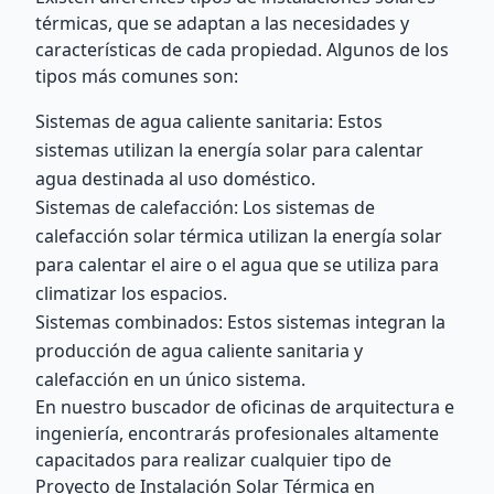
térmicas, que se adaptan a las necesidades y
características de cada propiedad. Algunos de los
tipos más comunes son:
Sistemas de agua caliente sanitaria: Estos
sistemas utilizan la energía solar para calentar
agua destinada al uso doméstico.
Sistemas de calefacción: Los sistemas de
calefacción solar térmica utilizan la energía solar
para calentar el aire o el agua que se utiliza para
climatizar los espacios.
Sistemas combinados: Estos sistemas integran la
producción de agua caliente sanitaria y
calefacción en un único sistema.
En nuestro buscador de oficinas de arquitectura e
ingeniería, encontrarás profesionales altamente
capacitados para realizar cualquier tipo de
Proyecto de Instalación Solar Térmica en