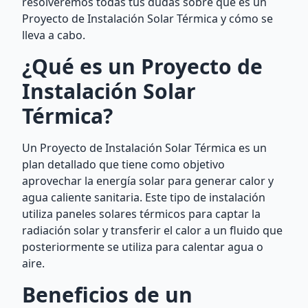
resolveremos todas tus dudas sobre qué es un
Proyecto de Instalación Solar Térmica y cómo se
lleva a cabo.
¿Qué es un Proyecto de
Instalación Solar
Térmica?
Un Proyecto de Instalación Solar Térmica es un
plan detallado que tiene como objetivo
aprovechar la energía solar para generar calor y
agua caliente sanitaria. Este tipo de instalación
utiliza paneles solares térmicos para captar la
radiación solar y transferir el calor a un fluido que
posteriormente se utiliza para calentar agua o
aire.
Beneficios de un