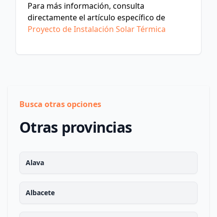
Para más información, consulta
directamente el artículo específico de
Proyecto de Instalación Solar Térmica
Busca otras opciones
Otras provincias
Alava
Albacete