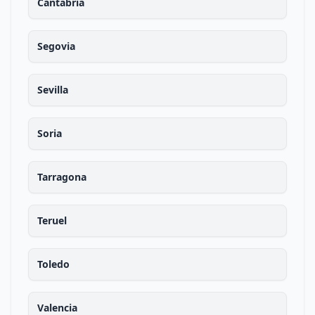
Cantabria
Segovia
Sevilla
Soria
Tarragona
Teruel
Toledo
Valencia