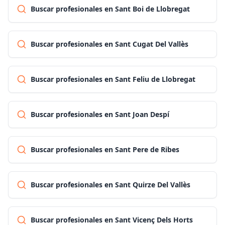
Buscar profesionales en Sant Boi de Llobregat
Buscar profesionales en Sant Cugat Del Vallès
Buscar profesionales en Sant Feliu de Llobregat
Buscar profesionales en Sant Joan Despí
Buscar profesionales en Sant Pere de Ribes
Buscar profesionales en Sant Quirze Del Vallès
Buscar profesionales en Sant Vicenç Dels Horts