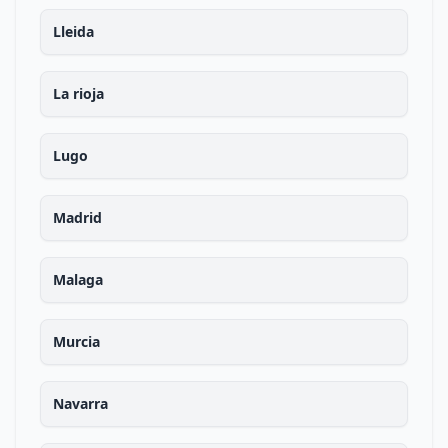
Lleida
La rioja
Lugo
Madrid
Malaga
Murcia
Navarra