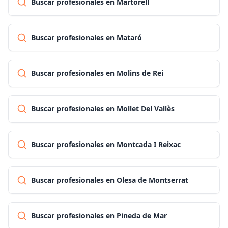
Buscar profesionales en Martorell
Buscar profesionales en Mataró
Buscar profesionales en Molins de Rei
Buscar profesionales en Mollet Del Vallès
Buscar profesionales en Montcada I Reixac
Buscar profesionales en Olesa de Montserrat
Buscar profesionales en Pineda de Mar