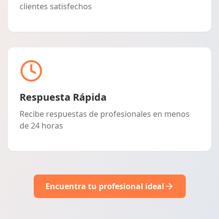
clientes satisfechos
Respuesta Rápida
Recibe respuestas de profesionales en menos
de 24 horas
Encuentra tu profesional ideal