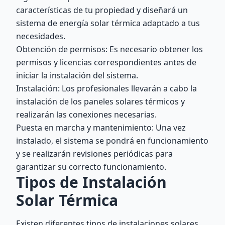
características de tu propiedad y diseñará un
sistema de energía solar térmica adaptado a tus
necesidades.
Obtención de permisos: Es necesario obtener los
permisos y licencias correspondientes antes de
iniciar la instalación del sistema.
Instalación: Los profesionales llevarán a cabo la
instalación de los paneles solares térmicos y
realizarán las conexiones necesarias.
Puesta en marcha y mantenimiento: Una vez
instalado, el sistema se pondrá en funcionamiento
y se realizarán revisiones periódicas para
garantizar su correcto funcionamiento.
Tipos de Instalación
Solar Térmica
Existen diferentes tipos de instalaciones solares