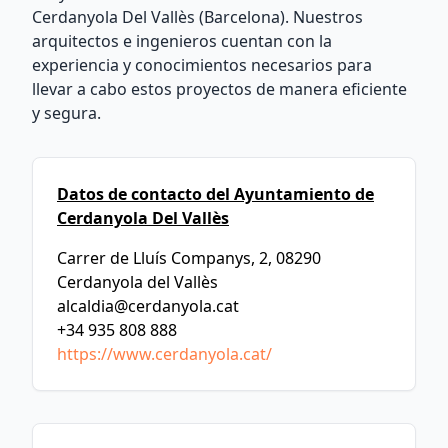
Cerdanyola Del Vallès (Barcelona). Nuestros
arquitectos e ingenieros cuentan con la
experiencia y conocimientos necesarios para
llevar a cabo estos proyectos de manera eficiente
y segura.
Datos de contacto del Ayuntamiento de
Cerdanyola Del Vallès
Carrer de Lluís Companys, 2, 08290
Cerdanyola del Vallès
alcaldia@cerdanyola.cat
+34 935 808 888
https://www.cerdanyola.cat/