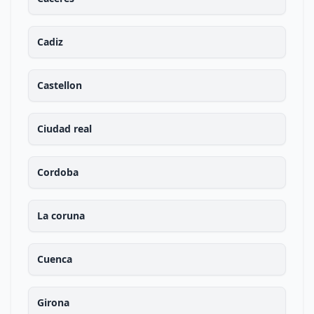
Cadiz
Castellon
Ciudad real
Cordoba
La coruna
Cuenca
Girona