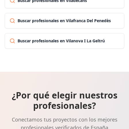
Buscar profesionales en Viladecans
Buscar profesionales en Vilafranca Del Penedès
Buscar profesionales en Vilanova I La Geltrú
¿Por qué elegir nuestros
profesionales?
Conectamos tus proyectos con los mejores
profesionales verificados de España