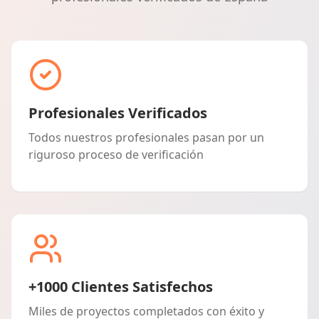
Profesionales Verificados
Todos nuestros profesionales pasan por un
riguroso proceso de verificación
+1000 Clientes Satisfechos
Miles de proyectos completados con éxito y