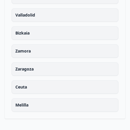
Valladolid
Bizkaia
Zamora
Zaragoza
Ceuta
Melilla