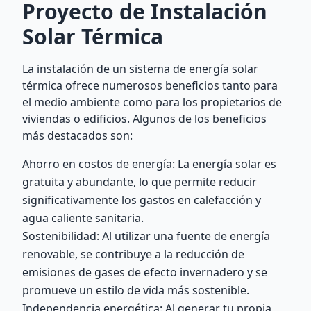
Proyecto de Instalación
Solar Térmica
La instalación de un sistema de energía solar
térmica ofrece numerosos beneficios tanto para
el medio ambiente como para los propietarios de
viviendas o edificios. Algunos de los beneficios
más destacados son:
Ahorro en costos de energía: La energía solar es
gratuita y abundante, lo que permite reducir
significativamente los gastos en calefacción y
agua caliente sanitaria.
Sostenibilidad: Al utilizar una fuente de energía
renovable, se contribuye a la reducción de
emisiones de gases de efecto invernadero y se
promueve un estilo de vida más sostenible.
Independencia energética: Al generar tu propia