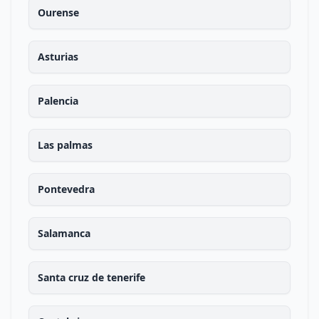
Ourense
Asturias
Palencia
Las palmas
Pontevedra
Salamanca
Santa cruz de tenerife