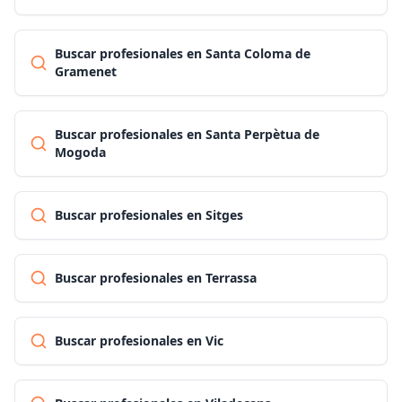
Buscar profesionales en Santa Coloma de
Gramenet
Buscar profesionales en Santa Perpètua de
Mogoda
Buscar profesionales en Sitges
Buscar profesionales en Terrassa
Buscar profesionales en Vic