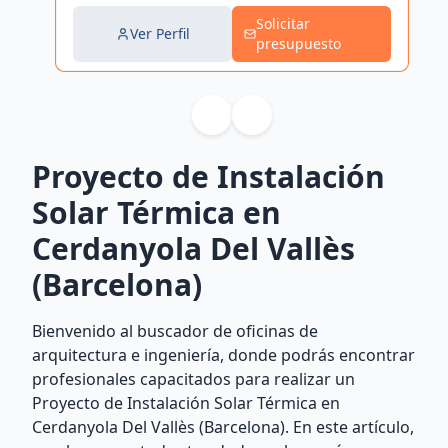
Solicitar
Ver Perfil
presupuesto
Proyecto de Instalación
Solar Térmica en
Cerdanyola Del Vallès
(Barcelona)
Bienvenido al buscador de oficinas de
arquitectura e ingeniería, donde podrás encontrar
profesionales capacitados para realizar un
Proyecto de Instalación Solar Térmica en
Cerdanyola Del Vallès (Barcelona). En este artículo,