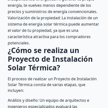
energía, te vuelves menos dependiente de los
precios y suministros de energía convencionales.
Valorización de la propiedad: La instalación de un
sistema de energía solar térmica puede aumentar
el valor de tu propiedad, ya que es una
característica atractiva para los compradores
potenciales.
¿Cómo se realiza un
Proyecto de Instalación
Solar Térmica?
El proceso de realizar un Proyecto de Instalación
Solar Térmica consta de varias etapas, que
incluyen:
Análisis y diseño: Un equipo de arquitectos e
ingenieros especializados evaluará las