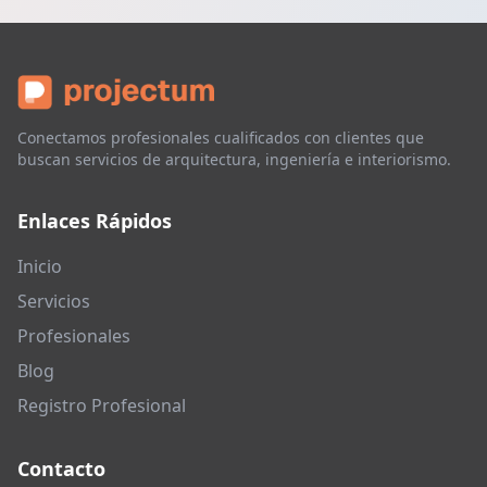
Conectamos profesionales cualificados con clientes que
buscan servicios de arquitectura, ingeniería e interiorismo.
Enlaces Rápidos
Inicio
Servicios
Profesionales
Blog
Registro Profesional
Contacto