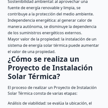
Sostenibilidad ambiental: al aprovechar una
fuente de energía renovable y limpia, se
contribuye a la protección del medio ambiente.
Independencia energética: al generar calor de
manera autónoma, se disminuye la dependencia
de los suministros energéticos externos.
Mayor valor de la propiedad: la instalación de un
sistema de energía solar térmica puede aumentar
el valor de una propiedad.
¿Cómo se realiza un
Proyecto de Instalación
Solar Térmica?
El proceso de realizar un Proyecto de Instalación
Solar Térmica consta de varias etapas:
Análisis de viabilidad: se evalúa la ubicación, el