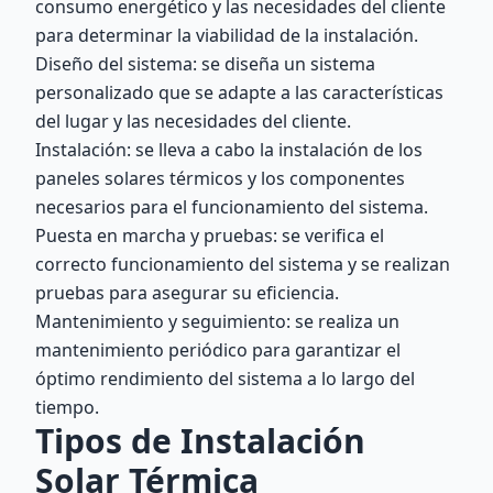
consumo energético y las necesidades del cliente
para determinar la viabilidad de la instalación.
Diseño del sistema: se diseña un sistema
personalizado que se adapte a las características
del lugar y las necesidades del cliente.
Instalación: se lleva a cabo la instalación de los
paneles solares térmicos y los componentes
necesarios para el funcionamiento del sistema.
Puesta en marcha y pruebas: se verifica el
correcto funcionamiento del sistema y se realizan
pruebas para asegurar su eficiencia.
Mantenimiento y seguimiento: se realiza un
mantenimiento periódico para garantizar el
óptimo rendimiento del sistema a lo largo del
tiempo.
Tipos de Instalación
Solar Térmica