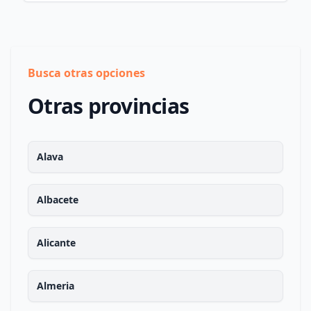
Busca otras opciones
Otras provincias
Alava
Albacete
Alicante
Almeria