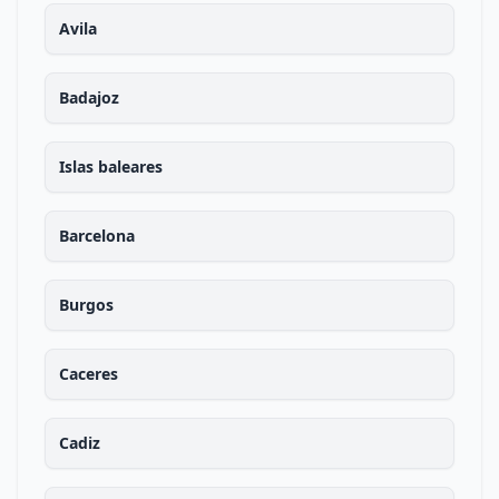
Avila
Badajoz
Islas baleares
Barcelona
Burgos
Caceres
Cadiz