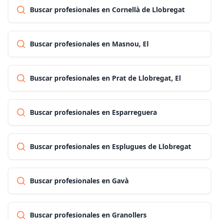
Buscar profesionales en Cornellà de Llobregat
Buscar profesionales en Masnou, El
Buscar profesionales en Prat de Llobregat, El
Buscar profesionales en Esparreguera
Buscar profesionales en Esplugues de Llobregat
Buscar profesionales en Gavà
Buscar profesionales en Granollers