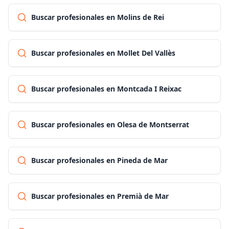
Buscar profesionales en Molins de Rei
Buscar profesionales en Mollet Del Vallès
Buscar profesionales en Montcada I Reixac
Buscar profesionales en Olesa de Montserrat
Buscar profesionales en Pineda de Mar
Buscar profesionales en Premià de Mar