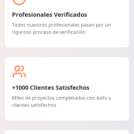
Profesionales Verificados
Todos nuestros profesionales pasan por un
riguroso proceso de verificación
+1000 Clientes Satisfechos
Miles de proyectos completados con éxito y
clientes satisfechos