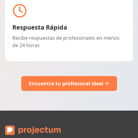
Respuesta Rápida
Recibe respuestas de profesionales en menos
de 24 horas
Encuentra tu profesional ideal