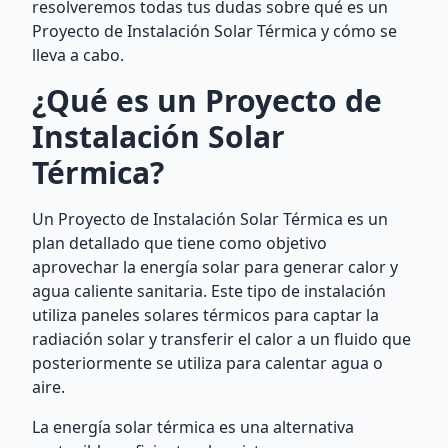
resolveremos todas tus dudas sobre qué es un
Proyecto de Instalación Solar Térmica y cómo se
lleva a cabo.
¿Qué es un Proyecto de
Instalación Solar
Térmica?
Un Proyecto de Instalación Solar Térmica es un
plan detallado que tiene como objetivo
aprovechar la energía solar para generar calor y
agua caliente sanitaria. Este tipo de instalación
utiliza paneles solares térmicos para captar la
radiación solar y transferir el calor a un fluido que
posteriormente se utiliza para calentar agua o
aire.
La energía solar térmica es una alternativa