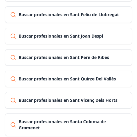
Buscar profesionales en Sant Feliu de Llobregat
Buscar profesionales en Sant Joan Despí
Buscar profesionales en Sant Pere de Ribes
Buscar profesionales en Sant Quirze Del Vallès
Buscar profesionales en Sant Vicenç Dels Horts
Buscar profesionales en Santa Coloma de
Gramenet