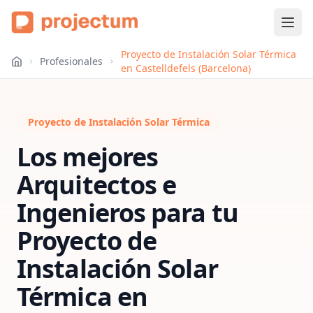
Proyecto de Instalación Solar Térmica
Profesionales
en Castelldefels (Barcelona)
Proyecto de Instalación Solar Térmica
Los mejores
Arquitectos e
Ingenieros para tu
Proyecto de
Instalación Solar
Térmica
en