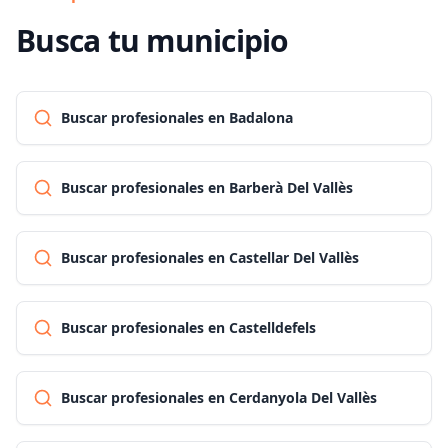
Busca tu municipio
Buscar profesionales en Badalona
Buscar profesionales en Barberà Del Vallès
Buscar profesionales en Castellar Del Vallès
Buscar profesionales en Castelldefels
Buscar profesionales en Cerdanyola Del Vallès