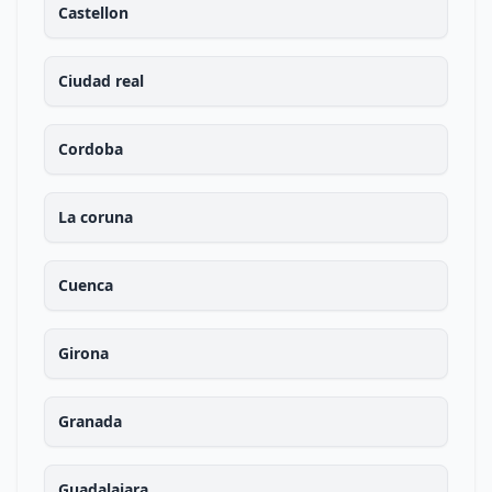
Castellon
Ciudad real
Cordoba
La coruna
Cuenca
Girona
Granada
Guadalajara