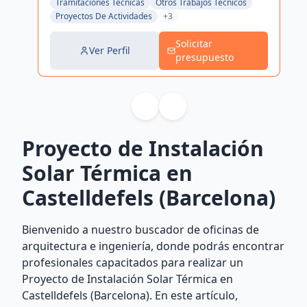
Tramitaciones Técnicas
Otros Trabajos Técnicos
Proyectos De Actividades
+3
Solicitar
Ver Perfil
presupuesto
Proyecto de Instalación
Solar Térmica en
Castelldefels (Barcelona)
Bienvenido a nuestro buscador de oficinas de
arquitectura e ingeniería, donde podrás encontrar
profesionales capacitados para realizar un
Proyecto de Instalación Solar Térmica en
Castelldefels (Barcelona). En este artículo,