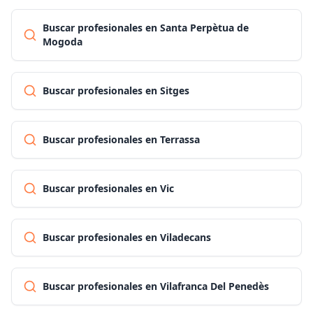
Buscar profesionales en Santa Perpètua de
Mogoda
Buscar profesionales en Sitges
Buscar profesionales en Terrassa
Buscar profesionales en Vic
Buscar profesionales en Viladecans
Buscar profesionales en Vilafranca Del Penedès