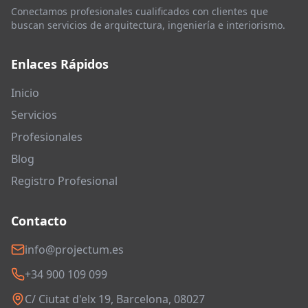
Conectamos profesionales cualificados con clientes que
buscan servicios de arquitectura, ingeniería e interiorismo.
Enlaces Rápidos
Inicio
Servicios
Profesionales
Blog
Registro Profesional
Contacto
info@projectum.es
+34 900 109 099
C/ Ciutat d'elx 19, Barcelona, 08027