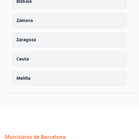
Bizkaia
Zamora
Zaragoza
Ceuta
Melilla
Municipios de Barcelona