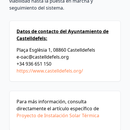
viabilidad hasta la puesta en marcha y
seguimiento del sistema.
Datos de contacto del Ayuntamiento de
Castelldefels:
Plaça Esglèsia 1, 08860 Castelldefels
e-oac@castelldefels.org
+34 936 651 150
https://www.castelldefels.org/
Para más información, consulta
directamente el artículo específico de
Proyecto de Instalación Solar Térmica