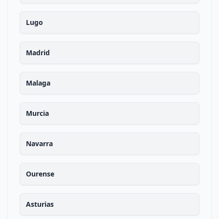
Lugo
Madrid
Malaga
Murcia
Navarra
Ourense
Asturias