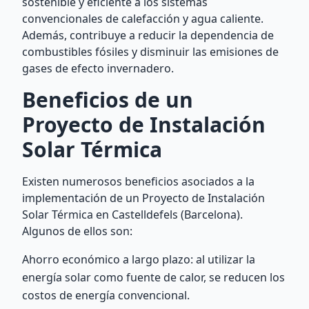
sostenible y eficiente a los sistemas
convencionales de calefacción y agua caliente.
Además, contribuye a reducir la dependencia de
combustibles fósiles y disminuir las emisiones de
gases de efecto invernadero.
Beneficios de un
Proyecto de Instalación
Solar Térmica
Existen numerosos beneficios asociados a la
implementación de un Proyecto de Instalación
Solar Térmica en Castelldefels (Barcelona).
Algunos de ellos son:
Ahorro económico a largo plazo: al utilizar la
energía solar como fuente de calor, se reducen los
costos de energía convencional.