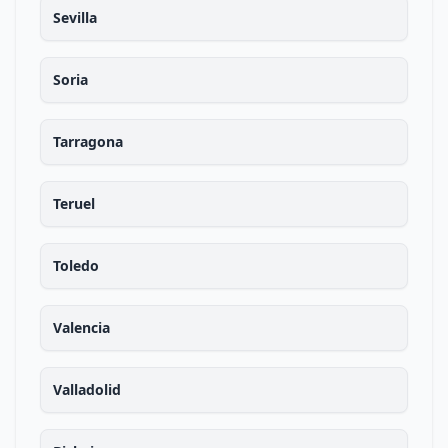
Sevilla
Soria
Tarragona
Teruel
Toledo
Valencia
Valladolid