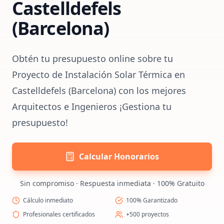
Castelldefels
(Barcelona)
Obtén tu presupuesto online sobre tu
Proyecto de Instalación Solar Térmica en
Castelldefels (Barcelona) con los mejores
Arquitectos e Ingenieros ¡Gestiona tu
presupuesto!
Calcular Honorarios
Sin compromiso · Respuesta inmediata · 100% Gratuito
Cálculo inmediato
100% Garantizado
Profesionales certificados
+500 proyectos