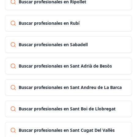
Buscar profesionales en Ripollet
Buscar profesionales en Rubí
Buscar profesionales en Sabadell
Buscar profesionales en Sant Adrià de Besòs
Buscar profesionales en Sant Andreu de La Barca
Buscar profesionales en Sant Boi de Llobregat
Buscar profesionales en Sant Cugat Del Vallès