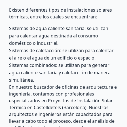
Existen diferentes tipos de instalaciones solares
térmicas, entre los cuales se encuentran:
Sistemas de agua caliente sanitaria: se utilizan
para calentar agua destinada al consumo
doméstico o industrial.
Sistemas de calefacción: se utilizan para calentar
el aire o el agua de un edificio o espacio.
Sistemas combinados: se utilizan para generar
agua caliente sanitaria y calefacción de manera
simultánea.
En nuestro buscador de oficinas de arquitectura e
ingeniería, contamos con profesionales
especializados en Proyectos de Instalación Solar
Térmica en Castelldefels (Barcelona). Nuestros
arquitectos e ingenieros están capacitados para
llevar a cabo todo el proceso, desde el análisis de