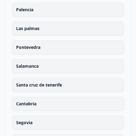
Palencia
Las palmas
Pontevedra
Salamanca
Santa cruz de tenerife
Cantabria
Segovia