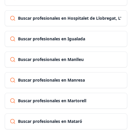
Buscar profesionales en Hospitalet de Llobregat, L'
Buscar profesionales en Igualada
Buscar profesionales en Manlleu
Buscar profesionales en Manresa
Buscar profesionales en Martorell
Buscar profesionales en Mataró