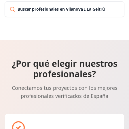
Buscar profesionales en Vilanova I La Geltrú
¿Por qué elegir nuestros
profesionales?
Conectamos tus proyectos con los mejores
profesionales verificados de España