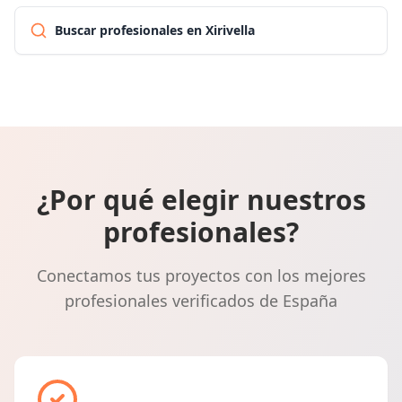
Buscar profesionales en Xirivella
¿Por qué elegir nuestros
profesionales?
Conectamos tus proyectos con los mejores
profesionales verificados de España