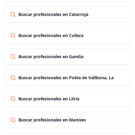
Buscar profesionales en Catarroja
Buscar profesionales en Cullera
Buscar profesionales en Gandia
Buscar profesionales en Pobla de Vallbona, La
Buscar profesionales en Llíria
Buscar profesionales en Manises