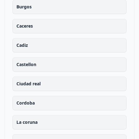
Burgos
Caceres
Cadiz
Castellon
Ciudad real
Cordoba
La coruna