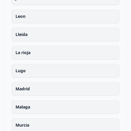
Leon
Lleida
La rioja
Lugo
Madrid
Malaga
Murcia