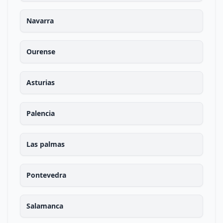
Navarra
Ourense
Asturias
Palencia
Las palmas
Pontevedra
Salamanca