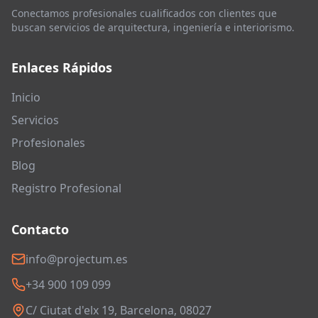
Conectamos profesionales cualificados con clientes que
buscan servicios de arquitectura, ingeniería e interiorismo.
Enlaces Rápidos
Inicio
Servicios
Profesionales
Blog
Registro Profesional
Contacto
info@projectum.es
+34 900 109 099
C/ Ciutat d'elx 19, Barcelona, 08027