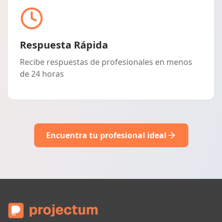
Respuesta Rápida
Recibe respuestas de profesionales en menos
de 24 horas
Encuentra tu profesional ideal