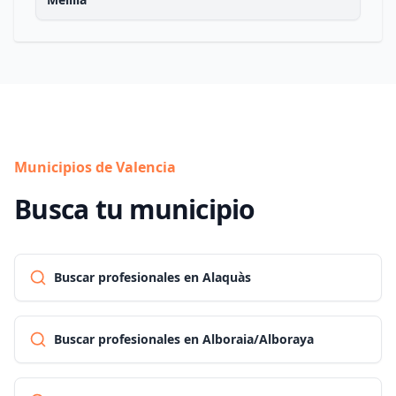
Municipios de Valencia
Busca tu municipio
Buscar profesionales en Alaquàs
Buscar profesionales en Alboraia/Alboraya