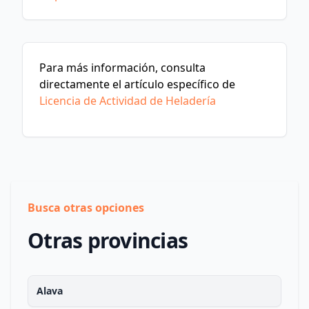
Para más información, consulta
directamente el artículo específico de
Licencia de Actividad de Heladería
Busca otras opciones
Otras provincias
Alava