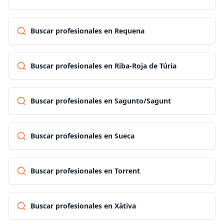
Buscar profesionales en Requena
Buscar profesionales en Riba-Roja de Túria
Buscar profesionales en Sagunto/Sagunt
Buscar profesionales en Sueca
Buscar profesionales en Torrent
Buscar profesionales en Xàtiva