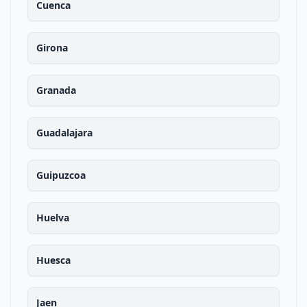
Cuenca
Girona
Granada
Guadalajara
Guipuzcoa
Huelva
Huesca
Jaen