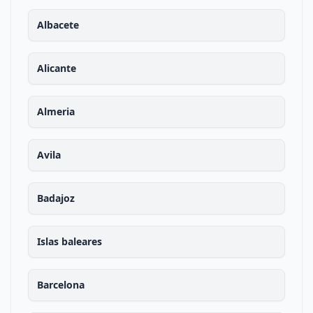
Albacete
Alicante
Almeria
Avila
Badajoz
Islas baleares
Barcelona