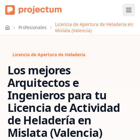
Licencia de Apertura de Heladeria en
Profesionales
Mislata (Valencia)
Licencia de Apertura de Heladeria
Los mejores
Arquitectos e
Ingenieros para tu
Licencia de Actividad
de Heladería
en
Mislata (Valencia)