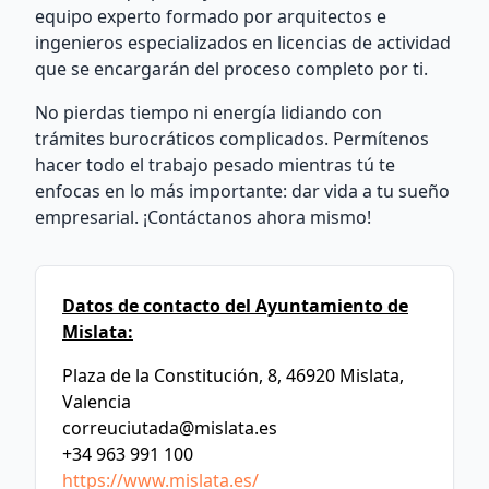
equipo experto formado por arquitectos e
ingenieros especializados en licencias de actividad
que se encargarán del proceso completo por ti.
No pierdas tiempo ni energía lidiando con
trámites burocráticos complicados. Permítenos
hacer todo el trabajo pesado mientras tú te
enfocas en lo más importante: dar vida a tu sueño
empresarial. ¡Contáctanos ahora mismo!
Datos de contacto del Ayuntamiento de
Mislata:
Plaza de la Constitución, 8, 46920 Mislata,
Valencia
correuciutada@mislata.es
+34 963 991 100
https://www.mislata.es/