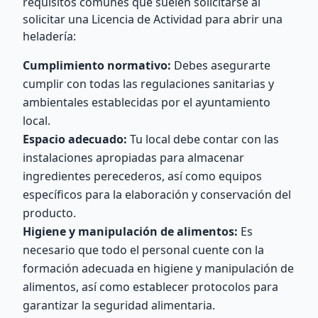
requisitos comunes que suelen solicitarse al
solicitar una Licencia de Actividad para abrir una
heladería:
Cumplimiento normativo:
Debes asegurarte
cumplir con todas las regulaciones sanitarias y
ambientales establecidas por el ayuntamiento
local.
Espacio adecuado:
Tu local debe contar con las
instalaciones apropiadas para almacenar
ingredientes perecederos, así como equipos
específicos para la elaboración y conservación del
producto.
Higiene y manipulación de alimentos:
Es
necesario que todo el personal cuente con la
formación adecuada en higiene y manipulación de
alimentos, así como establecer protocolos para
garantizar la seguridad alimentaria.