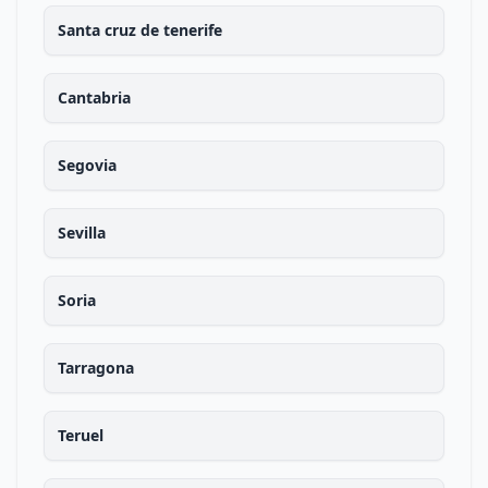
Santa cruz de tenerife
Cantabria
Segovia
Sevilla
Soria
Tarragona
Teruel