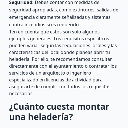
Seguridad:
Debes contar con medidas de
seguridad apropiadas, como extintores, salidas de
emergencia claramente señalizadas y sistemas
contra incendios si es requerido.
Ten en cuenta que estos son solo algunos
ejemplos generales. Los requisitos específicos
pueden variar según las regulaciones locales y las
características del local donde planeas abrir tu
heladería. Por ello, te recomendamos consultar
directamente con el ayuntamiento o contratar los
servicios de un arquitecto o ingeniero
especializado en licencias de actividad para
asegurarte de cumplir con todos los requisitos
necesarios.
¿Cuánto cuesta montar
una heladería?