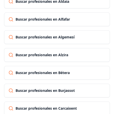
Buscar profesionales en Aldaia
Buscar profesionales en Alfafar
Buscar profesionales en Algemesí
Buscar profesionales en Alzira
Buscar profesionales en Bétera
Buscar profesionales en Burjassot
Buscar profesionales en Carcaixent