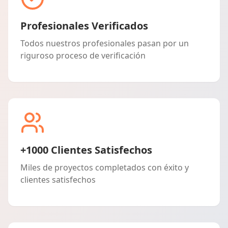
Profesionales Verificados
Todos nuestros profesionales pasan por un
riguroso proceso de verificación
+1000 Clientes Satisfechos
Miles de proyectos completados con éxito y
clientes satisfechos