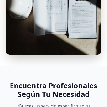
Encuentra Profesionales
Según Tu Necesidad
¿Buscas un servicio específico en tu