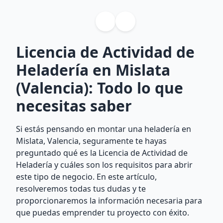
Licencia de Actividad de
Heladería en Mislata
(Valencia): Todo lo que
necesitas saber
Si estás pensando en montar una heladería en
Mislata, Valencia, seguramente te hayas
preguntado qué es la Licencia de Actividad de
Heladería y cuáles son los requisitos para abrir
este tipo de negocio. En este artículo,
resolveremos todas tus dudas y te
proporcionaremos la información necesaria para
que puedas emprender tu proyecto con éxito.