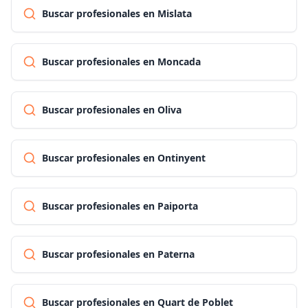
Buscar profesionales en Mislata
Buscar profesionales en Moncada
Buscar profesionales en Oliva
Buscar profesionales en Ontinyent
Buscar profesionales en Paiporta
Buscar profesionales en Paterna
Buscar profesionales en Quart de Poblet