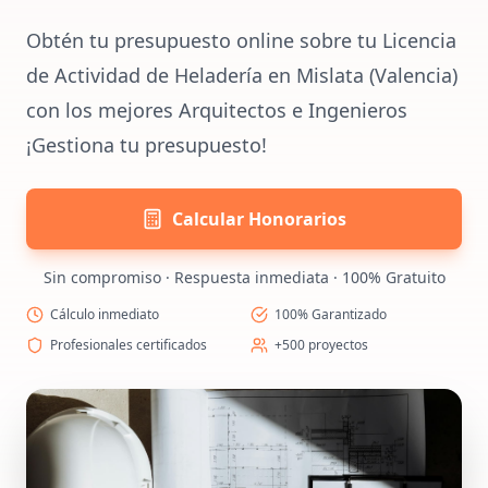
Obtén tu presupuesto online sobre tu Licencia
de Actividad de Heladería en Mislata (Valencia)
con los mejores Arquitectos e Ingenieros
¡Gestiona tu presupuesto!
Calcular Honorarios
Sin compromiso · Respuesta inmediata · 100% Gratuito
Cálculo inmediato
100% Garantizado
Profesionales certificados
+500 proyectos