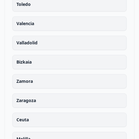
Toledo
Valencia
Valladolid
Bizkaia
Zamora
Zaragoza
Ceuta
Melilla