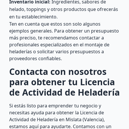
Inventario inicial:
Ingredientes, sabores de
helado, toppings y otros productos que ofrecerás
en tu establecimiento.
Ten en cuenta que estos son solo algunos
ejemplos generales. Para obtener un presupuesto
más preciso, te recomendamos contactar a
profesionales especializados en el montaje de
heladerías o solicitar varios presupuestos a
proveedores confiables.
Contacta con nosotros
para obtener tu Licencia
de Actividad de Heladería
Si estás listo para emprender tu negocio y
necesitas ayuda para obtener la Licencia de
Actividad de Heladería en Mislata (Valencia),
estamos aquí para ayudarte. Contamos con un