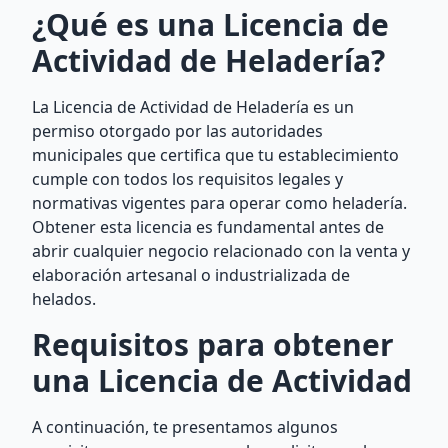
¿Qué es una Licencia de
Actividad de Heladería?
La Licencia de Actividad de Heladería es un
permiso otorgado por las autoridades
municipales que certifica que tu establecimiento
cumple con todos los requisitos legales y
normativas vigentes para operar como heladería.
Obtener esta licencia es fundamental antes de
abrir cualquier negocio relacionado con la venta y
elaboración artesanal o industrializada de
helados.
Requisitos para obtener
una Licencia de Actividad
A continuación, te presentamos algunos