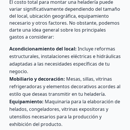
El costo total para montar una heladería puede
variar significativamente dependiendo del tamaño
del local, ubicación geográfica, equipamiento
necesario y otros factores. No obstante, podemos
darte una idea general sobre los principales
gastos a considerar:
Acondicionamiento del local:
Incluye reformas
estructurales, instalaciones eléctricas e hidráulicas
adaptadas a las necesidades específicas de tu
negocio.
Mobiliario y decoración:
Mesas, sillas, vitrinas
refrigeradoras y elementos decorativos acordes al
estilo que deseas transmitir en tu heladería.
Equipamiento:
Maquinaria para la elaboración de
helados, congeladores, vitrinas expositoras y
utensilios necesarios para la producción y
exhibición del producto.