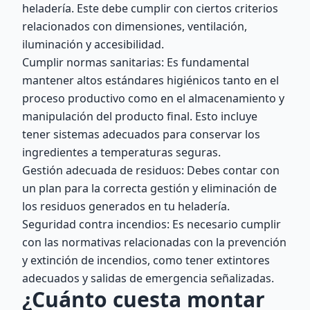
heladería. Este debe cumplir con ciertos criterios
relacionados con dimensiones, ventilación,
iluminación y accesibilidad.
Cumplir normas sanitarias: Es fundamental
mantener altos estándares higiénicos tanto en el
proceso productivo como en el almacenamiento y
manipulación del producto final. Esto incluye
tener sistemas adecuados para conservar los
ingredientes a temperaturas seguras.
Gestión adecuada de residuos: Debes contar con
un plan para la correcta gestión y eliminación de
los residuos generados en tu heladería.
Seguridad contra incendios: Es necesario cumplir
con las normativas relacionadas con la prevención
y extinción de incendios, como tener extintores
adecuados y salidas de emergencia señalizadas.
¿Cuánto cuesta montar