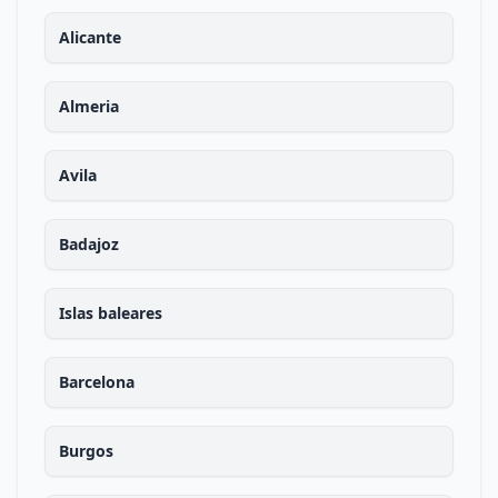
Alicante
Almeria
Avila
Badajoz
Islas baleares
Barcelona
Burgos