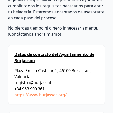
cumplir todos los requisitos necesarios para abrir
tu heladería. Estaremos encantados de asesorarte
en cada paso del proceso.
No pierdas tiempo ni dinero innecesariamente.
¡Contáctanos ahora mismo!
Datos de contacto del Ayuntamiento de
Burjassot:
Plaza Emilio Castelar, 1, 46100 Burjassot,
Valencia
registro@burjassot.es
+34 963 900 361
https://www.burjassot.org/