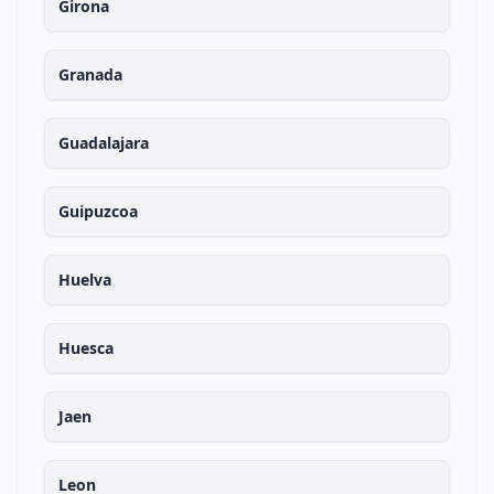
Girona
Granada
Guadalajara
Guipuzcoa
Huelva
Huesca
Jaen
Leon