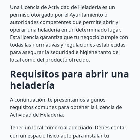
Una Licencia de Actividad de Heladería es un
permiso otorgado por el Ayuntamiento o
autoridades competentes que permite abrir y
operar una heladería en un determinado lugar.
Esta licencia garantiza que tu negocio cumple con
todas las normativas y regulaciones establecidas
para asegurar la seguridad e higiene tanto del
local como del producto ofrecido.
Requisitos para abrir una
heladería
A continuación, te presentamos algunos
requisitos comunes para obtener la Licencia de
Actividad de Heladería:
Tener un local comercial adecuado: Debes contar
con un espacio físico apto para instalar tu