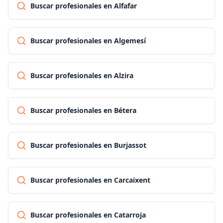
Buscar profesionales en Alfafar
Buscar profesionales en Algemesí
Buscar profesionales en Alzira
Buscar profesionales en Bétera
Buscar profesionales en Burjassot
Buscar profesionales en Carcaixent
Buscar profesionales en Catarroja