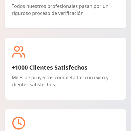
Todos nuestros profesionales pasan por un
riguroso proceso de verificación
+1000 Clientes Satisfechos
Miles de proyectos completados con éxito y
clientes satisfechos