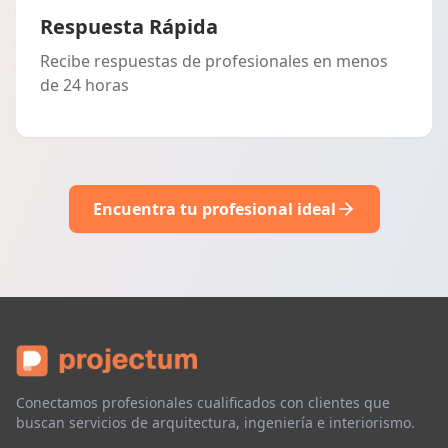
Respuesta Rápida
Recibe respuestas de profesionales en menos
de 24 horas
Encuentra tu profesional ideal
Conectamos profesionales cualificados con clientes que
buscan servicios de arquitectura, ingeniería e interiorismo.