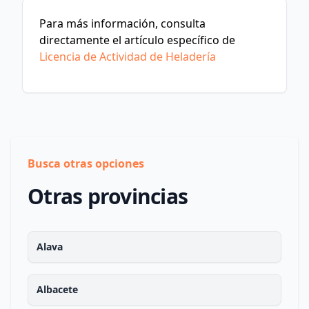
Para más información, consulta
directamente el artículo específico de
Licencia de Actividad de Heladería
Busca otras opciones
Otras provincias
Alava
Albacete