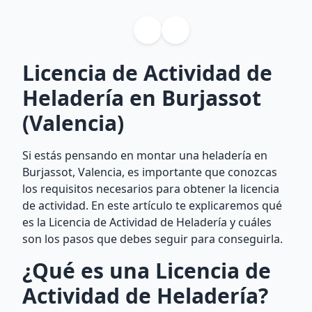
Licencia de Actividad de
Heladería en Burjassot
(Valencia)
Si estás pensando en montar una heladería en
Burjassot, Valencia, es importante que conozcas
los requisitos necesarios para obtener la licencia
de actividad. En este artículo te explicaremos qué
es la Licencia de Actividad de Heladería y cuáles
son los pasos que debes seguir para conseguirla.
¿Qué es una Licencia de
Actividad de Heladería?