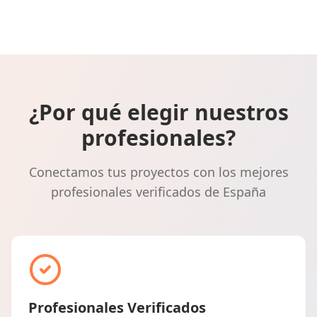
¿Por qué elegir nuestros
profesionales?
Conectamos tus proyectos con los mejores
profesionales verificados de España
Profesionales Verificados