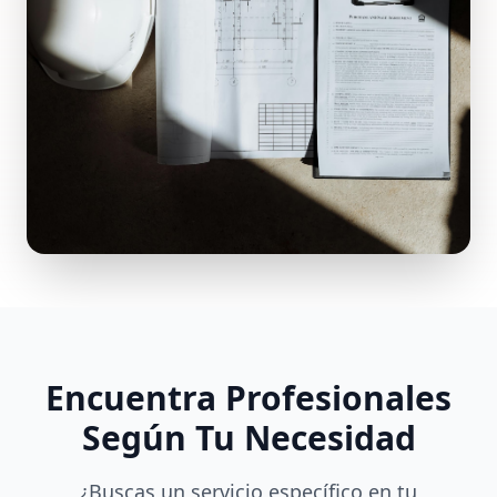
Encuentra Profesionales
Según Tu Necesidad
¿Buscas un servicio específico en tu