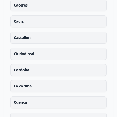
Caceres
Cadiz
Castellon
Ciudad real
Cordoba
La coruna
Cuenca