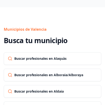
Municipios de Valencia
Busca tu municipio
Buscar profesionales en Alaquàs
Buscar profesionales en Alboraia/Alboraya
Buscar profesionales en Aldaia