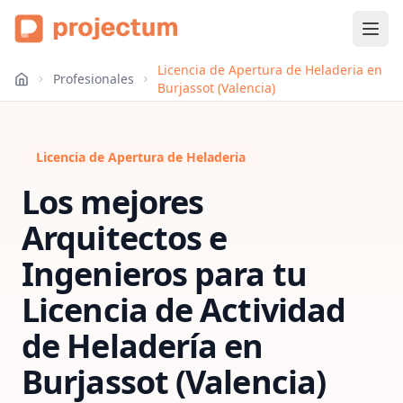
Licencia de Apertura de Heladeria en
Profesionales
Burjassot (Valencia)
Licencia de Apertura de Heladeria
Los mejores
Arquitectos e
Ingenieros para tu
Licencia de Actividad
de Heladería
en
Burjassot (Valencia)