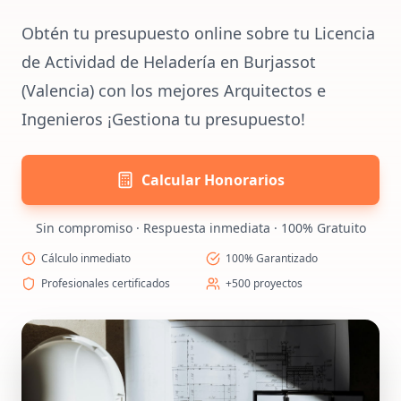
Obtén tu presupuesto online sobre tu Licencia
de Actividad de Heladería en Burjassot
(Valencia) con los mejores Arquitectos e
Ingenieros ¡Gestiona tu presupuesto!
Calcular Honorarios
Sin compromiso · Respuesta inmediata · 100% Gratuito
Cálculo inmediato
100% Garantizado
Profesionales certificados
+500 proyectos