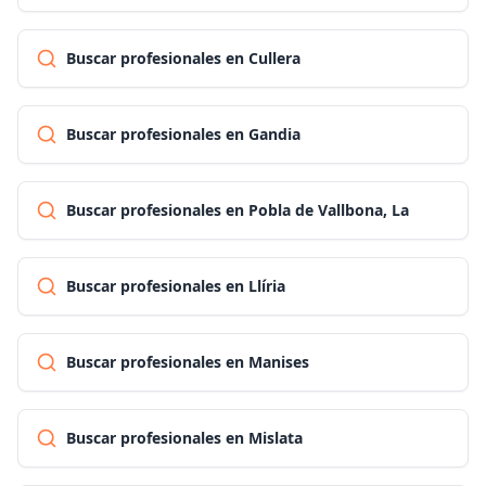
Buscar profesionales en Cullera
Buscar profesionales en Gandia
Buscar profesionales en Pobla de Vallbona, La
Buscar profesionales en Llíria
Buscar profesionales en Manises
Buscar profesionales en Mislata