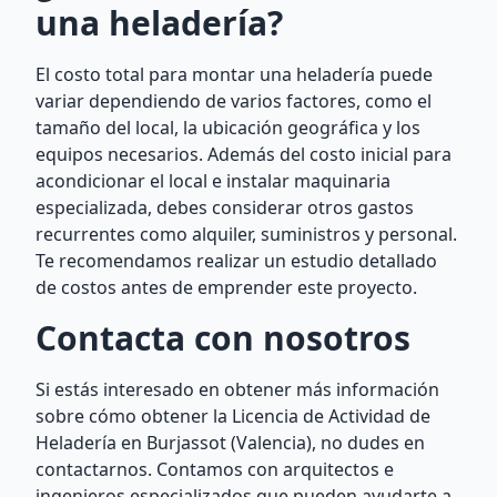
una heladería?
El costo total para montar una heladería puede
variar dependiendo de varios factores, como el
tamaño del local, la ubicación geográfica y los
equipos necesarios. Además del costo inicial para
acondicionar el local e instalar maquinaria
especializada, debes considerar otros gastos
recurrentes como alquiler, suministros y personal.
Te recomendamos realizar un estudio detallado
de costos antes de emprender este proyecto.
Contacta con nosotros
Si estás interesado en obtener más información
sobre cómo obtener la Licencia de Actividad de
Heladería en Burjassot (Valencia), no dudes en
contactarnos. Contamos con arquitectos e
ingenieros especializados que pueden ayudarte a