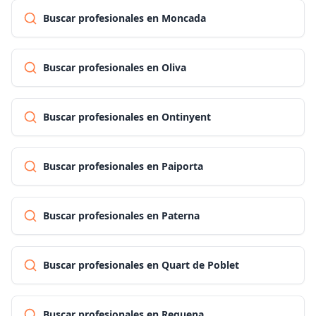
Buscar profesionales en Moncada
Buscar profesionales en Oliva
Buscar profesionales en Ontinyent
Buscar profesionales en Paiporta
Buscar profesionales en Paterna
Buscar profesionales en Quart de Poblet
Buscar profesionales en Requena