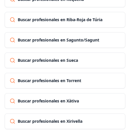
Buscar profesionales en Riba-Roja de Túria
Buscar profesionales en Sagunto/Sagunt
Buscar profesionales en Sueca
Buscar profesionales en Torrent
Buscar profesionales en Xàtiva
Buscar profesionales en Xirivella