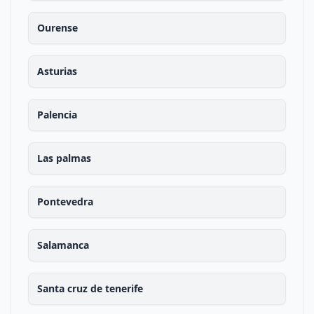
Ourense
Asturias
Palencia
Las palmas
Pontevedra
Salamanca
Santa cruz de tenerife