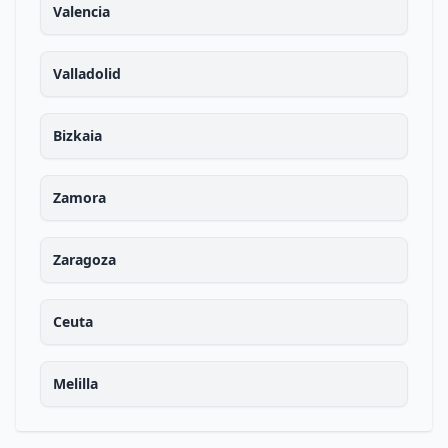
Valencia
Valladolid
Bizkaia
Zamora
Zaragoza
Ceuta
Melilla