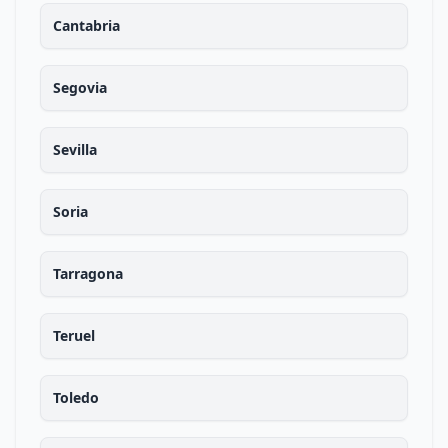
Cantabria
Segovia
Sevilla
Soria
Tarragona
Teruel
Toledo