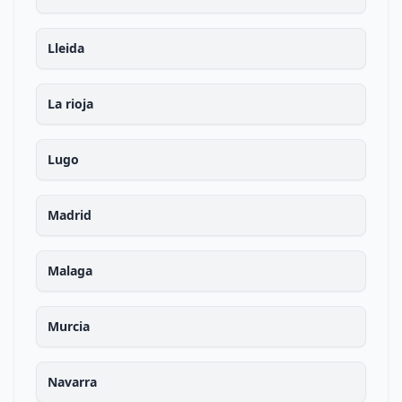
Lleida
La rioja
Lugo
Madrid
Malaga
Murcia
Navarra