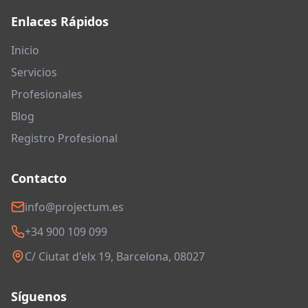
Enlaces Rápidos
Inicio
Servicios
Profesionales
Blog
Registro Profesional
Contacto
info@projectum.es
+34 900 109 099
C/ Ciutat d'elx 19, Barcelona, 08027
Síguenos