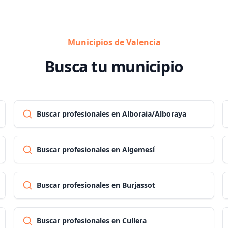
Municipios de Valencia
Busca tu municipio
Buscar profesionales en Alboraia/Alboraya
Buscar profesionales en Algemesí
Buscar profesionales en Burjassot
Buscar profesionales en Cullera