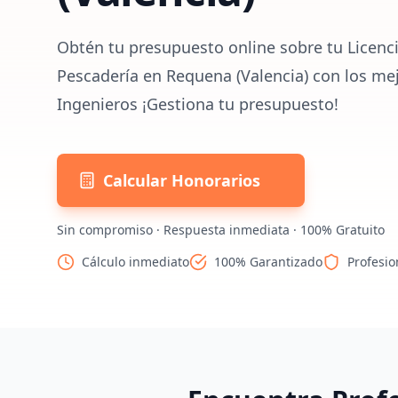
Obtén tu presupuesto online sobre tu Licenci
Pescadería en Requena (Valencia) con los me
Ingenieros ¡Gestiona tu presupuesto!
Calcular Honorarios
Sin compromiso · Respuesta inmediata · 100% Gratuito
Cálculo inmediato
100% Garantizado
Profesio