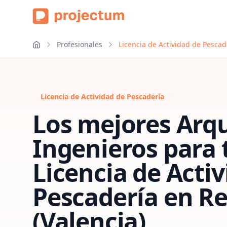
Profesionales
Licencia de Actividad de Pescad
Licencia de Actividad de Pescadería
Los mejores Arqu
Ingenieros para 
Licencia de Acti
Pescadería
en
R
(Valencia)