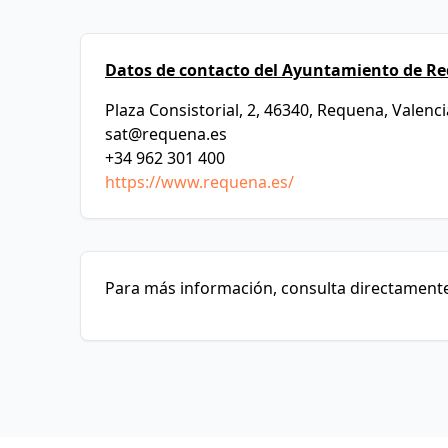
Datos de contacto del Ayuntamiento de R
Plaza Consistorial, 2, 46340, Requena, Valenci
sat@requena.es
+34 962 301 400
https://www.requena.es/
Para más información, consulta directamente 