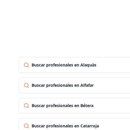
Buscar profesionales en Alaquàs
Buscar profesionales en Alfafar
Buscar profesionales en Bétera
Buscar profesionales en Catarroja