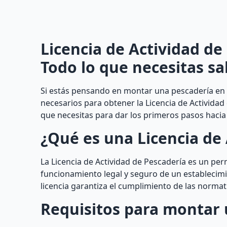
Licencia de Actividad de
Todo lo que necesitas sa
Si estás pensando en montar una pescadería en R
necesarios para obtener la Licencia de Actividad
que necesitas para dar los primeros pasos hacia
¿Qué es una Licencia de 
La Licencia de Actividad de Pescadería es un pe
funcionamiento legal y seguro de un establecimi
licencia garantiza el cumplimiento de las normati
Requisitos para montar 