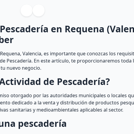
 Pescadería en Requena (Valen
ber
equena, Valencia, es importante que conozcas los requisit
 de Pescadería. En este artículo, te proporcionaremos toda 
 tu nuevo negocio.
Actividad de Pescadería?
rmiso otorgado por las autoridades municipales o locales qu
ento dedicado a la venta y distribución de productos pesqu
vas sanitarias y medioambientales aplicables al sector.
una pescadería