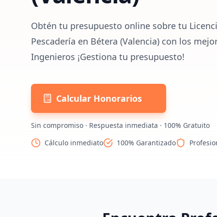
Obtén tu presupuesto online sobre tu Licenci
Pescadería en Bétera (Valencia) con los mejo
Ingenieros ¡Gestiona tu presupuesto!
Calcular Honorarios
Sin compromiso · Respuesta inmediata · 100% Gratuito
Cálculo inmediato
100% Garantizado
Profesio