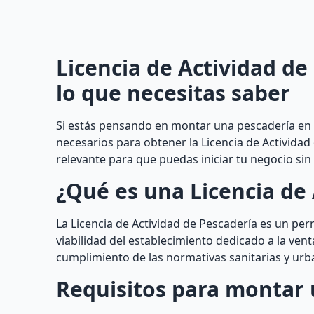
Licencia de Actividad de
lo que necesitas saber
Si estás pensando en montar una pescadería en B
necesarios para obtener la Licencia de Actividad
relevante para que puedas iniciar tu negocio si
¿Qué es una Licencia de 
La Licencia de Actividad de Pescadería es un per
viabilidad del establecimiento dedicado a la vent
cumplimiento de las normativas sanitarias y urban
Requisitos para montar 