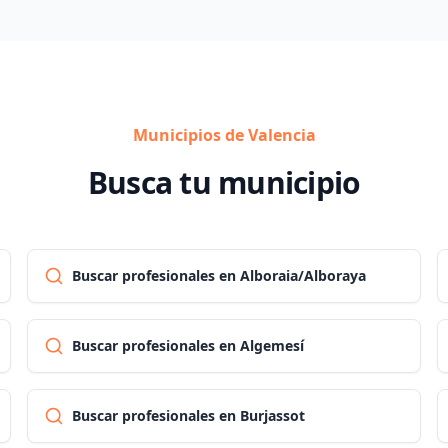
Municipios de Valencia
Busca tu municipio
Buscar profesionales en Alboraia/Alboraya
Buscar profesionales en Algemesí
Buscar profesionales en Burjassot