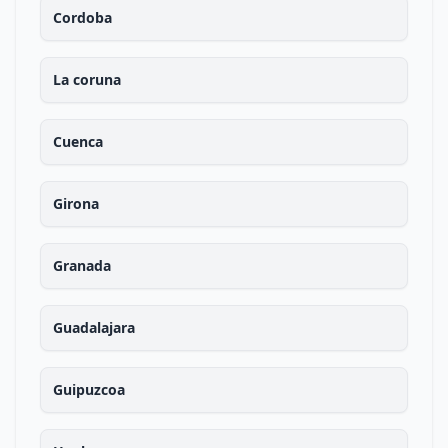
Cordoba
La coruna
Cuenca
Girona
Granada
Guadalajara
Guipuzcoa