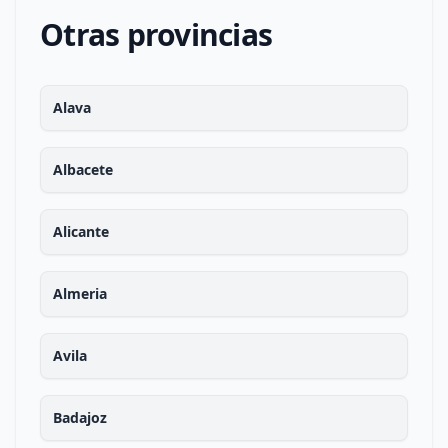
Otras provincias
Alava
Albacete
Alicante
Almeria
Avila
Badajoz