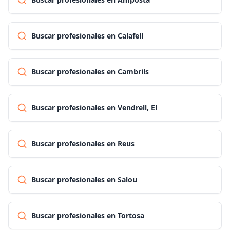
Buscar profesionales en Calafell
Buscar profesionales en Cambrils
Buscar profesionales en Vendrell, El
Buscar profesionales en Reus
Buscar profesionales en Salou
Buscar profesionales en Tortosa