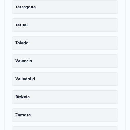
Tarragona
Teruel
Toledo
Valencia
Valladolid
Bizkaia
Zamora