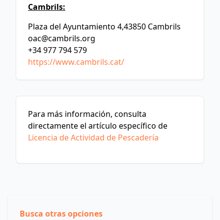
Cambrils:
Plaza del Ayuntamiento 4,43850 Cambrils
oac@cambrils.org
+34 977 794 579
https://www.cambrils.cat/
Para más información, consulta
directamente el artículo específico de
Licencia de Actividad de Pescadería
Busca otras opciones