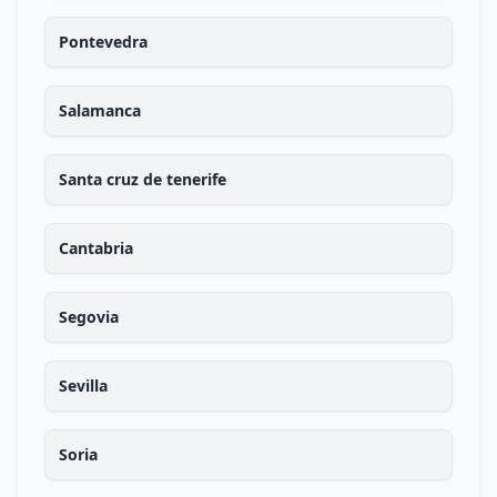
Pontevedra
Salamanca
Santa cruz de tenerife
Cantabria
Segovia
Sevilla
Soria