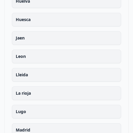
Huelva
Huesca
Jaen
Leon
Lleida
La rioja
Lugo
Madrid