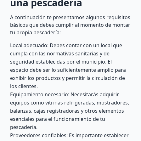
una pescadería
A continuación te presentamos algunos requisitos
básicos que debes cumplir al momento de montar
tu propia pescadería:
Local adecuado: Debes contar con un local que
cumpla con las normativas sanitarias y de
seguridad establecidas por el municipio. El
espacio debe ser lo suficientemente amplio para
exhibir los productos y permitir la circulación de
los clientes.
Equipamiento necesario: Necesitarás adquirir
equipos como vitrinas refrigeradas, mostradores,
balanzas, cajas registradoras y otros elementos
esenciales para el funcionamiento de tu
pescadería.
Proveedores confiables: Es importante establecer