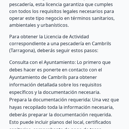
pescadería, esta licencia garantiza que cumples
con todos los requisitos legales necesarios para
operar este tipo negocio en términos sanitarios,
ambientales y urbanísticos.
Para obtener la Licencia de Actividad
correspondiente a una pescadería en Cambrils
(Tarragona), deberás seguir estos pasos:
Consulta con el Ayuntamiento: Lo primero que
debes hacer es ponerte en contacto con el
Ayuntamiento de Cambrils para obtener
información detallada sobre los requisitos
específicos y la documentación necesaria.
Prepara la documentación requerida: Una vez que
hayas recopilado toda la información necesaria,
deberás preparar la documentación requerida.
Esto puede incluir planos del local, certificados