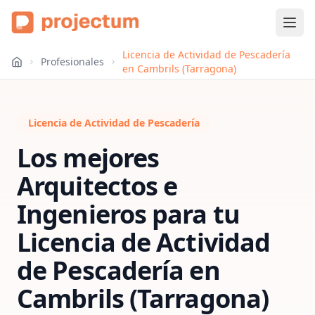
Licencia de Actividad de Pescadería
Profesionales
en Cambrils (Tarragona)
Licencia de Actividad de Pescadería
Los mejores
Arquitectos e
Ingenieros para tu
Licencia de Actividad
de Pescadería
en
Cambrils (Tarragona)