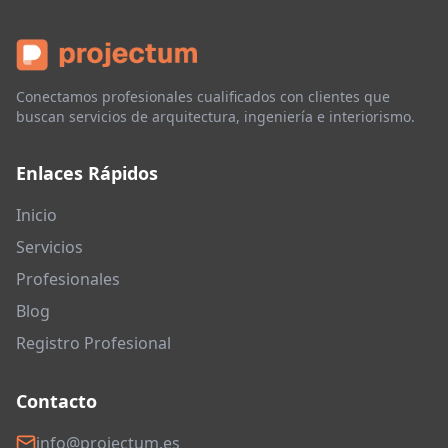
Conectamos profesionales cualificados con clientes que
buscan servicios de arquitectura, ingeniería e interiorismo.
Enlaces Rápidos
Inicio
Servicios
Profesionales
Blog
Registro Profesional
Contacto
info@projectum.es