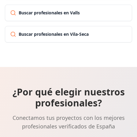
Buscar profesionales en Valls
Buscar profesionales en Vila-Seca
¿Por qué elegir nuestros
profesionales?
Conectamos tus proyectos con los mejores
profesionales verificados de España