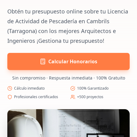
Obtén tu presupuesto online sobre tu Licencia
de Actividad de Pescadería en Cambrils
(Tarragona) con los mejores Arquitectos e
Ingenieros ¡Gestiona tu presupuesto!
Calcular Honorarios
Sin compromiso · Respuesta inmediata · 100% Gratuito
Cálculo inmediato
100% Garantizado
Profesionales certificados
+500 proyectos