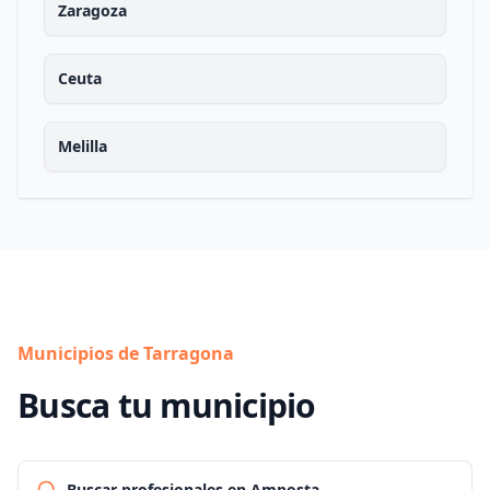
Zaragoza
Ceuta
Melilla
Municipios de Tarragona
Busca tu municipio
Buscar profesionales en Amposta