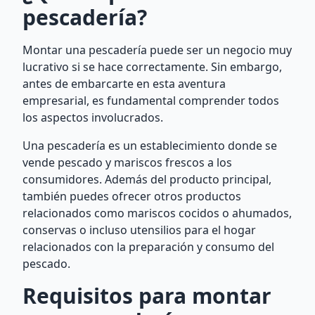
pescadería?
Montar una pescadería puede ser un negocio muy
lucrativo si se hace correctamente. Sin embargo,
antes de embarcarte en esta aventura
empresarial, es fundamental comprender todos
los aspectos involucrados.
Una pescadería es un establecimiento donde se
vende pescado y mariscos frescos a los
consumidores. Además del producto principal,
también puedes ofrecer otros productos
relacionados como mariscos cocidos o ahumados,
conservas o incluso utensilios para el hogar
relacionados con la preparación y consumo del
pescado.
Requisitos para montar