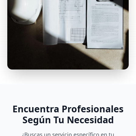
Encuentra Profesionales
Según Tu Necesidad
¿Buscas un servicio específico en tu