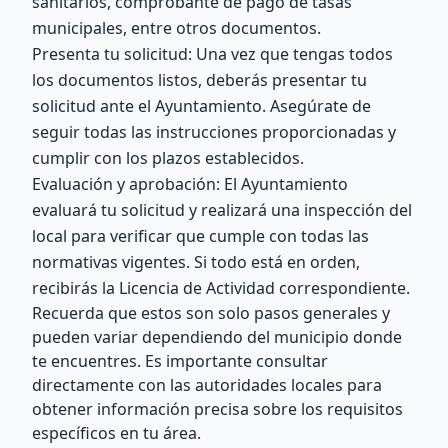
sanitarios, comprobante de pago de tasas
municipales, entre otros documentos.
Presenta tu solicitud: Una vez que tengas todos
los documentos listos, deberás presentar tu
solicitud ante el Ayuntamiento. Asegúrate de
seguir todas las instrucciones proporcionadas y
cumplir con los plazos establecidos.
Evaluación y aprobación: El Ayuntamiento
evaluará tu solicitud y realizará una inspección del
local para verificar que cumple con todas las
normativas vigentes. Si todo está en orden,
recibirás la Licencia de Actividad correspondiente.
Recuerda que estos son solo pasos generales y
pueden variar dependiendo del municipio donde
te encuentres. Es importante consultar
directamente con las autoridades locales para
obtener información precisa sobre los requisitos
específicos en tu área.