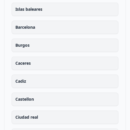
Islas baleares
Barcelona
Burgos
Caceres
Cadiz
Castellon
Ciudad real