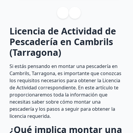
Licencia de Actividad de
Pescadería en Cambrils
(Tarragona)
Si estás pensando en montar una pescadería en
Cambrils, Tarragona, es importante que conozcas
los requisitos necesarios para obtener la Licencia
de Actividad correspondiente. En este artículo te
proporcionaremos toda la información que
necesitas saber sobre cómo montar una
pescadería y los pasos a seguir para obtener la
licencia requerida.
¿Qué implica montar una