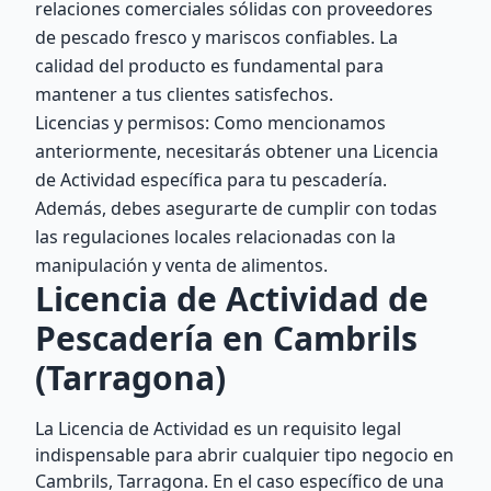
relaciones comerciales sólidas con proveedores
de pescado fresco y mariscos confiables. La
calidad del producto es fundamental para
mantener a tus clientes satisfechos.
Licencias y permisos: Como mencionamos
anteriormente, necesitarás obtener una Licencia
de Actividad específica para tu pescadería.
Además, debes asegurarte de cumplir con todas
las regulaciones locales relacionadas con la
manipulación y venta de alimentos.
Licencia de Actividad de
Pescadería en Cambrils
(Tarragona)
La Licencia de Actividad es un requisito legal
indispensable para abrir cualquier tipo negocio en
Cambrils, Tarragona. En el caso específico de una