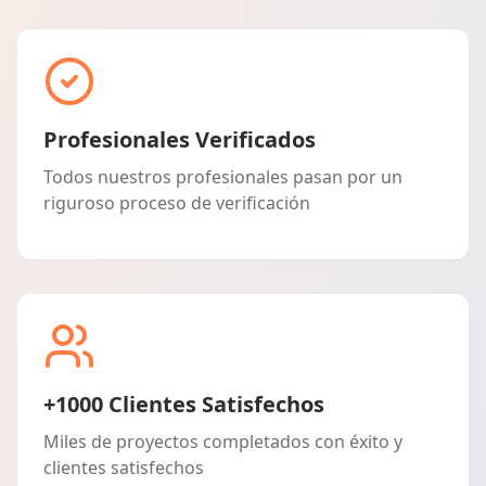
Profesionales Verificados
Todos nuestros profesionales pasan por un
riguroso proceso de verificación
+1000 Clientes Satisfechos
Miles de proyectos completados con éxito y
clientes satisfechos