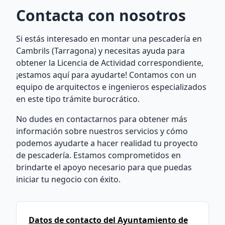
Contacta con nosotros
Si estás interesado en montar una pescadería en
Cambrils (Tarragona) y necesitas ayuda para
obtener la Licencia de Actividad correspondiente,
¡estamos aquí para ayudarte! Contamos con un
equipo de arquitectos e ingenieros especializados
en este tipo trámite burocrático.
No dudes en contactarnos para obtener más
información sobre nuestros servicios y cómo
podemos ayudarte a hacer realidad tu proyecto
de pescadería. Estamos comprometidos en
brindarte el apoyo necesario para que puedas
iniciar tu negocio con éxito.
Datos de contacto del Ayuntamiento de