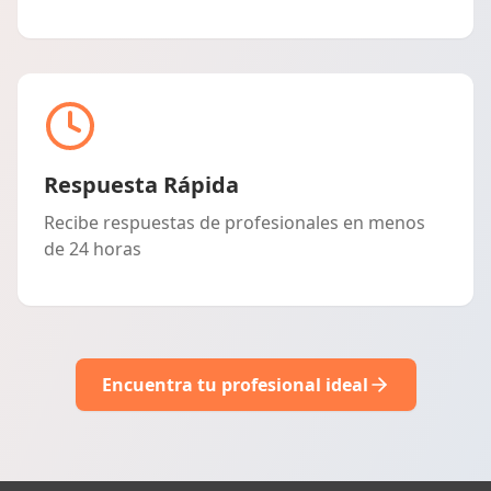
Respuesta Rápida
Recibe respuestas de profesionales en menos
de 24 horas
Encuentra tu profesional ideal