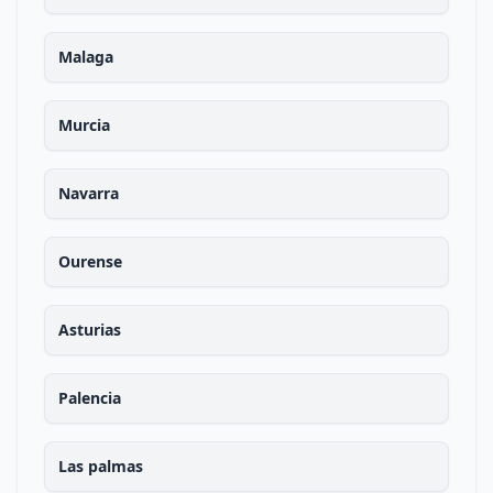
Malaga
Murcia
Navarra
Ourense
Asturias
Palencia
Las palmas