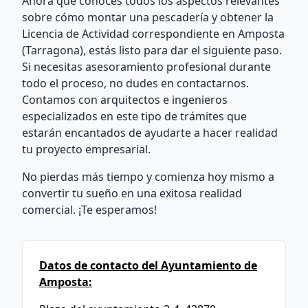
Ahora que conoces todos los aspectos relevantes
sobre cómo montar una pescadería y obtener la
Licencia de Actividad correspondiente en Amposta
(Tarragona), estás listo para dar el siguiente paso.
Si necesitas asesoramiento profesional durante
todo el proceso, no dudes en contactarnos.
Contamos con arquitectos e ingenieros
especializados en este tipo de trámites que
estarán encantados de ayudarte a hacer realidad
tu proyecto empresarial.
No pierdas más tiempo y comienza hoy mismo a
convertir tu sueño en una exitosa realidad
comercial. ¡Te esperamos!
Datos de contacto del Ayuntamiento de
Amposta: