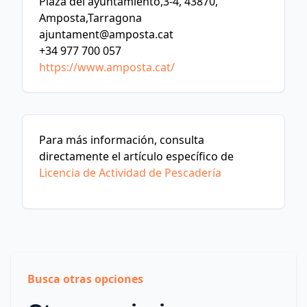
Plaza del ayuntamiento,3-4, 43870,
Amposta,Tarragona
ajuntament@amposta.cat
+34 977 700 057
https://www.amposta.cat/
Para más información, consulta
directamente el artículo específico de
Licencia de Actividad de Pescadería
Busca otras opciones