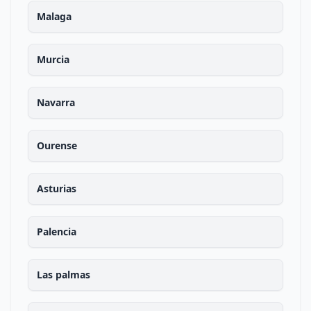
Malaga
Murcia
Navarra
Ourense
Asturias
Palencia
Las palmas