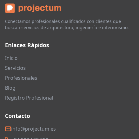
Conectamos profesionales cualificados con clientes que
buscan servicios de arquitectura, ingeniería e interiorismo.
Enlaces Rápidos
Inicio
Servicios
Profesionales
Blog
Registro Profesional
Contacto
info@projectum.es