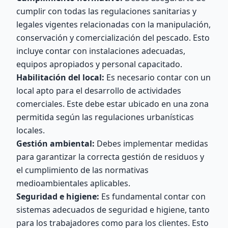
cumplir con todas las regulaciones sanitarias y
legales vigentes relacionadas con la manipulación,
conservación y comercialización del pescado. Esto
incluye contar con instalaciones adecuadas,
equipos apropiados y personal capacitado.
Habilitación del local:
Es necesario contar con un
local apto para el desarrollo de actividades
comerciales. Este debe estar ubicado en una zona
permitida según las regulaciones urbanísticas
locales.
Gestión ambiental:
Debes implementar medidas
para garantizar la correcta gestión de residuos y
el cumplimiento de las normativas
medioambientales aplicables.
Seguridad e higiene:
Es fundamental contar con
sistemas adecuados de seguridad e higiene, tanto
para los trabajadores como para los clientes. Esto