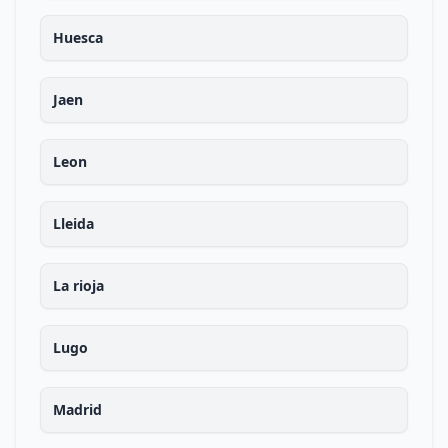
Huesca
Jaen
Leon
Lleida
La rioja
Lugo
Madrid