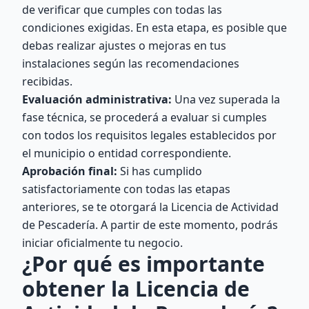
de verificar que cumples con todas las
condiciones exigidas. En esta etapa, es posible que
debas realizar ajustes o mejoras en tus
instalaciones según las recomendaciones
recibidas.
Evaluación administrativa:
Una vez superada la
fase técnica, se procederá a evaluar si cumples
con todos los requisitos legales establecidos por
el municipio o entidad correspondiente.
Aprobación final:
Si has cumplido
satisfactoriamente con todas las etapas
anteriores, se te otorgará la Licencia de Actividad
de Pescadería. A partir de este momento, podrás
iniciar oficialmente tu negocio.
¿Por qué es importante
obtener la Licencia de