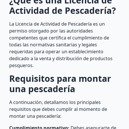
¿Qué es una Licencia de
Actividad de Pescadería?
La Licencia de Actividad de Pescadería es un
permiso otorgado por las autoridades
competentes que certifica el cumplimiento de
todas las normativas sanitarias y legales
requeridas para operar un establecimiento
dedicado a la venta y distribución de productos
pesqueros.
Requisitos para montar
una pescadería
A continuación, detallamos los principales
requisitos que debes cumplir al momento de
montar una pescadería:
Cumplimiento normativo:
Debes asegurarte de