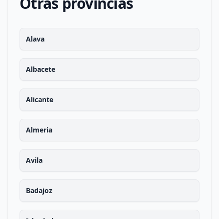
Otras provincias
Alava
Albacete
Alicante
Almeria
Avila
Badajoz