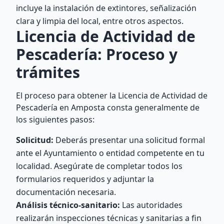
incluye la instalación de extintores, señalización
clara y limpia del local, entre otros aspectos.
Licencia de Actividad de
Pescadería: Proceso y
trámites
El proceso para obtener la Licencia de Actividad de
Pescadería en Amposta consta generalmente de
los siguientes pasos:
Solicitud:
Deberás presentar una solicitud formal
ante el Ayuntamiento o entidad competente en tu
localidad. Asegúrate de completar todos los
formularios requeridos y adjuntar la
documentación necesaria.
Análisis técnico-sanitario:
Las autoridades
realizarán inspecciones técnicas y sanitarias a fin