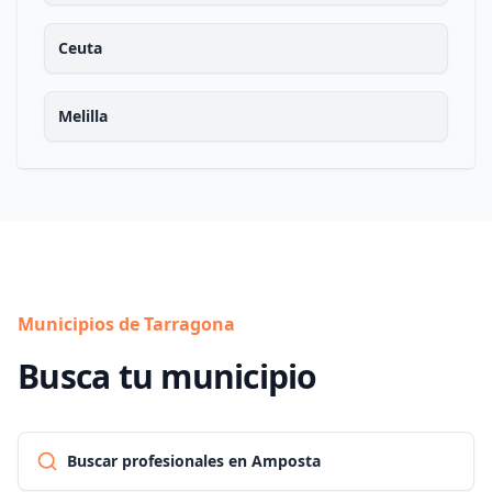
Ceuta
Melilla
Municipios de Tarragona
Busca tu municipio
Buscar profesionales en Amposta