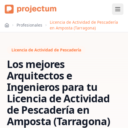
Licencia de Actividad de Pescadería
Profesionales
en Amposta (Tarragona)
Licencia de Actividad de Pescadería
Los mejores
Arquitectos e
Ingenieros para tu
Licencia de Actividad
de Pescadería
en
Amposta (Tarragona)