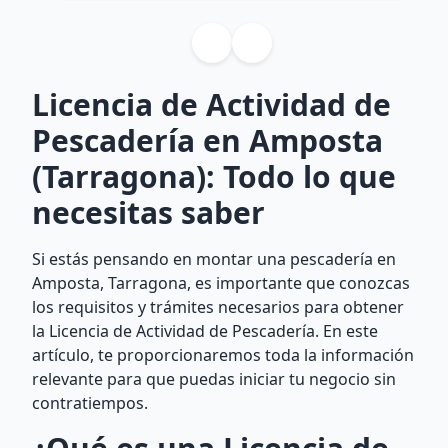
Licencia de Actividad de
Pescadería en Amposta
(Tarragona): Todo lo que
necesitas saber
Si estás pensando en montar una pescadería en
Amposta, Tarragona, es importante que conozcas
los requisitos y trámites necesarios para obtener
la Licencia de Actividad de Pescadería. En este
artículo, te proporcionaremos toda la información
relevante para que puedas iniciar tu negocio sin
contratiempos.