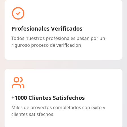
Profesionales Verificados
Todos nuestros profesionales pasan por un
riguroso proceso de verificación
+1000 Clientes Satisfechos
Miles de proyectos completados con éxito y
clientes satisfechos