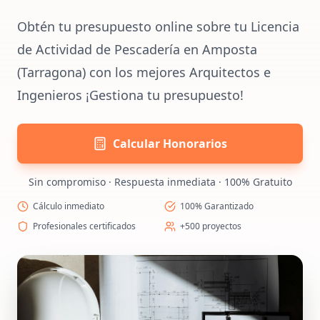
Obtén tu presupuesto online sobre tu Licencia
de Actividad de Pescadería en Amposta
(Tarragona) con los mejores Arquitectos e
Ingenieros ¡Gestiona tu presupuesto!
Calcular Honorarios
Sin compromiso · Respuesta inmediata · 100% Gratuito
Cálculo inmediato
100% Garantizado
Profesionales certificados
+500 proyectos