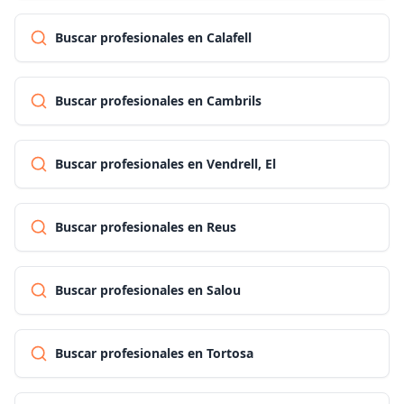
Buscar profesionales en Calafell
Buscar profesionales en Cambrils
Buscar profesionales en Vendrell, El
Buscar profesionales en Reus
Buscar profesionales en Salou
Buscar profesionales en Tortosa