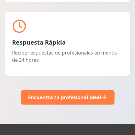
Respuesta Rápida
Recibe respuestas de profesionales en menos
de 24 horas
Encuentra tu profesional ideal