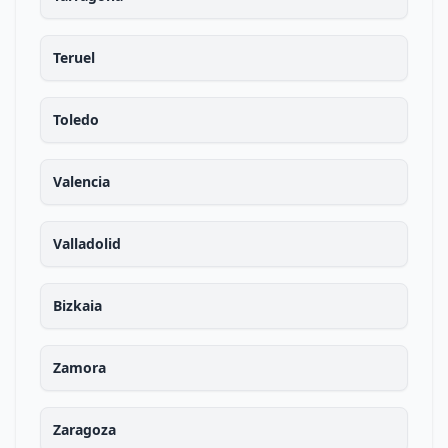
Teruel
Toledo
Valencia
Valladolid
Bizkaia
Zamora
Zaragoza