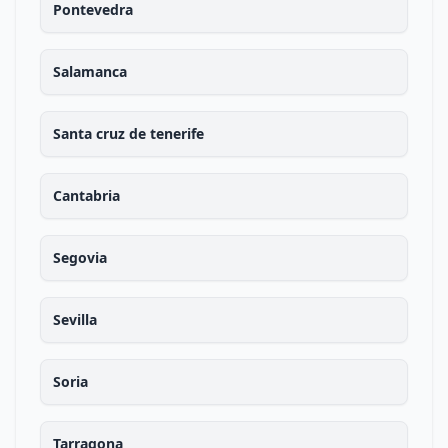
Pontevedra
Salamanca
Santa cruz de tenerife
Cantabria
Segovia
Sevilla
Soria
Tarragona