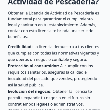
Actividad de Pescadería?
Obtener la Licencia de Actividad de Pescadería es
fundamental para garantizar el cumplimiento
legal y sanitario en tu establecimiento. Además,
contar con esta licencia te brinda una serie de
beneficios:
Credibilidad:
La licencia demuestra a tus clientes
que cumples con todas las normativas vigentes y
que operas un negocio confiable y seguro.
Protección al consumidor:
Al cumplir con los
requisitos sanitarios, aseguras la calidad e
inocuidad del pescado que vendes, protegiendo
así la salud pública.
Evolución del negocio:
Obtener la licencia te
permite expandir tu negocio en el futuro sin
contratiempos legales o administrativos.