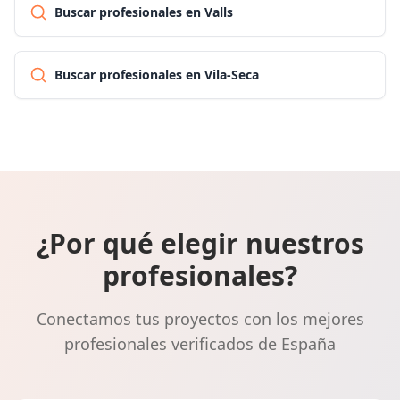
Buscar profesionales en Valls
Buscar profesionales en Vila-Seca
¿Por qué elegir nuestros
profesionales?
Conectamos tus proyectos con los mejores
profesionales verificados de España