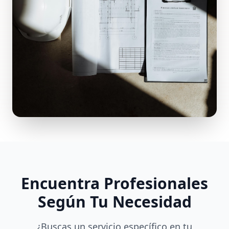
Encuentra Profesionales
Según Tu Necesidad
¿Buscas un servicio específico en tu