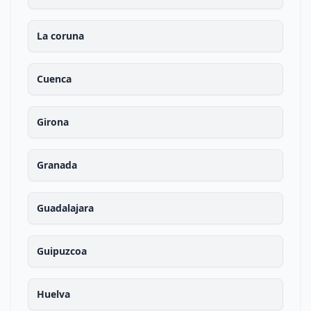
La coruna
Cuenca
Girona
Granada
Guadalajara
Guipuzcoa
Huelva