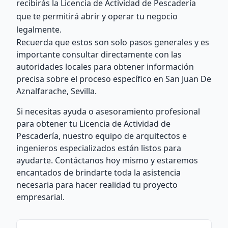
recibirás la Licencia de Actividad de Pescadería
que te permitirá abrir y operar tu negocio
legalmente.
Recuerda que estos son solo pasos generales y es
importante consultar directamente con las
autoridades locales para obtener información
precisa sobre el proceso específico en San Juan De
Aznalfarache, Sevilla.
Si necesitas ayuda o asesoramiento profesional
para obtener tu Licencia de Actividad de
Pescadería, nuestro equipo de arquitectos e
ingenieros especializados están listos para
ayudarte. Contáctanos hoy mismo y estaremos
encantados de brindarte toda la asistencia
necesaria para hacer realidad tu proyecto
empresarial.