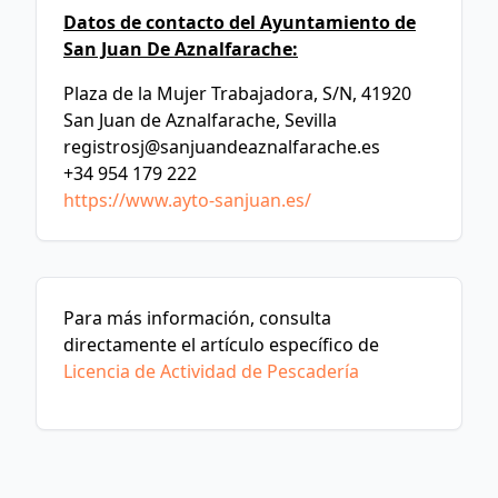
Datos de contacto del Ayuntamiento de
San Juan De Aznalfarache:
Plaza de la Mujer Trabajadora, S/N, 41920
San Juan de Aznalfarache, Sevilla
registrosj@sanjuandeaznalfarache.es
+34 954 179 222
https://www.ayto-sanjuan.es/
Para más información, consulta
directamente el artículo específico de
Licencia de Actividad de Pescadería