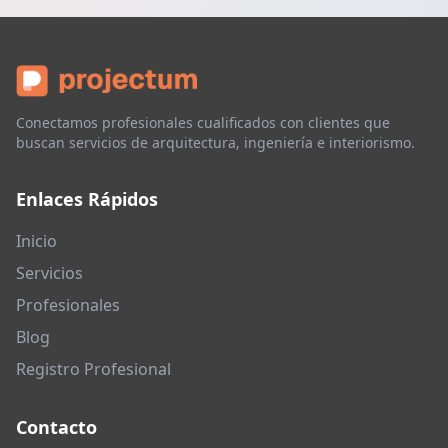
Conectamos profesionales cualificados con clientes que
buscan servicios de arquitectura, ingeniería e interiorismo.
Enlaces Rápidos
Inicio
Servicios
Profesionales
Blog
Registro Profesional
Contacto