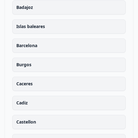
Badajoz
Islas baleares
Barcelona
Burgos
Caceres
Cadiz
Castellon