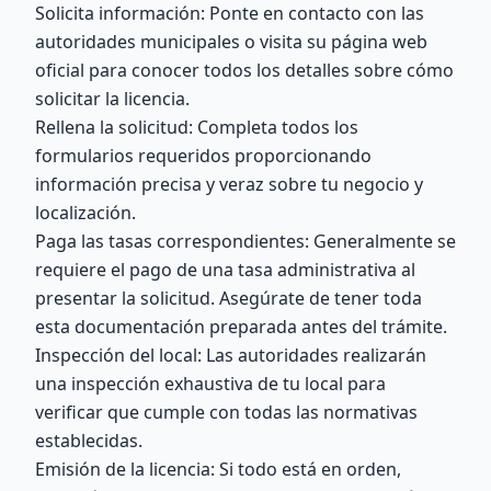
Solicita información: Ponte en contacto con las
autoridades municipales o visita su página web
oficial para conocer todos los detalles sobre cómo
solicitar la licencia.
Rellena la solicitud: Completa todos los
formularios requeridos proporcionando
información precisa y veraz sobre tu negocio y
localización.
Paga las tasas correspondientes: Generalmente se
requiere el pago de una tasa administrativa al
presentar la solicitud. Asegúrate de tener toda
esta documentación preparada antes del trámite.
Inspección del local: Las autoridades realizarán
una inspección exhaustiva de tu local para
verificar que cumple con todas las normativas
establecidas.
Emisión de la licencia: Si todo está en orden,