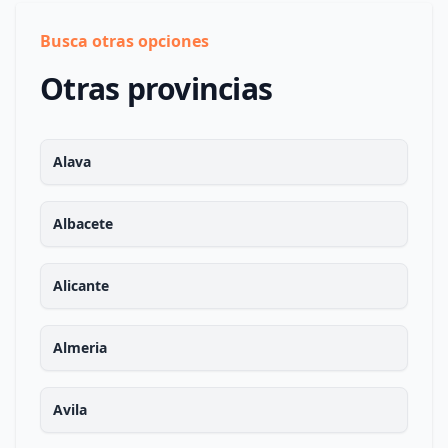
Busca otras opciones
Otras provincias
Alava
Albacete
Alicante
Almeria
Avila