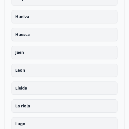
Huelva
Huesca
Jaen
Leon
Lleida
La rioja
Lugo