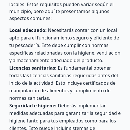
locales. Estos requisitos pueden variar según el
municipio, pero aquí te presentamos algunos
aspectos comunes:
Local adecuado:
Necesitarás contar con un local
apto para el funcionamiento seguro y eficiente de
tu pescadería. Este debe cumplir con normas
específicas relacionadas con la higiene, ventilación
y almacenamiento adecuado del producto.
Licencias sanitarias:
Es fundamental obtener
todas las licencias sanitarias requeridas antes del
inicio de la actividad. Esto incluye certificados de
manipulación de alimentos y cumplimiento de
normas sanitarias.
Seguridad e higiene:
Deberás implementar
medidas adecuadas para garantizar la seguridad e
higiene tanto para tus empleados como para los
clientes. Esto puede incluir sistemas de