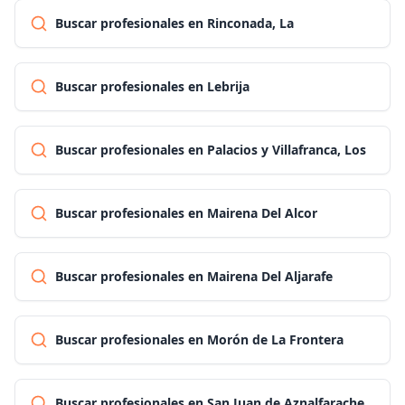
Buscar profesionales en Rinconada, La
Buscar profesionales en Lebrija
Buscar profesionales en Palacios y Villafranca, Los
Buscar profesionales en Mairena Del Alcor
Buscar profesionales en Mairena Del Aljarafe
Buscar profesionales en Morón de La Frontera
Buscar profesionales en San Juan de Aznalfarache