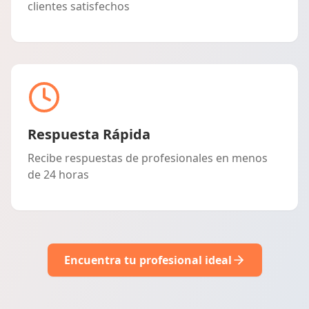
clientes satisfechos
Respuesta Rápida
Recibe respuestas de profesionales en menos
de 24 horas
Encuentra tu profesional ideal