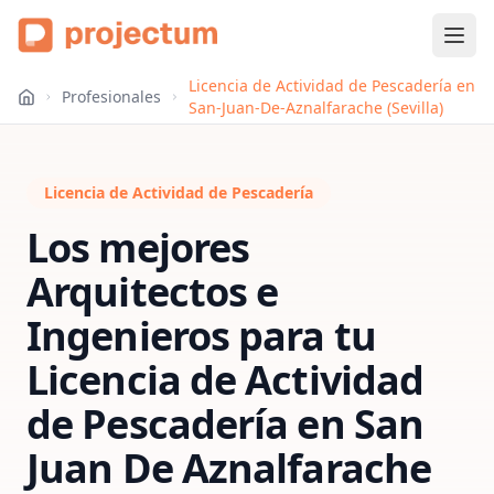
Licencia de Actividad de Pescadería en
Profesionales
San-Juan-De-Aznalfarache (Sevilla)
Licencia de Actividad de Pescadería
Los mejores
Arquitectos e
Ingenieros para tu
Licencia de Actividad
de Pescadería
en
San
Juan De Aznalfarache