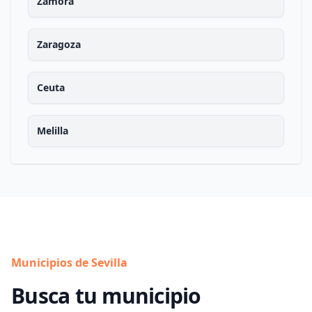
Zamora
Zaragoza
Ceuta
Melilla
Municipios de Sevilla
Busca tu municipio