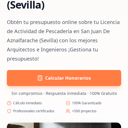
(Sevilla)
Obtén tu presupuesto online sobre tu Licencia
de Actividad de Pescadería en San Juan De
Aznalfarache (Sevilla) con los mejores
Arquitectos e Ingenieros ¡Gestiona tu
presupuesto!
Calcular Honorarios
Sin compromiso · Respuesta inmediata · 100% Gratuito
Cálculo inmediato
100% Garantizado
Profesionales certificados
+500 proyectos