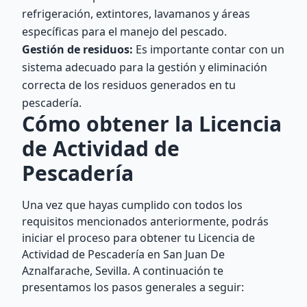
refrigeración, extintores, lavamanos y áreas
específicas para el manejo del pescado.
Gestión de residuos:
Es importante contar con un
sistema adecuado para la gestión y eliminación
correcta de los residuos generados en tu
pescadería.
Cómo obtener la Licencia
de Actividad de
Pescadería
Una vez que hayas cumplido con todos los
requisitos mencionados anteriormente, podrás
iniciar el proceso para obtener tu Licencia de
Actividad de Pescadería en San Juan De
Aznalfarache, Sevilla. A continuación te
presentamos los pasos generales a seguir: