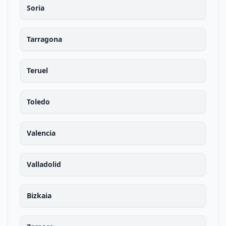
Soria
Tarragona
Teruel
Toledo
Valencia
Valladolid
Bizkaia