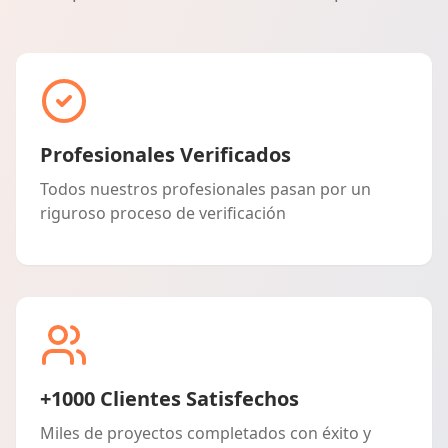
Profesionales Verificados
Todos nuestros profesionales pasan por un
riguroso proceso de verificación
+1000 Clientes Satisfechos
Miles de proyectos completados con éxito y