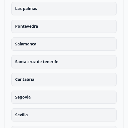
Las palmas
Pontevedra
Salamanca
Santa cruz de tenerife
Cantabria
Segovia
Sevilla