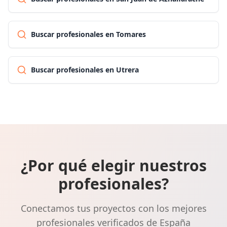
Buscar profesionales en Tomares
Buscar profesionales en Utrera
¿Por qué elegir nuestros
profesionales?
Conectamos tus proyectos con los mejores
profesionales verificados de España