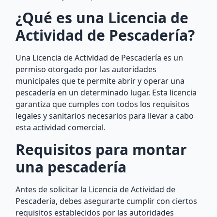
¿Qué es una Licencia de
Actividad de Pescadería?
Una Licencia de Actividad de Pescadería es un
permiso otorgado por las autoridades
municipales que te permite abrir y operar una
pescadería en un determinado lugar. Esta licencia
garantiza que cumples con todos los requisitos
legales y sanitarios necesarios para llevar a cabo
esta actividad comercial.
Requisitos para montar
una pescadería
Antes de solicitar la Licencia de Actividad de
Pescadería, debes asegurarte cumplir con ciertos
requisitos establecidos por las autoridades