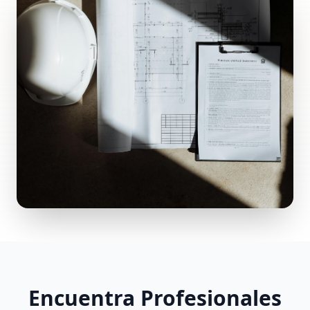
Encuentra Profesionales