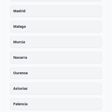
Madrid
Malaga
Murcia
Navarra
Ourense
Asturias
Palencia