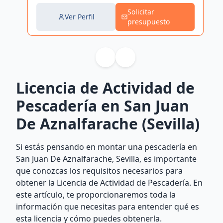
Solicitar
Ver Perfil
presupuesto
Licencia de Actividad de
Pescadería en San Juan
De Aznalfarache (Sevilla)
Si estás pensando en montar una pescadería en
San Juan De Aznalfarache, Sevilla, es importante
que conozcas los requisitos necesarios para
obtener la Licencia de Actividad de Pescadería. En
este artículo, te proporcionaremos toda la
información que necesitas para entender qué es
esta licencia y cómo puedes obtenerla.