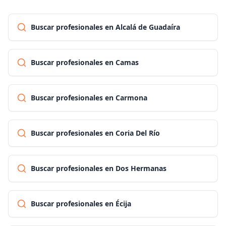
Buscar profesionales en Alcalá de Guadaíra
Buscar profesionales en Camas
Buscar profesionales en Carmona
Buscar profesionales en Coria Del Río
Buscar profesionales en Dos Hermanas
Buscar profesionales en Écija