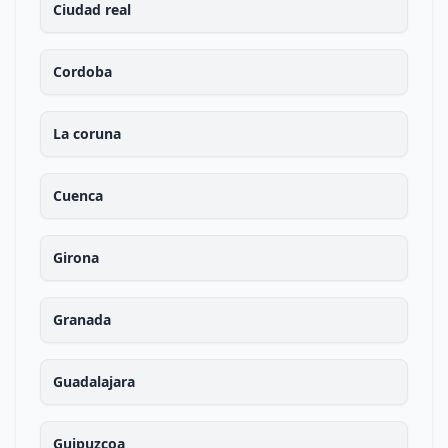
Ciudad real
Cordoba
La coruna
Cuenca
Girona
Granada
Guadalajara
Guipuzcoa