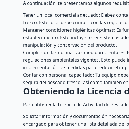
A continuación, te presentamos algunos requisi
Tener un local comercial adecuado: Debes contar
fresco. Este local debe cumplir con las regulacio
Mantener condiciones higiénicas óptimas: Es fu
establecimiento. Esto incluye tener sistemas ad
manipulación y conservación del producto.
Cumplir con las normativas medioambientales: E
regulaciones ambientales vigentes. Esto puede in
implementación de medidas para reducir el impa
Contar con personal capacitado: Tu equipo deb
segura del pescado fresco, así como también en
Obteniendo la Licencia 
Para obtener la Licencia de Actividad de Pescade
Solicitar información y documentación necesaria
encargado para obtener una lista detallada de lo