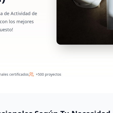
a de Actividad de
 con los mejores
uesto!
nales certificados
+500 proyectos