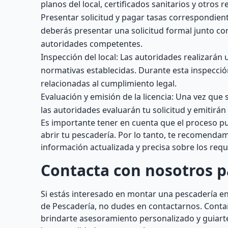
planos del local, certificados sanitarios y otros r
Presentar solicitud y pagar tasas correspondie
deberás presentar una solicitud formal junto con
autoridades competentes.
Inspección del local: Las autoridades realizarán 
normativas establecidas. Durante esta inspecció
relacionadas al cumplimiento legal.
Evaluación y emisión de la licencia: Una vez que 
las autoridades evaluarán tu solicitud y emitirán
Es importante tener en cuenta que el proceso p
abrir tu pescadería. Por lo tanto, te recomenda
información actualizada y precisa sobre los requi
Contacta con nosotros 
Si estás interesado en montar una pescadería en 
de Pescadería, no dudes en contactarnos. Conta
brindarte asesoramiento personalizado y guiart