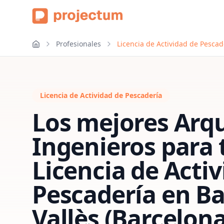
Profesionales
Licencia de Actividad de Pescad
Licencia de Actividad de Pescadería
Los mejores Arqu
Ingenieros para 
Licencia de Acti
Pescadería
en
Ba
Vallès (Barcelona