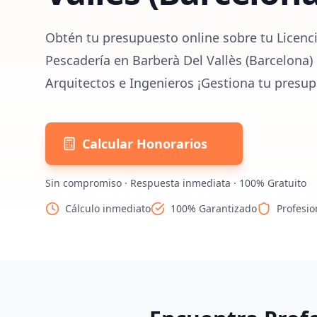
Obtén tu presupuesto online sobre tu Licenci
Pescadería en Barberà Del Vallès (Barcelona)
Arquitectos e Ingenieros ¡Gestiona tu presup
Calcular Honorarios
Sin compromiso · Respuesta inmediata · 100% Gratuito
Cálculo inmediato
100% Garantizado
Profesio