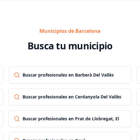
Municipios de Barcelona
Busca tu municipio
Buscar profesionales en Barberà Del Vallès
Buscar profesionales en Cerdanyola Del Vallès
Buscar profesionales en Prat de Llobregat, El