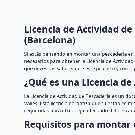
Licencia de Actividad de
(Barcelona)
Si estás pensando en montar una pescadería en B
necesarios para obtener la Licencia de Actividad
que necesitas saber sobre este proceso y cómo p
¿Qué es una Licencia de 
La Licencia de Actividad de Pescadería es un do
Vallès. Esta licencia garantiza que tu estableci
requeridas para el manejo adecuado del pescado
Requisitos para montar 