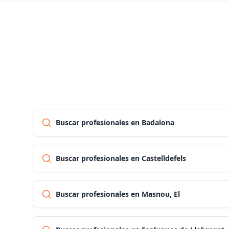
Buscar profesionales en Badalona
Buscar profesionales en Castelldefels
Buscar profesionales en Masnou, El