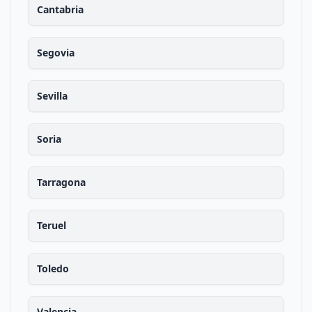
Cantabria
Segovia
Sevilla
Soria
Tarragona
Teruel
Toledo
Valencia