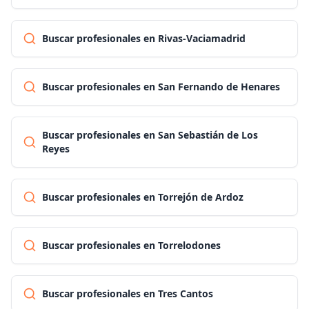
Buscar profesionales en Rivas-Vaciamadrid
Buscar profesionales en San Fernando de Henares
Buscar profesionales en San Sebastián de Los
Reyes
Buscar profesionales en Torrejón de Ardoz
Buscar profesionales en Torrelodones
Buscar profesionales en Tres Cantos