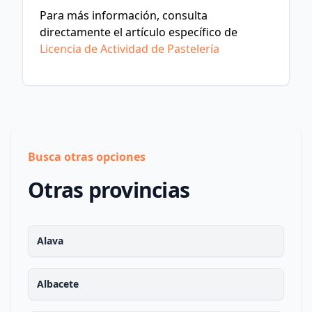
Para más información, consulta
directamente el artículo específico de
Licencia de Actividad de Pastelería
Busca otras opciones
Otras provincias
Alava
Albacete