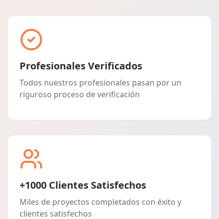
Profesionales Verificados
Todos nuestros profesionales pasan por un
riguroso proceso de verificación
+1000 Clientes Satisfechos
Miles de proyectos completados con éxito y
clientes satisfechos