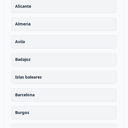
Alicante
Almeria
Avila
Badajoz
Islas baleares
Barcelona
Burgos