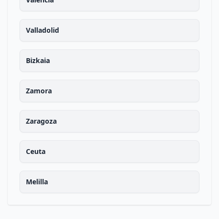
Valladolid
Bizkaia
Zamora
Zaragoza
Ceuta
Melilla