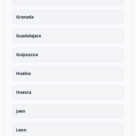
Granada
Guadalajara
Guipuzcoa
Huelva
Huesca
Jaen
Leon