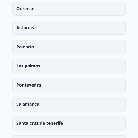
Ourense
Asturias
Palencia
Las palmas
Pontevedra
Salamanca
Santa cruz de tenerife