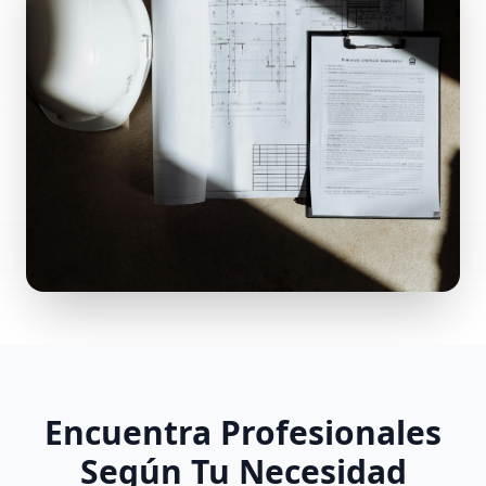
Encuentra Profesionales
Según Tu Necesidad