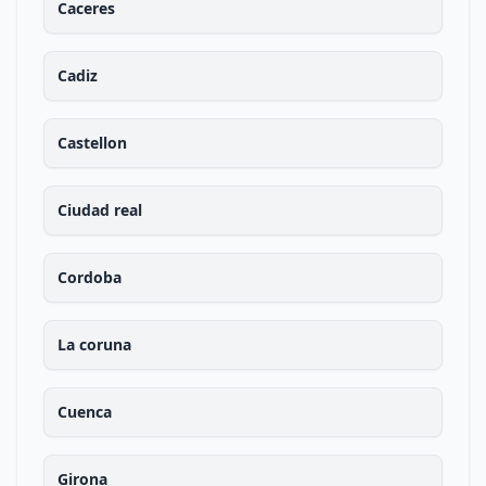
Caceres
Cadiz
Castellon
Ciudad real
Cordoba
La coruna
Cuenca
Girona