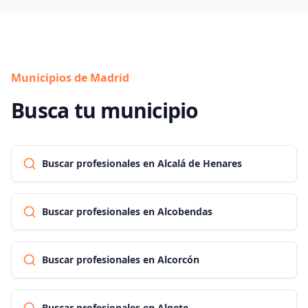
Municipios de Madrid
Busca tu municipio
Buscar profesionales en Alcalá de Henares
Buscar profesionales en Alcobendas
Buscar profesionales en Alcorcón
Buscar profesionales en Algete