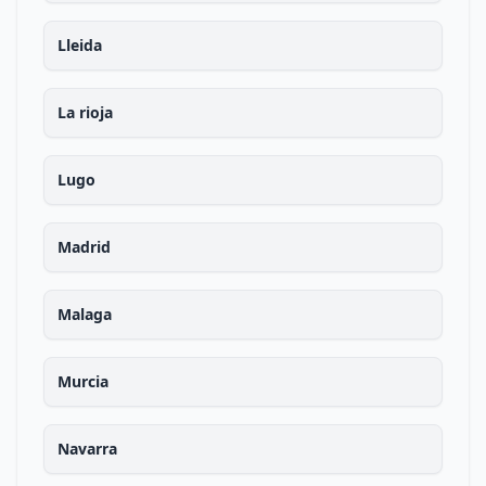
Lleida
La rioja
Lugo
Madrid
Malaga
Murcia
Navarra