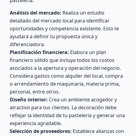
pastelería:
Análisis del mercado:
Realiza un estudio
detallado del mercado local para identificar
oportunidades y competencia existente. Esto te
ayudará a definir tu propuesta única y
diferenciadora.
Planificación financiera:
Elabora un plan
financiero sólido que incluya todos los costos
asociados a la apertura y operación del negocio.
Considera gastos como alquiler del local, compra
o arrendamiento de maquinaria, materia prima,
personal, entre otros.
Diseño interior:
Crea un ambiente acogedor y
atractivo para tus clientes. La decoración debe
reflejar la identidad de tu pastelería y generar una
experiencia agradable.
Selección de proveedores:
Establece alianzas con