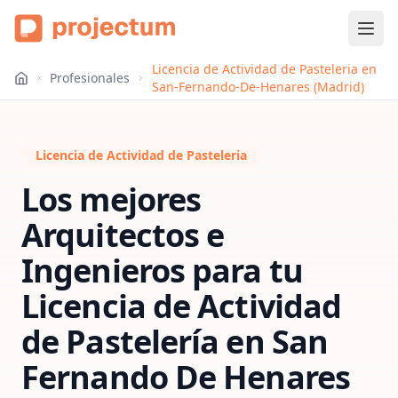
Licencia de Actividad de Pasteleria en
Profesionales
San-Fernando-De-Henares (Madrid)
Licencia de Actividad de Pasteleria
Los mejores
Arquitectos e
Ingenieros para tu
Licencia de Actividad
de Pastelería
en
San
Fernando De Henares