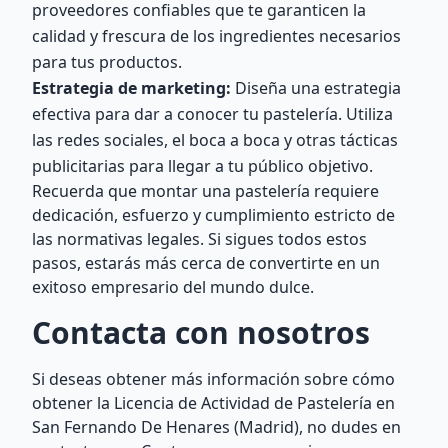
proveedores confiables que te garanticen la
calidad y frescura de los ingredientes necesarios
para tus productos.
Estrategia de marketing:
Diseña una estrategia
efectiva para dar a conocer tu pastelería. Utiliza
las redes sociales, el boca a boca y otras tácticas
publicitarias para llegar a tu público objetivo.
Recuerda que montar una pastelería requiere
dedicación, esfuerzo y cumplimiento estricto de
las normativas legales. Si sigues todos estos
pasos, estarás más cerca de convertirte en un
exitoso empresario del mundo dulce.
Contacta con nosotros
Si deseas obtener más información sobre cómo
obtener la Licencia de Actividad de Pastelería en
San Fernando De Henares (Madrid), no dudes en