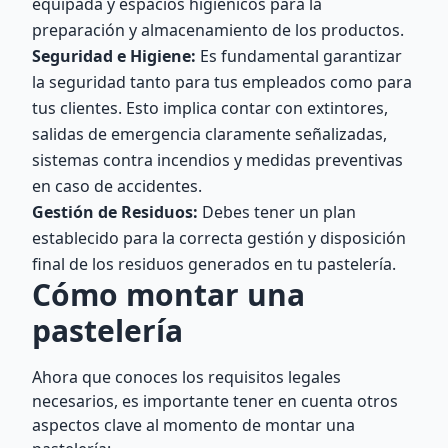
equipada y espacios higiénicos para la
preparación y almacenamiento de los productos.
Seguridad e Higiene:
Es fundamental garantizar
la seguridad tanto para tus empleados como para
tus clientes. Esto implica contar con extintores,
salidas de emergencia claramente señalizadas,
sistemas contra incendios y medidas preventivas
en caso de accidentes.
Gestión de Residuos:
Debes tener un plan
establecido para la correcta gestión y disposición
final de los residuos generados en tu pastelería.
Cómo montar una
pastelería
Ahora que conoces los requisitos legales
necesarios, es importante tener en cuenta otros
aspectos clave al momento de montar una