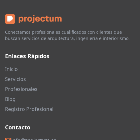
Conectamos profesionales cualificados con clientes que
buscan servicios de arquitectura, ingeniería e interiorismo.
Enlaces Rápidos
Inicio
Servicios
Profesionales
Blog
Registro Profesional
Contacto