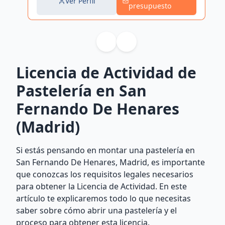
Ver Perfil
presupuesto
Licencia de Actividad de
Pastelería en San
Fernando De Henares
(Madrid)
Si estás pensando en montar una pastelería en
San Fernando De Henares, Madrid, es importante
que conozcas los requisitos legales necesarios
para obtener la Licencia de Actividad. En este
artículo te explicaremos todo lo que necesitas
saber sobre cómo abrir una pastelería y el
proceso para obtener esta licencia.