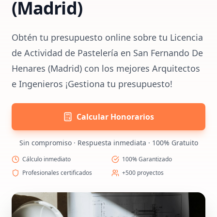
(Madrid)
Obtén tu presupuesto online sobre tu Licencia
de Actividad de Pastelería en San Fernando De
Henares (Madrid) con los mejores Arquitectos
e Ingenieros ¡Gestiona tu presupuesto!
Calcular Honorarios
Sin compromiso · Respuesta inmediata · 100% Gratuito
Cálculo inmediato
100% Garantizado
Profesionales certificados
+500 proyectos