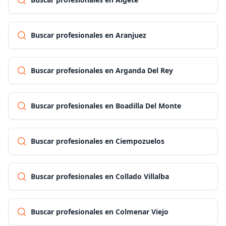
Buscar profesionales en Aranjuez
Buscar profesionales en Arganda Del Rey
Buscar profesionales en Boadilla Del Monte
Buscar profesionales en Ciempozuelos
Buscar profesionales en Collado Villalba
Buscar profesionales en Colmenar Viejo