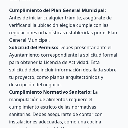
Cumplimiento del Plan General Municipal:
Antes de iniciar cualquier trámite, asegúrate de
verificar si la ubicación elegida cumple con las
regulaciones urbanísticas establecidas por el Plan
General Municipal.
Solicitud del Permiso:
Debes presentar ante el
Ayuntamiento correspondiente la solicitud formal
para obtener la Licencia de Actividad. Esta
solicitud debe incluir información detallada sobre
tu proyecto, como planos arquitectónicos y
descripción del negocio.
Cumplimiento Normativo Sanitario:
La
manipulación de alimentos requiere el
cumplimiento estricto de las normativas
sanitarias. Debes asegurarte de contar con
instalaciones adecuadas, como una cocina