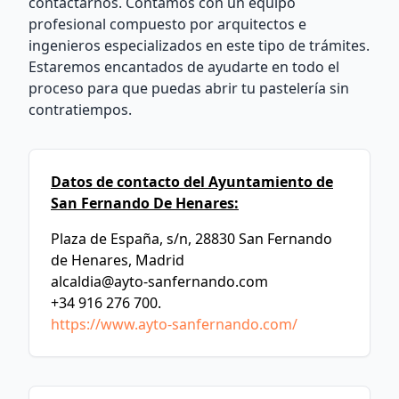
contactarnos. Contamos con un equipo
profesional compuesto por arquitectos e
ingenieros especializados en este tipo de trámites.
Estaremos encantados de ayudarte en todo el
proceso para que puedas abrir tu pastelería sin
contratiempos.
Datos de contacto del Ayuntamiento de
San Fernando De Henares:
Plaza de España, s/n, 28830 San Fernando
de Henares, Madrid
alcaldia@ayto-sanfernando.com
+34 916 276 700.
https://www.ayto-sanfernando.com/