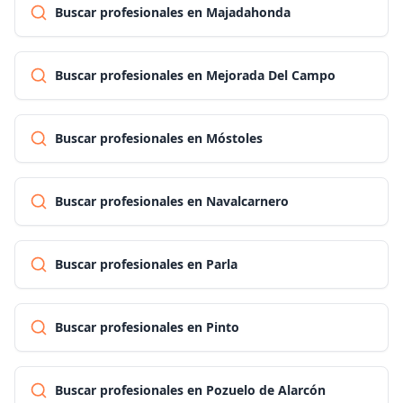
Buscar profesionales en Majadahonda
Buscar profesionales en Mejorada Del Campo
Buscar profesionales en Móstoles
Buscar profesionales en Navalcarnero
Buscar profesionales en Parla
Buscar profesionales en Pinto
Buscar profesionales en Pozuelo de Alarcón