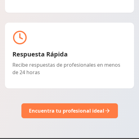
Respuesta Rápida
Recibe respuestas de profesionales en menos
de 24 horas
Encuentra tu profesional ideal