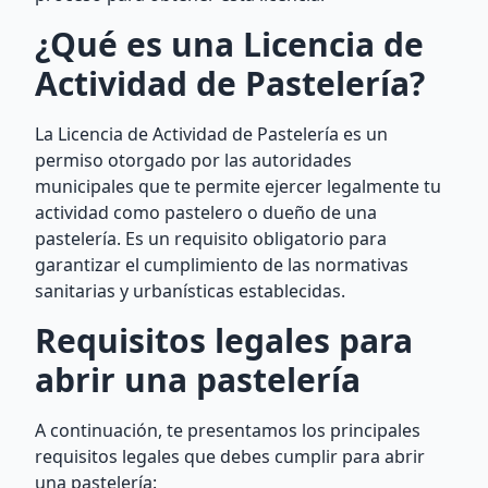
¿Qué es una Licencia de
Actividad de Pastelería?
La Licencia de Actividad de Pastelería es un
permiso otorgado por las autoridades
municipales que te permite ejercer legalmente tu
actividad como pastelero o dueño de una
pastelería. Es un requisito obligatorio para
garantizar el cumplimiento de las normativas
sanitarias y urbanísticas establecidas.
Requisitos legales para
abrir una pastelería
A continuación, te presentamos los principales
requisitos legales que debes cumplir para abrir
una pastelería: