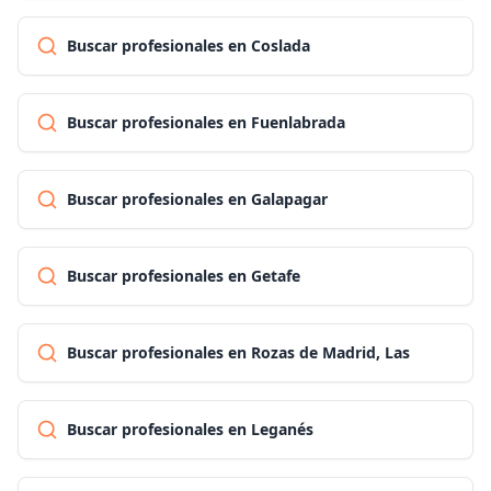
Buscar profesionales en Coslada
Buscar profesionales en Fuenlabrada
Buscar profesionales en Galapagar
Buscar profesionales en Getafe
Buscar profesionales en Rozas de Madrid, Las
Buscar profesionales en Leganés