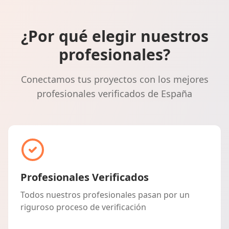
¿Por qué elegir nuestros
profesionales?
Conectamos tus proyectos con los mejores
profesionales verificados de España
Profesionales Verificados
Todos nuestros profesionales pasan por un
riguroso proceso de verificación