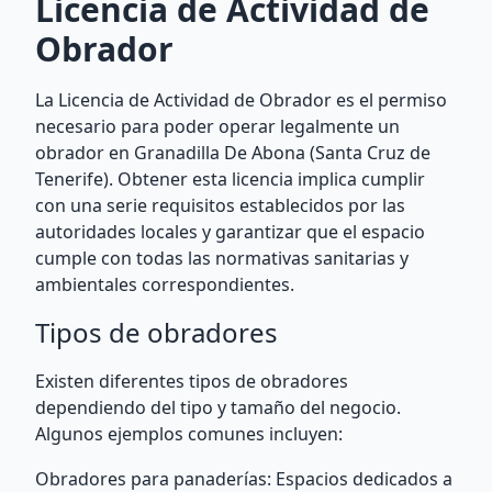
Licencia de Actividad de
Obrador
La Licencia de Actividad de Obrador es el permiso
necesario para poder operar legalmente un
obrador en Granadilla De Abona (Santa Cruz de
Tenerife). Obtener esta licencia implica cumplir
con una serie requisitos establecidos por las
autoridades locales y garantizar que el espacio
cumple con todas las normativas sanitarias y
ambientales correspondientes.
Tipos de obradores
Existen diferentes tipos de obradores
dependiendo del tipo y tamaño del negocio.
Algunos ejemplos comunes incluyen:
Obradores para panaderías: Espacios dedicados a