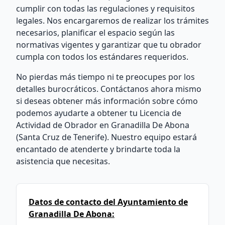
cumplir con todas las regulaciones y requisitos
legales. Nos encargaremos de realizar los trámites
necesarios, planificar el espacio según las
normativas vigentes y garantizar que tu obrador
cumpla con todos los estándares requeridos.
No pierdas más tiempo ni te preocupes por los
detalles burocráticos. Contáctanos ahora mismo
si deseas obtener más información sobre cómo
podemos ayudarte a obtener tu Licencia de
Actividad de Obrador en Granadilla De Abona
(Santa Cruz de Tenerife). Nuestro equipo estará
encantado de atenderte y brindarte toda la
asistencia que necesitas.
Datos de contacto del Ayuntamiento de
Granadilla De Abona: