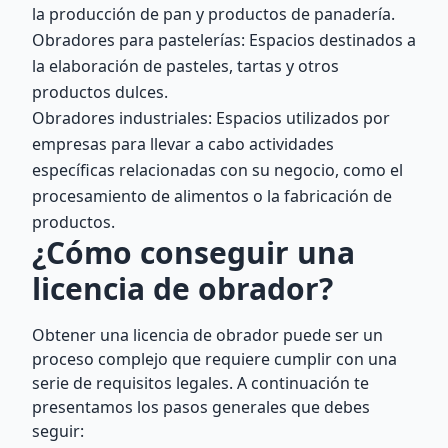
la producción de pan y productos de panadería.
Obradores para pastelerías: Espacios destinados a
la elaboración de pasteles, tartas y otros
productos dulces.
Obradores industriales: Espacios utilizados por
empresas para llevar a cabo actividades
específicas relacionadas con su negocio, como el
procesamiento de alimentos o la fabricación de
productos.
¿Cómo conseguir una
licencia de obrador?
Obtener una licencia de obrador puede ser un
proceso complejo que requiere cumplir con una
serie de requisitos legales. A continuación te
presentamos los pasos generales que debes
seguir: