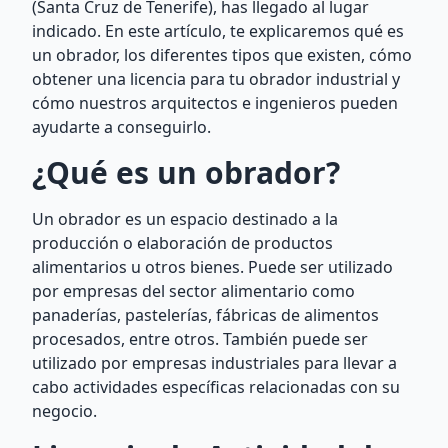
(Santa Cruz de Tenerife), has llegado al lugar
indicado. En este artículo, te explicaremos qué es
un obrador, los diferentes tipos que existen, cómo
obtener una licencia para tu obrador industrial y
cómo nuestros arquitectos e ingenieros pueden
ayudarte a conseguirlo.
¿Qué es un obrador?
Un obrador es un espacio destinado a la
producción o elaboración de productos
alimentarios u otros bienes. Puede ser utilizado
por empresas del sector alimentario como
panaderías, pastelerías, fábricas de alimentos
procesados, entre otros. También puede ser
utilizado por empresas industriales para llevar a
cabo actividades específicas relacionadas con su
negocio.