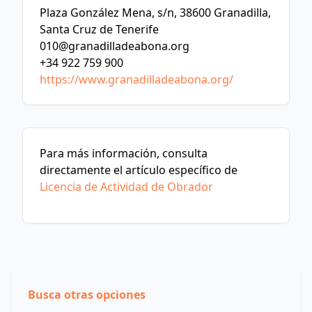
Plaza González Mena, s/n, 38600 Granadilla,
Santa Cruz de Tenerife
010@granadilladeabona.org
+34 922 759 900
https://www.granadilladeabona.org/
Para más información, consulta
directamente el artículo específico de
Licencia de Actividad de Obrador
Busca otras opciones