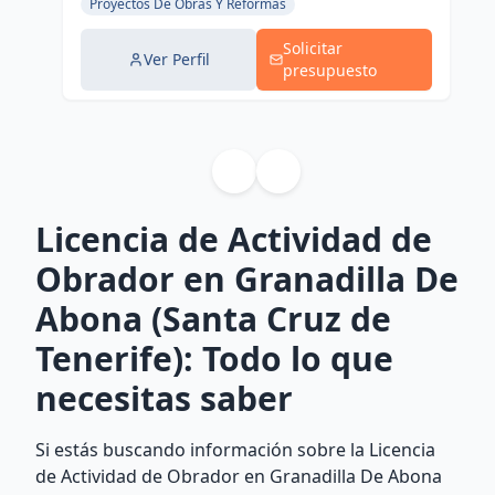
Proyectos De Obras Y Reformas
Solicitar
Ver Perfil
presupuesto
Licencia de Actividad de
Obrador en Granadilla De
Abona (Santa Cruz de
Tenerife): Todo lo que
necesitas saber
Si estás buscando información sobre la Licencia
de Actividad de Obrador en Granadilla De Abona