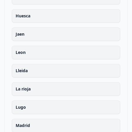
Huesca
Jaen
Leon
Lleida
La rioja
Lugo
Madrid