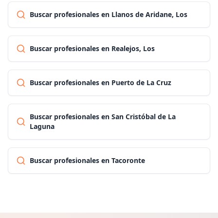
Buscar profesionales en Llanos de Aridane, Los
Buscar profesionales en Realejos, Los
Buscar profesionales en Puerto de La Cruz
Buscar profesionales en San Cristóbal de La
Laguna
Buscar profesionales en Tacoronte