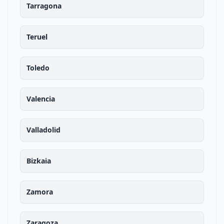
Tarragona
Teruel
Toledo
Valencia
Valladolid
Bizkaia
Zamora
Zaragoza