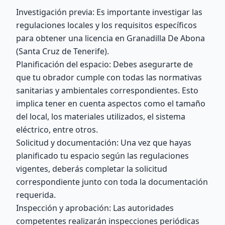
Investigación previa: Es importante investigar las
regulaciones locales y los requisitos específicos
para obtener una licencia en Granadilla De Abona
(Santa Cruz de Tenerife).
Planificación del espacio: Debes asegurarte de
que tu obrador cumple con todas las normativas
sanitarias y ambientales correspondientes. Esto
implica tener en cuenta aspectos como el tamaño
del local, los materiales utilizados, el sistema
eléctrico, entre otros.
Solicitud y documentación: Una vez que hayas
planificado tu espacio según las regulaciones
vigentes, deberás completar la solicitud
correspondiente junto con toda la documentación
requerida.
Inspección y aprobación: Las autoridades
competentes realizarán inspecciones periódicas