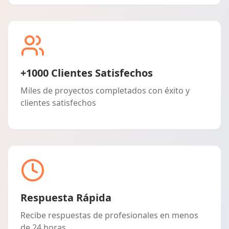
+1000 Clientes Satisfechos
Miles de proyectos completados con éxito y
clientes satisfechos
Respuesta Rápida
Recibe respuestas de profesionales en menos
de 24 horas