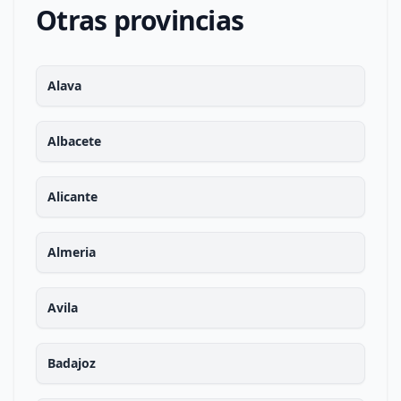
Otras provincias
Alava
Albacete
Alicante
Almeria
Avila
Badajoz