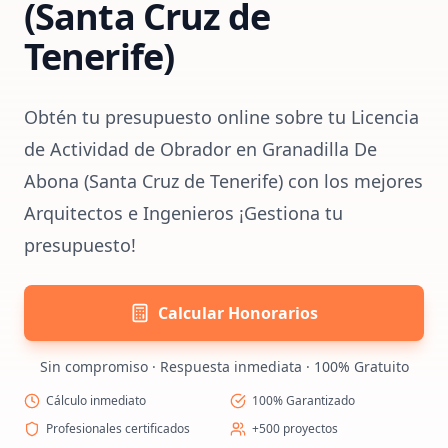
(Santa Cruz de
Tenerife)
Obtén tu presupuesto online sobre tu Licencia
de Actividad de Obrador en Granadilla De
Abona (Santa Cruz de Tenerife) con los mejores
Arquitectos e Ingenieros ¡Gestiona tu
presupuesto!
Calcular Honorarios
Sin compromiso · Respuesta inmediata · 100% Gratuito
Cálculo inmediato
100% Garantizado
Profesionales certificados
+500 proyectos