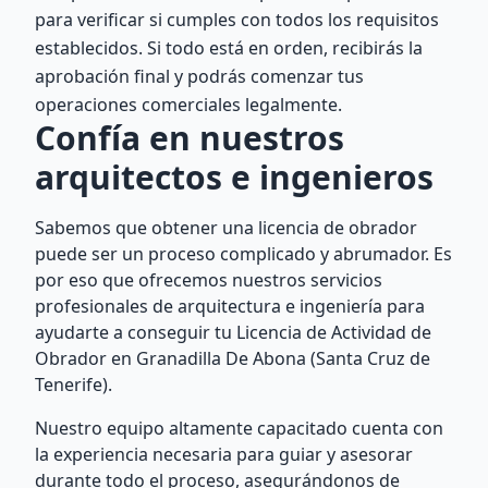
para verificar si cumples con todos los requisitos
establecidos. Si todo está en orden, recibirás la
aprobación final y podrás comenzar tus
operaciones comerciales legalmente.
Confía en nuestros
arquitectos e ingenieros
Sabemos que obtener una licencia de obrador
puede ser un proceso complicado y abrumador. Es
por eso que ofrecemos nuestros servicios
profesionales de arquitectura e ingeniería para
ayudarte a conseguir tu Licencia de Actividad de
Obrador en Granadilla De Abona (Santa Cruz de
Tenerife).
Nuestro equipo altamente capacitado cuenta con
la experiencia necesaria para guiar y asesorar
durante todo el proceso, asegurándonos de