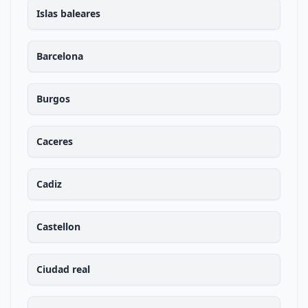
Islas baleares
Barcelona
Burgos
Caceres
Cadiz
Castellon
Ciudad real