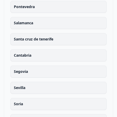
Pontevedra
Salamanca
Santa cruz de tenerife
Cantabria
Segovia
Sevilla
Soria