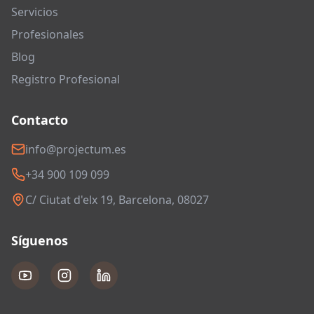
Servicios
Profesionales
Blog
Registro Profesional
Contacto
info@projectum.es
+34 900 109 099
C/ Ciutat d'elx 19, Barcelona, 08027
Síguenos