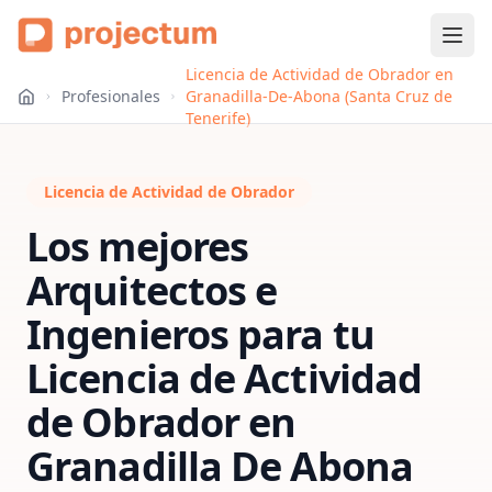
Licencia de Actividad de Obrador en
Profesionales
Granadilla-De-Abona (Santa Cruz de
Tenerife)
Licencia de Actividad de Obrador
Los mejores
Arquitectos e
Ingenieros para tu
Licencia de Actividad
de Obrador
en
Granadilla De Abona