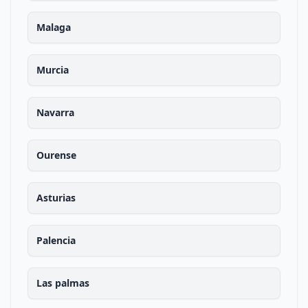
Malaga
Murcia
Navarra
Ourense
Asturias
Palencia
Las palmas