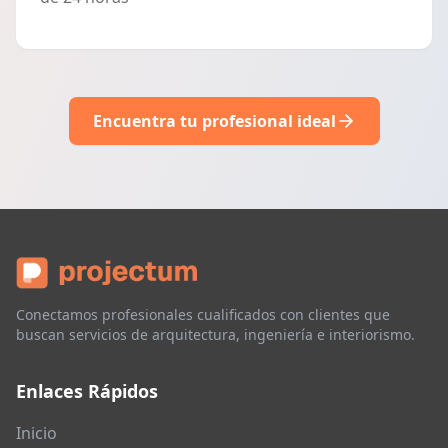
Encuentra tu profesional ideal
Conectamos profesionales cualificados con clientes que
buscan servicios de arquitectura, ingeniería e interiorismo.
Enlaces Rápidos
Inicio