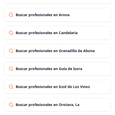
Buscar profesionales en Arona
Buscar profesionales en Candelaria
Buscar profesionales en Granadilla de Abona
Buscar profesionales en Guía de Isora
Buscar profesionales en Icod de Los Vinos
Buscar profesionales en Orotava, La