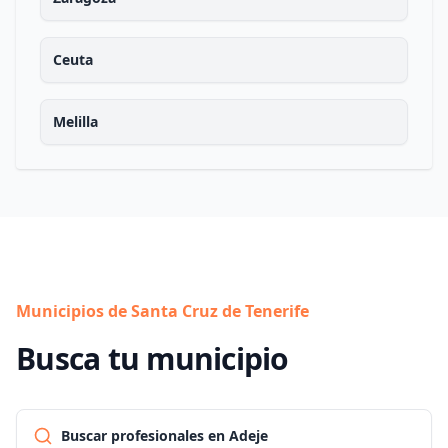
Ceuta
Melilla
Municipios de Santa Cruz de Tenerife
Busca tu municipio
Buscar profesionales en Adeje