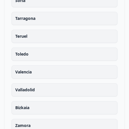
Soria
Tarragona
Teruel
Toledo
Valencia
Valladolid
Bizkaia
Zamora