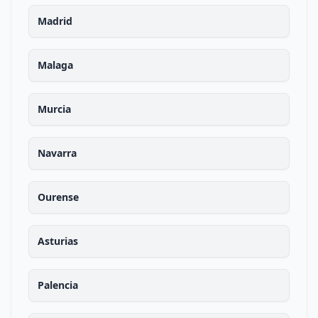
Madrid
Malaga
Murcia
Navarra
Ourense
Asturias
Palencia