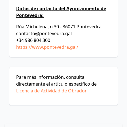
Datos de contacto del Ayuntamiento de
Pontevedra:
Rúa Michelena, n 30 - 36071 Pontevedra
contacto@pontevedra.gal
+34 986 804 300
https://www.pontevedra.gal/
Para más información, consulta
directamente el artículo específico de
Licencia de Actividad de Obrador