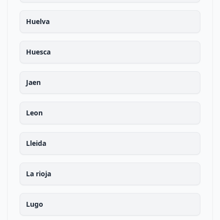
Huelva
Huesca
Jaen
Leon
Lleida
La rioja
Lugo