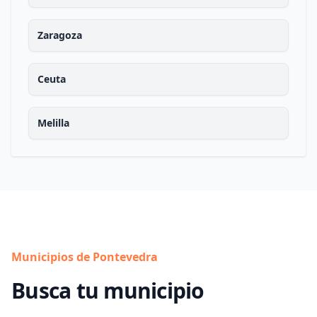
Zaragoza
Ceuta
Melilla
Municipios de Pontevedra
Busca tu municipio