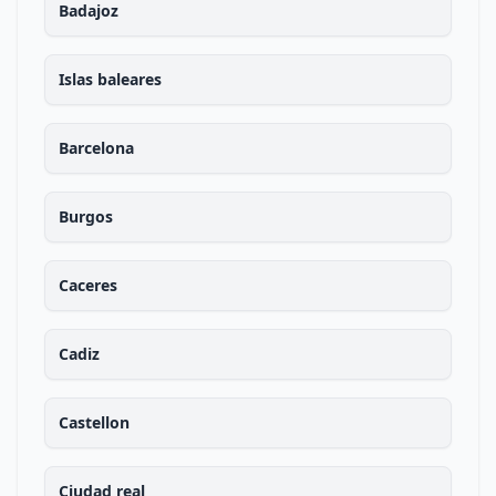
Badajoz
Islas baleares
Barcelona
Burgos
Caceres
Cadiz
Castellon
Ciudad real