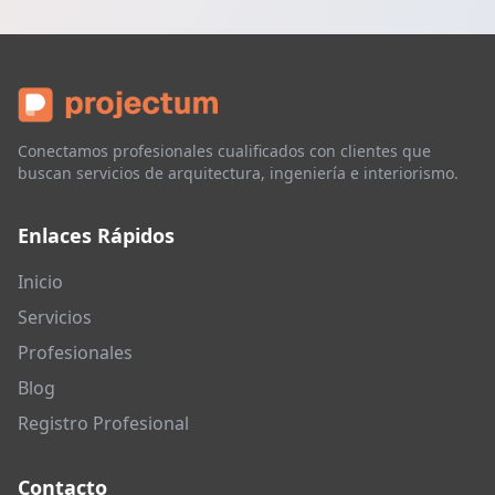
Conectamos profesionales cualificados con clientes que
buscan servicios de arquitectura, ingeniería e interiorismo.
Enlaces Rápidos
Inicio
Servicios
Profesionales
Blog
Registro Profesional
Contacto