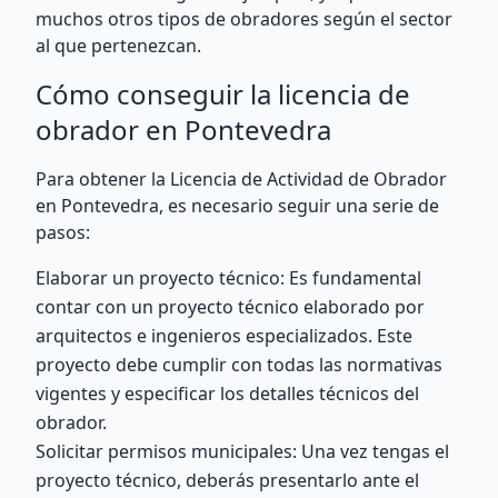
muchos otros tipos de obradores según el sector
al que pertenezcan.
Cómo conseguir la licencia de
obrador en Pontevedra
Para obtener la Licencia de Actividad de Obrador
en Pontevedra, es necesario seguir una serie de
pasos:
Elaborar un proyecto técnico: Es fundamental
contar con un proyecto técnico elaborado por
arquitectos e ingenieros especializados. Este
proyecto debe cumplir con todas las normativas
vigentes y especificar los detalles técnicos del
obrador.
Solicitar permisos municipales: Una vez tengas el
proyecto técnico, deberás presentarlo ante el