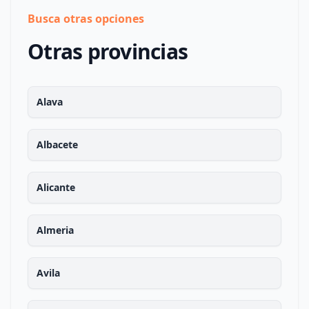
Busca otras opciones
Otras provincias
Alava
Albacete
Alicante
Almeria
Avila