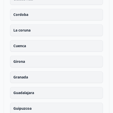
Cordoba
La coruna
Cuenca
Girona
Granada
Guadalajara
Guipuzcoa