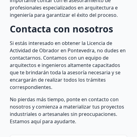
importante contar con el asesoramiento de
profesionales especializados en arquitectura e
ingeniería para garantizar el éxito del proceso.
Contacta con nosotros
Si estás interesado en obtener la Licencia de
Actividad de Obrador en Pontevedra, no dudes en
contactarnos. Contamos con un equipo de
arquitectos e ingenieros altamente capacitados
que te brindarán toda la asesoría necesaria y se
encargarán de realizar todos los trámites
correspondientes.
No pierdas más tiempo, ponte en contacto con
nosotros y comienza a materializar tus proyectos
industriales o artesanales sin preocupaciones.
Estamos aquí para ayudarte.