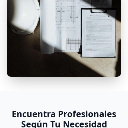
Encuentra Profesionales
Según Tu Necesidad