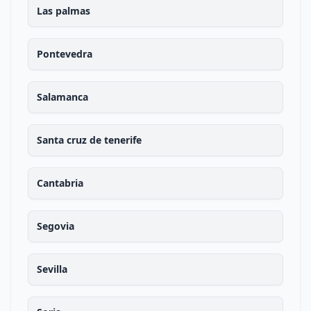
Las palmas
Pontevedra
Salamanca
Santa cruz de tenerife
Cantabria
Segovia
Sevilla