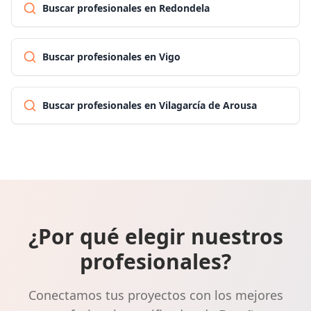
Buscar profesionales en Redondela
Buscar profesionales en Vigo
Buscar profesionales en Vilagarcía de Arousa
¿Por qué elegir nuestros
profesionales?
Conectamos tus proyectos con los mejores