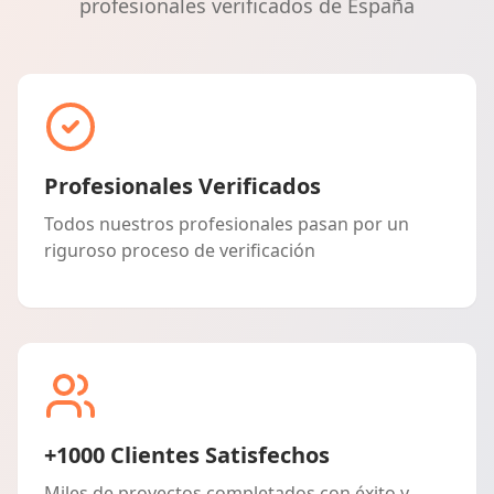
profesionales verificados de España
Profesionales Verificados
Todos nuestros profesionales pasan por un
riguroso proceso de verificación
+1000 Clientes Satisfechos
Miles de proyectos completados con éxito y