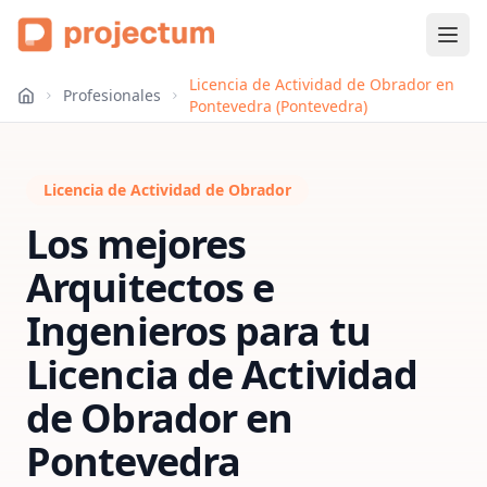
Licencia de Actividad de Obrador en
Profesionales
Pontevedra (Pontevedra)
Licencia de Actividad de Obrador
Los mejores
Arquitectos e
Ingenieros para tu
Licencia de Actividad
de Obrador
en
Pontevedra