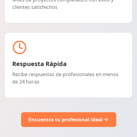
clientes satisfechos
Respuesta Rápida
Recibe respuestas de profesionales en menos
de 24 horas
Encuentra tu profesional ideal