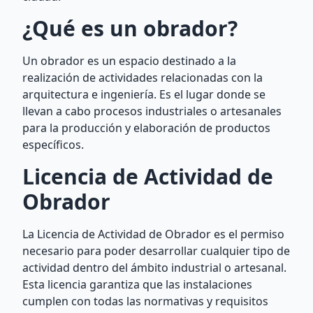
¿Qué es un obrador?
Un obrador es un espacio destinado a la
realización de actividades relacionadas con la
arquitectura e ingeniería. Es el lugar donde se
llevan a cabo procesos industriales o artesanales
para la producción y elaboración de productos
específicos.
Licencia de Actividad de
Obrador
La Licencia de Actividad de Obrador es el permiso
necesario para poder desarrollar cualquier tipo de
actividad dentro del ámbito industrial o artesanal.
Esta licencia garantiza que las instalaciones
cumplen con todas las normativas y requisitos