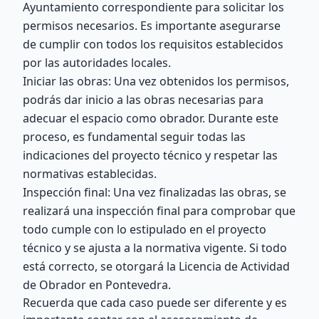
Ayuntamiento correspondiente para solicitar los
permisos necesarios. Es importante asegurarse
de cumplir con todos los requisitos establecidos
por las autoridades locales.
Iniciar las obras: Una vez obtenidos los permisos,
podrás dar inicio a las obras necesarias para
adecuar el espacio como obrador. Durante este
proceso, es fundamental seguir todas las
indicaciones del proyecto técnico y respetar las
normativas establecidas.
Inspección final: Una vez finalizadas las obras, se
realizará una inspección final para comprobar que
todo cumple con lo estipulado en el proyecto
técnico y se ajusta a la normativa vigente. Si todo
está correcto, se otorgará la Licencia de Actividad
de Obrador en Pontevedra.
Recuerda que cada caso puede ser diferente y es