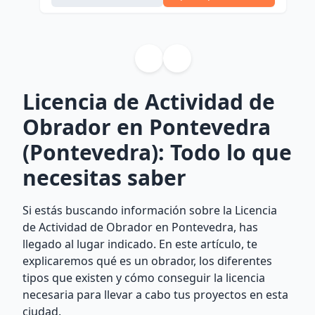
Licencia de Actividad de
Obrador en Pontevedra
(Pontevedra): Todo lo que
necesitas saber
Si estás buscando información sobre la Licencia
de Actividad de Obrador en Pontevedra, has
llegado al lugar indicado. En este artículo, te
explicaremos qué es un obrador, los diferentes
tipos que existen y cómo conseguir la licencia
necesaria para llevar a cabo tus proyectos en esta
ciudad.