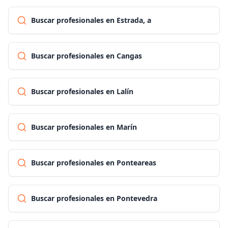
Buscar profesionales en Estrada, a
Buscar profesionales en Cangas
Buscar profesionales en Lalín
Buscar profesionales en Marín
Buscar profesionales en Ponteareas
Buscar profesionales en Pontevedra