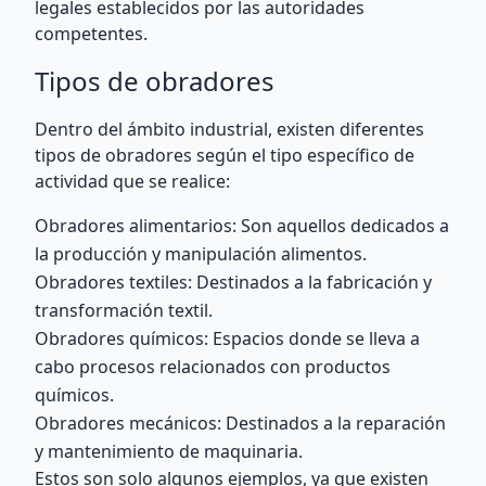
legales establecidos por las autoridades
competentes.
Tipos de obradores
Dentro del ámbito industrial, existen diferentes
tipos de obradores según el tipo específico de
actividad que se realice:
Obradores alimentarios: Son aquellos dedicados a
la producción y manipulación alimentos.
Obradores textiles: Destinados a la fabricación y
transformación textil.
Obradores químicos: Espacios donde se lleva a
cabo procesos relacionados con productos
químicos.
Obradores mecánicos: Destinados a la reparación
y mantenimiento de maquinaria.
Estos son solo algunos ejemplos, ya que existen