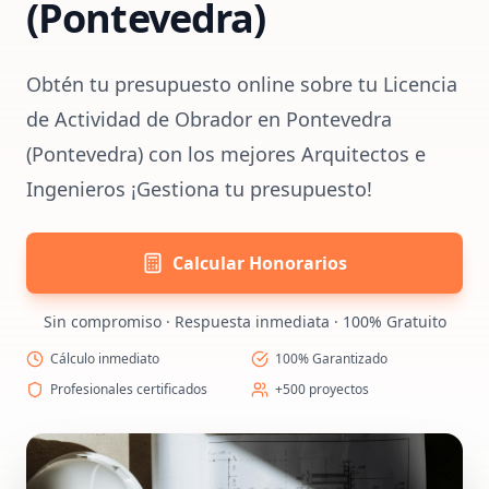
(Pontevedra)
Obtén tu presupuesto online sobre tu Licencia
de Actividad de Obrador en Pontevedra
(Pontevedra) con los mejores Arquitectos e
Ingenieros ¡Gestiona tu presupuesto!
Calcular Honorarios
Sin compromiso · Respuesta inmediata · 100% Gratuito
Cálculo inmediato
100% Garantizado
Profesionales certificados
+500 proyectos