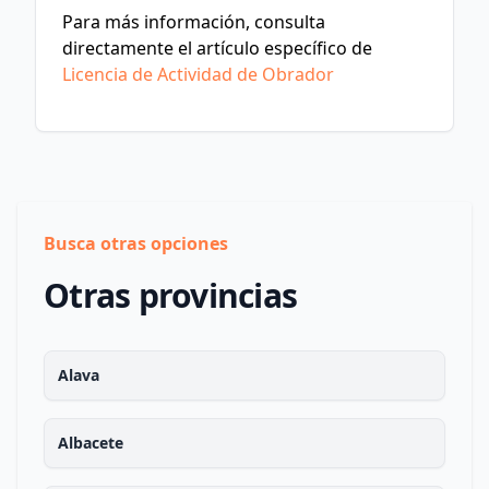
Para más información, consulta
directamente el artículo específico de
Licencia de Actividad de Obrador
Busca otras opciones
Otras provincias
Alava
Albacete