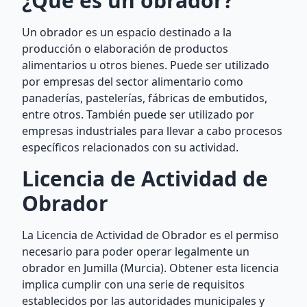
¿Qué es un obrador?
Un obrador es un espacio destinado a la
producción o elaboración de productos
alimentarios u otros bienes. Puede ser utilizado
por empresas del sector alimentario como
panaderías, pastelerías, fábricas de embutidos,
entre otros. También puede ser utilizado por
empresas industriales para llevar a cabo procesos
específicos relacionados con su actividad.
Licencia de Actividad de
Obrador
La Licencia de Actividad de Obrador es el permiso
necesario para poder operar legalmente un
obrador en Jumilla (Murcia). Obtener esta licencia
implica cumplir con una serie de requisitos
establecidos por las autoridades municipales y