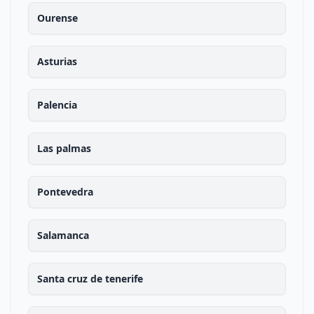
Ourense
Asturias
Palencia
Las palmas
Pontevedra
Salamanca
Santa cruz de tenerife