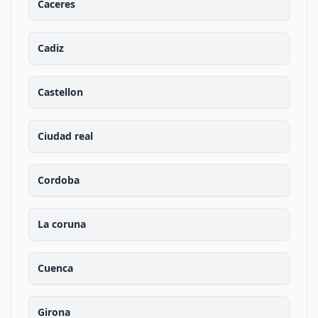
Caceres
Cadiz
Castellon
Ciudad real
Cordoba
La coruna
Cuenca
Girona