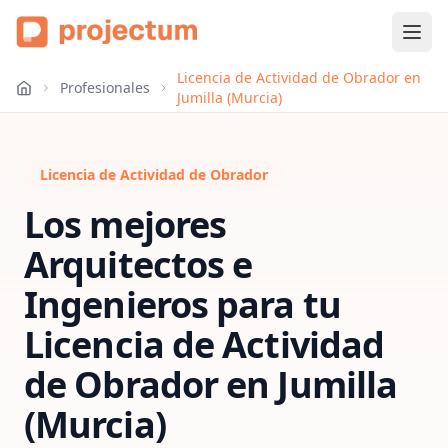
Licencia de Actividad de Obrador en
Profesionales
Jumilla (Murcia)
Licencia de Actividad de Obrador
Los mejores
Arquitectos e
Ingenieros para tu
Licencia de Actividad
de Obrador
en
Jumilla
(Murcia)