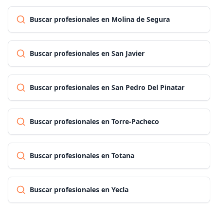
Buscar profesionales en Molina de Segura
Buscar profesionales en San Javier
Buscar profesionales en San Pedro Del Pinatar
Buscar profesionales en Torre-Pacheco
Buscar profesionales en Totana
Buscar profesionales en Yecla