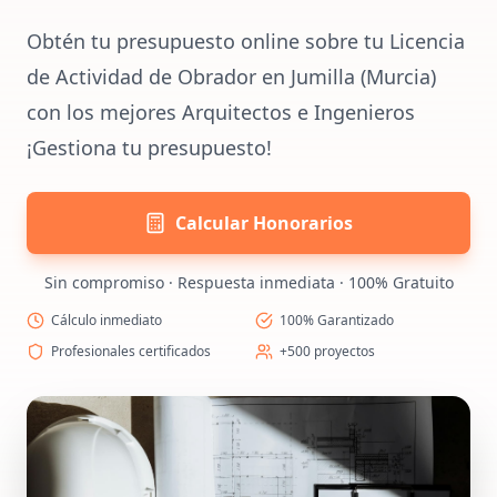
Obtén tu presupuesto online sobre tu Licencia
de Actividad de Obrador en Jumilla (Murcia)
con los mejores Arquitectos e Ingenieros
¡Gestiona tu presupuesto!
Calcular Honorarios
Sin compromiso · Respuesta inmediata · 100% Gratuito
Cálculo inmediato
100% Garantizado
Profesionales certificados
+500 proyectos