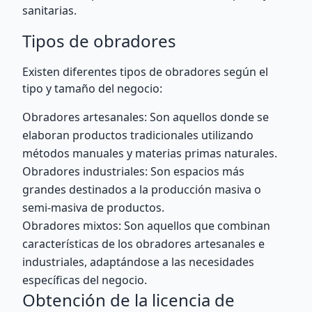
sanitarias.
Tipos de obradores
Existen diferentes tipos de obradores según el
tipo y tamaño del negocio:
Obradores artesanales: Son aquellos donde se
elaboran productos tradicionales utilizando
métodos manuales y materias primas naturales.
Obradores industriales: Son espacios más
grandes destinados a la producción masiva o
semi-masiva de productos.
Obradores mixtos: Son aquellos que combinan
características de los obradores artesanales e
industriales, adaptándose a las necesidades
específicas del negocio.
Obtención de la licencia de