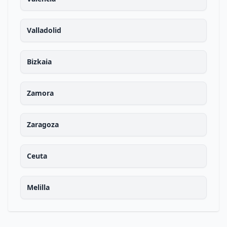
Valladolid
Bizkaia
Zamora
Zaragoza
Ceuta
Melilla