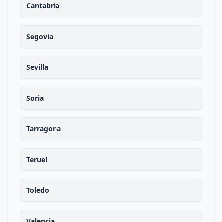
Cantabria
Segovia
Sevilla
Soria
Tarragona
Teruel
Toledo
Valencia