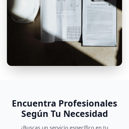
Encuentra Profesionales
Según Tu Necesidad
¿Buscas un servicio específico en tu