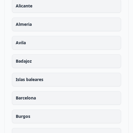
Alicante
Almeria
Avila
Badajoz
Islas baleares
Barcelona
Burgos