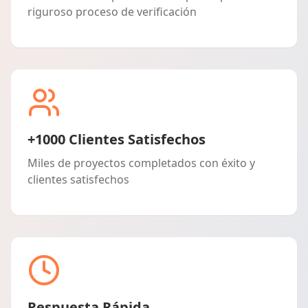
riguroso proceso de verificación
+1000 Clientes Satisfechos
Miles de proyectos completados con éxito y
clientes satisfechos
Respuesta Rápida