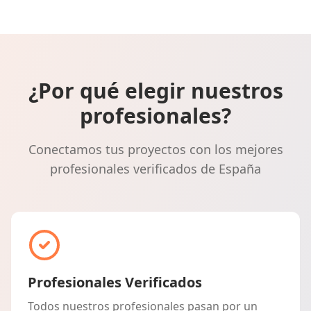
¿Por qué elegir nuestros
profesionales?
Conectamos tus proyectos con los mejores
profesionales verificados de España
Profesionales Verificados
Todos nuestros profesionales pasan por un