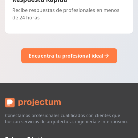
Recibe respuestas de profesionales en menos
de 24 horas
Encuentra tu profesional ideal
Conectamos profesionales cualificados con clientes que
buscan servicios de arquitectura, ingeniería e interiorismo.