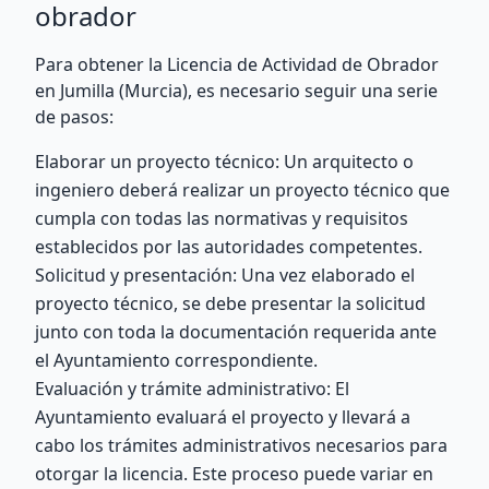
obrador
Para obtener la Licencia de Actividad de Obrador
en Jumilla (Murcia), es necesario seguir una serie
de pasos:
Elaborar un proyecto técnico: Un arquitecto o
ingeniero deberá realizar un proyecto técnico que
cumpla con todas las normativas y requisitos
establecidos por las autoridades competentes.
Solicitud y presentación: Una vez elaborado el
proyecto técnico, se debe presentar la solicitud
junto con toda la documentación requerida ante
el Ayuntamiento correspondiente.
Evaluación y trámite administrativo: El
Ayuntamiento evaluará el proyecto y llevará a
cabo los trámites administrativos necesarios para
otorgar la licencia. Este proceso puede variar en