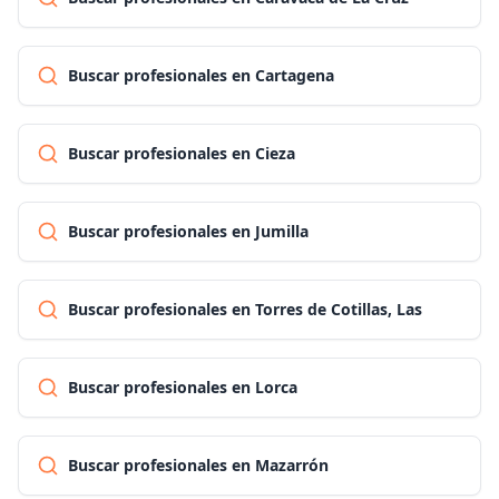
Buscar profesionales en Cartagena
Buscar profesionales en Cieza
Buscar profesionales en Jumilla
Buscar profesionales en Torres de Cotillas, Las
Buscar profesionales en Lorca
Buscar profesionales en Mazarrón