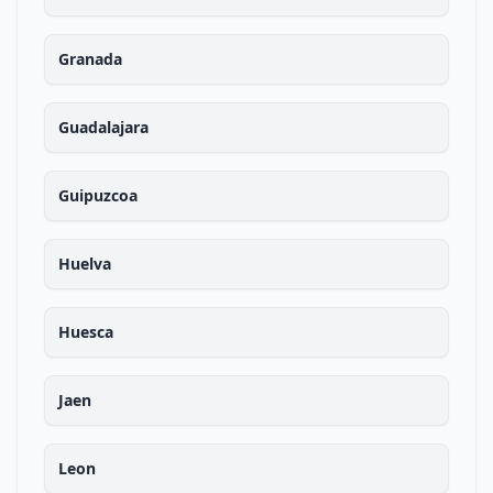
Granada
Guadalajara
Guipuzcoa
Huelva
Huesca
Jaen
Leon