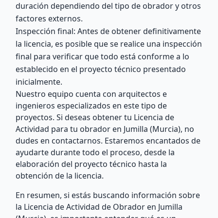
duración dependiendo del tipo de obrador y otros
factores externos.
Inspección final: Antes de obtener definitivamente
la licencia, es posible que se realice una inspección
final para verificar que todo está conforme a lo
establecido en el proyecto técnico presentado
inicialmente.
Nuestro equipo cuenta con arquitectos e
ingenieros especializados en este tipo de
proyectos. Si deseas obtener tu Licencia de
Actividad para tu obrador en Jumilla (Murcia), no
dudes en contactarnos. Estaremos encantados de
ayudarte durante todo el proceso, desde la
elaboración del proyecto técnico hasta la
obtención de la licencia.
En resumen, si estás buscando información sobre
la Licencia de Actividad de Obrador en Jumilla