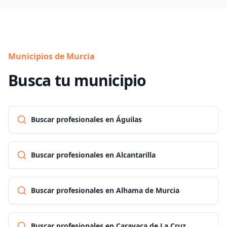
Municipios de Murcia
Busca tu municipio
Buscar profesionales en Águilas
Buscar profesionales en Alcantarilla
Buscar profesionales en Alhama de Murcia
Buscar profesionales en Caravaca de La Cruz