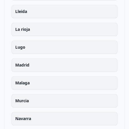
Lleida
La rioja
Lugo
Madrid
Malaga
Murcia
Navarra