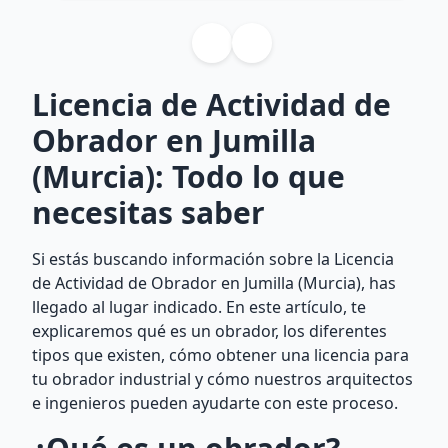
Licencia de Actividad de
Obrador en Jumilla
(Murcia): Todo lo que
necesitas saber
Si estás buscando información sobre la Licencia
de Actividad de Obrador en Jumilla (Murcia), has
llegado al lugar indicado. En este artículo, te
explicaremos qué es un obrador, los diferentes
tipos que existen, cómo obtener una licencia para
tu obrador industrial y cómo nuestros arquitectos
e ingenieros pueden ayudarte con este proceso.