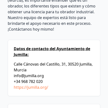
(Murcia), es importante entender qué es un
obrador, los diferentes tipos que existen y cómo
obtener una licencia para tu obrador industrial.
Nuestro equipo de expertos está listo para
brindarte el apoyo necesario en este proceso.
¡Contáctanos hoy mismo!
Datos de contacto del Ayuntamiento de
Jumilla:
Calle Cánovas del Castillo, 31, 30520 Jumilla,
Murcia
info@jumilla.org
+34 968 782 020
https://jumilla.org/