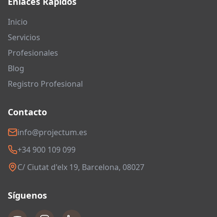
Enlaces Rápidos
Inicio
Servicios
Profesionales
Blog
Registro Profesional
Contacto
info@projectum.es
+34 900 109 099
C/ Ciutat d'elx 19, Barcelona, 08027
Síguenos