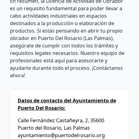
En resumen, la Licencia de Actividad de Obrador
es un requisito fundamental para poder llevar a
cabo actividades industriales en espacios
destinados a la producción o elaboración de
productos. Si estás pensando en abrir tu propio
obrador en Puerto Del Rosario (Las Palmas),
asegúrate de cumplir con todos los trámites y
requisitos legales necesarios. Nuestro equipo de
profesionales está aquí para asesorarte y
ayudarte durante todo el proceso. ¡Contáctanos
ahora!
Datos de contacto del Ayuntamiento de
Puerto Del Rosario:
Calle Fernández Castañeyra, 2, 35600
Puerto del Rosario, Las Palmas
ayuntamiento@puertodelrosario.org