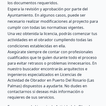
los documentos requeridos.
Espera la revisión y aprobación por parte del
Ayuntamiento. En algunos casos, puede ser
necesario realizar modificaciones al proyecto para
cumplir con todas las normativas vigentes.
Una vez obtenida la licencia, podrás comenzar tus
actividades en el obrador cumpliendo todas las
condiciones establecidas en ella.
Asegúrate siempre de contar con profesionales
cualificados que te guíen durante todo el proceso
para evitar retrasos o problemas innecesarios. En
nuestro buscador encontrarás arquitectos e
ingenieros especializados en Licencias de
Actividad de Obrador en Puerto Del Rosario (Las
Palmas) dispuestos a ayudarte. No dudes en
contactarnos si deseas más información o
requieres de sus servicios.