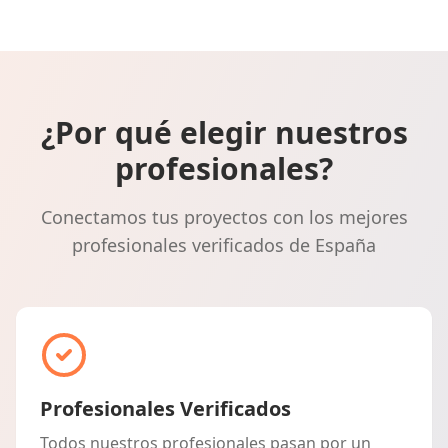
¿Por qué elegir nuestros
profesionales?
Conectamos tus proyectos con los mejores
profesionales verificados de España
Profesionales Verificados
Todos nuestros profesionales pasan por un