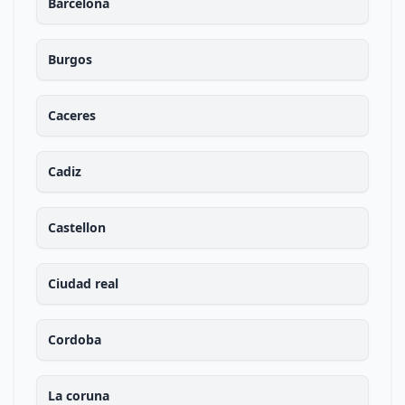
Barcelona
Burgos
Caceres
Cadiz
Castellon
Ciudad real
Cordoba
La coruna