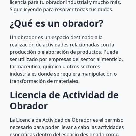
licencia para tu obrador industrial y mucho más.
Sigue leyendo para resolver todas tus dudas.
¿Qué es un obrador?
Un obrador es un espacio destinado a la
realización de actividades relacionadas con la
producción o elaboración de productos. Puede
ser utilizado por empresas del sector alimenticio,
farmacéutico, químico u otros sectores
industriales donde se requiera manipulación o
transformación de materiales.
Licencia de Actividad de
Obrador
La Licencia de Actividad de Obrador es el permiso
necesario para poder llevar a cabo las actividades
específicas dentro del espacio designado como