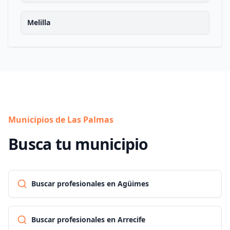
Melilla
Municipios de Las Palmas
Busca tu municipio
Buscar profesionales en Agüimes
Buscar profesionales en Arrecife