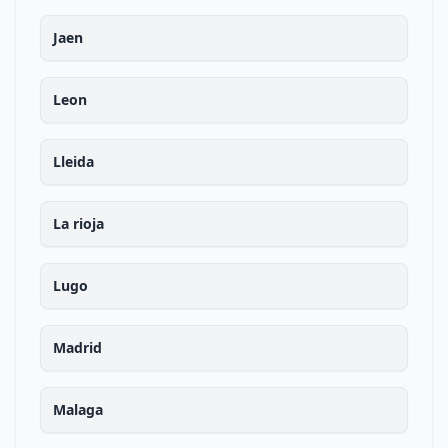
Jaen
Leon
Lleida
La rioja
Lugo
Madrid
Malaga