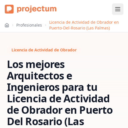
Licencia de Actividad de Obrador en
Profesionales
Puerto-Del-Rosario (Las Palmas)
Licencia de Actividad de Obrador
Los mejores
Arquitectos e
Ingenieros para tu
Licencia de Actividad
de Obrador
en
Puerto
Del Rosario (Las