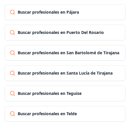
Buscar profesionales en Pájara
Buscar profesionales en Puerto Del Rosario
Buscar profesionales en San Bartolomé de Tirajana
Buscar profesionales en Santa Lucía de Tirajana
Buscar profesionales en Teguise
Buscar profesionales en Telde