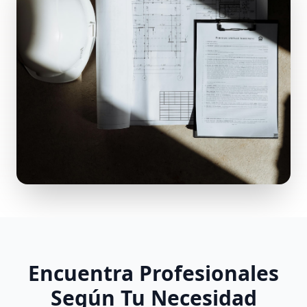
Encuentra Profesionales
Según Tu Necesidad