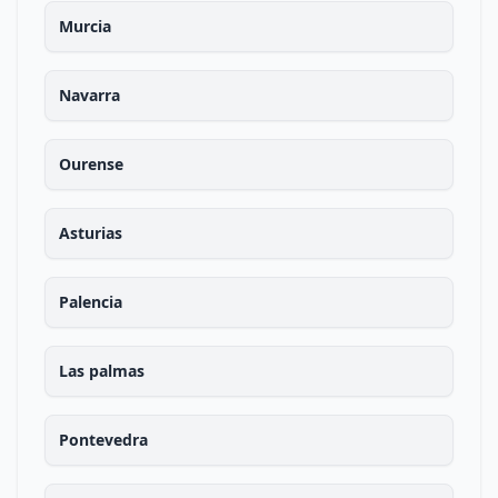
Murcia
Navarra
Ourense
Asturias
Palencia
Las palmas
Pontevedra