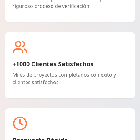
riguroso proceso de verificación
+1000 Clientes Satisfechos
Miles de proyectos completados con éxito y
clientes satisfechos