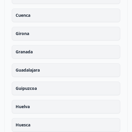
Cuenca
Girona
Granada
Guadalajara
Guipuzcoa
Huelva
Huesca