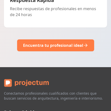
Respuesta Rápida
Recibe respuestas de profesionales en menos
de 24 horas
Encuentra tu profesional ideal
Conectamos profesionales cualificados con clientes que
buscan servicios de arquitectura, ingeniería e interiorismo.