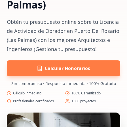
Palmas)
Obtén tu presupuesto online sobre tu Licencia
de Actividad de Obrador en Puerto Del Rosario
(Las Palmas) con los mejores Arquitectos e
Ingenieros ¡Gestiona tu presupuesto!
Calcular Honorarios
Sin compromiso · Respuesta inmediata · 100% Gratuito
Cálculo inmediato
100% Garantizado
Profesionales certificados
+500 proyectos