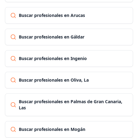
Buscar profesionales en Arucas
Buscar profesionales en Gáldar
Buscar profesionales en Ingenio
Buscar profesionales en Oliva, La
Buscar profesionales en Palmas de Gran Canaria,
Las
Buscar profesionales en Mogán