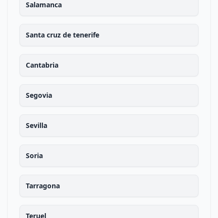
Salamanca
Santa cruz de tenerife
Cantabria
Segovia
Sevilla
Soria
Tarragona
Teruel