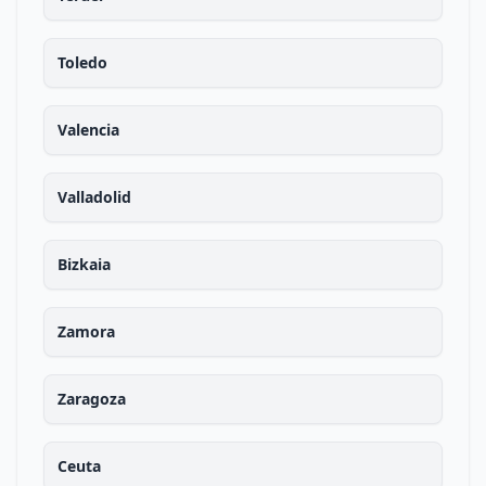
Toledo
Valencia
Valladolid
Bizkaia
Zamora
Zaragoza
Ceuta