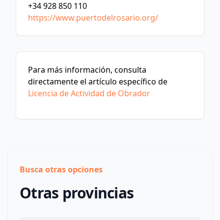
+34 928 850 110
https://www.puertodelrosario.org/
Para más información, consulta
directamente el artículo específico de
Licencia de Actividad de Obrador
Busca otras opciones
Otras provincias