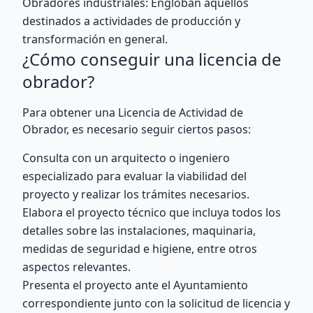
Obradores industriales: Engloban aquellos
destinados a actividades de producción y
transformación en general.
¿Cómo conseguir una licencia de
obrador?
Para obtener una Licencia de Actividad de
Obrador, es necesario seguir ciertos pasos:
Consulta con un arquitecto o ingeniero
especializado para evaluar la viabilidad del
proyecto y realizar los trámites necesarios.
Elabora el proyecto técnico que incluya todos los
detalles sobre las instalaciones, maquinaria,
medidas de seguridad e higiene, entre otros
aspectos relevantes.
Presenta el proyecto ante el Ayuntamiento
correspondiente junto con la solicitud de licencia y