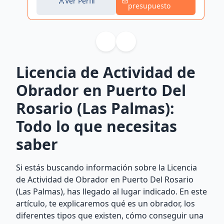
Ver Perfil
presupuesto
Licencia de Actividad de
Obrador en Puerto Del
Rosario (Las Palmas):
Todo lo que necesitas
saber
Si estás buscando información sobre la Licencia
de Actividad de Obrador en Puerto Del Rosario
(Las Palmas), has llegado al lugar indicado. En este
artículo, te explicaremos qué es un obrador, los
diferentes tipos que existen, cómo conseguir una