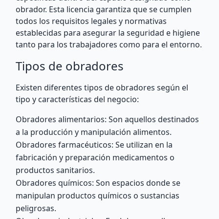
obrador. Esta licencia garantiza que se cumplen
todos los requisitos legales y normativas
establecidas para asegurar la seguridad e higiene
tanto para los trabajadores como para el entorno.
Tipos de obradores
Existen diferentes tipos de obradores según el
tipo y características del negocio:
Obradores alimentarios: Son aquellos destinados
a la producción y manipulación alimentos.
Obradores farmacéuticos: Se utilizan en la
fabricación y preparación medicamentos o
productos sanitarios.
Obradores químicos: Son espacios donde se
manipulan productos químicos o sustancias
peligrosas.