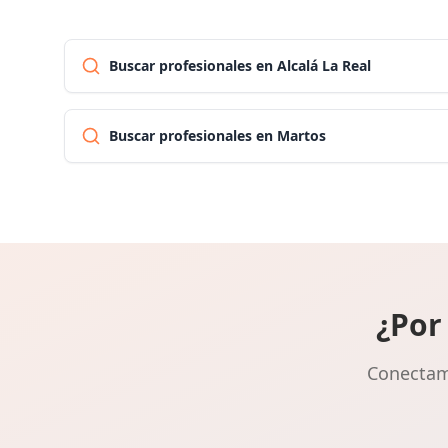
Buscar profesionales en Alcalá La Real
Buscar profesionales en Martos
¿Por
Conectamo