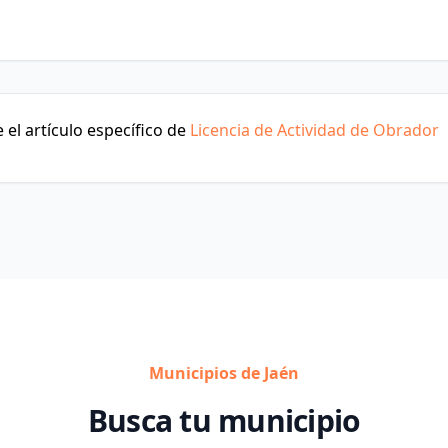
el artículo específico de
Licencia de Actividad de Obrador
Municipios de Jaén
Busca tu municipio