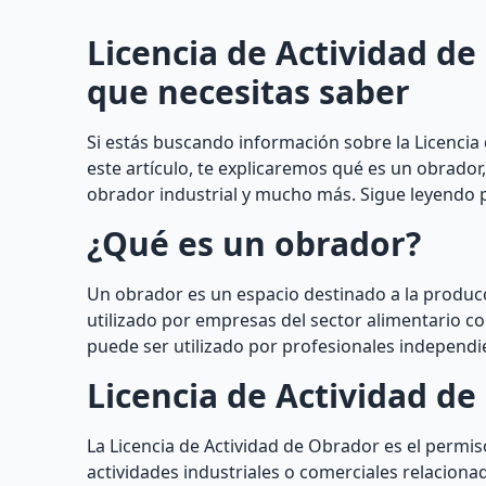
Licencia de Actividad de
que necesitas saber
Si estás buscando información sobre la Licencia 
este artículo, te explicaremos qué es un obrador,
obrador industrial y mucho más. Sigue leyendo p
¿Qué es un obrador?
Un obrador es un espacio destinado a la producc
utilizado por empresas del sector alimentario c
puede ser utilizado por profesionales independi
Licencia de Actividad d
La Licencia de Actividad de Obrador es el permi
actividades industriales o comerciales relacion