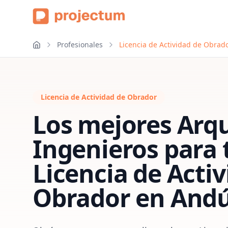
Profesionales
Licencia de Actividad de Obrado
Licencia de Actividad de Obrador
Los mejores Arqu
Ingenieros para 
Licencia de Acti
Obrador
en
Andú