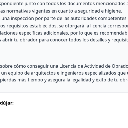
respondiente junto con todos los documentos mencionados 
as normativas vigentes en cuanto a seguridad e higiene.
bo una inspección por parte de las autoridades competentes 
os requisitos establecidos, se otorgará la licencia correspo
aciones específicas adicionales, por lo que es recomendab
brir tu obrador para conocer todos los detalles y requisit
 sobre cómo conseguir una Licencia de Actividad de Obrad
 un equipo de arquitectos e ingenieros especializados que 
pierdas más tiempo y asegura la legalidad y éxito de tu obr
dújar: