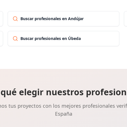
Buscar profesionales en Andújar
Buscar profesionales en Úbeda
 qué elegir nuestros profesion
s tus proyectos con los mejores profesionales veri
España