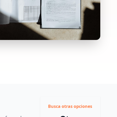
Busca otras opciones