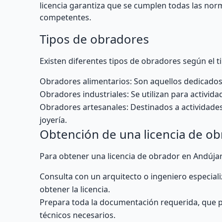
licencia garantiza que se cumplen todas las nor
competentes.
Tipos de obradores
Existen diferentes tipos de obradores según el ti
Obradores alimentarios: Son aquellos dedicados 
Obradores industriales: Se utilizan para activida
Obradores artesanales: Destinados a actividades
joyería.
Obtención de una licencia de o
Para obtener una licencia de obrador en Andújar 
Consulta con un arquitecto o ingeniero especiali
obtener la licencia.
Prepara toda la documentación requerida, que pu
técnicos necesarios.