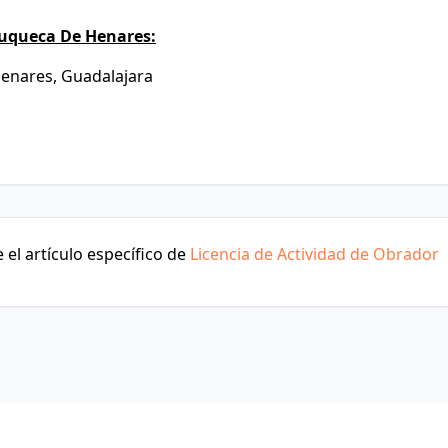
zuqueca De Henares:
Henares, Guadalajara
el artículo específico de
Licencia de Actividad de Obrador