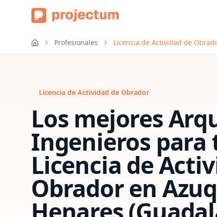
Profesionales
Licencia de Actividad de Obrad
Licencia de Actividad de Obrador
Los mejores Arqu
Ingenieros para 
Licencia de Acti
Obrador
en
Azuq
Henares (Guadal