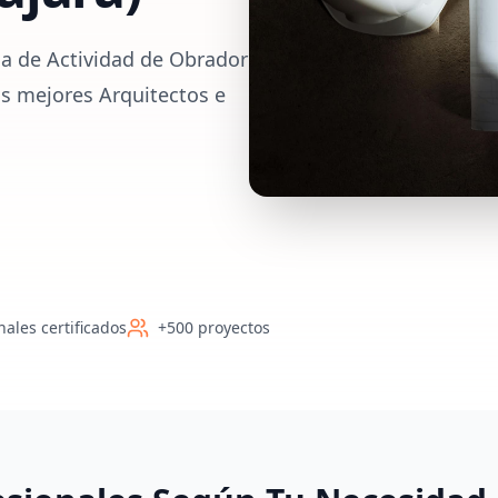
ia de Actividad de Obrador
s mejores Arquitectos e
nales certificados
+500 proyectos