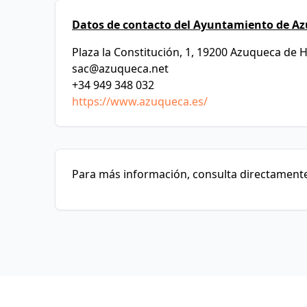
Datos de contacto del Ayuntamiento de A
Plaza la Constitución, 1, 19200 Azuqueca de 
sac@azuqueca.net
+34 949 348 032
https://www.azuqueca.es/
Para más información, consulta directamente 