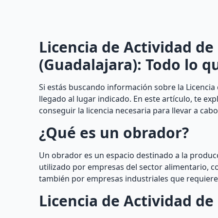
Licencia de Actividad d
(Guadalajara): Todo lo q
Si estás buscando información sobre la Licenci
llegado al lugar indicado. En este artículo, te e
conseguir la licencia necesaria para llevar a cab
¿Qué es un obrador?
Un obrador es un espacio destinado a la producc
utilizado por empresas del sector alimentario, 
también por empresas industriales que requieren
Licencia de Actividad d