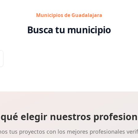
Municipios de Guadalajara
Busca tu municipio
 qué elegir nuestros profesion
s tus proyectos con los mejores profesionales veri