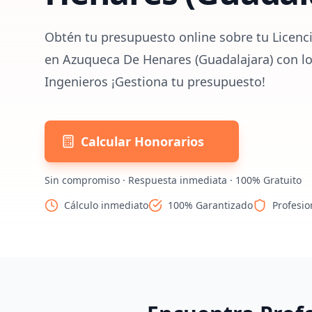
Obtén tu presupuesto online sobre tu Licenc
en Azuqueca De Henares (Guadalajara) con lo
Ingenieros ¡Gestiona tu presupuesto!
Calcular Honorarios
Sin compromiso · Respuesta inmediata · 100% Gratuito
Cálculo inmediato
100% Garantizado
Profesio