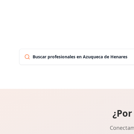
Buscar profesionales en Azuqueca de Henares
¿Por
Conectamo