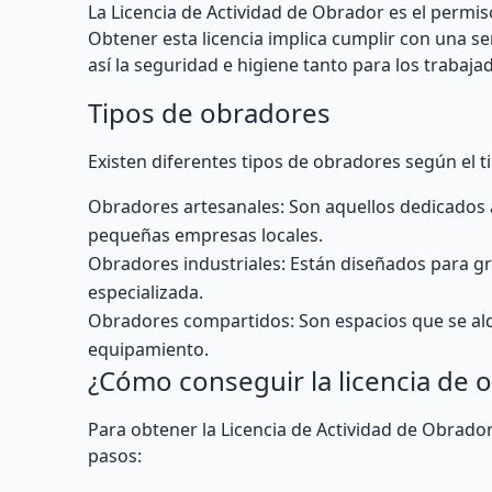
La Licencia de Actividad de Obrador es el permi
Obtener esta licencia implica cumplir con una s
así la seguridad e higiene tanto para los trabaj
Tipos de obradores
Existen diferentes tipos de obradores según el t
Obradores artesanales: Son aquellos dedicados a
pequeñas empresas locales.
Obradores industriales: Están diseñados para 
especializada.
Obradores compartidos: Son espacios que se alqu
equipamiento.
¿Cómo conseguir la licencia de 
Para obtener la Licencia de Actividad de Obrado
pasos: