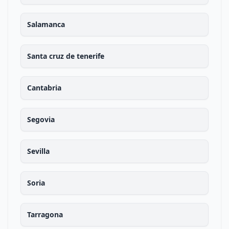
Salamanca
Santa cruz de tenerife
Cantabria
Segovia
Sevilla
Soria
Tarragona