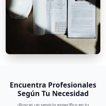
Encuentra Profesionales
Según Tu Necesidad
¿Buscas un servicio específico en tu