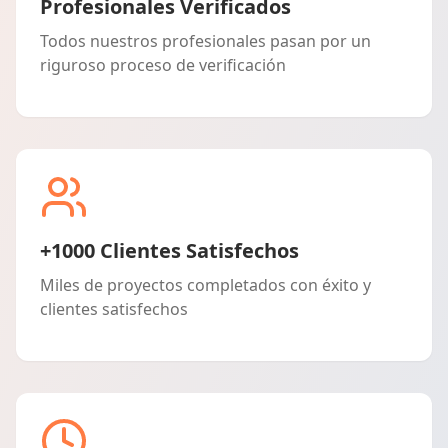
Profesionales Verificados
Todos nuestros profesionales pasan por un
riguroso proceso de verificación
+1000 Clientes Satisfechos
Miles de proyectos completados con éxito y
clientes satisfechos