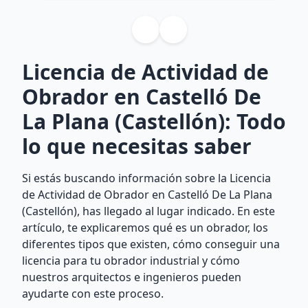
Licencia de Actividad de
Obrador en Castelló De
La Plana (Castellón): Todo
lo que necesitas saber
Si estás buscando información sobre la Licencia
de Actividad de Obrador en Castelló De La Plana
(Castellón), has llegado al lugar indicado. En este
artículo, te explicaremos qué es un obrador, los
diferentes tipos que existen, cómo conseguir una
licencia para tu obrador industrial y cómo
nuestros arquitectos e ingenieros pueden
ayudarte con este proceso.