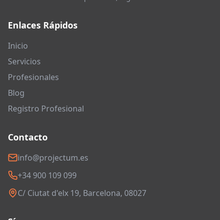
Enlaces Rápidos
Inicio
Servicios
Profesionales
Blog
Registro Profesional
Contacto
info@projectum.es
+34 900 109 099
C/ Ciutat d'elx 19, Barcelona, 08027