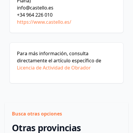
Plana)
info@castello.es
+34 964 226 010
https://www.castello.es/
Para más información, consulta
directamente el artículo específico de
Licencia de Actividad de Obrador
Busca otras opciones
Otras provincias