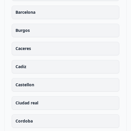
Barcelona
Burgos
Caceres
Cadiz
Castellon
Ciudad real
Cordoba