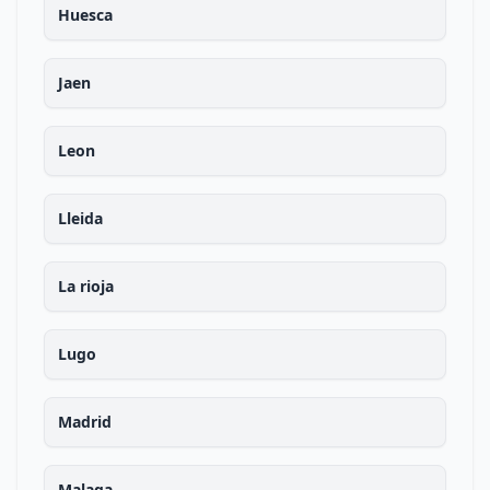
Huesca
Jaen
Leon
Lleida
La rioja
Lugo
Madrid
Malaga