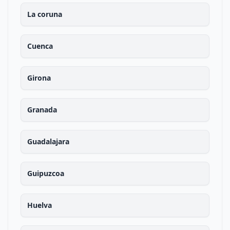
La coruna
Cuenca
Girona
Granada
Guadalajara
Guipuzcoa
Huelva