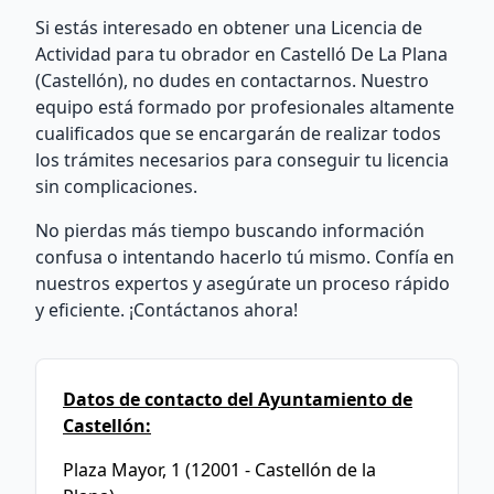
Si estás interesado en obtener una Licencia de
Actividad para tu obrador en Castelló De La Plana
(Castellón), no dudes en contactarnos. Nuestro
equipo está formado por profesionales altamente
cualificados que se encargarán de realizar todos
los trámites necesarios para conseguir tu licencia
sin complicaciones.
No pierdas más tiempo buscando información
confusa o intentando hacerlo tú mismo. Confía en
nuestros expertos y asegúrate un proceso rápido
y eficiente. ¡Contáctanos ahora!
Datos de contacto del Ayuntamiento de
Castellón:
Plaza Mayor, 1 (12001 - Castellón de la