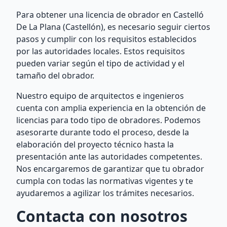
Para obtener una licencia de obrador en Castelló
De La Plana (Castellón), es necesario seguir ciertos
pasos y cumplir con los requisitos establecidos
por las autoridades locales. Estos requisitos
pueden variar según el tipo de actividad y el
tamaño del obrador.
Nuestro equipo de arquitectos e ingenieros
cuenta con amplia experiencia en la obtención de
licencias para todo tipo de obradores. Podemos
asesorarte durante todo el proceso, desde la
elaboración del proyecto técnico hasta la
presentación ante las autoridades competentes.
Nos encargaremos de garantizar que tu obrador
cumpla con todas las normativas vigentes y te
ayudaremos a agilizar los trámites necesarios.
Contacta con nosotros