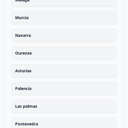
Murcia
Navarra
Ourense
Asturias
Palencia
Las palmas
Pontevedra