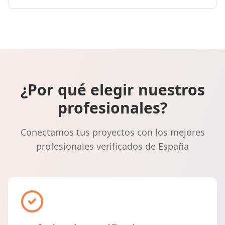
¿Por qué elegir nuestros
profesionales?
Conectamos tus proyectos con los mejores
profesionales verificados de España