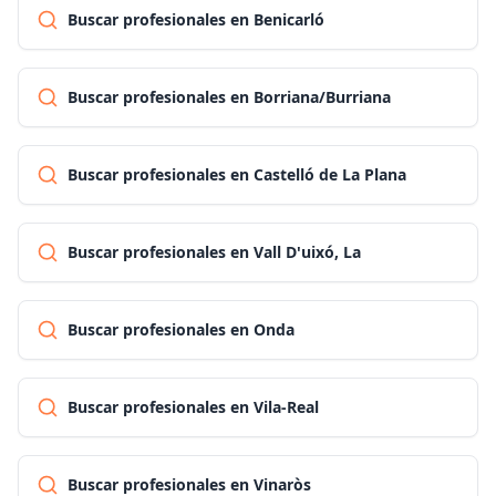
Buscar profesionales en Benicarló
Buscar profesionales en Borriana/Burriana
Buscar profesionales en Castelló de La Plana
Buscar profesionales en Vall D'uixó, La
Buscar profesionales en Onda
Buscar profesionales en Vila-Real
Buscar profesionales en Vinaròs