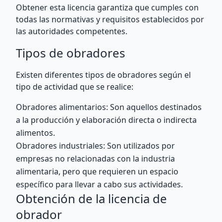
Obtener esta licencia garantiza que cumples con
todas las normativas y requisitos establecidos por
las autoridades competentes.
Tipos de obradores
Existen diferentes tipos de obradores según el
tipo de actividad que se realice:
Obradores alimentarios: Son aquellos destinados
a la producción y elaboración directa o indirecta
alimentos.
Obradores industriales: Son utilizados por
empresas no relacionadas con la industria
alimentaria, pero que requieren un espacio
específico para llevar a cabo sus actividades.
Obtención de la licencia de
obrador