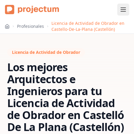
Licencia de Actividad de Obrador en
Profesionales
Castello-De-La-Plana (Castellón)
Licencia de Actividad de Obrador
Los mejores
Arquitectos e
Ingenieros para tu
Licencia de Actividad
de Obrador
en
Castelló
De La Plana (Castellón)