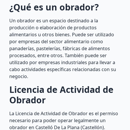
¿Qué es un obrador?
Un obrador es un espacio destinado a la
producción o elaboración de productos
alimentarios u otros bienes. Puede ser utilizado
por empresas del sector alimentario como
panaderías, pastelerías, fábricas de alimentos
procesados, entre otros. También puede ser
utilizado por empresas industriales para llevar a
cabo actividades específicas relacionadas con su
negocio.
Licencia de Actividad de
Obrador
La Licencia de Actividad de Obrador es el permiso
necesario para poder operar legalmente un
obrador en Castelló De La Plana (Castellón).