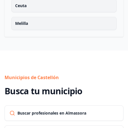
Ceuta
Melilla
Municipios de Castellón
Busca tu municipio
Buscar profesionales en Almassora