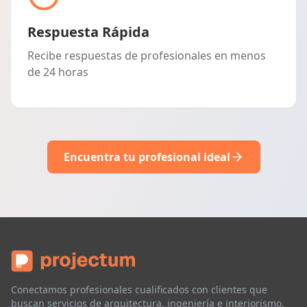
Respuesta Rápida
Recibe respuestas de profesionales en menos
de 24 horas
Encuentra tu profesional ideal
Conectamos profesionales cualificados con clientes que
buscan servicios de arquitectura, ingeniería e interiorismo.