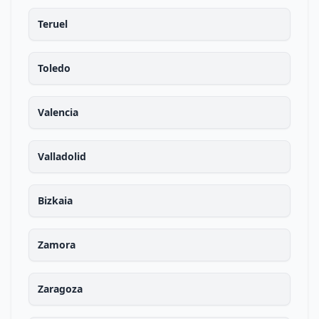
Teruel
Toledo
Valencia
Valladolid
Bizkaia
Zamora
Zaragoza