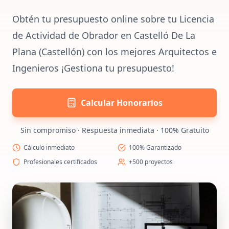
Obtén tu presupuesto online sobre tu Licencia
de Actividad de Obrador en Castelló De La
Plana (Castellón) con los mejores Arquitectos e
Ingenieros ¡Gestiona tu presupuesto!
Calcular Honorarios
Sin compromiso · Respuesta inmediata · 100% Gratuito
Cálculo inmediato
100% Garantizado
Profesionales certificados
+500 proyectos