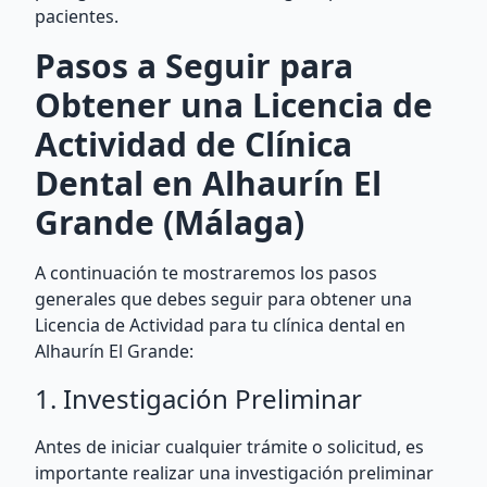
pacientes.
Pasos a Seguir para
Obtener una Licencia de
Actividad de Clínica
Dental en Alhaurín El
Grande (Málaga)
A continuación te mostraremos los pasos
generales que debes seguir para obtener una
Licencia de Actividad para tu clínica dental en
Alhaurín El Grande:
1. Investigación Preliminar
Antes de iniciar cualquier trámite o solicitud, es
importante realizar una investigación preliminar