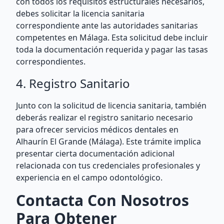
con todos los requisitos estructurales necesarios,
debes solicitar la licencia sanitaria
correspondiente ante las autoridades sanitarias
competentes en Málaga. Esta solicitud debe incluir
toda la documentación requerida y pagar las tasas
correspondientes.
4. Registro Sanitario
Junto con la solicitud de licencia sanitaria, también
deberás realizar el registro sanitario necesario
para ofrecer servicios médicos dentales en
Alhaurín El Grande (Málaga). Este trámite implica
presentar cierta documentación adicional
relacionada con tus credenciales profesionales y
experiencia en el campo odontológico.
Contacta Con Nosotros
Para Obtener