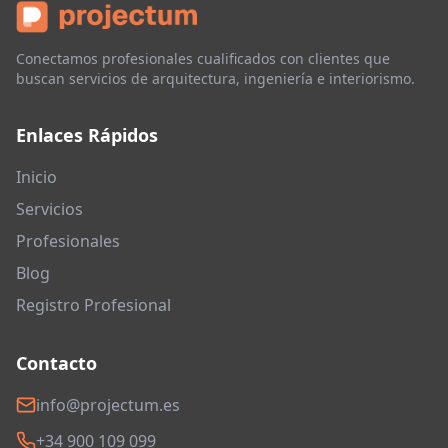
Conectamos profesionales cualificados con clientes que
buscan servicios de arquitectura, ingeniería e interiorismo.
Enlaces Rápidos
Inicio
Servicios
Profesionales
Blog
Registro Profesional
Contacto
info@projectum.es
+34 900 109 099