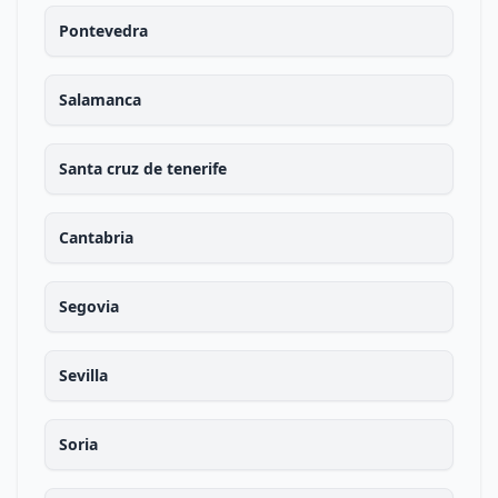
Pontevedra
Salamanca
Santa cruz de tenerife
Cantabria
Segovia
Sevilla
Soria