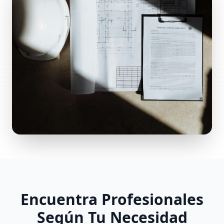
Encuentra Profesionales
Según Tu Necesidad