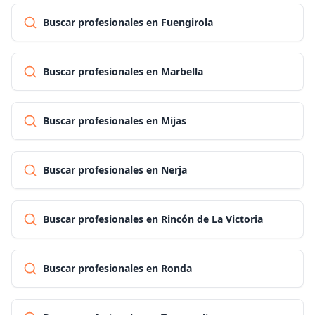
Buscar profesionales en Fuengirola
Buscar profesionales en Marbella
Buscar profesionales en Mijas
Buscar profesionales en Nerja
Buscar profesionales en Rincón de La Victoria
Buscar profesionales en Ronda