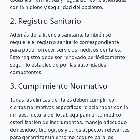
con la higiene y seguridad del paciente.
2. Registro Sanitario
Además de la licencia sanitaria, también se
requiere el registro sanitario correspondiente
para poder ofrecer servicios médicos dentales.
Este registro debe ser renovado periódicamente
según lo establecido por las autoridades
competentes.
3. Cumplimiento Normativo
Todas las clínicas dentales deben cumplir con
ciertas normativas específicas relacionadas con la
infraestructura del local, equipamiento médico,
esterilización de instrumentos, manejo adecuado
de residuos biológicos y otros aspectos relevantes
para garantizar un entorno seguro para los