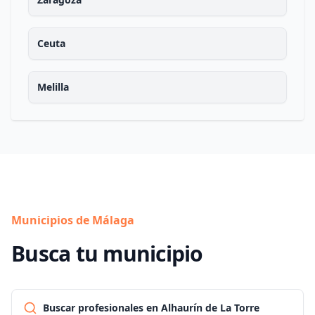
Ceuta
Melilla
Municipios de Málaga
Busca tu municipio
Buscar profesionales en Alhaurín de La Torre