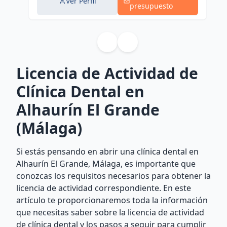
Ver Perfil
presupuesto
Licencia de Actividad de
Clínica Dental en
Alhaurín El Grande
(Málaga)
Si estás pensando en abrir una clínica dental en
Alhaurín El Grande, Málaga, es importante que
conozcas los requisitos necesarios para obtener la
licencia de actividad correspondiente. En este
artículo te proporcionaremos toda la información
que necesitas saber sobre la licencia de actividad
de clínica dental y los pasos a seguir para cumplir