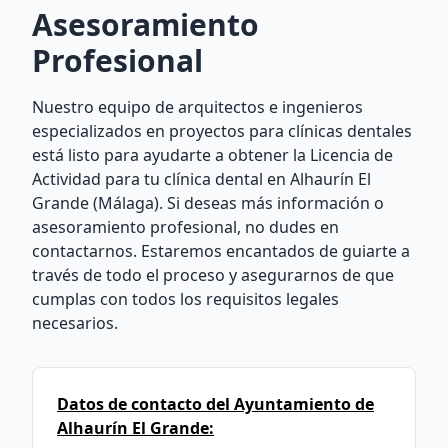
Asesoramiento
Profesional
Nuestro equipo de arquitectos e ingenieros
especializados en proyectos para clínicas dentales
está listo para ayudarte a obtener la Licencia de
Actividad para tu clínica dental en Alhaurín El
Grande (Málaga). Si deseas más información o
asesoramiento profesional, no dudes en
contactarnos. Estaremos encantados de guiarte a
través de todo el proceso y asegurarnos de que
cumplas con todos los requisitos legales
necesarios.
Datos de contacto del Ayuntamiento de
Alhaurín El Grande: