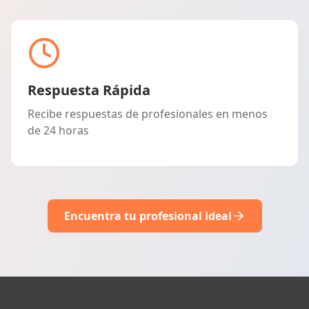
Respuesta Rápida
Recibe respuestas de profesionales en menos
de 24 horas
Encuentra tu profesional ideal