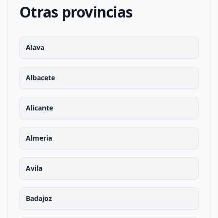
Otras provincias
Alava
Albacete
Alicante
Almeria
Avila
Badajoz