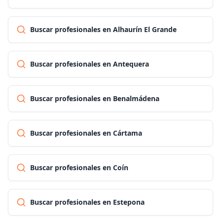
Buscar profesionales en Alhaurín El Grande
Buscar profesionales en Antequera
Buscar profesionales en Benalmádena
Buscar profesionales en Cártama
Buscar profesionales en Coín
Buscar profesionales en Estepona