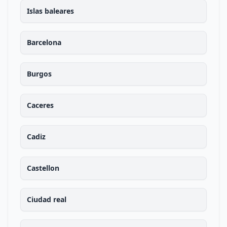
Islas baleares
Barcelona
Burgos
Caceres
Cadiz
Castellon
Ciudad real