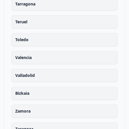
Tarragona
Teruel
Toledo
Valencia
Valladolid
Bizkaia
Zamora
Zaragoza