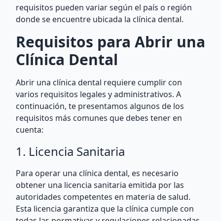
requisitos pueden variar según el país o región
donde se encuentre ubicada la clínica dental.
Requisitos para Abrir una
Clínica Dental
Abrir una clínica dental requiere cumplir con
varios requisitos legales y administrativos. A
continuación, te presentamos algunos de los
requisitos más comunes que debes tener en
cuenta:
1. Licencia Sanitaria
Para operar una clínica dental, es necesario
obtener una licencia sanitaria emitida por las
autoridades competentes en materia de salud.
Esta licencia garantiza que la clínica cumple con
todas las normativas y regulaciones relacionadas