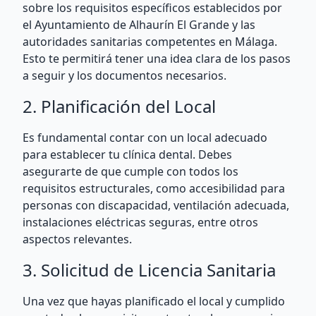
sobre los requisitos específicos establecidos por
el Ayuntamiento de Alhaurín El Grande y las
autoridades sanitarias competentes en Málaga.
Esto te permitirá tener una idea clara de los pasos
a seguir y los documentos necesarios.
2. Planificación del Local
Es fundamental contar con un local adecuado
para establecer tu clínica dental. Debes
asegurarte de que cumple con todos los
requisitos estructurales, como accesibilidad para
personas con discapacidad, ventilación adecuada,
instalaciones eléctricas seguras, entre otros
aspectos relevantes.
3. Solicitud de Licencia Sanitaria
Una vez que hayas planificado el local y cumplido