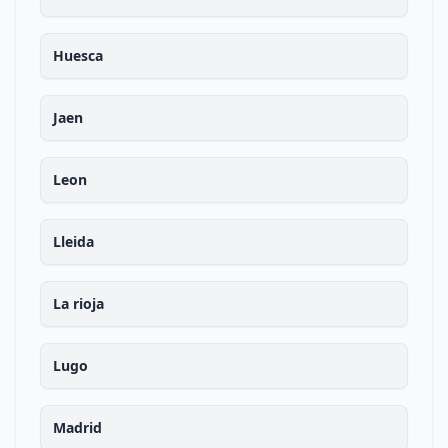
Huesca
Jaen
Leon
Lleida
La rioja
Lugo
Madrid