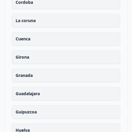
Cordoba
La coruna
Cuenca
Girona
Granada
Guadalajara
Guipuzcoa
Huelva