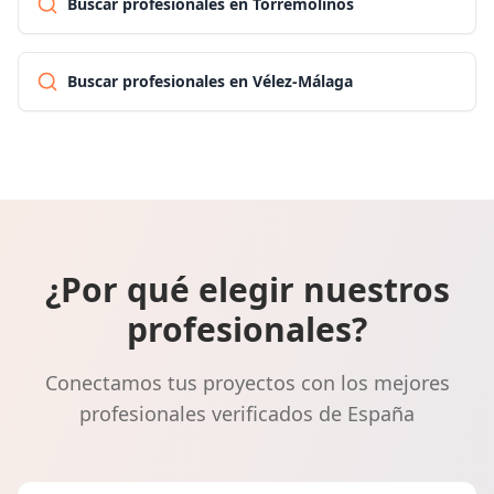
Buscar profesionales en Torremolinos
Buscar profesionales en Vélez-Málaga
¿Por qué elegir nuestros
profesionales?
Conectamos tus proyectos con los mejores
profesionales verificados de España