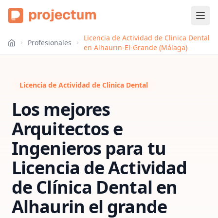
Licencia de Actividad de Clinica Dental
Profesionales
en Alhaurin-El-Grande (Málaga)
Licencia de Actividad de Clinica Dental
Los mejores
Arquitectos e
Ingenieros para tu
Licencia de Actividad
de Clínica Dental
en
Alhaurin el grande