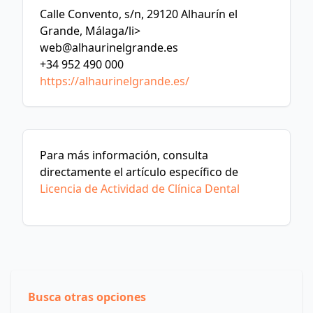
Calle Convento, s/n, 29120 Alhaurín el
Grande, Málaga/li>
web@alhaurinelgrande.es
+34 952 490 000
https://alhaurinelgrande.es/
Para más información, consulta
directamente el artículo específico de
Licencia de Actividad de Clínica Dental
Busca otras opciones