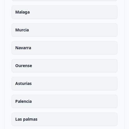
Malaga
Murcia
Navarra
Ourense
Asturias
Palencia
Las palmas