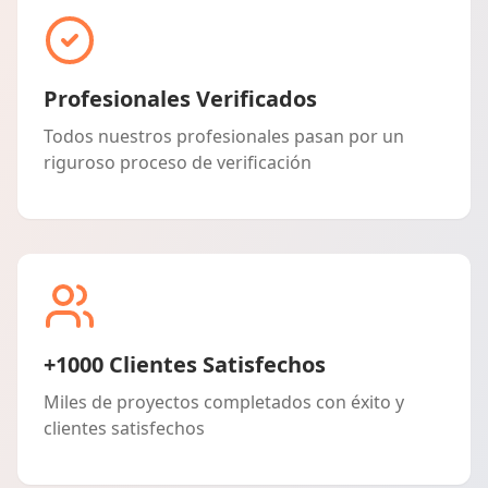
Profesionales Verificados
Todos nuestros profesionales pasan por un
riguroso proceso de verificación
+1000 Clientes Satisfechos
Miles de proyectos completados con éxito y
clientes satisfechos