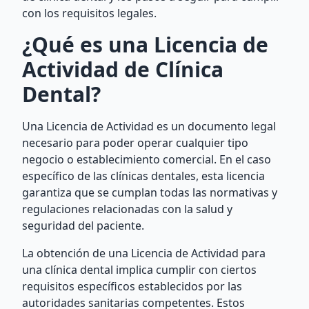
con los requisitos legales.
¿Qué es una Licencia de
Actividad de Clínica
Dental?
Una Licencia de Actividad es un documento legal
necesario para poder operar cualquier tipo
negocio o establecimiento comercial. En el caso
específico de las clínicas dentales, esta licencia
garantiza que se cumplan todas las normativas y
regulaciones relacionadas con la salud y
seguridad del paciente.
La obtención de una Licencia de Actividad para
una clínica dental implica cumplir con ciertos
requisitos específicos establecidos por las
autoridades sanitarias competentes. Estos