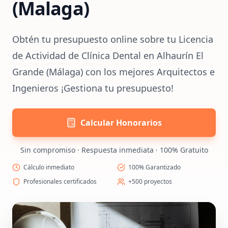
(Malaga)
Obtén tu presupuesto online sobre tu Licencia
de Actividad de Clínica Dental en Alhaurín El
Grande (Málaga) con los mejores Arquitectos e
Ingenieros ¡Gestiona tu presupuesto!
Calcular Honorarios
Sin compromiso · Respuesta inmediata · 100% Gratuito
Cálculo inmediato
100% Garantizado
Profesionales certificados
+500 proyectos