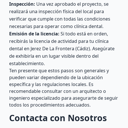
Inspección:
Una vez aprobado el proyecto, se
realizará una inspección física del local para
verificar que cumple con todas las condiciones
necesarias para operar como clínica dental.
Emisión de la licencia:
Si todo está en orden,
recibirás la licencia de actividad para tu clínica
dental en Jerez De La Frontera (Cádiz). Asegúrate
de exhibirla en un lugar visible dentro del
establecimiento.
Ten presente que estos pasos son generales y
pueden variar dependiendo de la ubicación
específica y las regulaciones locales. Es
recomendable consultar con un arquitecto o
ingeniero especializado para asegurarte de seguir
todos los procedimientos adecuados.
Contacta con Nosotros