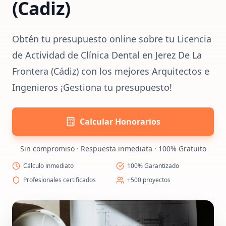
(Cadiz)
Obtén tu presupuesto online sobre tu Licencia
de Actividad de Clínica Dental en Jerez De La
Frontera (Cádiz) con los mejores Arquitectos e
Ingenieros ¡Gestiona tu presupuesto!
Calcular Honorarios
Sin compromiso · Respuesta inmediata · 100% Gratuito
Cálculo inmediato
100% Garantizado
Profesionales certificados
+500 proyectos