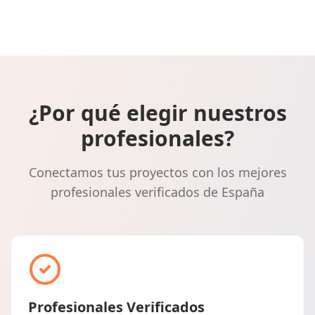
¿Por qué elegir nuestros
profesionales?
Conectamos tus proyectos con los mejores
profesionales verificados de España
Profesionales Verificados