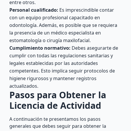
entre otros.
Personal cualificado:
Es imprescindible contar
con un equipo profesional capacitado en
odontología. Además, es posible que se requiera
la presencia de un médico especialista en
estomatología o cirugía maxilofacial.
Cumplimiento normativo:
Debes asegurarte de
cumplir con todas las regulaciones sanitarias y
legales establecidas por las autoridades
competentes. Esto implica seguir protocolos de
higiene rigurosos y mantener registros
actualizados.
Pasos para Obtener la
Licencia de Actividad
A continuación te presentamos los pasos
generales que debes seguir para obtener la