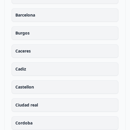
Barcelona
Burgos
Caceres
Cadiz
Castellon
Ciudad real
Cordoba