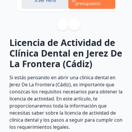
Ver Perfil
presupuesto
Licencia de Actividad de
Clínica Dental en Jerez De
La Frontera (Cádiz)
Si estás pensando en abrir una clínica dental en
Jerez De La Frontera (Cádiz), es importante que
conozcas los requisitos necesarios para obtener la
licencia de actividad. En este artículo, te
proporcionaremos toda la información que
necesitas saber sobre la licencia de actividad de
clínica dental y los pasos a seguir para cumplir con
los requerimientos legales.