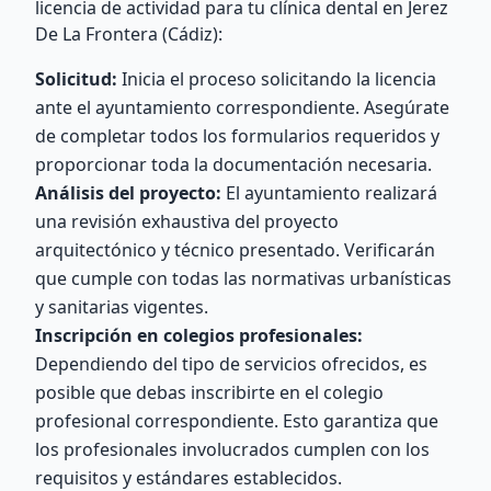
licencia de actividad para tu clínica dental en Jerez
De La Frontera (Cádiz):
Solicitud:
Inicia el proceso solicitando la licencia
ante el ayuntamiento correspondiente. Asegúrate
de completar todos los formularios requeridos y
proporcionar toda la documentación necesaria.
Análisis del proyecto:
El ayuntamiento realizará
una revisión exhaustiva del proyecto
arquitectónico y técnico presentado. Verificarán
que cumple con todas las normativas urbanísticas
y sanitarias vigentes.
Inscripción en colegios profesionales:
Dependiendo del tipo de servicios ofrecidos, es
posible que debas inscribirte en el colegio
profesional correspondiente. Esto garantiza que
los profesionales involucrados cumplen con los
requisitos y estándares establecidos.