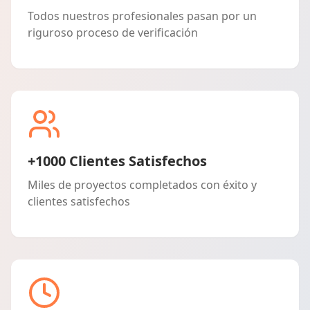
Todos nuestros profesionales pasan por un
riguroso proceso de verificación
+1000 Clientes Satisfechos
Miles de proyectos completados con éxito y
clientes satisfechos