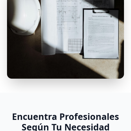
Encuentra Profesionales
Según Tu Necesidad