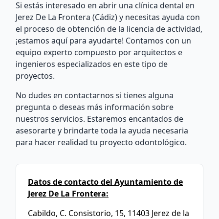
Si estás interesado en abrir una clínica dental en
Jerez De La Frontera (Cádiz) y necesitas ayuda con
el proceso de obtención de la licencia de actividad,
¡estamos aquí para ayudarte! Contamos con un
equipo experto compuesto por arquitectos e
ingenieros especializados en este tipo de
proyectos.
No dudes en contactarnos si tienes alguna
pregunta o deseas más información sobre
nuestros servicios. Estaremos encantados de
asesorarte y brindarte toda la ayuda necesaria
para hacer realidad tu proyecto odontológico.
Datos de contacto del Ayuntamiento de
Jerez De La Frontera:
Cabildo, C. Consistorio, 15, 11403 Jerez de la