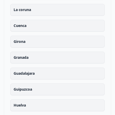
La coruna
Cuenca
Girona
Granada
Guadalajara
Guipuzcoa
Huelva