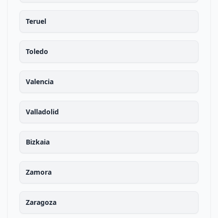
Teruel
Toledo
Valencia
Valladolid
Bizkaia
Zamora
Zaragoza