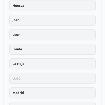
Huesca
Jaen
Leon
Lleida
La rioja
Lugo
Madrid