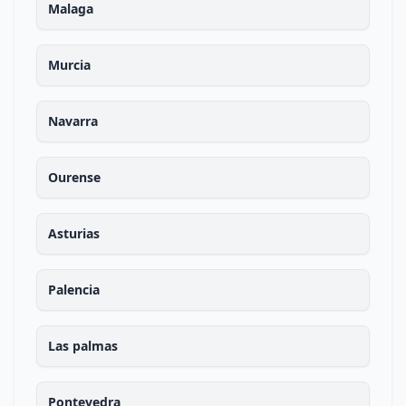
Malaga
Murcia
Navarra
Ourense
Asturias
Palencia
Las palmas
Pontevedra