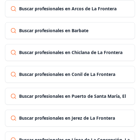
Buscar profesionales en Arcos de La Frontera
Buscar profesionales en Barbate
Buscar profesionales en Chiclana de La Frontera
Buscar profesionales en Conil de La Frontera
Buscar profesionales en Puerto de Santa María, El
Buscar profesionales en Jerez de La Frontera
Buscar profesionales en Línea de La Concepción, La