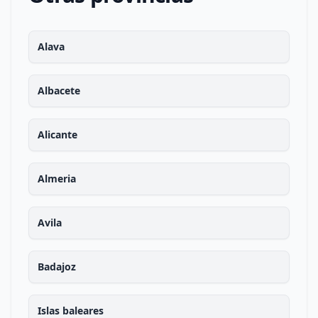
Alava
Albacete
Alicante
Almeria
Avila
Badajoz
Islas baleares