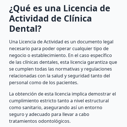
¿Qué es una Licencia de
Actividad de Clínica
Dental?
Una Licencia de Actividad es un documento legal
necesario para poder operar cualquier tipo de
negocio o establecimiento. En el caso específico
de las clínicas dentales, esta licencia garantiza que
se cumplen todas las normativas y regulaciones
relacionadas con la salud y seguridad tanto del
personal como de los pacientes.
La obtención de esta licencia implica demostrar el
cumplimiento estricto tanto a nivel estructural
como sanitario, asegurando así un entorno
seguro y adecuado para llevar a cabo
tratamientos odontológicos.