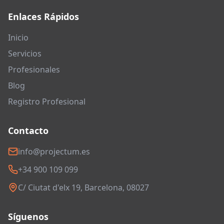
Enlaces Rápidos
Inicio
Servicios
Profesionales
Blog
Registro Profesional
Contacto
info@projectum.es
+34 900 109 099
C/ Ciutat d'elx 19, Barcelona, 08027
Síguenos