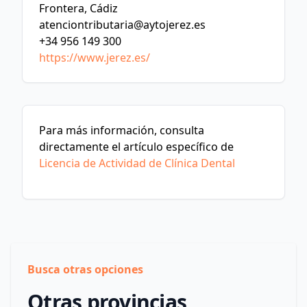
Frontera, Cádiz
atenciontributaria@aytojerez.es
+34 956 149 300
https://www.jerez.es/
Para más información, consulta
directamente el artículo específico de
Licencia de Actividad de Clínica Dental
Busca otras opciones
Otras provincias