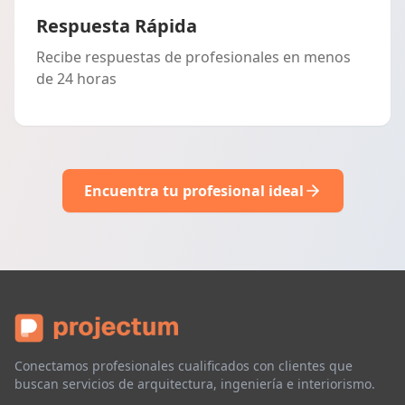
Respuesta Rápida
Recibe respuestas de profesionales en menos
de 24 horas
Encuentra tu profesional ideal
Conectamos profesionales cualificados con clientes que
buscan servicios de arquitectura, ingeniería e interiorismo.