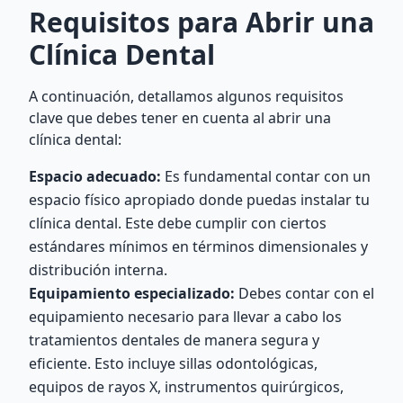
Requisitos para Abrir una
Clínica Dental
A continuación, detallamos algunos requisitos
clave que debes tener en cuenta al abrir una
clínica dental:
Espacio adecuado:
Es fundamental contar con un
espacio físico apropiado donde puedas instalar tu
clínica dental. Este debe cumplir con ciertos
estándares mínimos en términos dimensionales y
distribución interna.
Equipamiento especializado:
Debes contar con el
equipamiento necesario para llevar a cabo los
tratamientos dentales de manera segura y
eficiente. Esto incluye sillas odontológicas,
equipos de rayos X, instrumentos quirúrgicos,