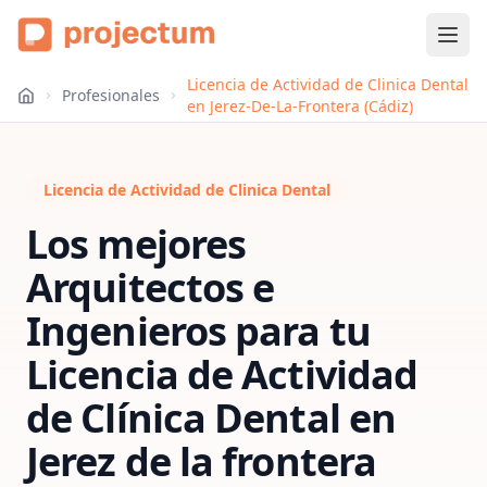
Licencia de Actividad de Clinica Dental
Profesionales
en Jerez-De-La-Frontera (Cádiz)
Licencia de Actividad de Clinica Dental
Los mejores
Arquitectos e
Ingenieros para tu
Licencia de Actividad
de Clínica Dental
en
Jerez de la frontera