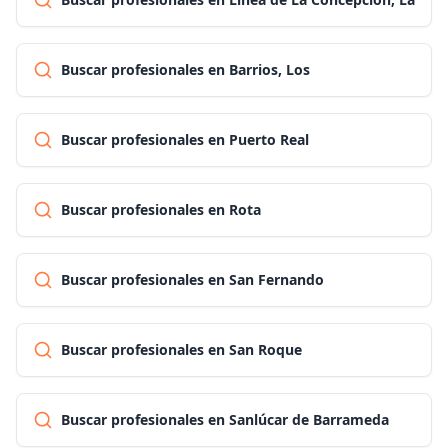
Buscar profesionales en Barrios, Los
Buscar profesionales en Puerto Real
Buscar profesionales en Rota
Buscar profesionales en San Fernando
Buscar profesionales en San Roque
Buscar profesionales en Sanlúcar de Barrameda