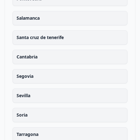
Salamanca
Santa cruz de tenerife
Cantabria
Segovia
Sevilla
Soria
Tarragona