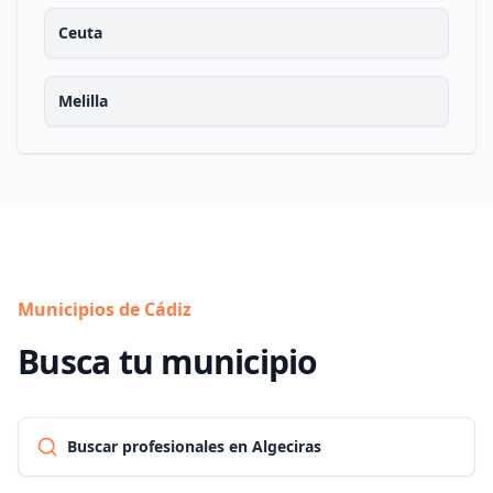
Ceuta
Melilla
Municipios de Cádiz
Busca tu municipio
Buscar profesionales en Algeciras