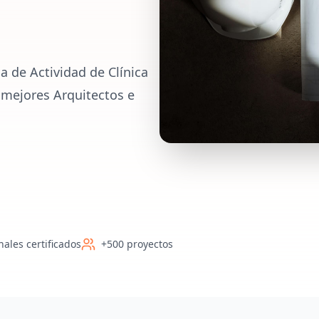
a de Actividad de Clínica
 mejores Arquitectos e
nales certificados
+500 proyectos