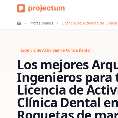
Profesionales
Licencia de Actividad de Clinic
Licencia de Actividad de Clinica Dental
Los mejores Arqu
Ingenieros para 
Licencia de Acti
Clínica Dental
e
Roquetas de ma