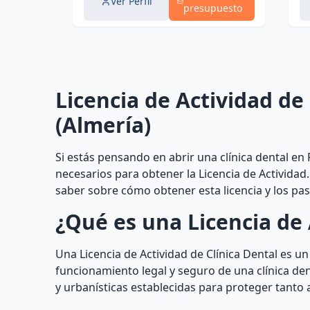
Ver Perfil
presupuesto
Licencia de Actividad de
(Almería)
Si estás pensando en abrir una clínica dental en
necesarios para obtener la Licencia de Actividad
saber sobre cómo obtener esta licencia y los pas
¿Qué es una Licencia de 
Una Licencia de Actividad de Clínica Dental es 
funcionamiento legal y seguro de una clínica den
y urbanísticas establecidas para proteger tanto 