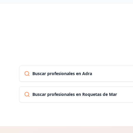
Buscar profesionales en Adra
Buscar profesionales en Roquetas de Mar