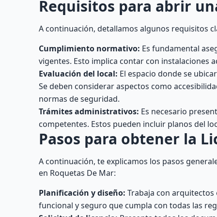
Requisitos para abrir un
A continuación, detallamos algunos requisitos c
Cumplimiento normativo:
Es fundamental asegu
vigentes. Esto implica contar con instalaciones 
Evaluación del local:
El espacio donde se ubicará
Se deben considerar aspectos como accesibilida
normas de seguridad.
Trámites administrativos:
Es necesario present
competentes. Estos pueden incluir planos del loca
Pasos para obtener la Li
A continuación, te explicamos los pasos generale
en Roquetas De Mar:
Planificación y diseño:
Trabaja con arquitectos 
funcional y seguro que cumpla con todas las reg