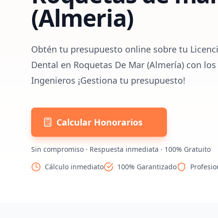
(Almeria)
Obtén tu presupuesto online sobre tu Licenci
Dental en Roquetas De Mar (Almería) con los
Ingenieros ¡Gestiona tu presupuesto!
Calcular Honorarios
Sin compromiso · Respuesta inmediata · 100% Gratuito
Cálculo inmediato
100% Garantizado
Profesio