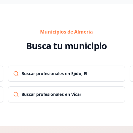
Municipios de Almería
Busca tu municipio
Buscar profesionales en Ejido, El
Buscar profesionales en Vícar