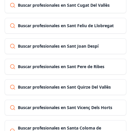
Buscar profesionales en Sant Cugat Del Vallès
Buscar profesionales en Sant Feliu de Llobregat
Buscar profesionales en Sant Joan Despí
Buscar profesionales en Sant Pere de Ribes
Buscar profesionales en Sant Quirze Del Vallès
Buscar profesionales en Sant Vicenç Dels Horts
Buscar profesionales en Santa Coloma de