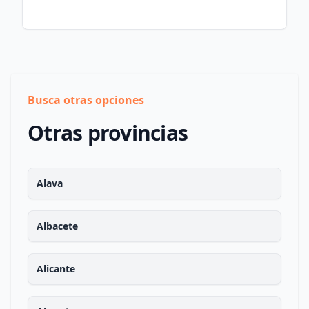
Busca otras opciones
Otras provincias
Alava
Albacete
Alicante