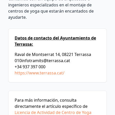
ingenieros especializados en el montaje de
centros de yoga que estarán encantados de
ayudarte.
Datos de contacto del Ayuntamiento de
Terrassa:
Raval de Montserrat 14, 08221 Terrassa
010infotramits@terrassa.cat
+34 937 397 000
https://www.terrassa.cat/
Para más información, consulta
directamente el artículo específico de
Licencia de Actividad de Centro de Yoga