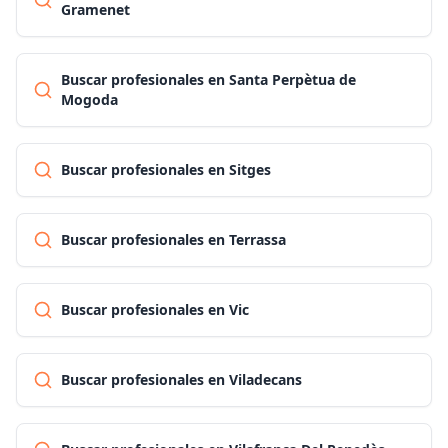
Gramenet
Buscar profesionales en Santa Perpètua de
Mogoda
Buscar profesionales en Sitges
Buscar profesionales en Terrassa
Buscar profesionales en Vic
Buscar profesionales en Viladecans