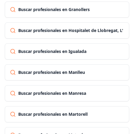
Buscar profesionales en Granollers
Buscar profesionales en Hospitalet de Llobregat, L'
Buscar profesionales en Igualada
Buscar profesionales en Manlleu
Buscar profesionales en Manresa
Buscar profesionales en Martorell