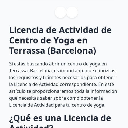
Licencia de Actividad de
Centro de Yoga en
Terrassa (Barcelona)
Si estás buscando abrir un centro de yoga en
Terrassa, Barcelona, es importante que conozcas
los requisitos y trámites necesarios para obtener
la Licencia de Actividad correspondiente. En este
artículo te proporcionaremos toda la información
que necesitas saber sobre cómo obtener la
Licencia de Actividad para tu centro de yoga.
¿Qué es una Licencia de