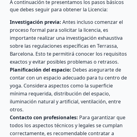
A continuación te presentamos los pasos básicos
que debes seguir para obtener la Licencia:
Investigación previa:
Antes incluso comenzar el
proceso formal para solicitar la licencia, es
importante realizar una investigación exhaustiva
sobre las regulaciones específicas en Terrassa,
Barcelona. Esto te permitirá conocer los requisitos
exactos y evitar posibles problemas o retrasos.
Planificación del espacio:
Debes asegurarte de
contar con un espacio adecuado para tu centro de
yoga. Considera aspectos como la superficie
mínima requerida, distribución del espacio,
iluminación natural y artificial, ventilación, entre
otros.
Contacto con profesionales:
Para garantizar que
todos los aspectos técnicos y legales se cumplan
correctamente, es recomendable contratar a