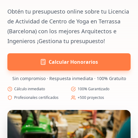
Obtén tu presupuesto online sobre tu Licencia
de Actividad de Centro de Yoga en Terrassa
(Barcelona) con los mejores Arquitectos e
Ingenieros ¡Gestiona tu presupuesto!
Calcular Honorarios
Sin compromiso · Respuesta inmediata · 100% Gratuito
Cálculo inmediato
100% Garantizado
Profesionales certificados
+500 proyectos