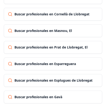
Buscar profesionales en Cornellà de Llobregat
Buscar profesionales en Masnou, El
Buscar profesionales en Prat de Llobregat, El
Buscar profesionales en Esparreguera
Buscar profesionales en Esplugues de Llobregat
Buscar profesionales en Gavà