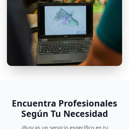
Encuentra Profesionales
Según Tu Necesidad
¿Buscas un servicio específico en tu