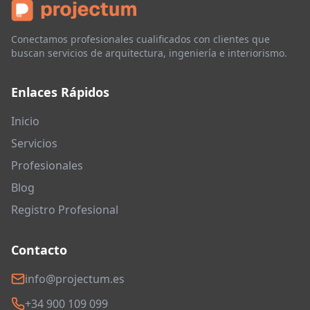
Conectamos profesionales cualificados con clientes que
buscan servicios de arquitectura, ingeniería e interiorismo.
Enlaces Rápidos
Inicio
Servicios
Profesionales
Blog
Registro Profesional
Contacto
info@projectum.es
+34 900 109 099