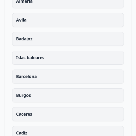
Almeria
Avila
Badajoz
Islas baleares
Barcelona
Burgos
Caceres
Cadiz