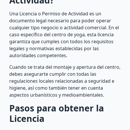
Actividad?
Una Licencia o Permiso de Actividad es un
documento legal necesario para poder operar
cualquier tipo negocio o actividad comercial. En el
caso específico del centro de yoga, esta licencia
garantiza que cumples con todos los requisitos
legales y normativas establecidas por las
autoridades competentes.
Cuando se trata del montaje y apertura del centro,
debes asegurarte cumplir con todas las
regulaciones locales relacionadas a seguridad e
higiene, así como también tener en cuenta
aspectos urbanísticos y medioambientales.
Pasos para obtener la
Licencia