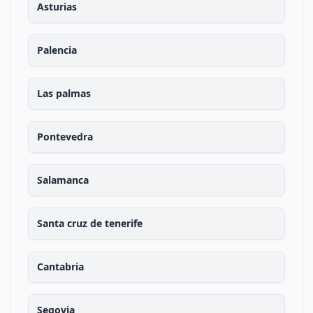
Asturias
Palencia
Las palmas
Pontevedra
Salamanca
Santa cruz de tenerife
Cantabria
Segovia