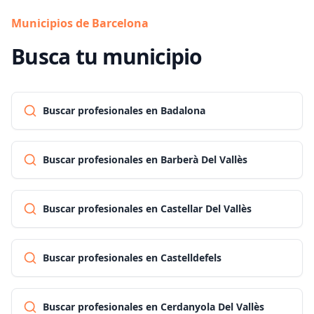
Municipios de Barcelona
Busca tu municipio
Buscar profesionales en Badalona
Buscar profesionales en Barberà Del Vallès
Buscar profesionales en Castellar Del Vallès
Buscar profesionales en Castelldefels
Buscar profesionales en Cerdanyola Del Vallès