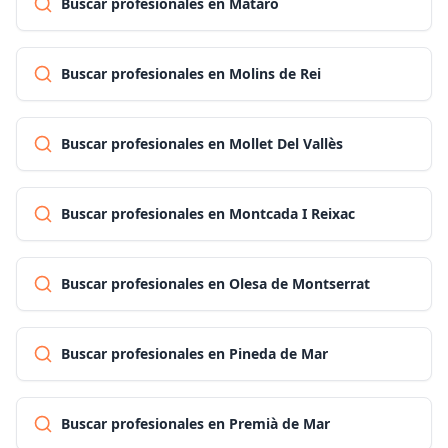
Buscar profesionales en Mataró
Buscar profesionales en Molins de Rei
Buscar profesionales en Mollet Del Vallès
Buscar profesionales en Montcada I Reixac
Buscar profesionales en Olesa de Montserrat
Buscar profesionales en Pineda de Mar
Buscar profesionales en Premià de Mar