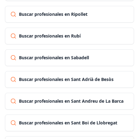
Buscar profesionales en Ripollet
Buscar profesionales en Rubí
Buscar profesionales en Sabadell
Buscar profesionales en Sant Adrià de Besòs
Buscar profesionales en Sant Andreu de La Barca
Buscar profesionales en Sant Boi de Llobregat