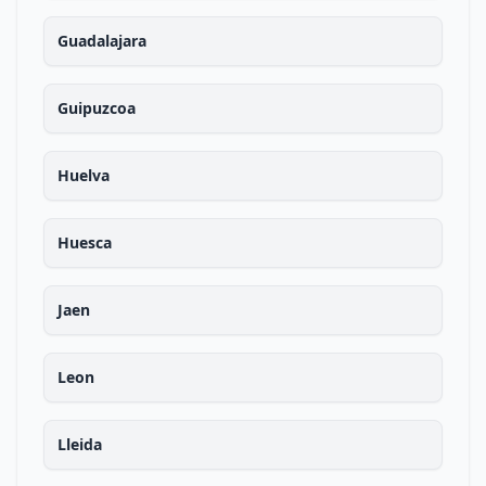
Guadalajara
Guipuzcoa
Huelva
Huesca
Jaen
Leon
Lleida