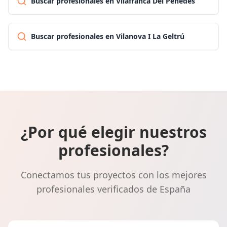
Buscar profesionales en Vilafranca Del Penedès
Buscar profesionales en Vilanova I La Geltrú
¿Por qué elegir nuestros
profesionales?
Conectamos tus proyectos con los mejores
profesionales verificados de España