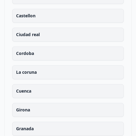
Castellon
Ciudad real
Cordoba
La coruna
Cuenca
Girona
Granada