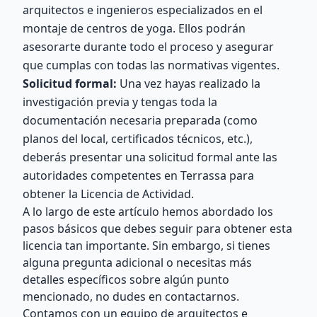
arquitectos e ingenieros especializados en el
montaje de centros de yoga. Ellos podrán
asesorarte durante todo el proceso y asegurar
que cumplas con todas las normativas vigentes.
Solicitud formal:
Una vez hayas realizado la
investigación previa y tengas toda la
documentación necesaria preparada (como
planos del local, certificados técnicos, etc.),
deberás presentar una solicitud formal ante las
autoridades competentes en Terrassa para
obtener la Licencia de Actividad.
A lo largo de este artículo hemos abordado los
pasos básicos que debes seguir para obtener esta
licencia tan importante. Sin embargo, si tienes
alguna pregunta adicional o necesitas más
detalles específicos sobre algún punto
mencionado, no dudes en contactarnos.
Contamos con un equipo de arquitectos e