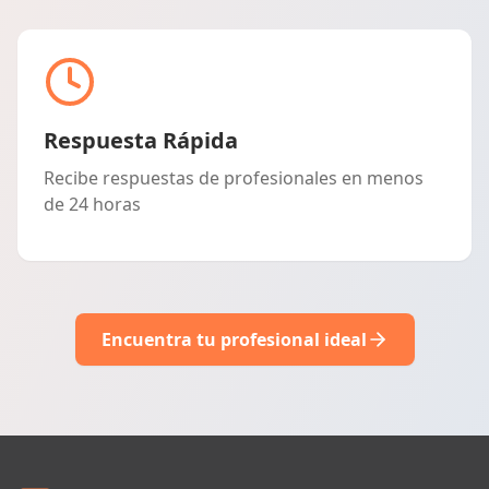
Respuesta Rápida
Recibe respuestas de profesionales en menos
de 24 horas
Encuentra tu profesional ideal