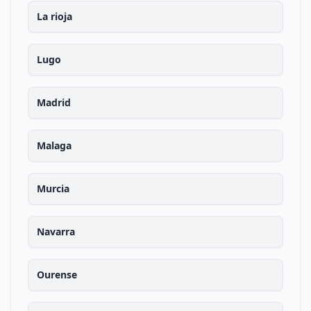
La rioja
Lugo
Madrid
Malaga
Murcia
Navarra
Ourense