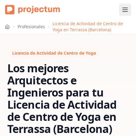
Licencia de Actividad de Centro de
Profesionales
Yoga en Terrassa (Barcelona)
Licencia de Actividad de Centro de Yoga
Los mejores
Arquitectos e
Ingenieros para tu
Licencia de Actividad
de Centro de Yoga
en
Terrassa (Barcelona)