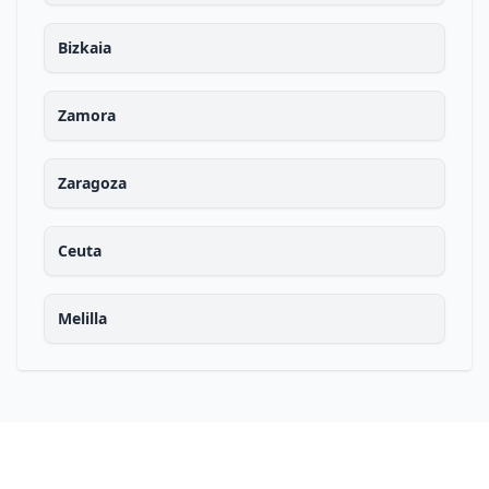
Bizkaia
Zamora
Zaragoza
Ceuta
Melilla