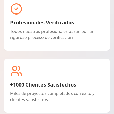
Profesionales Verificados
Todos nuestros profesionales pasan por un
riguroso proceso de verificación
+1000 Clientes Satisfechos
Miles de proyectos completados con éxito y
clientes satisfechos