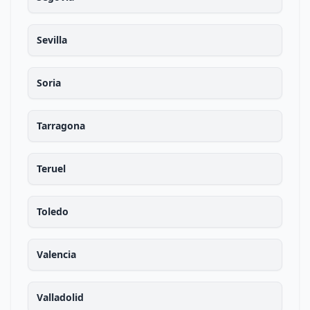
Sevilla
Soria
Tarragona
Teruel
Toledo
Valencia
Valladolid