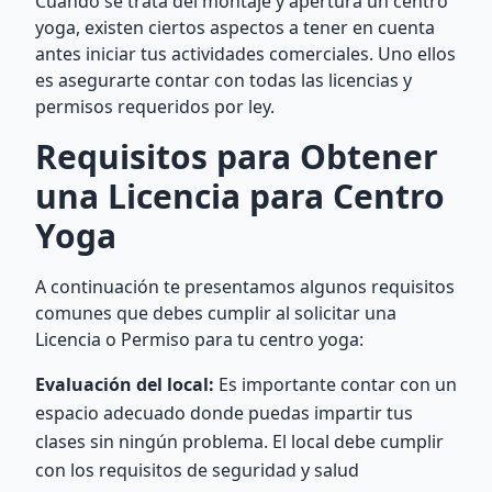
Cuando se trata del montaje y apertura un centro
yoga, existen ciertos aspectos a tener en cuenta
antes iniciar tus actividades comerciales. Uno ellos
es asegurarte contar con todas las licencias y
permisos requeridos por ley.
Requisitos para Obtener
una Licencia para Centro
Yoga
A continuación te presentamos algunos requisitos
comunes que debes cumplir al solicitar una
Licencia o Permiso para tu centro yoga:
Evaluación del local:
Es importante contar con un
espacio adecuado donde puedas impartir tus
clases sin ningún problema. El local debe cumplir
con los requisitos de seguridad y salud