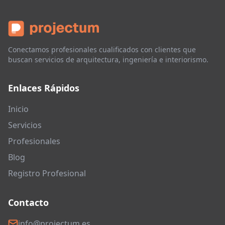
Conectamos profesionales cualificados con clientes que
buscan servicios de arquitectura, ingeniería e interiorismo.
Enlaces Rápidos
Inicio
Servicios
Profesionales
Blog
Registro Profesional
Contacto
info@projectum.es