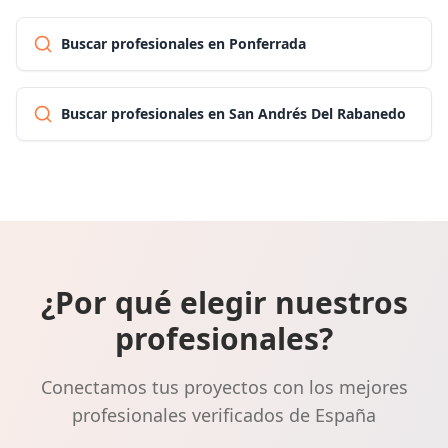
Buscar profesionales en Ponferrada
Buscar profesionales en San Andrés Del Rabanedo
¿Por qué elegir nuestros
profesionales?
Conectamos tus proyectos con los mejores
profesionales verificados de España