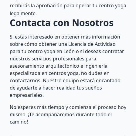
recibirás la aprobación para operar tu centro yoga
legalmente.
Contacta con Nosotros
Si estás interesado en obtener más información
sobre cómo obtener una Licencia de Actividad
para tu centro yoga en León o si deseas contratar
nuestros servicios profesionales para
asesoramiento arquitectónico e ingeniería
especializada en centros yoga, no dudes en
contactarnos. Nuestro equipo estará encantado
de ayudarte a hacer realidad tus sueños
empresariales.
No esperes más tiempo y comienza el proceso hoy
mismo. ¡Te acompañaremos durante todo el
camino!