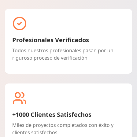
Profesionales Verificados
Todos nuestros profesionales pasan por un
riguroso proceso de verificación
+1000 Clientes Satisfechos
Miles de proyectos completados con éxito y
clientes satisfechos