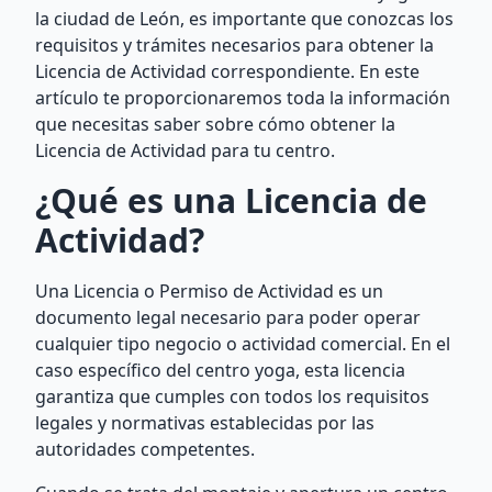
la ciudad de León, es importante que conozcas los
requisitos y trámites necesarios para obtener la
Licencia de Actividad correspondiente. En este
artículo te proporcionaremos toda la información
que necesitas saber sobre cómo obtener la
Licencia de Actividad para tu centro.
¿Qué es una Licencia de
Actividad?
Una Licencia o Permiso de Actividad es un
documento legal necesario para poder operar
cualquier tipo negocio o actividad comercial. En el
caso específico del centro yoga, esta licencia
garantiza que cumples con todos los requisitos
legales y normativas establecidas por las
autoridades competentes.