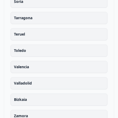
Soria
Tarragona
Teruel
Toledo
Valencia
Valladolid
Bizkaia
Zamora