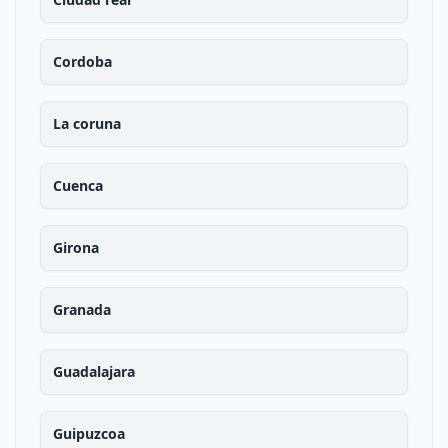
Cordoba
La coruna
Cuenca
Girona
Granada
Guadalajara
Guipuzcoa