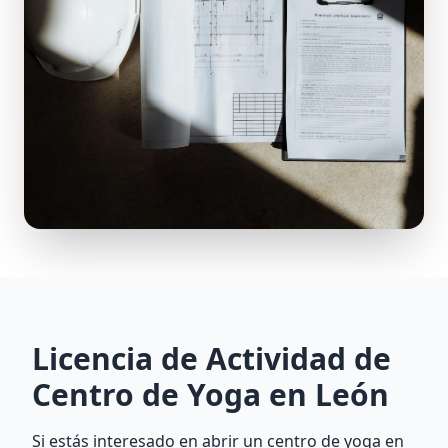
Licencia de Actividad de
Centro de Yoga en León
Si estás interesado en abrir un centro de yoga en