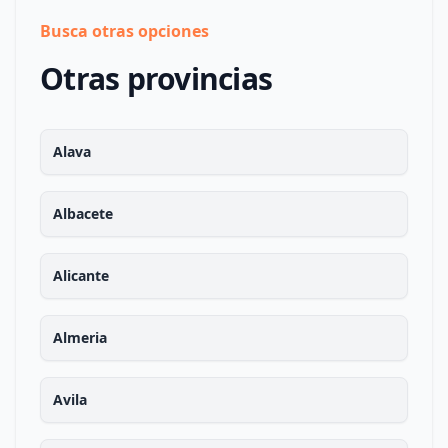
Busca otras opciones
Otras provincias
Alava
Albacete
Alicante
Almeria
Avila