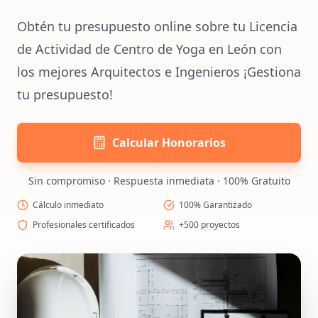
Obtén tu presupuesto online sobre tu Licencia
de Actividad de Centro de Yoga en León con
los mejores Arquitectos e Ingenieros ¡Gestiona
tu presupuesto!
Calcular Honorarios
Sin compromiso · Respuesta inmediata · 100% Gratuito
Cálculo inmediato
100% Garantizado
Profesionales certificados
+500 proyectos