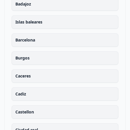
Badajoz
Islas baleares
Barcelona
Burgos
Caceres
Cadiz
Castellon
Ciudad real