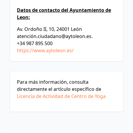
Datos de contacto del Ayuntamiento de
Leon:
Av. Ordoño II, 10, 24001 León
atenció
n.ciudadano@aytoleon.es
.
+34 987 895 500
https://www.aytoleon.es/
Para más información, consulta
directamente el artículo específico de
Licencia de Actividad de Centro de Yoga