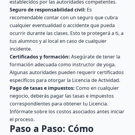
establecidos por las autoridades competentes.
Seguro de responsabilidad civil:
Es
recomendable contar con un seguro que cubra
cualquier eventualidad o accidente que pueda
ocurrir durante las clases. Esto te protegerá a ti, a
tus alumnos y al local en caso de cualquier
incidente.
Certificados y formación:
Asegúrate de tener la
formación adecuada como instructor de yoga.
Algunas autoridades pueden requerir certificados
específicos para otorgar la Licencia de Actividad.
Pago de tasas e impuestos:
Como en cualquier
negocio, deberás pagar las tasas e impuestos
correspondientes para obtener tu Licencia.
Infórmate sobre los costos asociados antes iniciar
el proceso.
Paso a Paso: Cómo