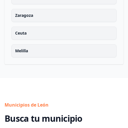
Zaragoza
Ceuta
Melilla
Municipios de León
Busca tu municipio