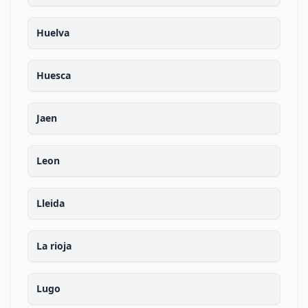
Huelva
Huesca
Jaen
Leon
Lleida
La rioja
Lugo