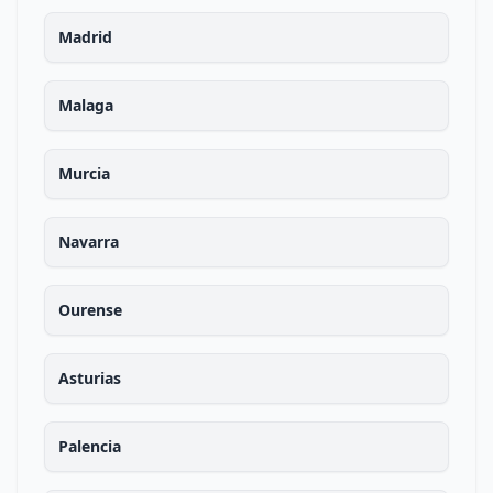
Madrid
Malaga
Murcia
Navarra
Ourense
Asturias
Palencia