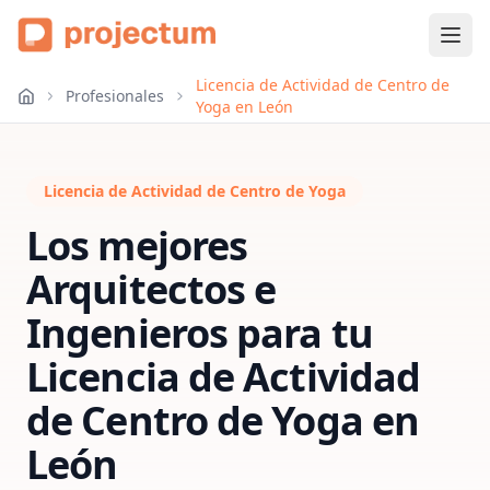
Licencia de Actividad de Centro de
Profesionales
Yoga en León
Licencia de Actividad de Centro de Yoga
Los mejores
Arquitectos e
Ingenieros para tu
Licencia de Actividad
de Centro de Yoga
en
León