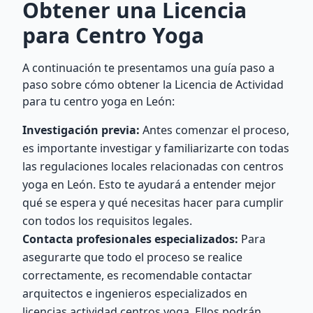
Obtener una Licencia
para Centro Yoga
A continuación te presentamos una guía paso a
paso sobre cómo obtener la Licencia de Actividad
para tu centro yoga en León:
Investigación previa:
Antes comenzar el proceso,
es importante investigar y familiarizarte con todas
las regulaciones locales relacionadas con centros
yoga en León. Esto te ayudará a entender mejor
qué se espera y qué necesitas hacer para cumplir
con todos los requisitos legales.
Contacta profesionales especializados:
Para
asegurarte que todo el proceso se realice
correctamente, es recomendable contactar
arquitectos e ingenieros especializados en
licencias actividad centros yoga. Ellos podrán