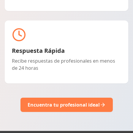
Respuesta Rápida
Recibe respuestas de profesionales en menos
de 24 horas
Encuentra tu profesional ideal