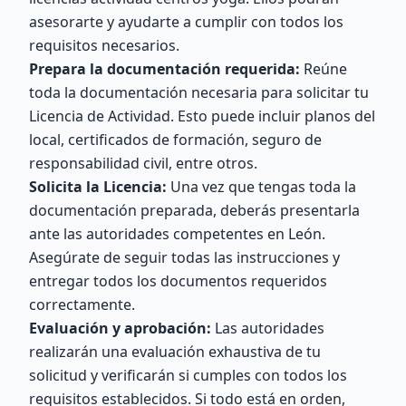
asesorarte y ayudarte a cumplir con todos los
requisitos necesarios.
Prepara la documentación requerida:
Reúne
toda la documentación necesaria para solicitar tu
Licencia de Actividad. Esto puede incluir planos del
local, certificados de formación, seguro de
responsabilidad civil, entre otros.
Solicita la Licencia:
Una vez que tengas toda la
documentación preparada, deberás presentarla
ante las autoridades competentes en León.
Asegúrate de seguir todas las instrucciones y
entregar todos los documentos requeridos
correctamente.
Evaluación y aprobación:
Las autoridades
realizarán una evaluación exhaustiva de tu
solicitud y verificarán si cumples con todos los
requisitos establecidos. Si todo está en orden,