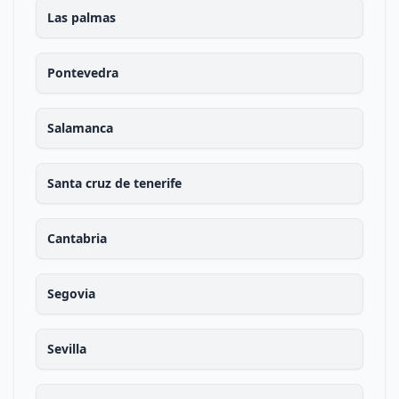
Las palmas
Pontevedra
Salamanca
Santa cruz de tenerife
Cantabria
Segovia
Sevilla