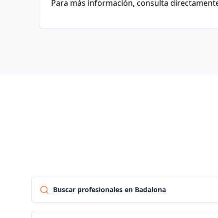
Para más información, consulta directamente 
Buscar profesionales en Badalona