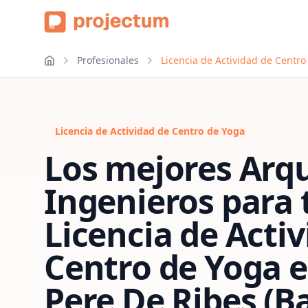
Profesionales
Licencia de Actividad de Centro
Licencia de Actividad de Centro de Yoga
Los mejores Arqu
Ingenieros para 
Licencia de Acti
Centro de Yoga
Pere De Ribes (B