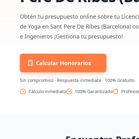
Obtén tu presupuesto online sobre tu Licenci
de Yoga en Sant Pere De Ribes (Barcelona) co
e Ingenieros ¡Gestiona tu presupuesto!
Calcular Honorarios
Sin compromiso · Respuesta inmediata · 100% Gratuito
Cálculo inmediato
100% Garantizado
Profesio