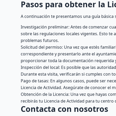
Pasos para obtener la Li
A continuación te presentamos una guía básica s
Investigación preliminar: Antes de comenzar cua
sobre las regulaciones locales vigentes. Esto te 
problemas futuros.
Solicitud del permiso: Una vez que estés familia
correspondiente y presentarlo ante el ayuntamie
proporcionar toda la documentación requerida y 
Inspección del local: Es posible que las autoridad
Durante esta visita, verificarán si cumples con t
Pago de tasas: En algunos casos, puede ser nec
Licencia de Actividad. Asegúrate de conocer el m
Obtención de la Licencia: Una vez que hayas com
recibirás tu Licencia de Actividad para tu centro
Contacta con nosotros