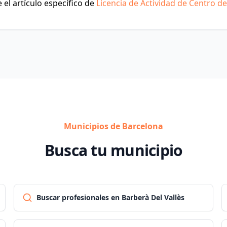
el artículo específico de
Licencia de Actividad de Centro d
Municipios de Barcelona
Busca tu municipio
Buscar profesionales en Barberà Del Vallès