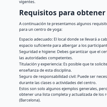
vigentes.
Requisitos para obtener 
A continuación te presentamos algunos requisito
para un centro de yoga:
Espacio adecuado: El local donde se llevará a ca
espacio suficiente para albergar a los participan
Seguridad e higiene: Debes garantizar que el ce
las autoridades competentes.
Titulación y experiencia: Es posible que te solic
enseñanza de esta disciplina.
Seguro de responsabilidad civil: Puede ser nece
durante las clases o actividades del centro.
Estos son solo algunos ejemplos generales, pero 
obtener una lista completa y actualizada de los 
(Barcelona).