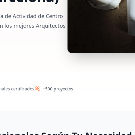
a de Actividad de Centro
n los mejores Arquitectos
nales certificados
+500 proyectos