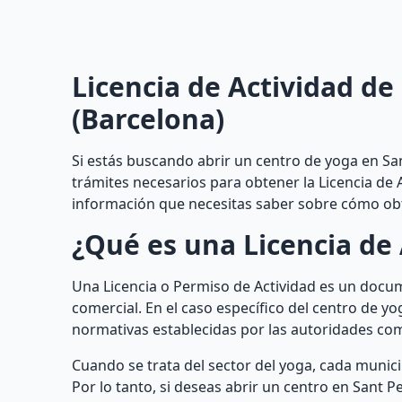
Licencia de Actividad de
(Barcelona)
Si estás buscando abrir un centro de yoga en Sa
trámites necesarios para obtener la Licencia de 
información que necesitas saber sobre cómo obte
¿Qué es una Licencia de 
Una Licencia o Permiso de Actividad es un docum
comercial. En el caso específico del centro de yo
normativas establecidas por las autoridades co
Cuando se trata del sector del yoga, cada munic
Por lo tanto, si deseas abrir un centro en Sant 