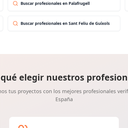
Buscar profesionales en Palafrugell
Buscar profesionales en Sant Feliu de Guíxols
 qué elegir nuestros profesion
s tus proyectos con los mejores profesionales veri
España