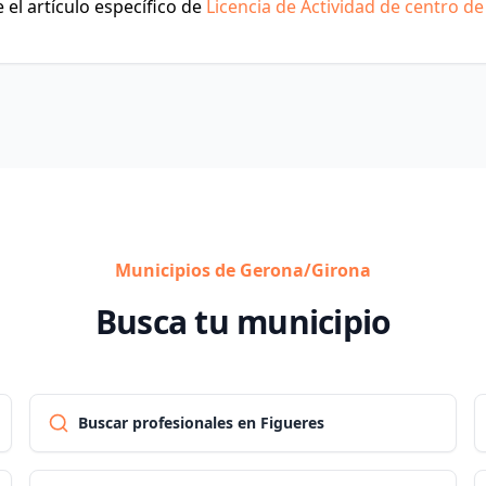
el artículo específico de
Licencia de Actividad de centro de
Municipios de Gerona/Girona
Busca tu municipio
Buscar profesionales en Figueres