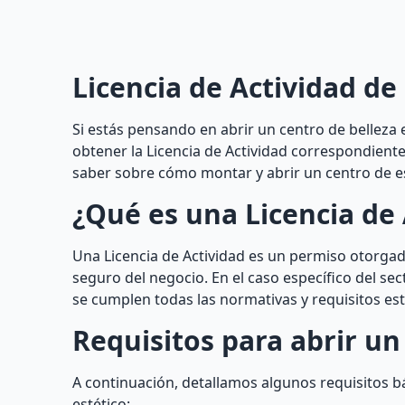
Licencia de Actividad de 
Si estás pensando en abrir un centro de belleza 
obtener la Licencia de Actividad correspondient
saber sobre cómo montar y abrir un centro de e
¿Qué es una Licencia de 
Una Licencia de Actividad es un permiso otorga
seguro del negocio. En el caso específico del sec
se cumplen todas las normativas y requisitos est
Requisitos para abrir un
A continuación, detallamos algunos requisitos b
estético: