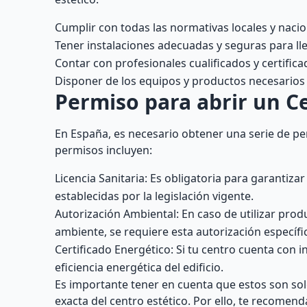
Cumplir con todas las normativas locales y naci
Tener instalaciones adecuadas y seguras para lle
Contar con profesionales cualificados y certificad
Disponer de los equipos y productos necesarios p
Permiso para abrir un C
En España, es necesario obtener una serie de pe
permisos incluyen:
Licencia Sanitaria: Es obligatoria para garantiza
establecidas por la legislación vigente.
Autorización Ambiental: En caso de utilizar pro
ambiente, se requiere esta autorización específi
Certificado Energético: Si tu centro cuenta con i
eficiencia energética del edificio.
Es importante tener en cuenta que estos son sol
exacta del centro estético. Por ello, te recomen