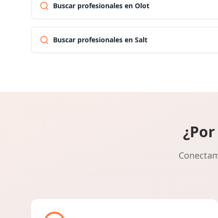
Buscar profesionales en Olot
Buscar profesionales en Salt
¿Por
Conectamo