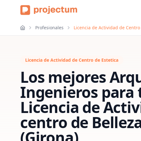
Profesionales
Licencia de Actividad de Centro
Licencia de Actividad de Centro de Estetica
Los mejores Arqu
Ingenieros para 
Licencia de Acti
centro de Bellez
(Girona)