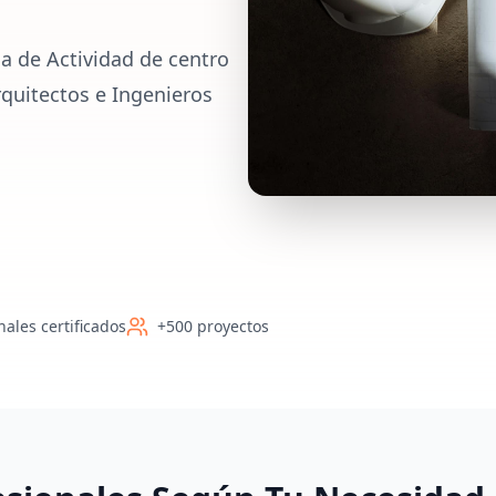
a de Actividad de centro
rquitectos e Ingenieros
nales certificados
+500 proyectos