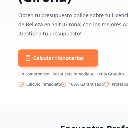
Obtén tu presupuesto online sobre tu Licenci
de Belleza en Salt (Girona) con los mejores A
¡Gestiona tu presupuesto!
Calcular Honorarios
Sin compromiso · Respuesta inmediata · 100% Gratuito
Cálculo inmediato
100% Garantizado
Profesio