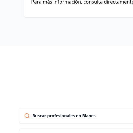
Para más información, consulta directamente 
Buscar profesionales en Blanes