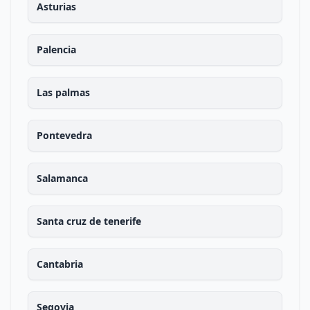
Asturias
Palencia
Las palmas
Pontevedra
Salamanca
Santa cruz de tenerife
Cantabria
Segovia