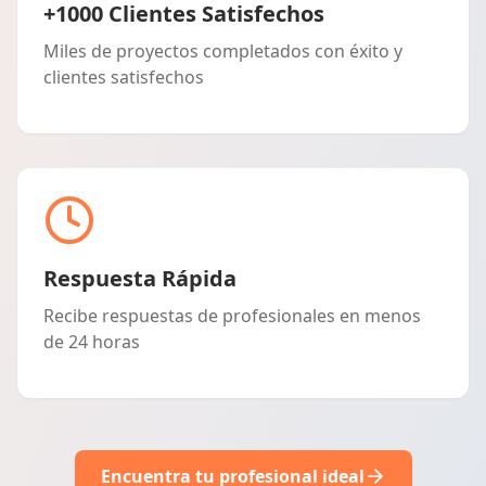
+1000 Clientes Satisfechos
Miles de proyectos completados con éxito y
clientes satisfechos
Respuesta Rápida
Recibe respuestas de profesionales en menos
de 24 horas
Encuentra tu profesional ideal