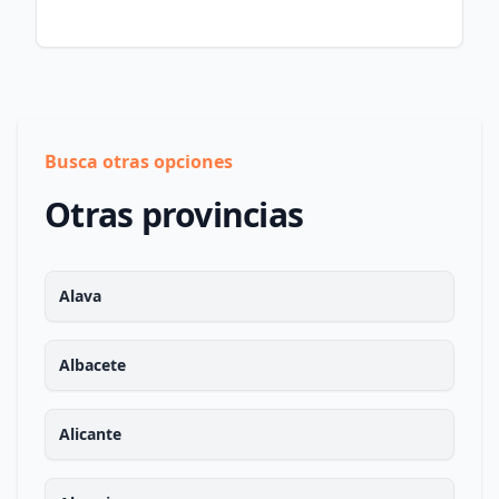
Busca otras opciones
Otras provincias
Alava
Albacete
Alicante