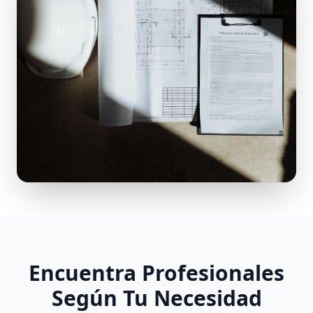
Encuentra Profesionales
Según Tu Necesidad