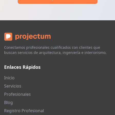
Conectamos profesionales cualificados con clientes que
buscan servicios de arquitectura, ingeniería e interiorismo.
Enlaces Rápidos
Inicio
Servicios
Profesionales
Blog
Registro Profesional