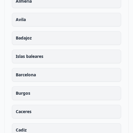
Almeria
Avila
Badajoz
Islas baleares
Barcelona
Burgos
Caceres
Cadiz