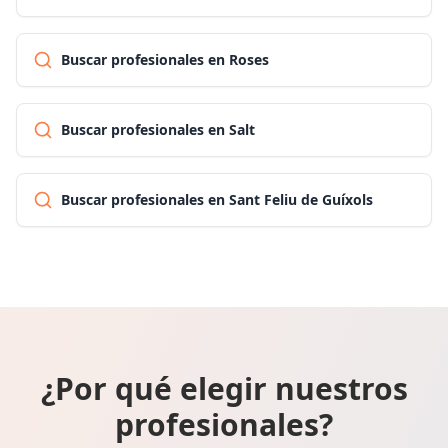
Buscar profesionales en Roses
Buscar profesionales en Salt
Buscar profesionales en Sant Feliu de Guíxols
¿Por qué elegir nuestros
profesionales?