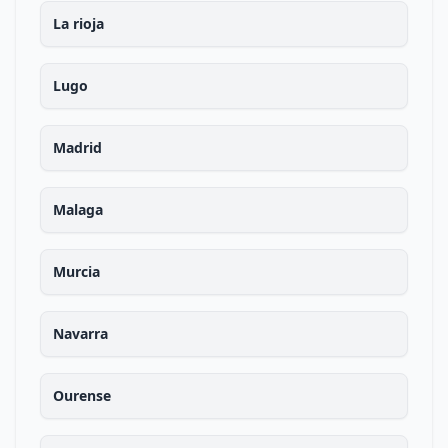
La rioja
Lugo
Madrid
Malaga
Murcia
Navarra
Ourense