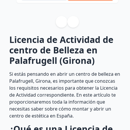
Licencia de Actividad de
centro de Belleza en
Palafrugell (Girona)
Si estás pensando en abrir un centro de belleza en
Palafrugell, Girona, es importante que conozcas
los requisitos necesarios para obtener la Licencia
de Actividad correspondiente. En este artículo te
proporcionaremos toda la información que
necesitas saber sobre cómo montar y abrir un
centro de estética en España.
¿Qué es una Licencia de