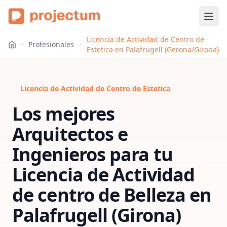
Licencia de Actividad de Centro de
Profesionales
Estetica en Palafrugell (Gerona/Girona)
Licencia de Actividad de Centro de Estetica
Los mejores
Arquitectos e
Ingenieros para tu
Licencia de Actividad
de centro de Belleza
en
Palafrugell (Girona)