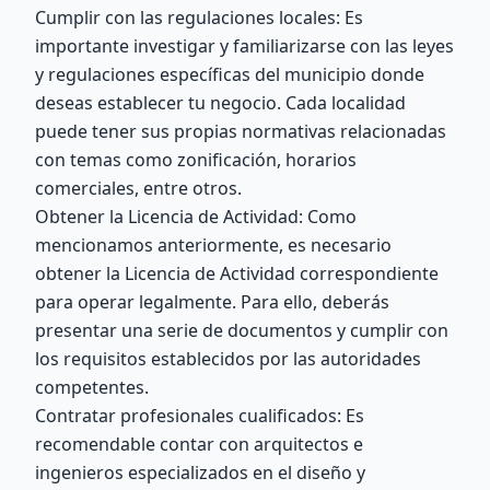
Cumplir con las regulaciones locales: Es
importante investigar y familiarizarse con las leyes
y regulaciones específicas del municipio donde
deseas establecer tu negocio. Cada localidad
puede tener sus propias normativas relacionadas
con temas como zonificación, horarios
comerciales, entre otros.
Obtener la Licencia de Actividad: Como
mencionamos anteriormente, es necesario
obtener la Licencia de Actividad correspondiente
para operar legalmente. Para ello, deberás
presentar una serie de documentos y cumplir con
los requisitos establecidos por las autoridades
competentes.
Contratar profesionales cualificados: Es
recomendable contar con arquitectos e
ingenieros especializados en el diseño y