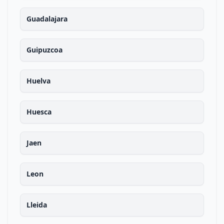
Guadalajara
Guipuzcoa
Huelva
Huesca
Jaen
Leon
Lleida