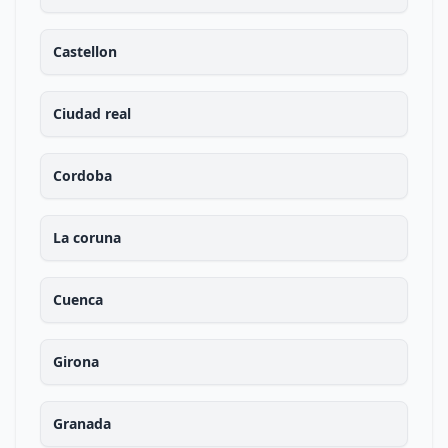
Castellon
Ciudad real
Cordoba
La coruna
Cuenca
Girona
Granada