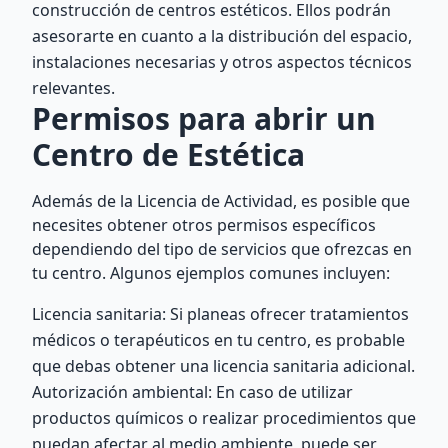
construcción de centros estéticos. Ellos podrán
asesorarte en cuanto a la distribución del espacio,
instalaciones necesarias y otros aspectos técnicos
relevantes.
Permisos para abrir un
Centro de Estética
Además de la Licencia de Actividad, es posible que
necesites obtener otros permisos específicos
dependiendo del tipo de servicios que ofrezcas en
tu centro. Algunos ejemplos comunes incluyen:
Licencia sanitaria: Si planeas ofrecer tratamientos
médicos o terapéuticos en tu centro, es probable
que debas obtener una licencia sanitaria adicional.
Autorización ambiental: En caso de utilizar
productos químicos o realizar procedimientos que
puedan afectar al medio ambiente, puede ser