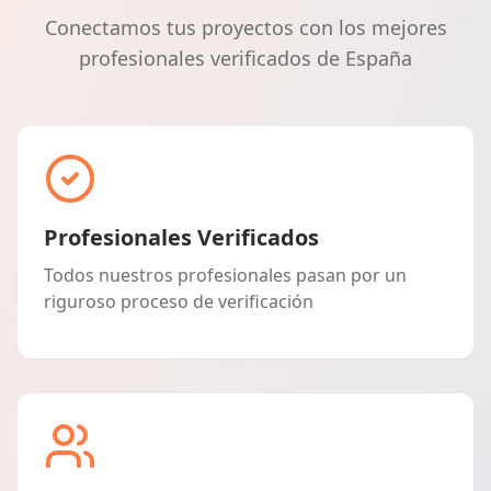
Conectamos tus proyectos con los mejores
profesionales verificados de España
Profesionales Verificados
Todos nuestros profesionales pasan por un
riguroso proceso de verificación