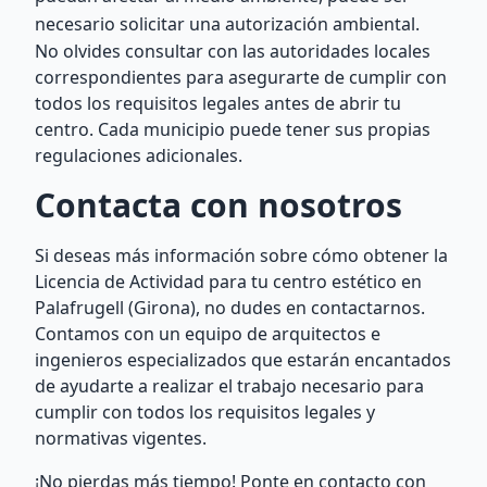
necesario solicitar una autorización ambiental.
No olvides consultar con las autoridades locales
correspondientes para asegurarte de cumplir con
todos los requisitos legales antes de abrir tu
centro. Cada municipio puede tener sus propias
regulaciones adicionales.
Contacta con nosotros
Si deseas más información sobre cómo obtener la
Licencia de Actividad para tu centro estético en
Palafrugell (Girona), no dudes en contactarnos.
Contamos con un equipo de arquitectos e
ingenieros especializados que estarán encantados
de ayudarte a realizar el trabajo necesario para
cumplir con todos los requisitos legales y
normativas vigentes.
¡No pierdas más tiempo! Ponte en contacto con