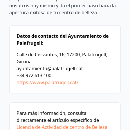
nosotros hoy mismo y da el primer paso hacia la
apertura exitosa de tu centro de belleza.
Datos de contacto del Ayuntamiento de
Palafrugell:
Calle de Cervantes, 16, 17200, Palafrugell,
Girona
ayuntamiento@palafrugell.cat
+34 972 613 100
https://www.palafrugell.cat/
Para más información, consulta
directamente el artículo específico de
Licencia de Actividad de centro de Belleza