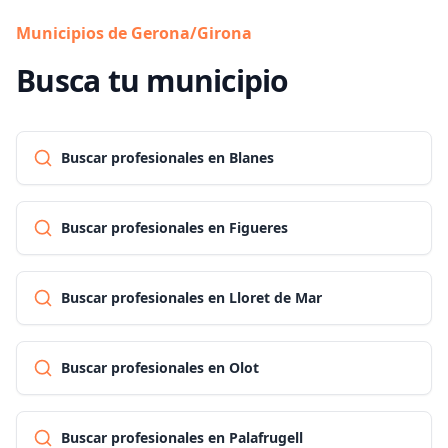
Municipios de Gerona/Girona
Busca tu municipio
Buscar profesionales en Blanes
Buscar profesionales en Figueres
Buscar profesionales en Lloret de Mar
Buscar profesionales en Olot
Buscar profesionales en Palafrugell