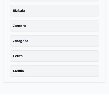
Bizkaia
Zamora
Zaragoza
Ceuta
Melilla