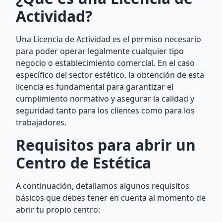
Actividad?
Una Licencia de Actividad es el permiso necesario
para poder operar legalmente cualquier tipo
negocio o establecimiento comercial. En el caso
específico del sector estético, la obtención de esta
licencia es fundamental para garantizar el
cumplimiento normativo y asegurar la calidad y
seguridad tanto para los clientes como para los
trabajadores.
Requisitos para abrir un
Centro de Estética
A continuación, detallamos algunos requisitos
básicos que debes tener en cuenta al momento de
abrir tu propio centro: