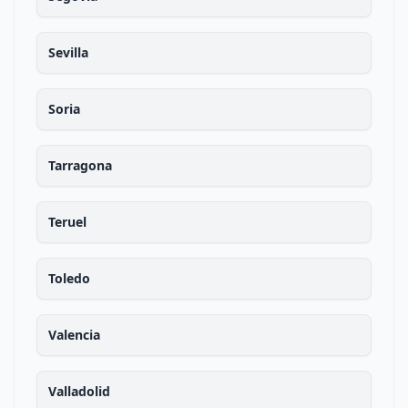
Sevilla
Soria
Tarragona
Teruel
Toledo
Valencia
Valladolid