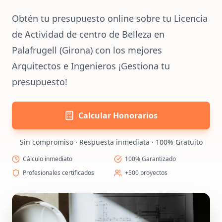
Obtén tu presupuesto online sobre tu Licencia
de Actividad de centro de Belleza en
Palafrugell (Girona) con los mejores
Arquitectos e Ingenieros ¡Gestiona tu
presupuesto!
Calcular Honorarios
Sin compromiso · Respuesta inmediata · 100% Gratuito
Cálculo inmediato
100% Garantizado
Profesionales certificados
+500 proyectos