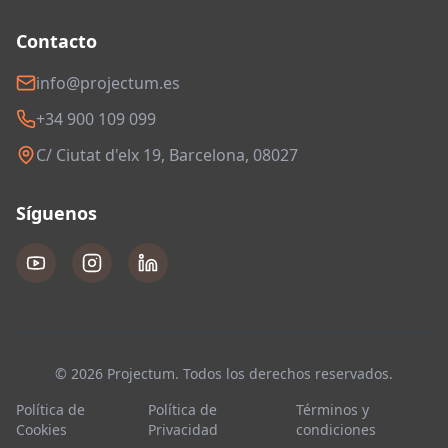
Contacto
info@projectum.es
+34 900 109 099
C/ Ciutat d'elx 19, Barcelona, 08027
Síguenos
© 2026 Projectum. Todos los derechos reservados.
Política de
Política de
Términos y
Cookies
Privacidad
condiciones