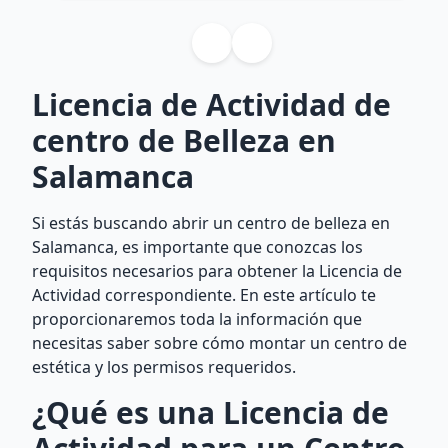
Licencia de Actividad de
centro de Belleza en
Salamanca
Si estás buscando abrir un centro de belleza en
Salamanca, es importante que conozcas los
requisitos necesarios para obtener la Licencia de
Actividad correspondiente. En este artículo te
proporcionaremos toda la información que
necesitas saber sobre cómo montar un centro de
estética y los permisos requeridos.
¿Qué es una Licencia de