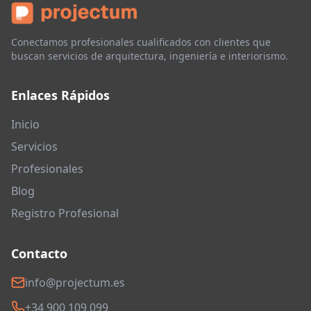
Conectamos profesionales cualificados con clientes que
buscan servicios de arquitectura, ingeniería e interiorismo.
Enlaces Rápidos
Inicio
Servicios
Profesionales
Blog
Registro Profesional
Contacto
info@projectum.es
+34 900 109 099