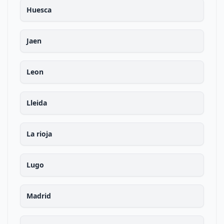
Huesca
Jaen
Leon
Lleida
La rioja
Lugo
Madrid