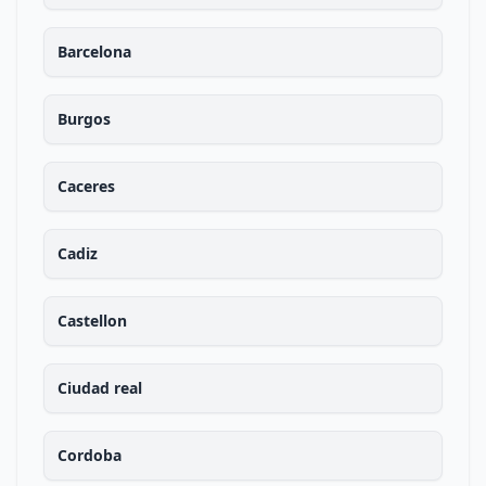
Barcelona
Burgos
Caceres
Cadiz
Castellon
Ciudad real
Cordoba