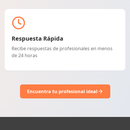
Respuesta Rápida
Recibe respuestas de profesionales en menos
de 24 horas
Encuentra tu profesional ideal