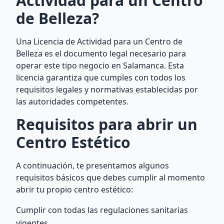
Actividad para un Centro
de Belleza?
Una Licencia de Actividad para un Centro de
Belleza es el documento legal necesario para
operar este tipo negocio en Salamanca. Esta
licencia garantiza que cumples con todos los
requisitos legales y normativas establecidas por
las autoridades competentes.
Requisitos para abrir un
Centro Estético
A continuación, te presentamos algunos
requisitos básicos que debes cumplir al momento
abrir tu propio centro estético:
Cumplir con todas las regulaciones sanitarias
vigentes.