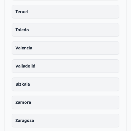
Teruel
Toledo
Valencia
Valladolid
Bizkaia
Zamora
Zaragoza