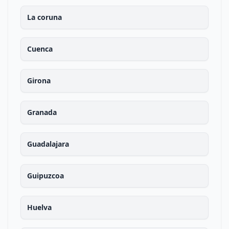
La coruna
Cuenca
Girona
Granada
Guadalajara
Guipuzcoa
Huelva