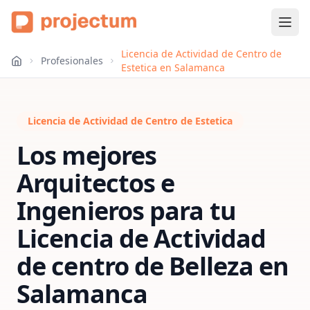
Licencia de Actividad de Centro de
Profesionales
Estetica en Salamanca
Licencia de Actividad de Centro de Estetica
Los mejores
Arquitectos e
Ingenieros para tu
Licencia de Actividad
de centro de Belleza
en
Salamanca