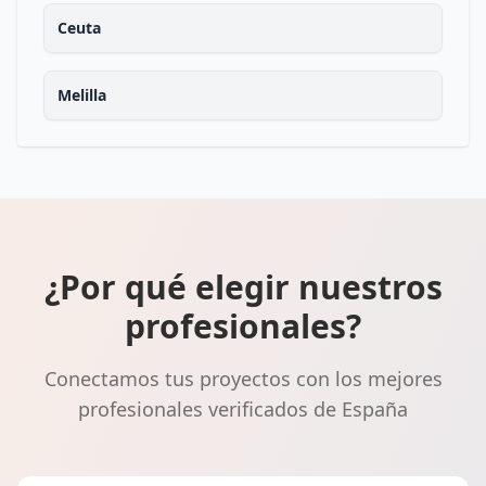
Ceuta
Melilla
¿Por qué elegir nuestros
profesionales?
Conectamos tus proyectos con los mejores
profesionales verificados de España