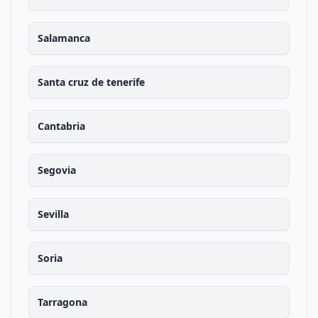
Salamanca
Santa cruz de tenerife
Cantabria
Segovia
Sevilla
Soria
Tarragona