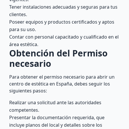
Tener instalaciones adecuadas y seguras para tus
clientes.
Poseer equipos y productos certificados y aptos
para su uso.
Contar con personal capacitado y cualificado en el
área estética.
Obtención del Permiso
necesario
Para obtener el permiso necesario para abrir un
centro de estética en España, debes seguir los
siguientes pasos:
Realizar una solicitud ante las autoridades
competentes.
Presentar la documentación requerida, que
incluye planos del local y detalles sobre los