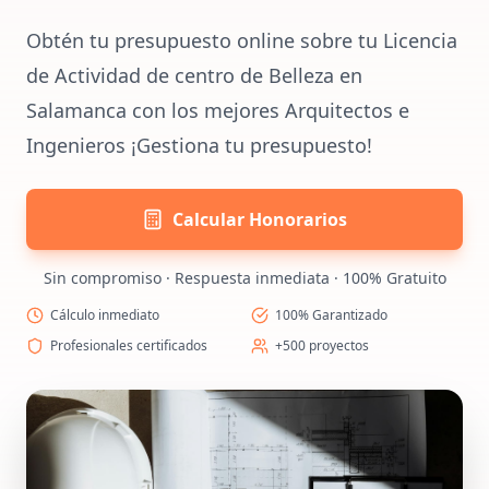
Obtén tu presupuesto online sobre tu Licencia
de Actividad de centro de Belleza en
Salamanca con los mejores Arquitectos e
Ingenieros ¡Gestiona tu presupuesto!
Calcular Honorarios
Sin compromiso · Respuesta inmediata · 100% Gratuito
Cálculo inmediato
100% Garantizado
Profesionales certificados
+500 proyectos