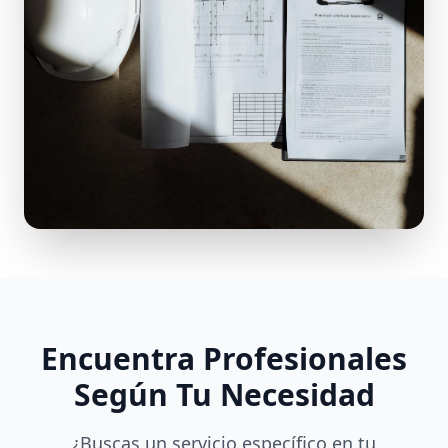
Encuentra Profesionales
Según Tu Necesidad
¿Buscas un servicio específico en tu