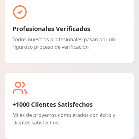
Profesionales Verificados
Todos nuestros profesionales pasan por un
riguroso proceso de verificación
+1000 Clientes Satisfechos
Miles de proyectos completados con éxito y
clientes satisfechos