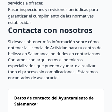
servicios a ofrecer.
Pasar inspecciones y revisiones periódicas para
garantizar el cumplimiento de las normativas
establecidas.
Contacta con nosotros
Si deseas obtener más información sobre cómo
obtener la Licencia de Actividad para tu centro de
belleza en Salamanca, no dudes en contactarnos.
Contamos con arquitectos e ingenieros
especializados que pueden ayudarte a realizar
todo el proceso sin complicaciones. ¡Estaremos
encantados de asesorarte!
Datos de contacto del Ayuntamiento de
Salamanca: