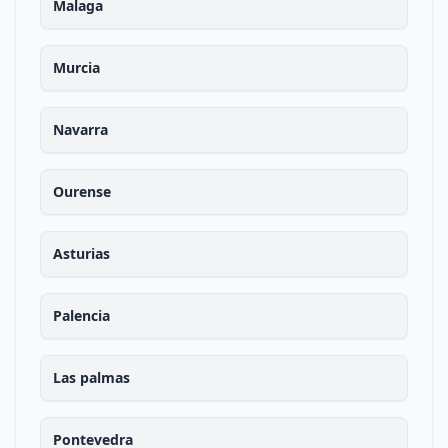
Malaga
Murcia
Navarra
Ourense
Asturias
Palencia
Las palmas
Pontevedra