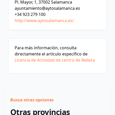
Pl. Mayor, 1, 37002 Salamanca
ayuntamiento@aytosalamanca.es
+34 923 279 100
http://www.aytosalamanca.es/
Para más información, consulta
directamente el artículo específico de
Licencia de Actividad de centro de Belleza
Busca otras opciones
Otras provincias