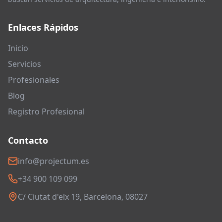
Enlaces Rápidos
Inicio
Servicios
Profesionales
Blog
Registro Profesional
Contacto
info@projectum.es
+34 900 109 099
C/ Ciutat d'elx 19, Barcelona, 08027