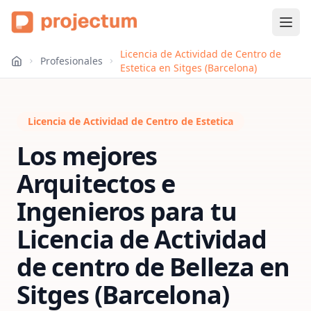
Licencia de Actividad de Centro de
Profesionales
Estetica en Sitges (Barcelona)
Licencia de Actividad de Centro de Estetica
Los mejores
Arquitectos e
Ingenieros para tu
Licencia de Actividad
de centro de Belleza
en
Sitges (Barcelona)