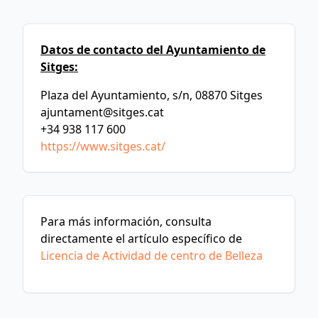
Datos de contacto del Ayuntamiento de
Sitges:
Plaza del Ayuntamiento, s/n, 08870 Sitges
ajuntament@sitges.cat
+34 938 117 600
https://www.sitges.cat/
Para más información, consulta
directamente el artículo específico de
Licencia de Actividad de centro de Belleza