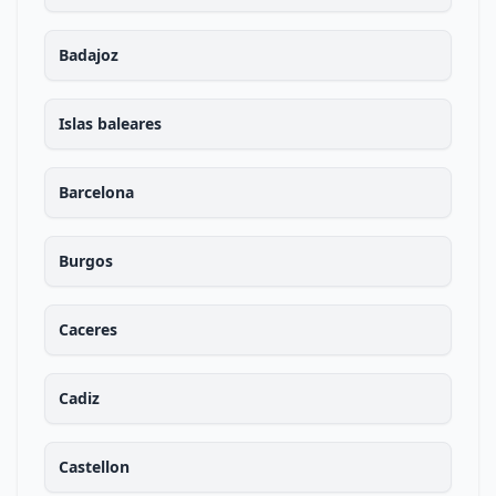
Badajoz
Islas baleares
Barcelona
Burgos
Caceres
Cadiz
Castellon