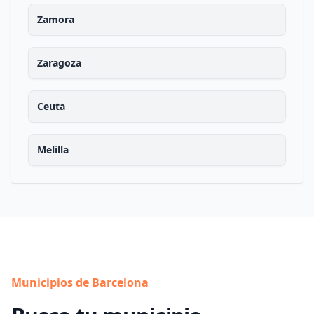
Zamora
Zaragoza
Ceuta
Melilla
Municipios de Barcelona