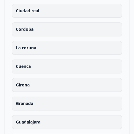
Ciudad real
Cordoba
La coruna
Cuenca
Girona
Granada
Guadalajara