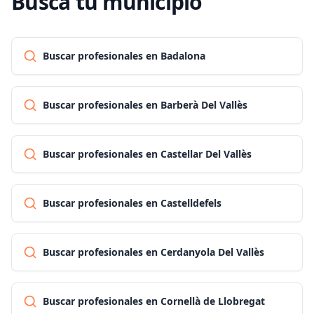
Busca tu municipio
Buscar profesionales en Badalona
Buscar profesionales en Barberà Del Vallès
Buscar profesionales en Castellar Del Vallès
Buscar profesionales en Castelldefels
Buscar profesionales en Cerdanyola Del Vallès
Buscar profesionales en Cornellà de Llobregat