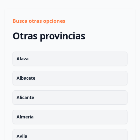
Busca otras opciones
Otras provincias
Alava
Albacete
Alicante
Almeria
Avila