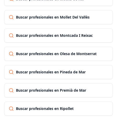
Buscar profesionales en Mollet Del Vallès
Buscar profesionales en Montcada I Reixac
Buscar profesionales en Olesa de Montserrat
Buscar profesionales en Pineda de Mar
Buscar profesionales en Premià de Mar
Buscar profesionales en Ripollet