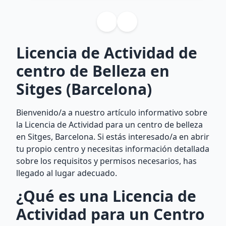
Licencia de Actividad de
centro de Belleza en
Sitges (Barcelona)
Bienvenido/a a nuestro artículo informativo sobre
la Licencia de Actividad para un centro de belleza
en Sitges, Barcelona. Si estás interesado/a en abrir
tu propio centro y necesitas información detallada
sobre los requisitos y permisos necesarios, has
llegado al lugar adecuado.
¿Qué es una Licencia de
Actividad para un Centro