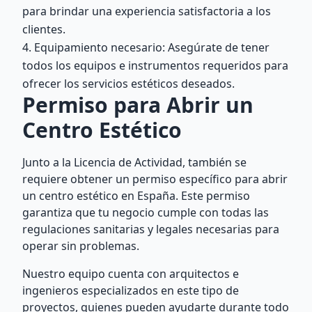
para brindar una experiencia satisfactoria a los
clientes.
4. Equipamiento necesario: Asegúrate de tener
todos los equipos e instrumentos requeridos para
ofrecer los servicios estéticos deseados.
Permiso para Abrir un
Centro Estético
Junto a la Licencia de Actividad, también se
requiere obtener un permiso específico para abrir
un centro estético en España. Este permiso
garantiza que tu negocio cumple con todas las
regulaciones sanitarias y legales necesarias para
operar sin problemas.
Nuestro equipo cuenta con arquitectos e
ingenieros especializados en este tipo de
proyectos, quienes pueden ayudarte durante todo