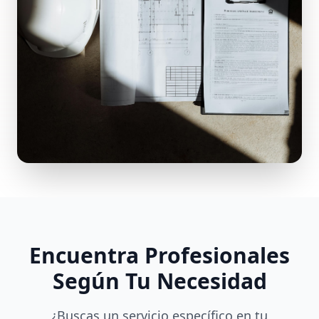
Encuentra Profesionales
Según Tu Necesidad
¿Buscas un servicio específico en tu