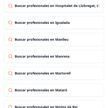
Buscar profesionales en Hospitalet de Llobregat, L'
Buscar profesionales en Igualada
Buscar profesionales en Manlleu
Buscar profesionales en Manresa
Buscar profesionales en Martorell
Buscar profesionales en Mataró
Buscar profesionales en Molins de Rei