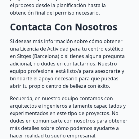
el proceso desde la planificación hasta la
obtención final del permiso necesario.
Contacta Con Nosotros
Si deseas más información sobre cómo obtener
una Licencia de Actividad para tu centro estético
en Sitges (Barcelona) o si tienes alguna pregunta
adicional, no dudes en contactarnos. Nuestro
equipo profesional está listo/a para asesorarte y
brindarte el apoyo necesario para que puedas
abrir tu propio centro de belleza con éxito.
Recuerda, en nuestro equipo contamos con
arquitectos e ingenieros altamente capacitados y
experimentados en este tipo de proyectos. No
dudes en comunicarte con nosotros para obtener
más detalles sobre cómo podemos ayudarte a
hacer realidad tu sueño empresarial.