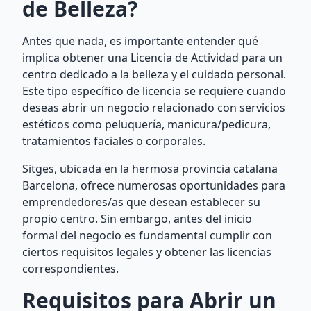
de Belleza?
Antes que nada, es importante entender qué
implica obtener una Licencia de Actividad para un
centro dedicado a la belleza y el cuidado personal.
Este tipo específico de licencia se requiere cuando
deseas abrir un negocio relacionado con servicios
estéticos como peluquería, manicura/pedicura,
tratamientos faciales o corporales.
Sitges, ubicada en la hermosa provincia catalana
Barcelona, ofrece numerosas oportunidades para
emprendedores/as que desean establecer su
propio centro. Sin embargo, antes del inicio
formal del negocio es fundamental cumplir con
ciertos requisitos legales y obtener las licencias
correspondientes.
Requisitos para Abrir un