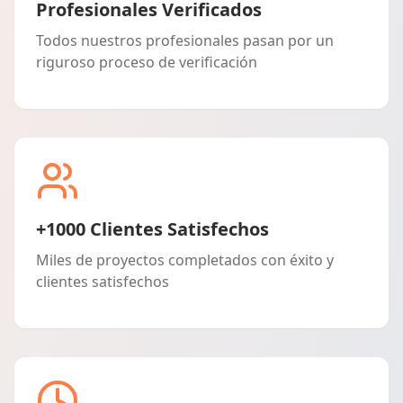
Profesionales Verificados
Todos nuestros profesionales pasan por un
riguroso proceso de verificación
+1000 Clientes Satisfechos
Miles de proyectos completados con éxito y
clientes satisfechos