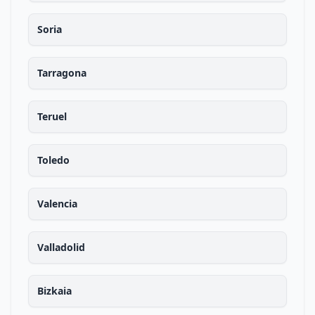
Soria
Tarragona
Teruel
Toledo
Valencia
Valladolid
Bizkaia