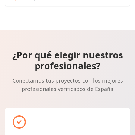
¿Por qué elegir nuestros
profesionales?
Conectamos tus proyectos con los mejores
profesionales verificados de España