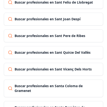
Buscar profesionales en Sant Feliu de Llobregat
Buscar profesionales en Sant Joan Despí
Buscar profesionales en Sant Pere de Ribes
Buscar profesionales en Sant Quirze Del Vallès
Buscar profesionales en Sant Vicenç Dels Horts
Buscar profesionales en Santa Coloma de
Gramenet