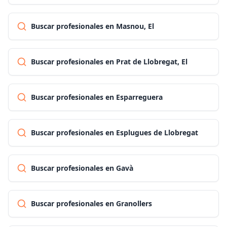
Buscar profesionales en Masnou, El
Buscar profesionales en Prat de Llobregat, El
Buscar profesionales en Esparreguera
Buscar profesionales en Esplugues de Llobregat
Buscar profesionales en Gavà
Buscar profesionales en Granollers