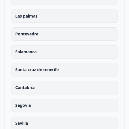
Las palmas
Pontevedra
Salamanca
Santa cruz de tenerife
Cantabria
Segovia
Sevilla