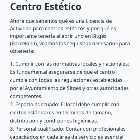
Centro Estético
Ahora que sabemos qué es una Licencia de
Actividad para centros estéticos y por qué es
importante tenerla al abrir uno en Sitges
(Barcelona), veamos los requisitos necesarios para
obtenerla:
1. Cumplir con las normativas locales y nacionales:
Es fundamental asegurarse de que el centro
cumpla con todas las regulaciones establecidas
por el Ayuntamiento de Sitges y otras autoridades
competentes.
2. Espacio adecuado: El local debe cumplir con
ciertos estándares en términos de tamaño,
distribución y condiciones higiénicas.
3. Personal cualificado: Contar con profesionales
capacitados en cada área de servicio es esencial