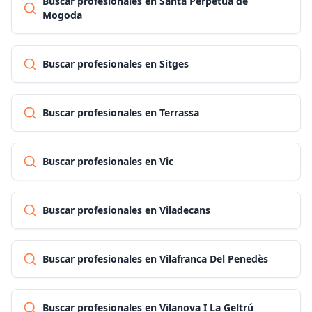
Buscar profesionales en Santa Perpètua de
Mogoda
Buscar profesionales en Sitges
Buscar profesionales en Terrassa
Buscar profesionales en Vic
Buscar profesionales en Viladecans
Buscar profesionales en Vilafranca Del Penedès
Buscar profesionales en Vilanova I La Geltrú