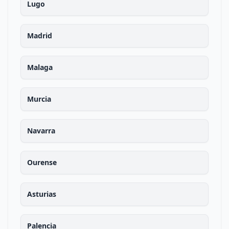
Lugo
Madrid
Malaga
Murcia
Navarra
Ourense
Asturias
Palencia