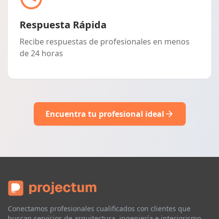
Respuesta Rápida
Recibe respuestas de profesionales en menos
de 24 horas
Encuentra tu profesional ideal
Conectamos profesionales cualificados con clientes que
buscan servicios de arquitectura, ingeniería e interiorismo.