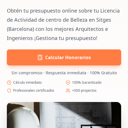
Obtén tu presupuesto online sobre tu Licencia
de Actividad de centro de Belleza en Sitges
(Barcelona) con los mejores Arquitectos e
Ingenieros ¡Gestiona tu presupuesto!
Calcular Honorarios
Sin compromiso · Respuesta inmediata · 100% Gratuito
Cálculo inmediato
100% Garantizado
Profesionales certificados
+500 proyectos