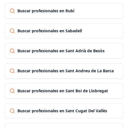
Buscar profesionales en Rubí
Buscar profesionales en Sabadell
Buscar profesionales en Sant Adrià de Besòs
Buscar profesionales en Sant Andreu de La Barca
Buscar profesionales en Sant Boi de Llobregat
Buscar profesionales en Sant Cugat Del Vallès