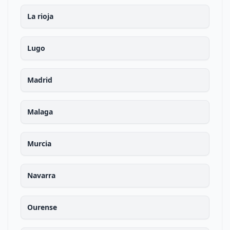
La rioja
Lugo
Madrid
Malaga
Murcia
Navarra
Ourense