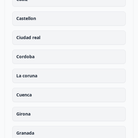
Castellon
Ciudad real
Cordoba
La coruna
Cuenca
Girona
Granada