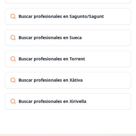
Buscar profesionales en Sagunto/Sagunt
Buscar profesionales en Sueca
Buscar profesionales en Torrent
Buscar profesionales en Xàtiva
Buscar profesionales en Xirivella