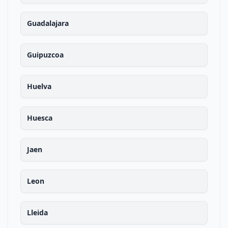
Guadalajara
Guipuzcoa
Huelva
Huesca
Jaen
Leon
Lleida