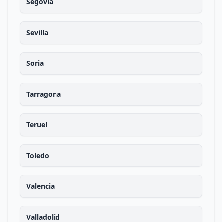
Segovia
Sevilla
Soria
Tarragona
Teruel
Toledo
Valencia
Valladolid