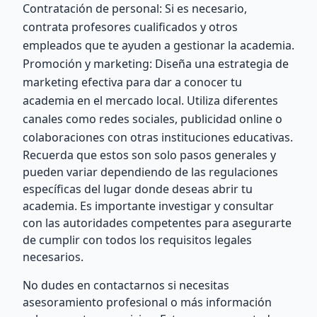
Contratación de personal: Si es necesario,
contrata profesores cualificados y otros
empleados que te ayuden a gestionar la academia.
Promoción y marketing: Diseña una estrategia de
marketing efectiva para dar a conocer tu
academia en el mercado local. Utiliza diferentes
canales como redes sociales, publicidad online o
colaboraciones con otras instituciones educativas.
Recuerda que estos son solo pasos generales y
pueden variar dependiendo de las regulaciones
específicas del lugar donde deseas abrir tu
academia. Es importante investigar y consultar
con las autoridades competentes para asegurarte
de cumplir con todos los requisitos legales
necesarios.
No dudes en contactarnos si necesitas
asesoramiento profesional o más información