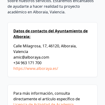
sobre nuestros servicios. Estaremos encantados
de ayudarte a hacer realidad tu proyecto
académico en Alboraia, Valencia.
Datos de contacto del Ayuntamiento de
Alboraia:
Calle Milagrosa, 17, 46120, Alboraia,
Valencia
amic@alboraya.com
+34 963 171 700
https://www.alboraya.es/
Para más información, consulta
directamente el artículo específico de
Licencia de Actividad de Academia