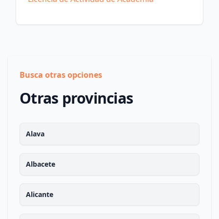
Busca otras opciones
Otras provincias
Alava
Albacete
Alicante