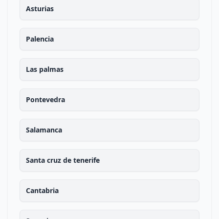
Asturias
Palencia
Las palmas
Pontevedra
Salamanca
Santa cruz de tenerife
Cantabria