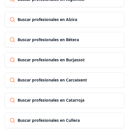
Buscar profesionales en Alzira
Buscar profesionales en Bétera
Buscar profesionales en Burjassot
Buscar profesionales en Carcaixent
Buscar profesionales en Catarroja
Buscar profesionales en Cullera