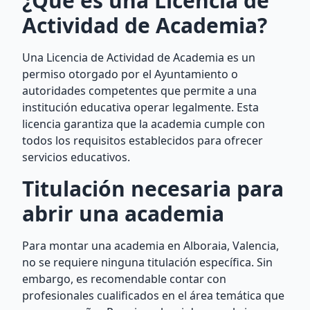
¿Qué es una Licencia de
Actividad de Academia?
Una Licencia de Actividad de Academia es un
permiso otorgado por el Ayuntamiento o
autoridades competentes que permite a una
institución educativa operar legalmente. Esta
licencia garantiza que la academia cumple con
todos los requisitos establecidos para ofrecer
servicios educativos.
Titulación necesaria para
abrir una academia
Para montar una academia en Alboraia, Valencia,
no se requiere ninguna titulación específica. Sin
embargo, es recomendable contar con
profesionales cualificados en el área temática que