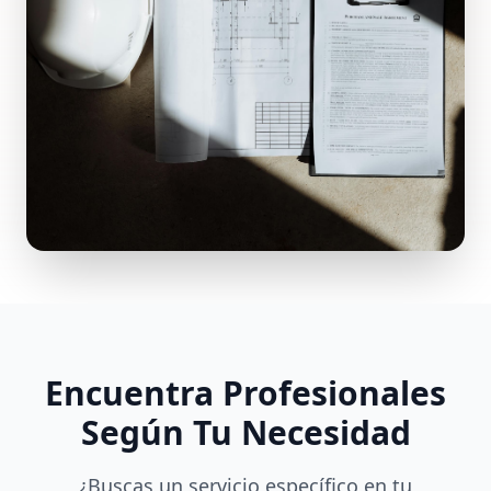
Encuentra Profesionales
Según Tu Necesidad
¿Buscas un servicio específico en tu