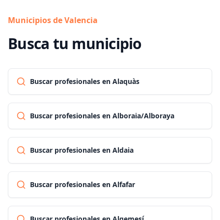
Municipios de Valencia
Busca tu municipio
Buscar profesionales en Alaquàs
Buscar profesionales en Alboraia/Alboraya
Buscar profesionales en Aldaia
Buscar profesionales en Alfafar
Buscar profesionales en Algemesí