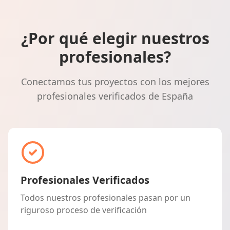
¿Por qué elegir nuestros
profesionales?
Conectamos tus proyectos con los mejores
profesionales verificados de España
Profesionales Verificados
Todos nuestros profesionales pasan por un
riguroso proceso de verificación