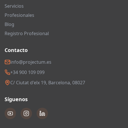
Servicios
Profesionales
Blog
Registro Profesional
Contacto
info@projectum.es
+34 900 109 099
C/ Ciutat d'elx 19, Barcelona, 08027
Síguenos