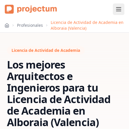
Licencia de Actividad de Academia en
Profesionales
Alboraia (Valencia)
Licencia de Actividad de Academia
Los mejores
Arquitectos e
Ingenieros para tu
Licencia de Actividad
de Academia
en
Alboraia (Valencia)