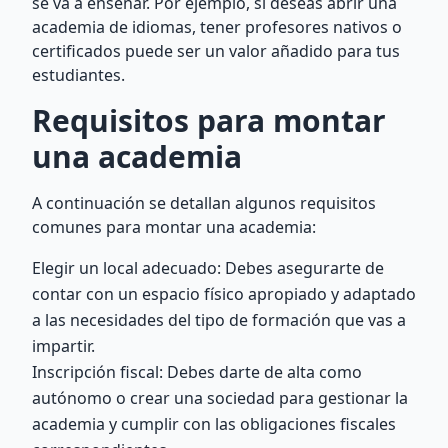
se va a enseñar. Por ejemplo, si deseas abrir una
academia de idiomas, tener profesores nativos o
certificados puede ser un valor añadido para tus
estudiantes.
Requisitos para montar
una academia
A continuación se detallan algunos requisitos
comunes para montar una academia:
Elegir un local adecuado: Debes asegurarte de
contar con un espacio físico apropiado y adaptado
a las necesidades del tipo de formación que vas a
impartir.
Inscripción fiscal: Debes darte de alta como
autónomo o crear una sociedad para gestionar la
academia y cumplir con las obligaciones fiscales