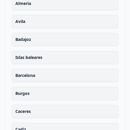
Almeria
Avila
Badajoz
Islas baleares
Barcelona
Burgos
Caceres
Cadiz