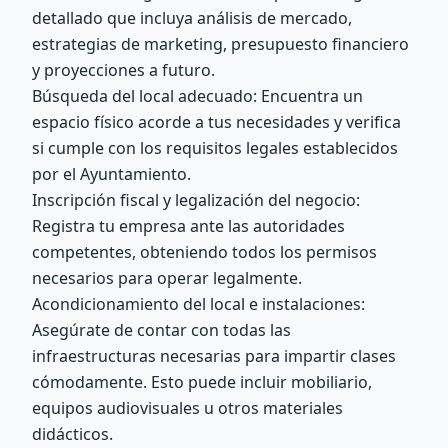
detallado que incluya análisis de mercado,
estrategias de marketing, presupuesto financiero
y proyecciones a futuro.
Búsqueda del local adecuado: Encuentra un
espacio físico acorde a tus necesidades y verifica
si cumple con los requisitos legales establecidos
por el Ayuntamiento.
Inscripción fiscal y legalización del negocio:
Registra tu empresa ante las autoridades
competentes, obteniendo todos los permisos
necesarios para operar legalmente.
Acondicionamiento del local e instalaciones:
Asegúrate de contar con todas las
infraestructuras necesarias para impartir clases
cómodamente. Esto puede incluir mobiliario,
equipos audiovisuales u otros materiales
didácticos.