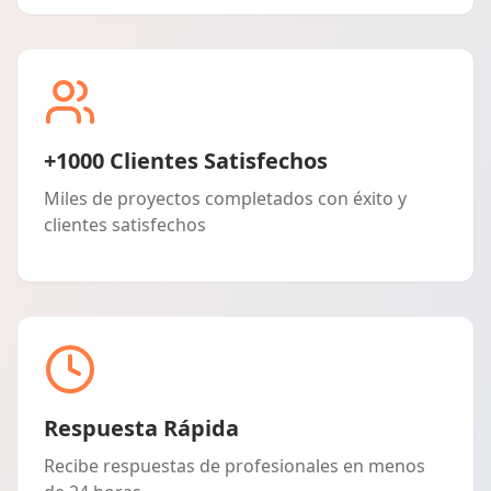
+1000 Clientes Satisfechos
Miles de proyectos completados con éxito y
clientes satisfechos
Respuesta Rápida
Recibe respuestas de profesionales en menos