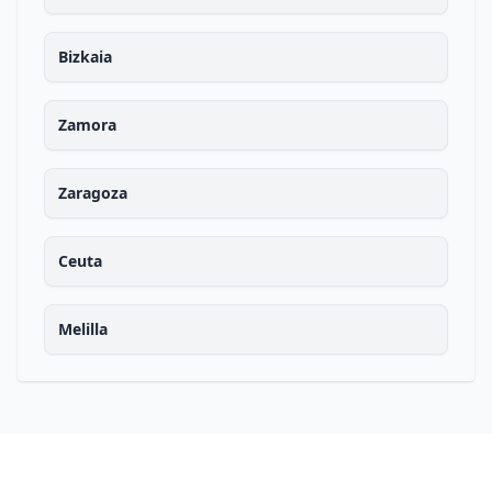
Bizkaia
Zamora
Zaragoza
Ceuta
Melilla