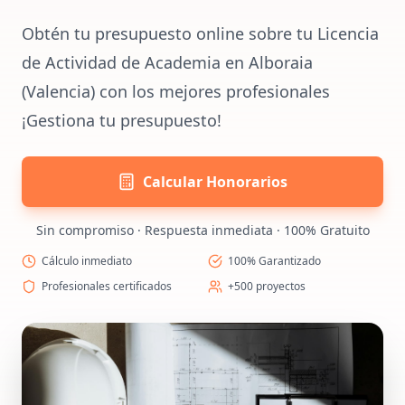
Obtén tu presupuesto online sobre tu Licencia
de Actividad de Academia en Alboraia
(Valencia) con los mejores profesionales
¡Gestiona tu presupuesto!
Calcular Honorarios
Sin compromiso · Respuesta inmediata · 100% Gratuito
Cálculo inmediato
100% Garantizado
Profesionales certificados
+500 proyectos