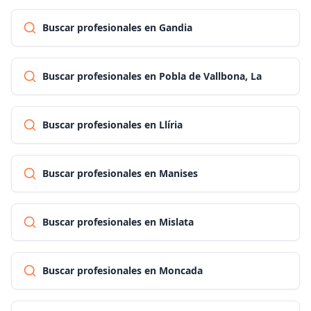
Buscar profesionales en Gandia
Buscar profesionales en Pobla de Vallbona, La
Buscar profesionales en Llíria
Buscar profesionales en Manises
Buscar profesionales en Mislata
Buscar profesionales en Moncada