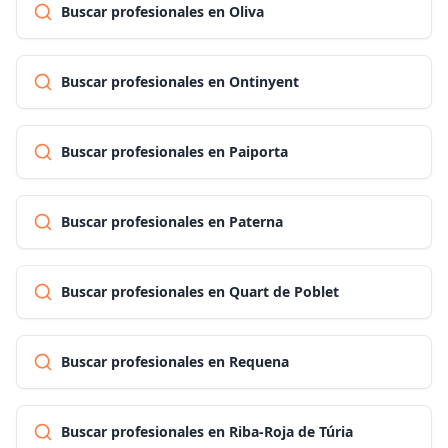
Buscar profesionales en Oliva
Buscar profesionales en Ontinyent
Buscar profesionales en Paiporta
Buscar profesionales en Paterna
Buscar profesionales en Quart de Poblet
Buscar profesionales en Requena
Buscar profesionales en Riba-Roja de Túria