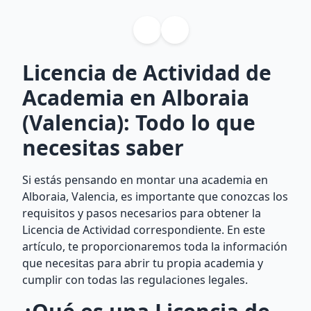
Licencia de Actividad de
Academia en Alboraia
(Valencia): Todo lo que
necesitas saber
Si estás pensando en montar una academia en
Alboraia, Valencia, es importante que conozcas los
requisitos y pasos necesarios para obtener la
Licencia de Actividad correspondiente. En este
artículo, te proporcionaremos toda la información
que necesitas para abrir tu propia academia y
cumplir con todas las regulaciones legales.