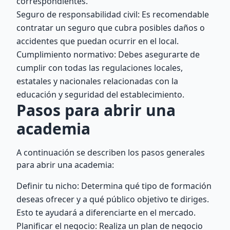
correspondientes.
Seguro de responsabilidad civil: Es recomendable
contratar un seguro que cubra posibles daños o
accidentes que puedan ocurrir en el local.
Cumplimiento normativo: Debes asegurarte de
cumplir con todas las regulaciones locales,
estatales y nacionales relacionadas con la
educación y seguridad del establecimiento.
Pasos para abrir una
academia
A continuación se describen los pasos generales
para abrir una academia:
Definir tu nicho: Determina qué tipo de formación
deseas ofrecer y a qué público objetivo te diriges.
Esto te ayudará a diferenciarte en el mercado.
Planificar el negocio: Realiza un plan de negocio