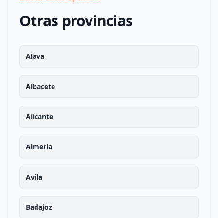
Otras provincias
Alava
Albacete
Alicante
Almeria
Avila
Badajoz