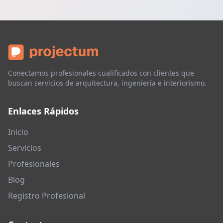
Conectamos profesionales cualificados con clientes que
buscan servicios de arquitectura, ingeniería e interiorismo.
Enlaces Rápidos
Inicio
Servicios
Profesionales
Blog
Registro Profesional