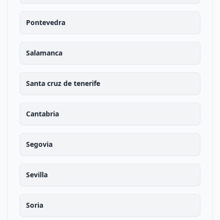
Pontevedra
Salamanca
Santa cruz de tenerife
Cantabria
Segovia
Sevilla
Soria