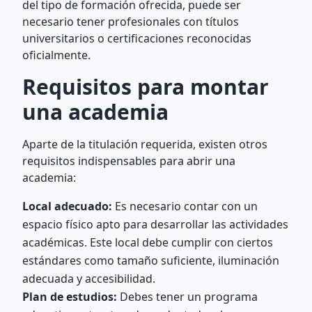
del tipo de formación ofrecida, puede ser
necesario tener profesionales con títulos
universitarios o certificaciones reconocidas
oficialmente.
Requisitos para montar
una academia
Aparte de la titulación requerida, existen otros
requisitos indispensables para abrir una
academia:
Local adecuado:
Es necesario contar con un
espacio físico apto para desarrollar las actividades
académicas. Este local debe cumplir con ciertos
estándares como tamaño suficiente, iluminación
adecuada y accesibilidad.
Plan de estudios:
Debes tener un programa