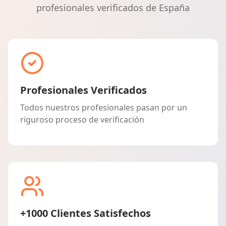
profesionales verificados de España
Profesionales Verificados
Todos nuestros profesionales pasan por un
riguroso proceso de verificación
+1000 Clientes Satisfechos