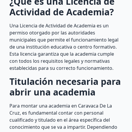
¿Qué es una Licencia de
Actividad de Academia?
Una Licencia de Actividad de Academia es un
permiso otorgado por las autoridades
municipales que permite el funcionamiento legal
de una institución educativa o centro formativo.
Esta licencia garantiza que la academia cumple
con todos los requisitos legales y normativas
establecidas para su correcto funcionamiento.
Titulación necesaria para
abrir una academia
Para montar una academia en Caravaca De La
Cruz, es fundamental contar con personal
cualificado y titulado en el área específica del
conocimiento que se va a impartir. Dependiendo