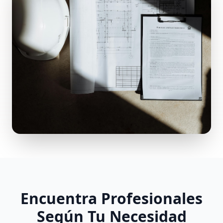
Encuentra Profesionales
Según Tu Necesidad