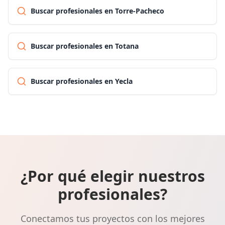
Buscar profesionales en Torre-Pacheco
Buscar profesionales en Totana
Buscar profesionales en Yecla
¿Por qué elegir nuestros
profesionales?
Conectamos tus proyectos con los mejores