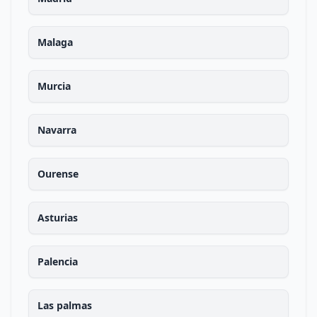
Malaga
Murcia
Navarra
Ourense
Asturias
Palencia
Las palmas