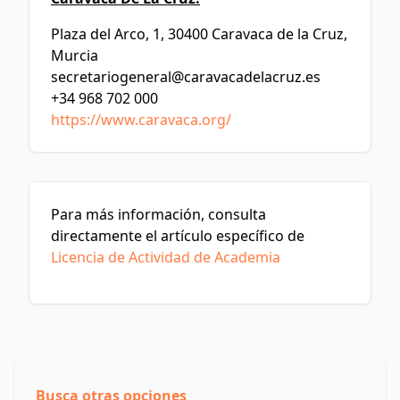
Plaza del Arco, 1, 30400 Caravaca de la Cruz,
Murcia
secretariogeneral@caravacadelacruz.es
+34 968 702 000
https://www.caravaca.org/
Para más información, consulta
directamente el artículo específico de
Licencia de Actividad de Academia
Busca otras opciones