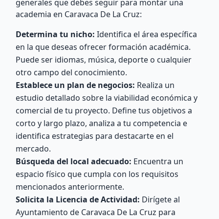
generales que debes seguir para montar una
academia en Caravaca De La Cruz:
Determina tu nicho:
Identifica el área específica
en la que deseas ofrecer formación académica.
Puede ser idiomas, música, deporte o cualquier
otro campo del conocimiento.
Establece un plan de negocios:
Realiza un
estudio detallado sobre la viabilidad económica y
comercial de tu proyecto. Define tus objetivos a
corto y largo plazo, analiza a tu competencia e
identifica estrategias para destacarte en el
mercado.
Búsqueda del local adecuado:
Encuentra un
espacio físico que cumpla con los requisitos
mencionados anteriormente.
Solicita la Licencia de Actividad:
Dirígete al
Ayuntamiento de Caravaca De La Cruz para