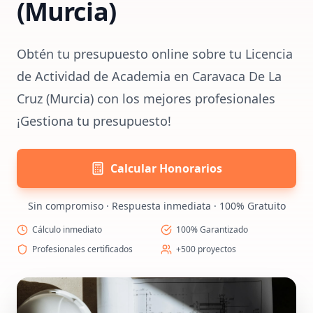
(Murcia)
Obtén tu presupuesto online sobre tu Licencia
de Actividad de Academia en Caravaca De La
Cruz (Murcia) con los mejores profesionales
¡Gestiona tu presupuesto!
Calcular Honorarios
Sin compromiso · Respuesta inmediata · 100% Gratuito
Cálculo inmediato
100% Garantizado
Profesionales certificados
+500 proyectos