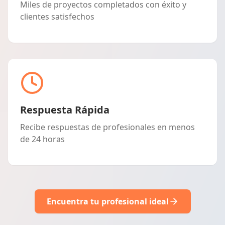
Miles de proyectos completados con éxito y
clientes satisfechos
Respuesta Rápida
Recibe respuestas de profesionales en menos
de 24 horas
Encuentra tu profesional ideal