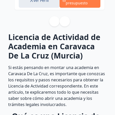
Ver Perfil
presupuesto
Licencia de Actividad de
Academia en Caravaca
De La Cruz (Murcia)
Si estás pensando en montar una academia en
Caravaca De La Cruz, es importante que conozcas
los requisitos y pasos necesarios para obtener la
Licencia de Actividad correspondiente. En este
artículo, te explicaremos todo lo que necesitas
saber sobre cómo abrir una academia y los
trámites legales involucrados.