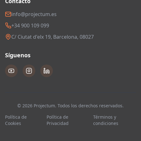
Contacto
info@projectum.es
+34 900 109 099
C/ Ciutat d'elx 19, Barcelona, 08027
Síguenos
© 2026 Projectum. Todos los derechos reservados.
Política de
Política de
Términos y
Cookies
Privacidad
condiciones