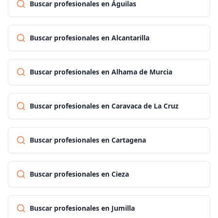
Buscar profesionales en Águilas
Buscar profesionales en Alcantarilla
Buscar profesionales en Alhama de Murcia
Buscar profesionales en Caravaca de La Cruz
Buscar profesionales en Cartagena
Buscar profesionales en Cieza
Buscar profesionales en Jumilla