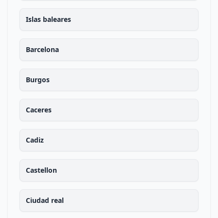
Islas baleares
Barcelona
Burgos
Caceres
Cadiz
Castellon
Ciudad real