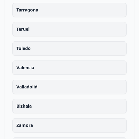
Tarragona
Teruel
Toledo
Valencia
Valladolid
Bizkaia
Zamora