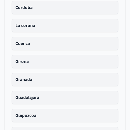
Cordoba
La coruna
Cuenca
Girona
Granada
Guadalajara
Guipuzcoa