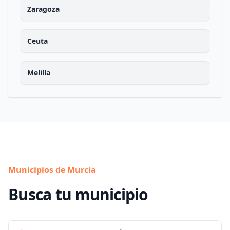
Zaragoza
Ceuta
Melilla
Municipios de Murcia
Busca tu municipio