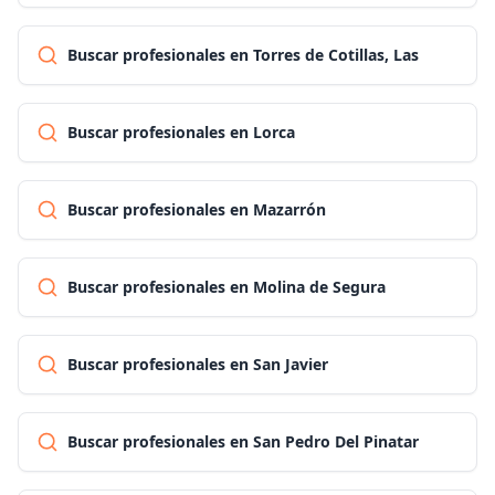
Buscar profesionales en Torres de Cotillas, Las
Buscar profesionales en Lorca
Buscar profesionales en Mazarrón
Buscar profesionales en Molina de Segura
Buscar profesionales en San Javier
Buscar profesionales en San Pedro Del Pinatar