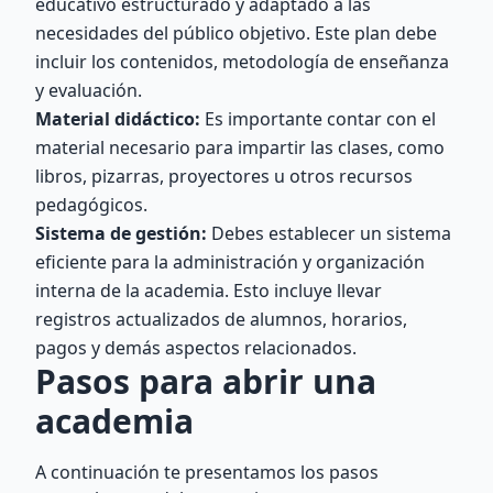
educativo estructurado y adaptado a las
necesidades del público objetivo. Este plan debe
incluir los contenidos, metodología de enseñanza
y evaluación.
Material didáctico:
Es importante contar con el
material necesario para impartir las clases, como
libros, pizarras, proyectores u otros recursos
pedagógicos.
Sistema de gestión:
Debes establecer un sistema
eficiente para la administración y organización
interna de la academia. Esto incluye llevar
registros actualizados de alumnos, horarios,
pagos y demás aspectos relacionados.
Pasos para abrir una
academia
A continuación te presentamos los pasos