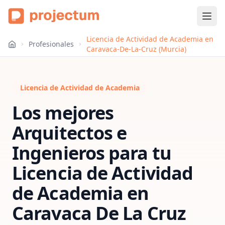
Licencia de Actividad de Academia en
Profesionales
Caravaca-De-La-Cruz (Murcia)
Licencia de Actividad de Academia
Los mejores
Arquitectos e
Ingenieros para tu
Licencia de Actividad
de Academia
en
Caravaca De La Cruz