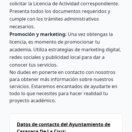
solicitar la Licencia de Actividad correspondiente.
Presenta todos los documentos requeridos y
cumple con los trámites administrativos
necesarios.
Promoción y marketing:
Una vez obtengas la
licencia, es momento de promocionar tu
academia. Utiliza estrategias de marketing digital,
redes sociales y publicidad local para dar a
conocer tus servicios.
No dudes en ponerte en contacto con nosotros
para obtener más información sobre nuestros
servicios. Estaremos encantados de ayudarte en
todo lo que necesites para hacer realidad tu
proyecto académico.
Datos de contacto del Ayuntamiento de
Caravaca De La Cruz: