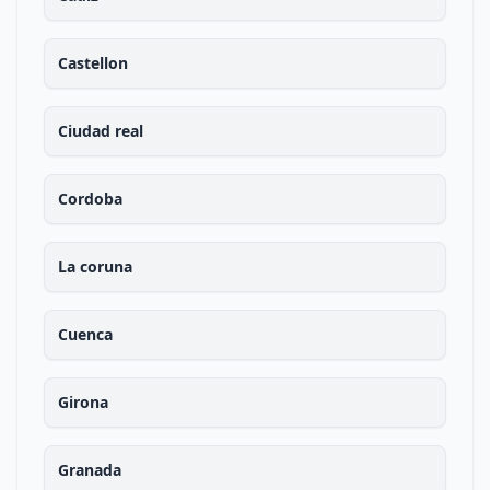
Castellon
Ciudad real
Cordoba
La coruna
Cuenca
Girona
Granada