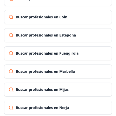
Buscar profesionales en Coín
Buscar profesionales en Estepona
Buscar profesionales en Fuengirola
Buscar profesionales en Marbella
Buscar profesionales en Mijas
Buscar profesionales en Nerja