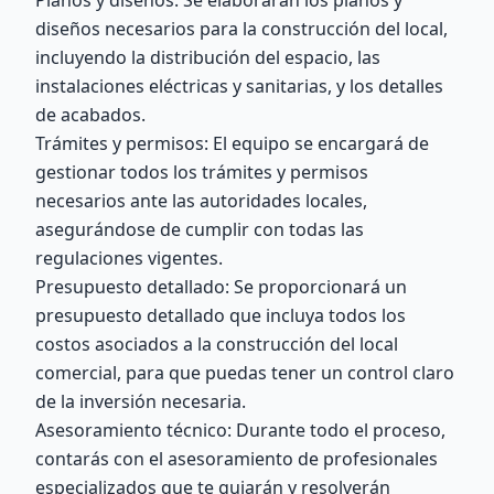
Planos y diseños: Se elaborarán los planos y
diseños necesarios para la construcción del local,
incluyendo la distribución del espacio, las
instalaciones eléctricas y sanitarias, y los detalles
de acabados.
Trámites y permisos: El equipo se encargará de
gestionar todos los trámites y permisos
necesarios ante las autoridades locales,
asegurándose de cumplir con todas las
regulaciones vigentes.
Presupuesto detallado: Se proporcionará un
presupuesto detallado que incluya todos los
costos asociados a la construcción del local
comercial, para que puedas tener un control claro
de la inversión necesaria.
Asesoramiento técnico: Durante todo el proceso,
contarás con el asesoramiento de profesionales
especializados que te guiarán y resolverán