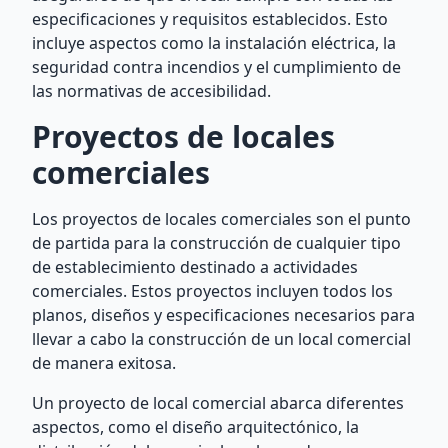
especificaciones y requisitos establecidos. Esto
incluye aspectos como la instalación eléctrica, la
seguridad contra incendios y el cumplimiento de
las normativas de accesibilidad.
Proyectos de locales
comerciales
Los proyectos de locales comerciales son el punto
de partida para la construcción de cualquier tipo
de establecimiento destinado a actividades
comerciales. Estos proyectos incluyen todos los
planos, diseños y especificaciones necesarios para
llevar a cabo la construcción de un local comercial
de manera exitosa.
Un proyecto de local comercial abarca diferentes
aspectos, como el diseño arquitectónico, la