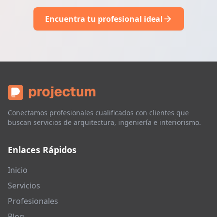
Encuentra tu profesional ideal
Conectamos profesionales cualificados con clientes que
buscan servicios de arquitectura, ingeniería e interiorismo.
Enlaces Rápidos
Inicio
Servicios
Profesionales
Blog