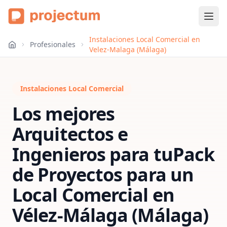
Instalaciones Local Comercial en
Profesionales
Velez-Malaga (Málaga)
Instalaciones Local Comercial
Los mejores
Arquitectos e
Ingenieros para tu
Pack
de Proyectos para un
Local Comercial
en
Vélez-Málaga (Málaga)