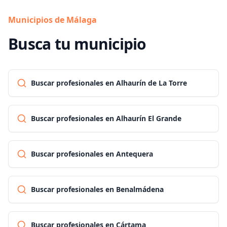
Municipios de Málaga
Busca tu municipio
Buscar profesionales en Alhaurín de La Torre
Buscar profesionales en Alhaurín El Grande
Buscar profesionales en Antequera
Buscar profesionales en Benalmádena
Buscar profesionales en Cártama