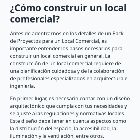
¿Cómo construir un local
comercial?
Antes de adentrarnos en los detalles de un Pack
de Proyectos para un Local Comercial, es
importante entender los pasos necesarios para
construir un local comercial en general. La
construcción de un local comercial requiere de
una planificación cuidadosa y de la colaboración
de profesionales especializados en arquitectura e
ingeniería.
En primer lugar, es necesario contar con un diseño
arquitectónico que cumpla con tus necesidades y
se ajuste a las regulaciones y normativas locales.
Este diseño debe tener en cuenta aspectos como
la distribución del espacio, la accesibilidad, la
iluminación y la ventilación, entre otros.