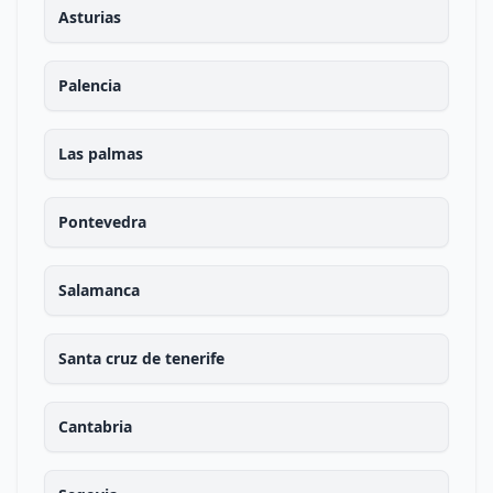
Asturias
Palencia
Las palmas
Pontevedra
Salamanca
Santa cruz de tenerife
Cantabria