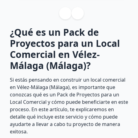
¿Qué es un Pack de
Proyectos para un Local
Comercial en Vélez-
Málaga (Málaga)?
Si estás pensando en construir un local comercial
en Vélez-Málaga (Málaga), es importante que
conozcas qué es un Pack de Proyectos para un
Local Comercial y cómo puede beneficiarte en este
proceso. En este artículo, te explicaremos en
detalle qué incluye este servicio y cómo puede
ayudarte a llevar a cabo tu proyecto de manera
exitosa.