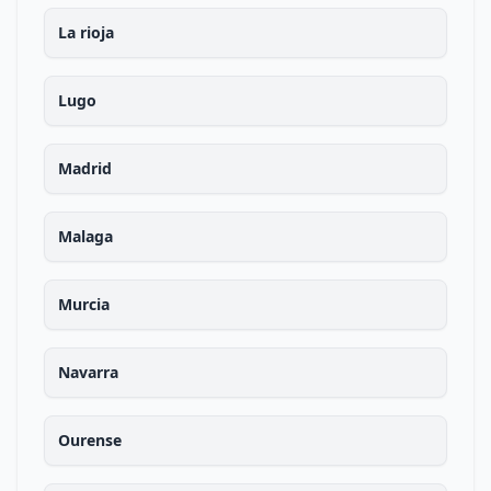
La rioja
Lugo
Madrid
Malaga
Murcia
Navarra
Ourense