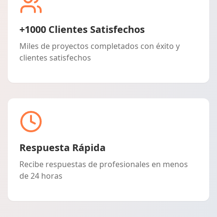
+1000 Clientes Satisfechos
Miles de proyectos completados con éxito y
clientes satisfechos
Respuesta Rápida
Recibe respuestas de profesionales en menos
de 24 horas