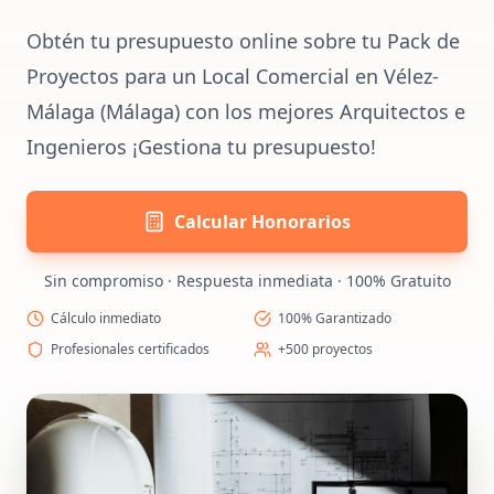
Obtén tu presupuesto online sobre tu Pack de
Proyectos para un Local Comercial en Vélez-
Málaga (Málaga) con los mejores Arquitectos e
Ingenieros ¡Gestiona tu presupuesto!
Calcular Honorarios
Sin compromiso · Respuesta inmediata · 100% Gratuito
Cálculo inmediato
100% Garantizado
Profesionales certificados
+500 proyectos