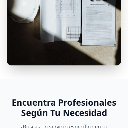
Encuentra Profesionales
Según Tu Necesidad
¿Buscas un servicio específico en tu