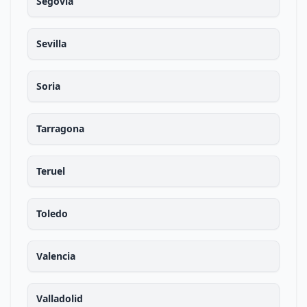
Segovia
Sevilla
Soria
Tarragona
Teruel
Toledo
Valencia
Valladolid