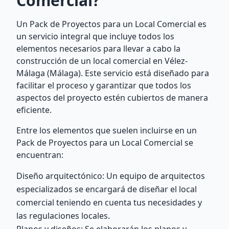
Comercial?
Un Pack de Proyectos para un Local Comercial es
un servicio integral que incluye todos los
elementos necesarios para llevar a cabo la
construcción de un local comercial en Vélez-
Málaga (Málaga). Este servicio está diseñado para
facilitar el proceso y garantizar que todos los
aspectos del proyecto estén cubiertos de manera
eficiente.
Entre los elementos que suelen incluirse en un
Pack de Proyectos para un Local Comercial se
encuentran:
Diseño arquitectónico: Un equipo de arquitectos
especializados se encargará de diseñar el local
comercial teniendo en cuenta tus necesidades y
las regulaciones locales.