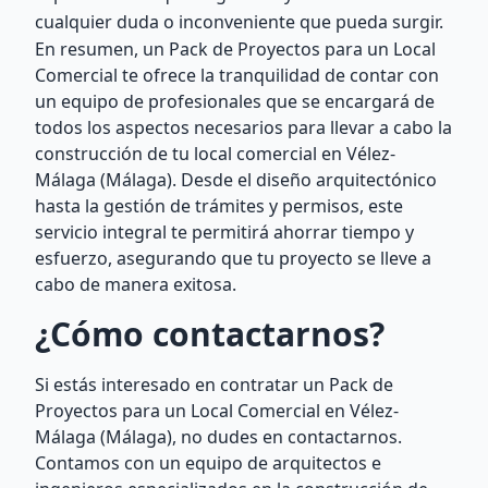
cualquier duda o inconveniente que pueda surgir.
En resumen, un Pack de Proyectos para un Local
Comercial te ofrece la tranquilidad de contar con
un equipo de profesionales que se encargará de
todos los aspectos necesarios para llevar a cabo la
construcción de tu local comercial en Vélez-
Málaga (Málaga). Desde el diseño arquitectónico
hasta la gestión de trámites y permisos, este
servicio integral te permitirá ahorrar tiempo y
esfuerzo, asegurando que tu proyecto se lleve a
cabo de manera exitosa.
¿Cómo contactarnos?
Si estás interesado en contratar un Pack de
Proyectos para un Local Comercial en Vélez-
Málaga (Málaga), no dudes en contactarnos.
Contamos con un equipo de arquitectos e