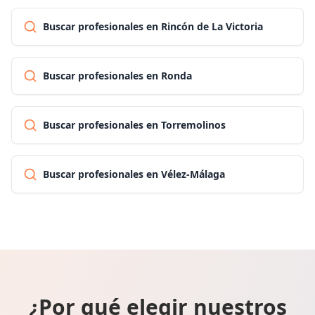
Buscar profesionales en Rincón de La Victoria
Buscar profesionales en Ronda
Buscar profesionales en Torremolinos
Buscar profesionales en Vélez-Málaga
¿Por qué elegir nuestros