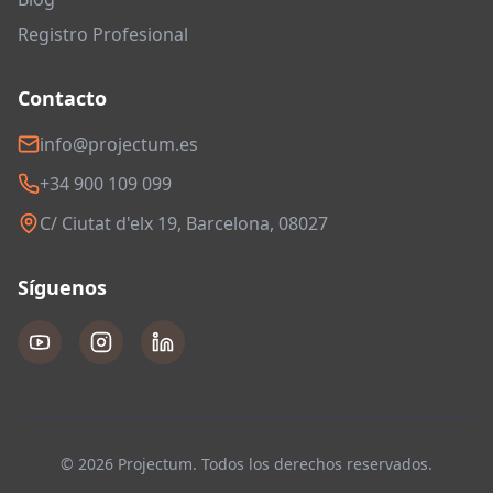
Registro Profesional
Contacto
info@projectum.es
+34 900 109 099
C/ Ciutat d'elx 19, Barcelona, 08027
Síguenos
© 2026 Projectum. Todos los derechos reservados.