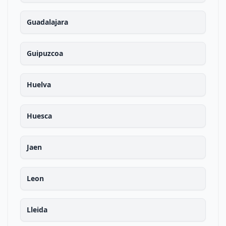
Guadalajara
Guipuzcoa
Huelva
Huesca
Jaen
Leon
Lleida