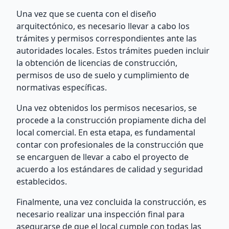
Una vez que se cuenta con el diseño
arquitectónico, es necesario llevar a cabo los
trámites y permisos correspondientes ante las
autoridades locales. Estos trámites pueden incluir
la obtención de licencias de construcción,
permisos de uso de suelo y cumplimiento de
normativas específicas.
Una vez obtenidos los permisos necesarios, se
procede a la construcción propiamente dicha del
local comercial. En esta etapa, es fundamental
contar con profesionales de la construcción que
se encarguen de llevar a cabo el proyecto de
acuerdo a los estándares de calidad y seguridad
establecidos.
Finalmente, una vez concluida la construcción, es
necesario realizar una inspección final para
asegurarse de que el local cumple con todas las