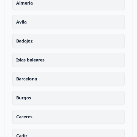
Almeria
Avila
Badajoz
Islas baleares
Barcelona
Burgos
Caceres
Cadiz