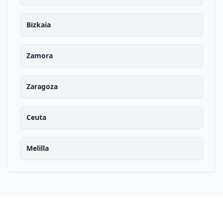
Bizkaia
Zamora
Zaragoza
Ceuta
Melilla