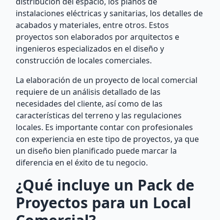
distribución del espacio, los planos de
instalaciones eléctricas y sanitarias, los detalles de
acabados y materiales, entre otros. Estos
proyectos son elaborados por arquitectos e
ingenieros especializados en el diseño y
construcción de locales comerciales.
La elaboración de un proyecto de local comercial
requiere de un análisis detallado de las
necesidades del cliente, así como de las
características del terreno y las regulaciones
locales. Es importante contar con profesionales
con experiencia en este tipo de proyectos, ya que
un diseño bien planificado puede marcar la
diferencia en el éxito de tu negocio.
¿Qué incluye un Pack de
Proyectos para un Local