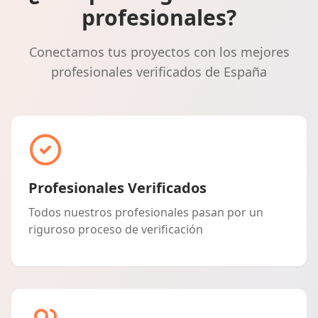
profesionales?
Conectamos tus proyectos con los mejores
profesionales verificados de España
Profesionales Verificados
Todos nuestros profesionales pasan por un
riguroso proceso de verificación