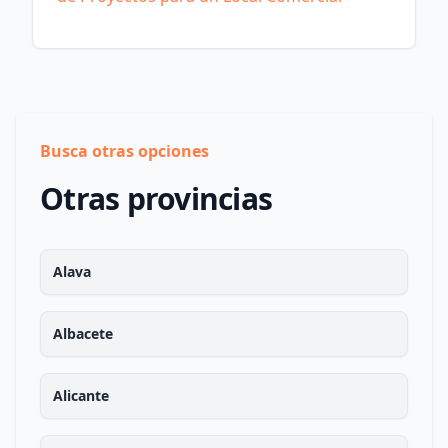
Busca otras opciones
Otras provincias
Alava
Albacete
Alicante