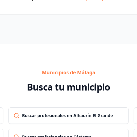
Municipios de Málaga
Busca tu municipio
Buscar profesionales en Alhaurín El Grande
Buscar profesionales en Cártama