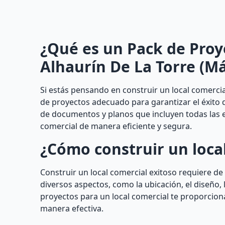
¿Qué es un Pack de Proy
Alhaurín De La Torre (M
Si estás pensando en construir un local comerci
de proyectos adecuado para garantizar el éxito 
de documentos y planos que incluyen todas las es
comercial de manera eficiente y segura.
¿Cómo construir un local
Construir un local comercial exitoso requiere de
diversos aspectos, como la ubicación, el diseño, l
proyectos para un local comercial te proporciona
manera efectiva.