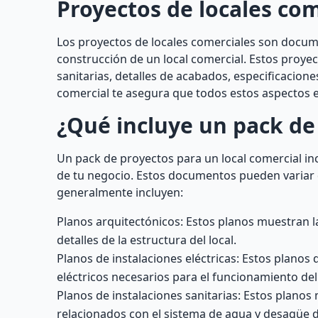
Proyectos de locales com
Los proyectos de locales comerciales son docum
construcción de un local comercial. Estos proyec
sanitarias, detalles de acabados, especificacion
comercial te asegura que todos estos aspectos
¿Qué incluye un pack de 
Un pack de proyectos para un local comercial in
de tu negocio. Estos documentos pueden variar 
generalmente incluyen:
Planos arquitectónicos: Estos planos muestran la 
detalles de la estructura del local.
Planos de instalaciones eléctricas: Estos planos 
eléctricos necesarios para el funcionamiento del 
Planos de instalaciones sanitarias: Estos planos
relacionados con el sistema de agua y desagüe de