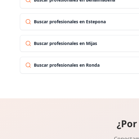
Buscar profesionales en Estepona
Buscar profesionales en Mijas
Buscar profesionales en Ronda
¿Por
Conectamo