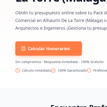
Obtén tu presupuesto online sobre tu Pack d
Comercial en Alhaurín De La Torre (Málaga) c
Arquitectos e Ingenieros ¡Gestiona tu presup
Calcular Honorarios
Sin compromiso · Respuesta inmediata · 100% Gratuito
Cálculo inmediato
100% Garantizado
Profesio