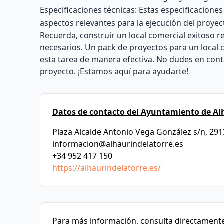
Especificaciones técnicas: Estas especificaciones 
aspectos relevantes para la ejecución del proyec
Recuerda, construir un local comercial exitoso r
necesarios. Un pack de proyectos para un local c
esta tarea de manera efectiva. No dudes en cont
proyecto. ¡Estamos aquí para ayudarte!
Datos de contacto del Ayuntamiento de Alh
Plaza Alcalde Antonio Vega González s/n, 291
informacion@alhaurindelatorre.es
+34 952 417 150
https://alhaurindelatorre.es/
Para más información, consulta directamente 