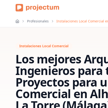
Profesionales
Instalaciones Local Comercial e
Instalaciones Local Comercial
Los mejores Arqu
Ingenieros para 
Proyectos para u
Comercial
en
Alh
La Torre (Málaga