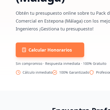
Obtén tu presupuesto online sobre tu Pack d
Comercial en Estepona (Málaga) con los mejo
Ingenieros ¡Gestiona tu presupuesto!
Calcular Honorarios
Sin compromiso · Respuesta inmediata · 100% Gratuito
Cálculo inmediato
100% Garantizado
Profesio