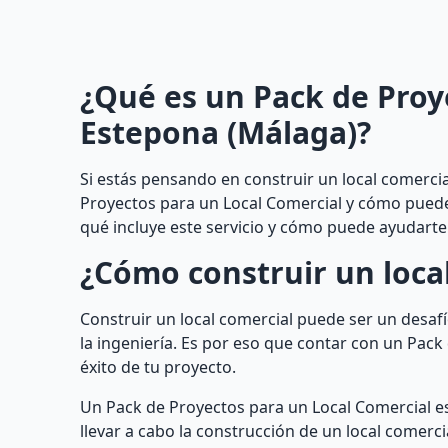
¿Qué es un Pack de Proy
Estepona (Málaga)?
Si estás pensando en construir un local comerci
Proyectos para un Local Comercial y cómo puede b
qué incluye este servicio y cómo puede ayudarte 
¿Cómo construir un loca
Construir un local comercial puede ser un desafí
la ingeniería. Es por eso que contar con un Pack
éxito de tu proyecto.
Un Pack de Proyectos para un Local Comercial es
llevar a cabo la construcción de un local comerci