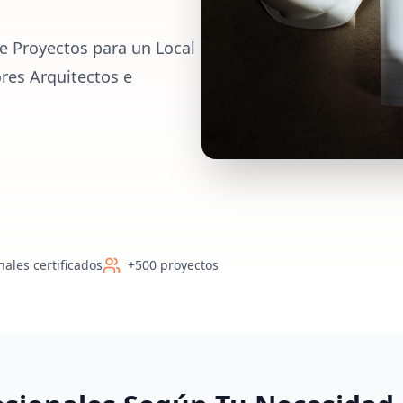
e Proyectos para un Local
res Arquitectos e
nales certificados
+500 proyectos