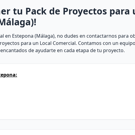
er tu Pack de Proyectos para 
Málaga)!
cial en Estepona (Málaga), no dudes en contactarnos para 
Proyectos para un Local Comercial. Contamos con un equipo
 encantados de ayudarte en cada etapa de tu proyecto.
tepona: