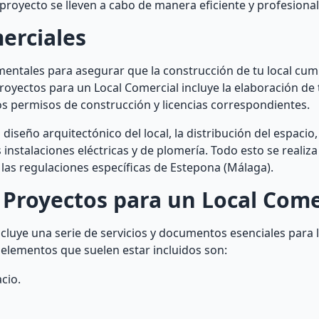
proyecto se lleven a cabo de manera eficiente y profesional
erciales
mentales para asegurar que la construcción de tu local cum
Proyectos para un Local Comercial incluye la elaboración de 
s permisos de construcción y licencias correspondientes.
seño arquitectónico del local, la distribución del espacio, 
s instalaciones eléctricas y de plomería. Todo esto se realiz
 las regulaciones específicas de Estepona (Málaga).
 Proyectos para un Local Come
cluye una serie de servicios y documentos esenciales para 
 elementos que suelen estar incluidos son:
cio.