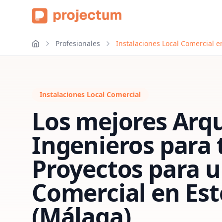
Profesionales
Instalaciones Local Comercial 
Instalaciones Local Comercial
Los mejores Arqu
Ingenieros para 
Proyectos para u
Comercial
en
Es
(Málaga)