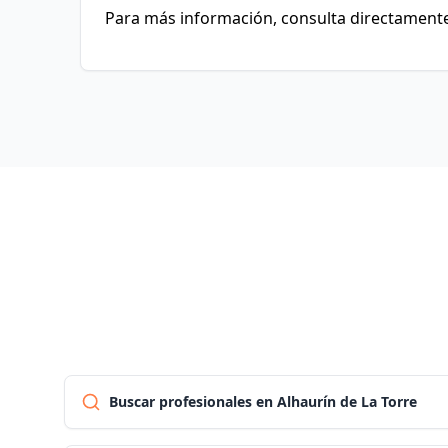
Para más información, consulta directamente 
Buscar profesionales en Alhaurín de La Torre