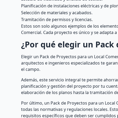
Planificación de instalaciones eléctricas y de plo
Selección de materiales y acabados.
Tramitación de permisos y licencias.
Estos son solo algunos ejemplos de los element
Comercial. Cada proyecto es único y se adapta a 
¿Por qué elegir un Pack 
Elegir un Pack de Proyectos para un Local Comer
arquitectos e ingenieros especializados te gara
el campo.
Además, este servicio integral te permite ahorra
planificación y gestión del proyecto por tu cuent
elaboración de los planos hasta la tramitación d
Por último, un Pack de Proyectos para un Local 
todas las normativas y regulaciones locales. Es
requisitos específicos que deben ser cumplidos p