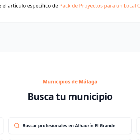
el artículo específico de
Pack de Proyectos para un Local 
Municipios de Málaga
Busca tu municipio
Buscar profesionales en Alhaurín El Grande