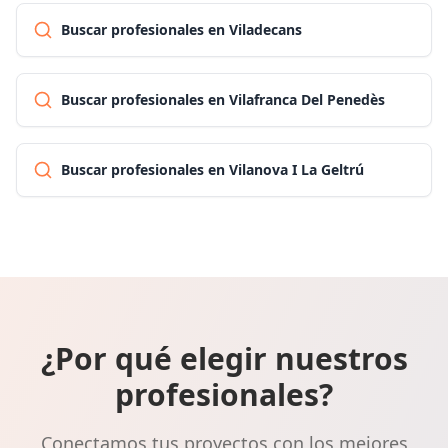
Buscar profesionales en Viladecans
Buscar profesionales en Vilafranca Del Penedès
Buscar profesionales en Vilanova I La Geltrú
¿Por qué elegir nuestros
profesionales?
Conectamos tus proyectos con los mejores