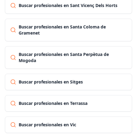
Buscar profesionales en Sant Vicenç Dels Horts
Buscar profesionales en Santa Coloma de
Gramenet
Buscar profesionales en Santa Perpètua de
Mogoda
Buscar profesionales en Sitges
Buscar profesionales en Terrassa
Buscar profesionales en Vic