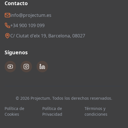
Contacto
info@projectum.es
+34 900 109 099
C/ Ciutat d'elx 19, Barcelona, 08027
Síguenos
© 2026 Projectum. Todos los derechos reservados.
Política de
Política de
Términos y
Cookies
Privacidad
condiciones