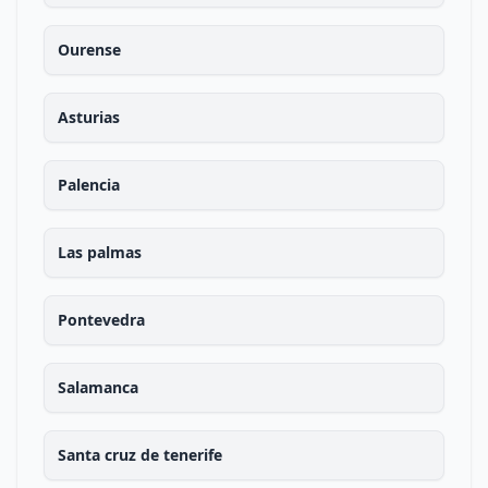
Ourense
Asturias
Palencia
Las palmas
Pontevedra
Salamanca
Santa cruz de tenerife