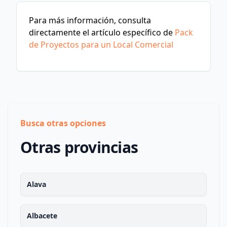
Para más información, consulta
directamente el artículo específico de
Pack
de Proyectos para un Local Comercial
Busca otras opciones
Otras provincias
Alava
Albacete