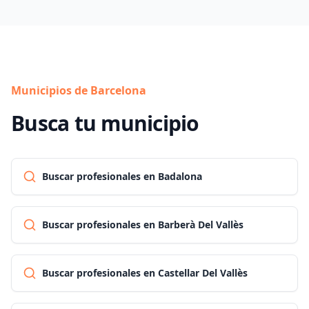
Municipios de Barcelona
Busca tu municipio
Buscar profesionales en Badalona
Buscar profesionales en Barberà Del Vallès
Buscar profesionales en Castellar Del Vallès