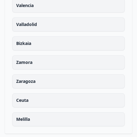
Valencia
Valladolid
Bizkaia
Zamora
Zaragoza
Ceuta
Melilla