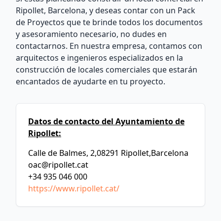
Ripollet, Barcelona, y deseas contar con un Pack
de Proyectos que te brinde todos los documentos
y asesoramiento necesario, no dudes en
contactarnos. En nuestra empresa, contamos con
arquitectos e ingenieros especializados en la
construcción de locales comerciales que estarán
encantados de ayudarte en tu proyecto.
Datos de contacto del Ayuntamiento de
Ripollet:
Calle de Balmes, 2,08291 Ripollet,Barcelona
oac@ripollet.cat
+34 935 046 000
https://www.ripollet.cat/