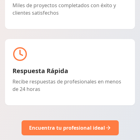
Miles de proyectos completados con éxito y
clientes satisfechos
Respuesta Rápida
Recibe respuestas de profesionales en menos
de 24 horas
Encuentra tu profesional ideal