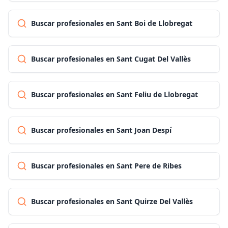
Buscar profesionales en Sant Boi de Llobregat
Buscar profesionales en Sant Cugat Del Vallès
Buscar profesionales en Sant Feliu de Llobregat
Buscar profesionales en Sant Joan Despí
Buscar profesionales en Sant Pere de Ribes
Buscar profesionales en Sant Quirze Del Vallès