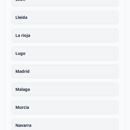
Lleida
La rioja
Lugo
Madrid
Malaga
Murcia
Navarra