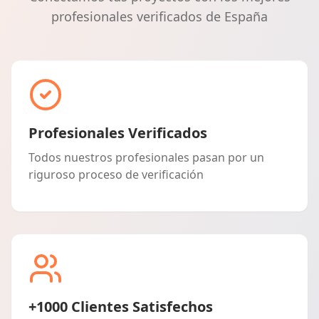
profesionales verificados de España
Profesionales Verificados
Todos nuestros profesionales pasan por un
riguroso proceso de verificación
+1000 Clientes Satisfechos