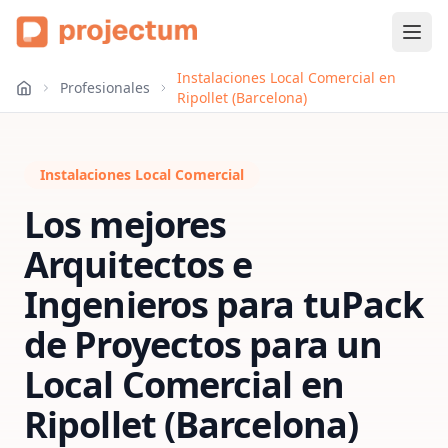
Instalaciones Local Comercial en
Profesionales
Ripollet (Barcelona)
Instalaciones Local Comercial
Los mejores
Arquitectos e
Ingenieros para tu
Pack
de Proyectos para un
Local Comercial
en
Ripollet (Barcelona)