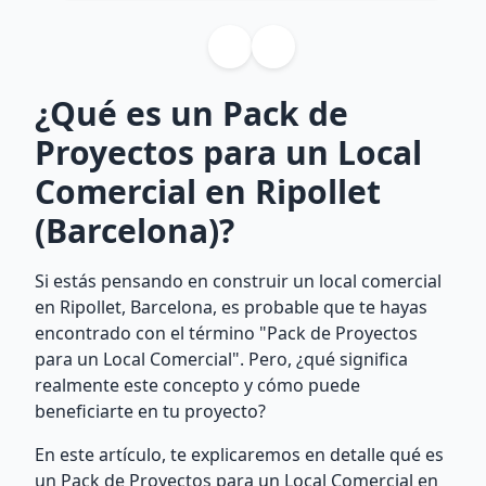
¿Qué es un Pack de
Proyectos para un Local
Comercial en Ripollet
(Barcelona)?
Si estás pensando en construir un local comercial
en Ripollet, Barcelona, es probable que te hayas
encontrado con el término "Pack de Proyectos
para un Local Comercial". Pero, ¿qué significa
realmente este concepto y cómo puede
beneficiarte en tu proyecto?
En este artículo, te explicaremos en detalle qué es
un Pack de Proyectos para un Local Comercial en