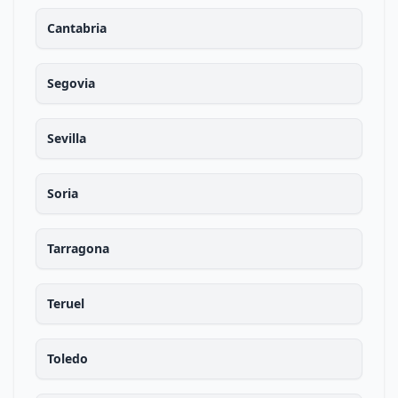
Cantabria
Segovia
Sevilla
Soria
Tarragona
Teruel
Toledo