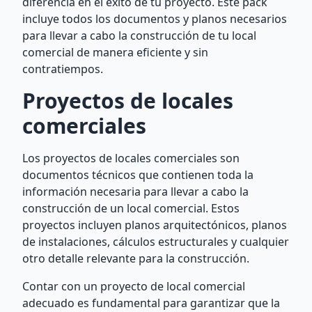
diferencia en el éxito de tu proyecto. Este pack
incluye todos los documentos y planos necesarios
para llevar a cabo la construcción de tu local
comercial de manera eficiente y sin
contratiempos.
Proyectos de locales
comerciales
Los proyectos de locales comerciales son
documentos técnicos que contienen toda la
información necesaria para llevar a cabo la
construcción de un local comercial. Estos
proyectos incluyen planos arquitectónicos, planos
de instalaciones, cálculos estructurales y cualquier
otro detalle relevante para la construcción.
Contar con un proyecto de local comercial
adecuado es fundamental para garantizar que la