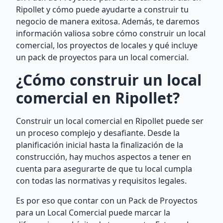
Ripollet y cómo puede ayudarte a construir tu
negocio de manera exitosa. Además, te daremos
información valiosa sobre cómo construir un local
comercial, los proyectos de locales y qué incluye
un pack de proyectos para un local comercial.
¿Cómo construir un local
comercial en Ripollet?
Construir un local comercial en Ripollet puede ser
un proceso complejo y desafiante. Desde la
planificación inicial hasta la finalización de la
construcción, hay muchos aspectos a tener en
cuenta para asegurarte de que tu local cumpla
con todas las normativas y requisitos legales.
Es por eso que contar con un Pack de Proyectos
para un Local Comercial puede marcar la