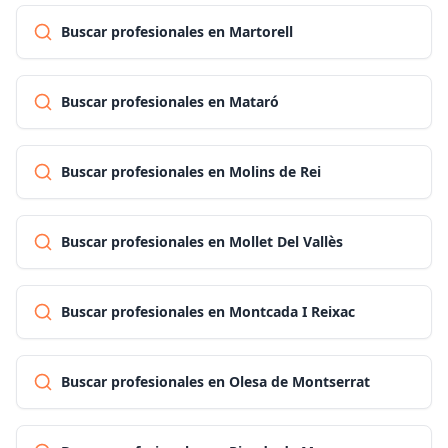
Buscar profesionales en Martorell
Buscar profesionales en Mataró
Buscar profesionales en Molins de Rei
Buscar profesionales en Mollet Del Vallès
Buscar profesionales en Montcada I Reixac
Buscar profesionales en Olesa de Montserrat