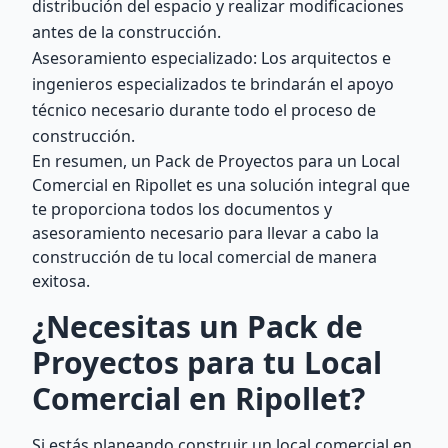
distribución del espacio y realizar modificaciones
antes de la construcción.
Asesoramiento especializado: Los arquitectos e
ingenieros especializados te brindarán el apoyo
técnico necesario durante todo el proceso de
construcción.
En resumen, un Pack de Proyectos para un Local
Comercial en Ripollet es una solución integral que
te proporciona todos los documentos y
asesoramiento necesario para llevar a cabo la
construcción de tu local comercial de manera
exitosa.
¿Necesitas un Pack de
Proyectos para tu Local
Comercial en Ripollet?
Si estás planeando construir un local comercial en