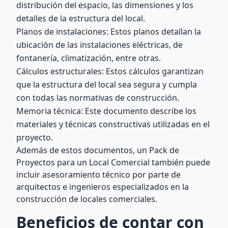
distribución del espacio, las dimensiones y los
detalles de la estructura del local.
Planos de instalaciones: Estos planos detallan la
ubicación de las instalaciones eléctricas, de
fontanería, climatización, entre otras.
Cálculos estructurales: Estos cálculos garantizan
que la estructura del local sea segura y cumpla
con todas las normativas de construcción.
Memoria técnica: Este documento describe los
materiales y técnicas constructivas utilizadas en el
proyecto.
Además de estos documentos, un Pack de
Proyectos para un Local Comercial también puede
incluir asesoramiento técnico por parte de
arquitectos e ingenieros especializados en la
construcción de locales comerciales.
Beneficios de contar con