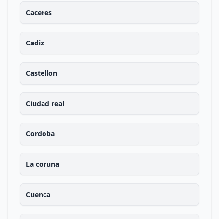
Caceres
Cadiz
Castellon
Ciudad real
Cordoba
La coruna
Cuenca