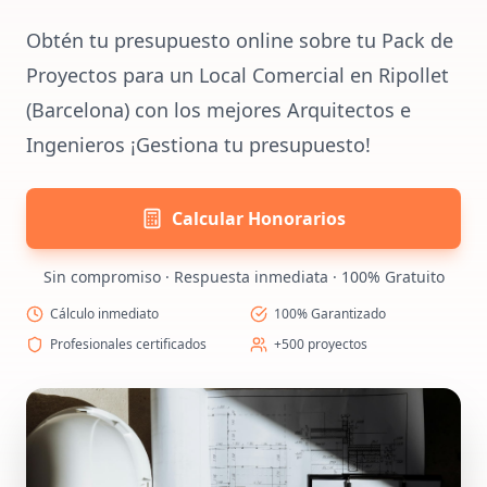
Obtén tu presupuesto online sobre tu Pack de
Proyectos para un Local Comercial en Ripollet
(Barcelona) con los mejores Arquitectos e
Ingenieros ¡Gestiona tu presupuesto!
Calcular Honorarios
Sin compromiso · Respuesta inmediata · 100% Gratuito
Cálculo inmediato
100% Garantizado
Profesionales certificados
+500 proyectos