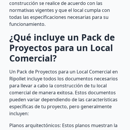
construcción se realice de acuerdo con las
normativas vigentes y que el local cumpla con
todas las especificaciones necesarias para su
funcionamiento.
¿Qué incluye un Pack de
Proyectos para un Local
Comercial?
Un Pack de Proyectos para un Local Comercial en
Ripollet incluye todos los documentos necesarios
para llevar a cabo la construcción de tu local
comercial de manera exitosa. Estos documentos
pueden variar dependiendo de las características
específicas de tu proyecto, pero generalmente
incluyen:
Planos arquitectónicos: Estos planos muestran la