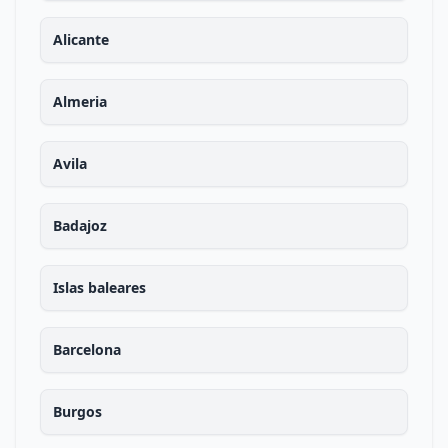
Alicante
Almeria
Avila
Badajoz
Islas baleares
Barcelona
Burgos