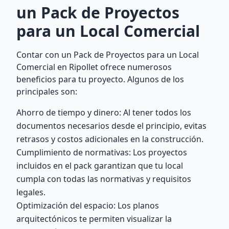
un Pack de Proyectos
para un Local Comercial
Contar con un Pack de Proyectos para un Local
Comercial en Ripollet ofrece numerosos
beneficios para tu proyecto. Algunos de los
principales son:
Ahorro de tiempo y dinero: Al tener todos los
documentos necesarios desde el principio, evitas
retrasos y costos adicionales en la construcción.
Cumplimiento de normativas: Los proyectos
incluidos en el pack garantizan que tu local
cumpla con todas las normativas y requisitos
legales.
Optimización del espacio: Los planos
arquitectónicos te permiten visualizar la