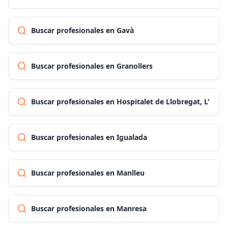
Buscar profesionales en Gavà
Buscar profesionales en Granollers
Buscar profesionales en Hospitalet de Llobregat, L'
Buscar profesionales en Igualada
Buscar profesionales en Manlleu
Buscar profesionales en Manresa