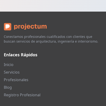
Conectamos profesionales cualificados con clientes que
buscan servicios de arquitectura, ingeniería e interiorismo.
Enlaces Rápidos
Inicio
Servicios
Profesionales
Blog
Registro Profesional