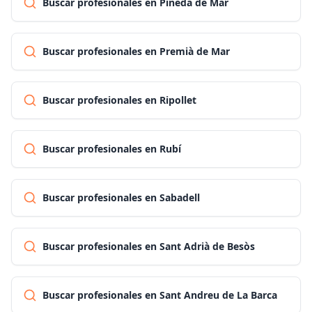
Buscar profesionales en Pineda de Mar
Buscar profesionales en Premià de Mar
Buscar profesionales en Ripollet
Buscar profesionales en Rubí
Buscar profesionales en Sabadell
Buscar profesionales en Sant Adrià de Besòs
Buscar profesionales en Sant Andreu de La Barca