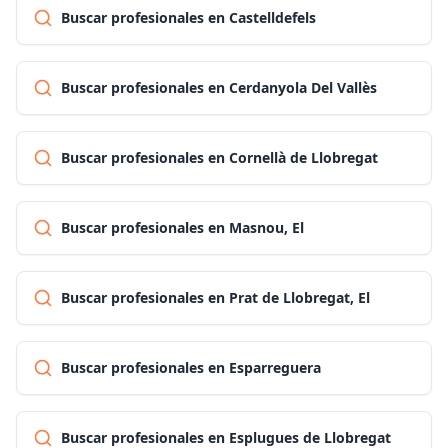
Buscar profesionales en Castelldefels
Buscar profesionales en Cerdanyola Del Vallès
Buscar profesionales en Cornellà de Llobregat
Buscar profesionales en Masnou, El
Buscar profesionales en Prat de Llobregat, El
Buscar profesionales en Esparreguera
Buscar profesionales en Esplugues de Llobregat