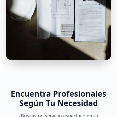
Encuentra Profesionales
Según Tu Necesidad
¿Buscas un servicio específico en tu