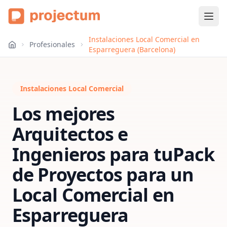
Instalaciones Local Comercial en
Profesionales
Esparreguera (Barcelona)
Instalaciones Local Comercial
Los mejores
Arquitectos e
Ingenieros para tu
Pack
de Proyectos para un
Local Comercial
en
Esparreguera