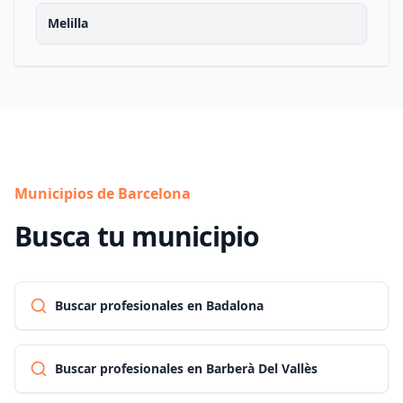
Melilla
Municipios de Barcelona
Busca tu municipio
Buscar profesionales en Badalona
Buscar profesionales en Barberà Del Vallès