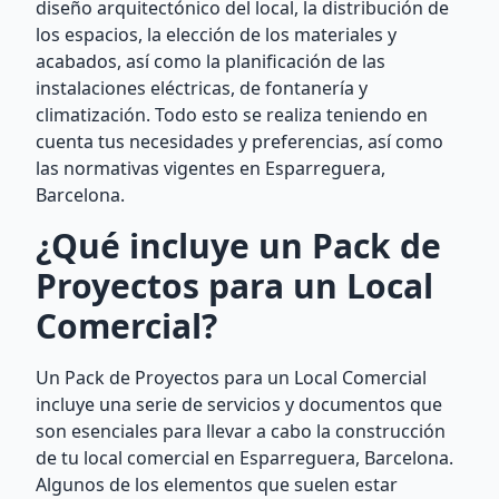
diseño arquitectónico del local, la distribución de
los espacios, la elección de los materiales y
acabados, así como la planificación de las
instalaciones eléctricas, de fontanería y
climatización. Todo esto se realiza teniendo en
cuenta tus necesidades y preferencias, así como
las normativas vigentes en Esparreguera,
Barcelona.
¿Qué incluye un Pack de
Proyectos para un Local
Comercial?
Un Pack de Proyectos para un Local Comercial
incluye una serie de servicios y documentos que
son esenciales para llevar a cabo la construcción
de tu local comercial en Esparreguera, Barcelona.
Algunos de los elementos que suelen estar