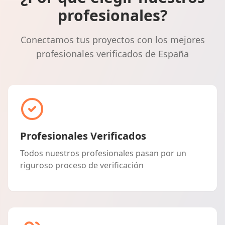
profesionales?
Conectamos tus proyectos con los mejores
profesionales verificados de España
Profesionales Verificados
Todos nuestros profesionales pasan por un
riguroso proceso de verificación