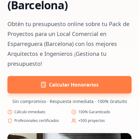
(Barcelona)
Obtén tu presupuesto online sobre tu Pack de
Proyectos para un Local Comercial en
Esparreguera (Barcelona) con los mejores
Arquitectos e Ingenieros ¡Gestiona tu
presupuesto!
Calcular Honorarios
Sin compromiso · Respuesta inmediata · 100% Gratuito
Cálculo inmediato
100% Garantizado
Profesionales certificados
+500 proyectos