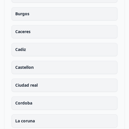
Burgos
Caceres
Cadiz
Castellon
Ciudad real
Cordoba
La coruna