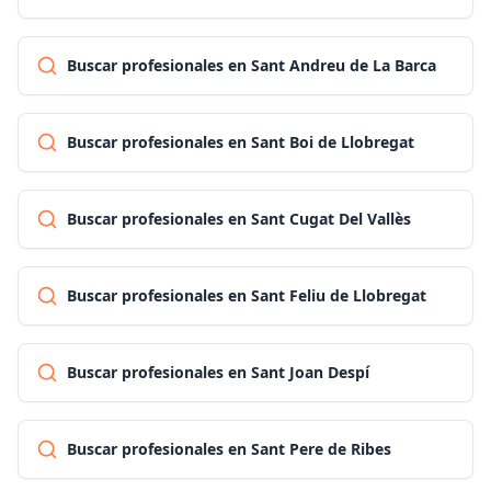
Buscar profesionales en Sant Andreu de La Barca
Buscar profesionales en Sant Boi de Llobregat
Buscar profesionales en Sant Cugat Del Vallès
Buscar profesionales en Sant Feliu de Llobregat
Buscar profesionales en Sant Joan Despí
Buscar profesionales en Sant Pere de Ribes