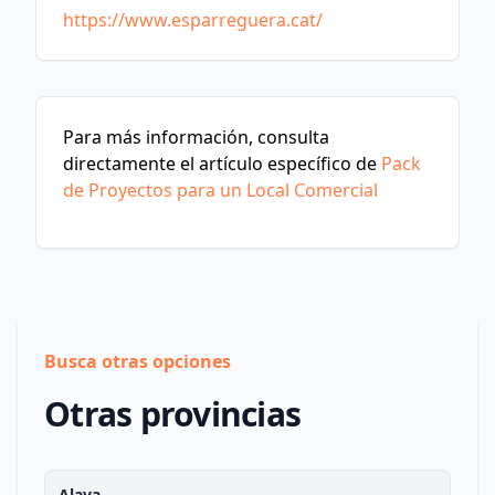
https://www.esparreguera.cat/
Para más información, consulta
directamente el artículo específico de
Pack
de Proyectos para un Local Comercial
Busca otras opciones
Otras provincias
Alava