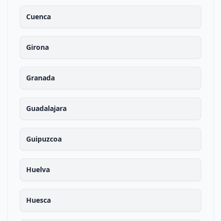
Cuenca
Girona
Granada
Guadalajara
Guipuzcoa
Huelva
Huesca