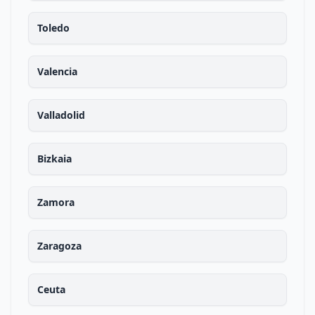
Toledo
Valencia
Valladolid
Bizkaia
Zamora
Zaragoza
Ceuta