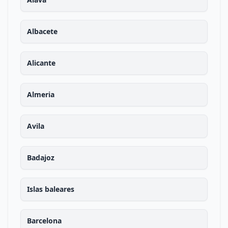
Albacete
Alicante
Almeria
Avila
Badajoz
Islas baleares
Barcelona