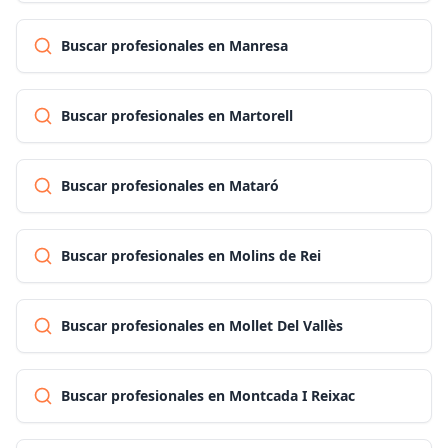
Buscar profesionales en Manresa
Buscar profesionales en Martorell
Buscar profesionales en Mataró
Buscar profesionales en Molins de Rei
Buscar profesionales en Mollet Del Vallès
Buscar profesionales en Montcada I Reixac