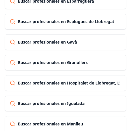
Buscar profesionales en Esparreguera
Buscar profesionales en Esplugues de Llobregat
Buscar profesionales en Gavà
Buscar profesionales en Granollers
Buscar profesionales en Hospitalet de Llobregat, L'
Buscar profesionales en Igualada
Buscar profesionales en Manlleu