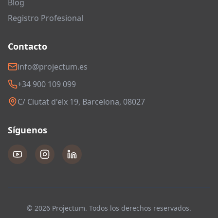
Blog
Registro Profesional
Contacto
info@projectum.es
+34 900 109 099
C/ Ciutat d'elx 19, Barcelona, 08027
Síguenos
© 2026 Projectum. Todos los derechos reservados.