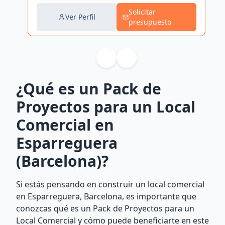
Solicitar
Ver Perfil
presupuesto
¿Qué es un Pack de
Proyectos para un Local
Comercial en
Esparreguera
(Barcelona)?
Si estás pensando en construir un local comercial
en Esparreguera, Barcelona, es importante que
conozcas qué es un Pack de Proyectos para un
Local Comercial y cómo puede beneficiarte en este