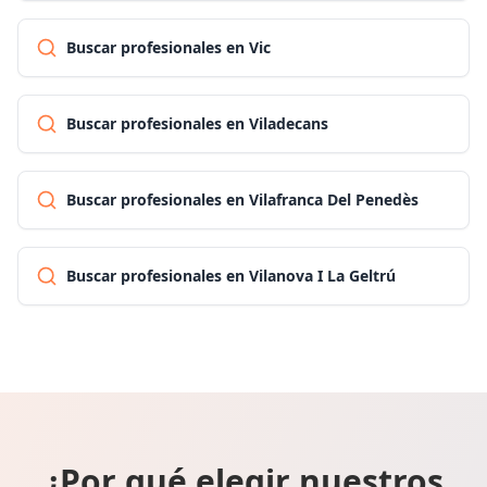
Buscar profesionales en Vic
Buscar profesionales en Viladecans
Buscar profesionales en Vilafranca Del Penedès
Buscar profesionales en Vilanova I La Geltrú
¿Por qué elegir nuestros