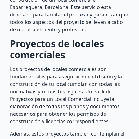
Esparreguera, Barcelona. Este servicio está
diseñado para facilitar el proceso y garantizar que
todos los aspectos del proyecto se lleven a cabo
de manera eficiente y profesional.
Proyectos de locales
comerciales
Los proyectos de locales comerciales son
fundamentales para asegurar que el diseño y la
construcción de tu local cumplan con todas las
normativas y requisitos legales. Un Pack de
Proyectos para un Local Comercial incluye la
elaboración de todos los planos y documentos
necesarios para obtener los permisos de
construcción y licencias correspondientes.
Además, estos proyectos también contemplan el