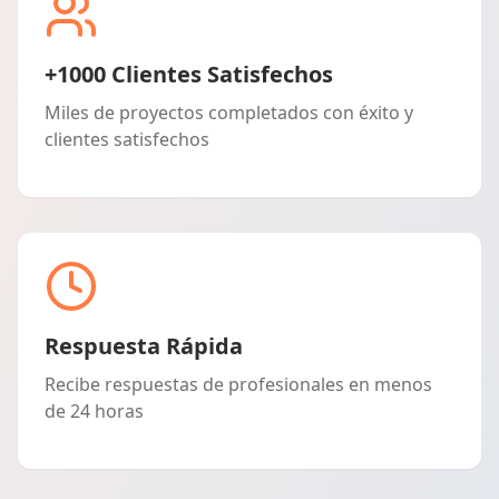
+1000 Clientes Satisfechos
Miles de proyectos completados con éxito y
clientes satisfechos
Respuesta Rápida
Recibe respuestas de profesionales en menos
de 24 horas