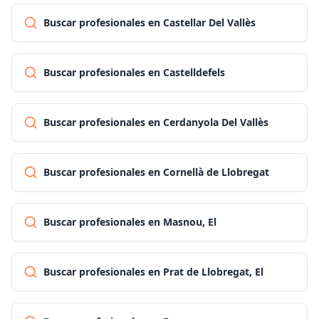
Buscar profesionales en Castellar Del Vallès
Buscar profesionales en Castelldefels
Buscar profesionales en Cerdanyola Del Vallès
Buscar profesionales en Cornellà de Llobregat
Buscar profesionales en Masnou, El
Buscar profesionales en Prat de Llobregat, El