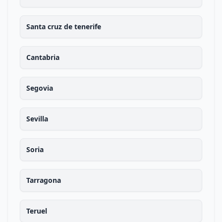
Santa cruz de tenerife
Cantabria
Segovia
Sevilla
Soria
Tarragona
Teruel