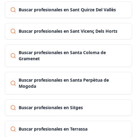
Buscar profesionales en Sant Quirze Del Vallès
Buscar profesionales en Sant Vicenç Dels Horts
Buscar profesionales en Santa Coloma de
Gramenet
Buscar profesionales en Santa Perpètua de
Mogoda
Buscar profesionales en Sitges
Buscar profesionales en Terrassa