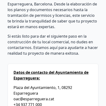
Esparreguera, Barcelona. Desde la elaboración de
los planos y documentos necesarios hasta la
tramitación de permisos y licencias, este servicio
te brinda la tranquilidad de saber que tu proyecto
estará en manos expertas.
Si estás listo para dar el siguiente paso en la
construcción de tu local comercial, no dudes en
contactarnos. Estamos aquí para ayudarte a hacer
realidad tu proyecto de manera exitosa.
Datos de contacto del Ayuntamiento de
Esparreguera:
Plaza del Ayuntamiento, 1, 08292
Esparreguera
oac@esparreguera.cat
+34 937 771 000