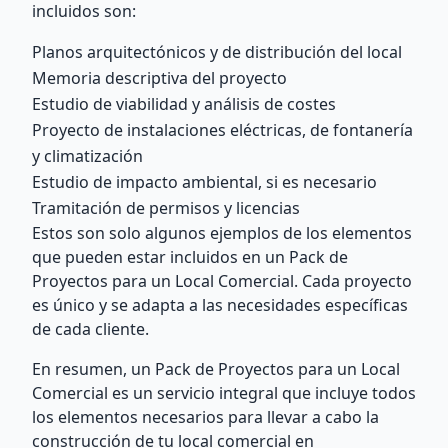
incluidos son:
Planos arquitectónicos y de distribución del local
Memoria descriptiva del proyecto
Estudio de viabilidad y análisis de costes
Proyecto de instalaciones eléctricas, de fontanería
y climatización
Estudio de impacto ambiental, si es necesario
Tramitación de permisos y licencias
Estos son solo algunos ejemplos de los elementos
que pueden estar incluidos en un Pack de
Proyectos para un Local Comercial. Cada proyecto
es único y se adapta a las necesidades específicas
de cada cliente.
En resumen, un Pack de Proyectos para un Local
Comercial es un servicio integral que incluye todos
los elementos necesarios para llevar a cabo la
construcción de tu local comercial en