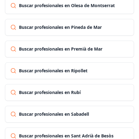
Buscar profesionales en Olesa de Montserrat
Buscar profesionales en Pineda de Mar
Buscar profesionales en Premià de Mar
Buscar profesionales en Ripollet
Buscar profesionales en Rubí
Buscar profesionales en Sabadell
Buscar profesionales en Sant Adrià de Besòs