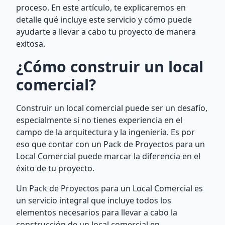
proceso. En este artículo, te explicaremos en
detalle qué incluye este servicio y cómo puede
ayudarte a llevar a cabo tu proyecto de manera
exitosa.
¿Cómo construir un local
comercial?
Construir un local comercial puede ser un desafío,
especialmente si no tienes experiencia en el
campo de la arquitectura y la ingeniería. Es por
eso que contar con un Pack de Proyectos para un
Local Comercial puede marcar la diferencia en el
éxito de tu proyecto.
Un Pack de Proyectos para un Local Comercial es
un servicio integral que incluye todos los
elementos necesarios para llevar a cabo la
construcción de un local comercial en