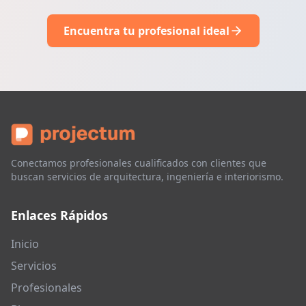
Encuentra tu profesional ideal
Conectamos profesionales cualificados con clientes que
buscan servicios de arquitectura, ingeniería e interiorismo.
Enlaces Rápidos
Inicio
Servicios
Profesionales