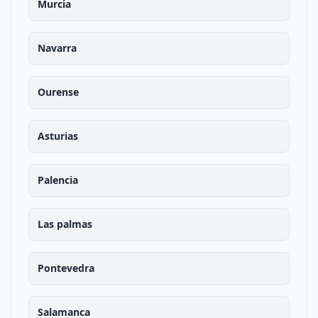
Murcia
Navarra
Ourense
Asturias
Palencia
Las palmas
Pontevedra
Salamanca