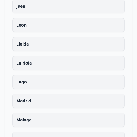
Jaen
Leon
Lleida
La rioja
Lugo
Madrid
Malaga