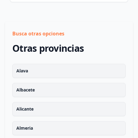
Busca otras opciones
Otras provincias
Alava
Albacete
Alicante
Almeria