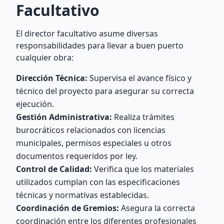
Facultativo
El director facultativo asume diversas
responsabilidades para llevar a buen puerto
cualquier obra:
Dirección Técnica:
Supervisa el avance físico y
técnico del proyecto para asegurar su correcta
ejecución.
Gestión Administrativa:
Realiza trámites
burocráticos relacionados con licencias
municipales, permisos especiales u otros
documentos requeridos por ley.
Control de Calidad:
Verifica que los materiales
utilizados cumplan con las especificaciones
técnicas y normativas establecidas.
Coordinación de Gremios:
Asegura la correcta
coordinación entre los diferentes profesionales