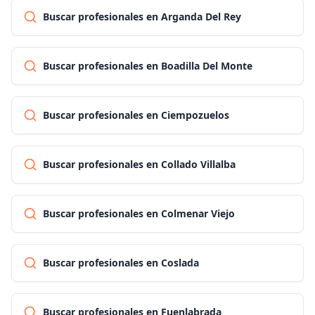
Buscar profesionales en Arganda Del Rey
Buscar profesionales en Boadilla Del Monte
Buscar profesionales en Ciempozuelos
Buscar profesionales en Collado Villalba
Buscar profesionales en Colmenar Viejo
Buscar profesionales en Coslada
Buscar profesionales en Fuenlabrada