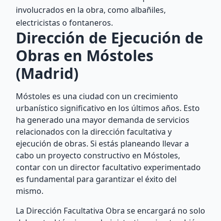
involucrados en la obra, como albañiles,
electricistas o fontaneros.
Dirección de Ejecución de
Obras en Móstoles
(Madrid)
Móstoles es una ciudad con un crecimiento
urbanístico significativo en los últimos años. Esto
ha generado una mayor demanda de servicios
relacionados con la dirección facultativa y
ejecución de obras. Si estás planeando llevar a
cabo un proyecto constructivo en Móstoles,
contar con un director facultativo experimentado
es fundamental para garantizar el éxito del
mismo.
La Dirección Facultativa Obra se encargará no solo