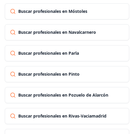
Buscar profesionales en Móstoles
Buscar profesionales en Navalcarnero
Buscar profesionales en Parla
Buscar profesionales en Pinto
Buscar profesionales en Pozuelo de Alarcón
Buscar profesionales en Rivas-Vaciamadrid