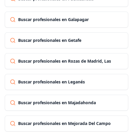
Buscar profesionales en Galapagar
Buscar profesionales en Getafe
Buscar profesionales en Rozas de Madrid, Las
Buscar profesionales en Leganés
Buscar profesionales en Majadahonda
Buscar profesionales en Mejorada Del Campo