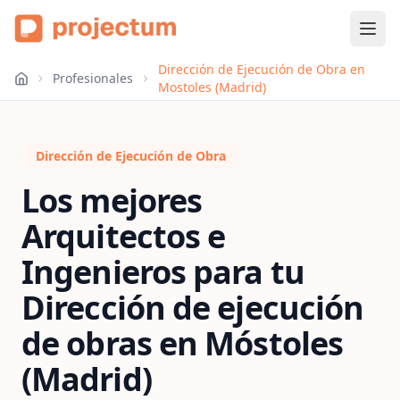
Dirección de Ejecución de Obra en
Profesionales
Mostoles (Madrid)
Dirección de Ejecución de Obra
Los mejores
Arquitectos e
Ingenieros para tu
Dirección de ejecución
de obras
en
Móstoles
(Madrid)