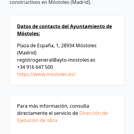
constructivos en Móstoles (Madrid).
Datos de contacto del Ayuntamiento de
Móstoles:
Plaza de España, 1, 28934 Móstoles
(Madrid)
registrogeneral@ayto-mostoles.es
+34 916 647 500
https://www.mostoles.es/
Para más información, consulta
directamente el servicio de
Dirección de
Ejecución de obra