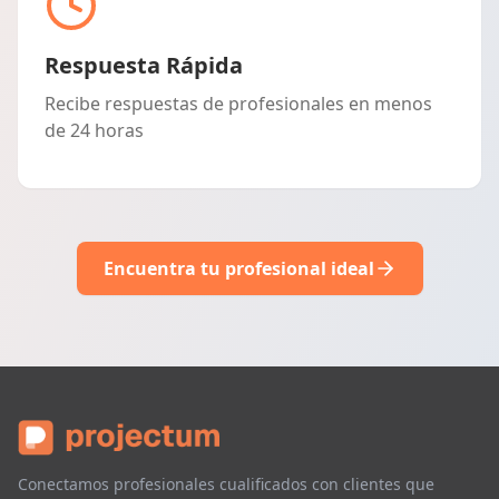
Respuesta Rápida
Recibe respuestas de profesionales en menos
de 24 horas
Encuentra tu profesional ideal
Conectamos profesionales cualificados con clientes que