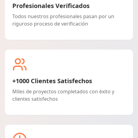
Profesionales Verificados
Todos nuestros profesionales pasan por un
riguroso proceso de verificación
+1000 Clientes Satisfechos
Miles de proyectos completados con éxito y
clientes satisfechos