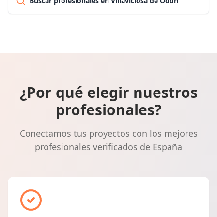
Buscar profesionales en Villaviciosa de Odón
¿Por qué elegir nuestros
profesionales?
Conectamos tus proyectos con los mejores
profesionales verificados de España