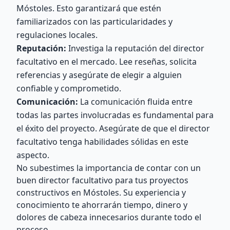
Móstoles. Esto garantizará que estén
familiarizados con las particularidades y
regulaciones locales.
Reputación:
Investiga la reputación del director
facultativo en el mercado. Lee reseñas, solicita
referencias y asegúrate de elegir a alguien
confiable y comprometido.
Comunicación:
La comunicación fluida entre
todas las partes involucradas es fundamental para
el éxito del proyecto. Asegúrate de que el director
facultativo tenga habilidades sólidas en este
aspecto.
No subestimes la importancia de contar con un
buen director facultativo para tus proyectos
constructivos en Móstoles. Su experiencia y
conocimiento te ahorrarán tiempo, dinero y
dolores de cabeza innecesarios durante todo el
proceso.