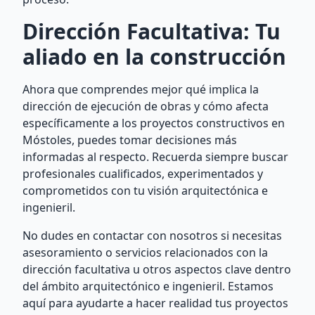
Dirección Facultativa: Tu
aliado en la construcción
Ahora que comprendes mejor qué implica la
dirección de ejecución de obras y cómo afecta
específicamente a los proyectos constructivos en
Móstoles, puedes tomar decisiones más
informadas al respecto. Recuerda siempre buscar
profesionales cualificados, experimentados y
comprometidos con tu visión arquitectónica e
ingenieril.
No dudes en contactar con nosotros si necesitas
asesoramiento o servicios relacionados con la
dirección facultativa u otros aspectos clave dentro
del ámbito arquitectónico e ingenieril. Estamos
aquí para ayudarte a hacer realidad tus proyectos