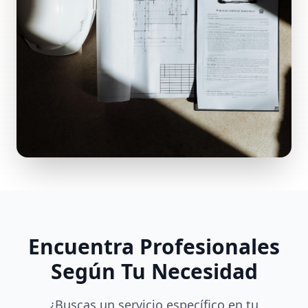
Encuentra Profesionales
Según Tu Necesidad
¿Buscas un servicio específico en tu