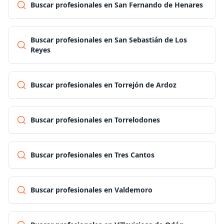
Buscar profesionales en San Fernando de Henares
Buscar profesionales en San Sebastián de Los
Reyes
Buscar profesionales en Torrejón de Ardoz
Buscar profesionales en Torrelodones
Buscar profesionales en Tres Cantos
Buscar profesionales en Valdemoro