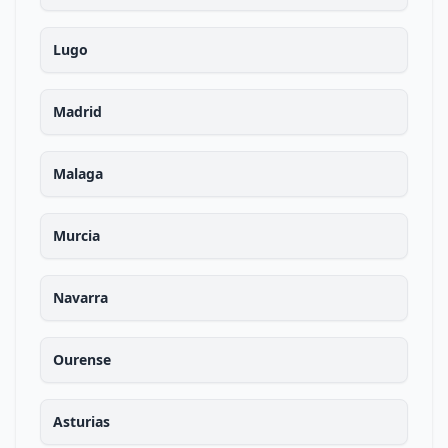
Lugo
Madrid
Malaga
Murcia
Navarra
Ourense
Asturias