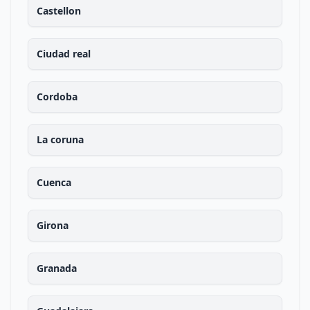
Castellon
Ciudad real
Cordoba
La coruna
Cuenca
Girona
Granada