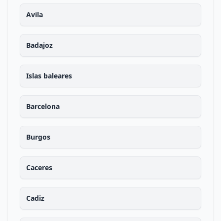
Avila
Badajoz
Islas baleares
Barcelona
Burgos
Caceres
Cadiz