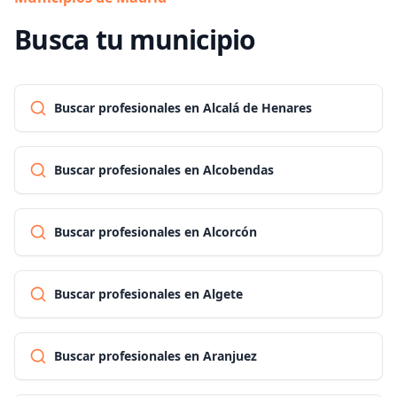
Busca tu municipio
Buscar profesionales en Alcalá de Henares
Buscar profesionales en Alcobendas
Buscar profesionales en Alcorcón
Buscar profesionales en Algete
Buscar profesionales en Aranjuez