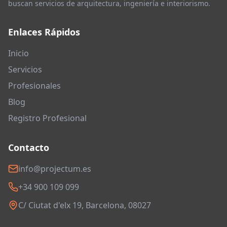
buscan servicios de arquitectura, ingeniería e interiorismo.
Enlaces Rápidos
Inicio
Servicios
Profesionales
Blog
Registro Profesional
Contacto
info@projectum.es
+34 900 109 099
C/ Ciutat d'elx 19, Barcelona, 08027