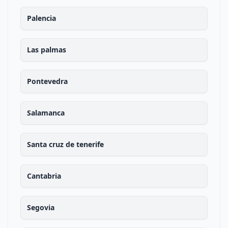
Palencia
Las palmas
Pontevedra
Salamanca
Santa cruz de tenerife
Cantabria
Segovia