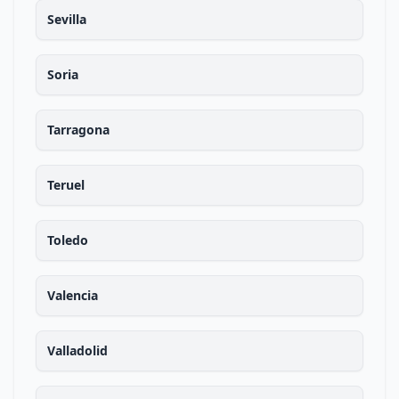
Sevilla
Soria
Tarragona
Teruel
Toledo
Valencia
Valladolid