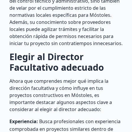
del control técnico y administrativo, sino también
de velar por el cumplimiento estricto de las
normativas locales específicas para Móstoles.
Además, su conocimiento sobre proveedores
locales puede agilizar trámites y facilitar la
obtención rápida de permisos necesarios para
iniciar tu proyecto sin contratiempos innecesarios.
Elegir al Director
Facultativo adecuado
Ahora que comprendes mejor qué implica la
dirección facultativa y cómo influye en tus
proyectos constructivos en Móstoles, es
importante destacar algunos aspectos clave a
considerar al elegir al director adecuado:
Experiencia:
Busca profesionales con experiencia
comprobada en proyectos similares dentro de