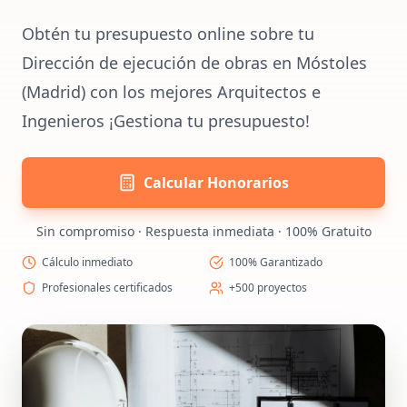
Obtén tu presupuesto online sobre tu
Dirección de ejecución de obras en Móstoles
(Madrid) con los mejores Arquitectos e
Ingenieros ¡Gestiona tu presupuesto!
Calcular Honorarios
Sin compromiso · Respuesta inmediata · 100% Gratuito
Cálculo inmediato
100% Garantizado
Profesionales certificados
+500 proyectos