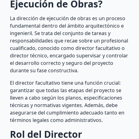
Ejecución de Obras?
La dirección de ejecución de obras es un proceso
fundamental dentro del ámbito arquitectónico e
ingenieril. Se trata del conjunto de tareas y
responsabilidades que recae sobre un profesional
cualificado, conocido como director facultativo o
director técnico, encargado supervisar y controlar
el desarrollo correcto y seguro del proyecto
durante su fase constructiva.
El director facultativo tiene una función crucial:
garantizar que todas las etapas del proyecto se
lleven a cabo según los planos, especificaciones
técnicas y normativas vigentes. Además, debe
asegurarse del cumplimiento adecuado tanto en
términos legales como administrativos.
Rol del Director