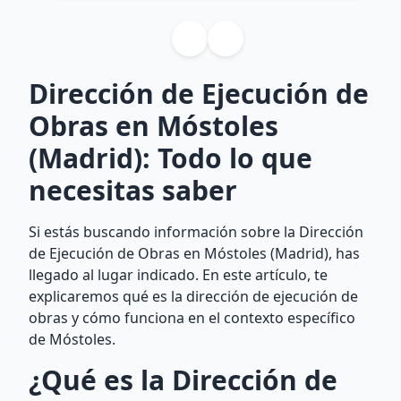
Dirección de Ejecución de
Obras en Móstoles
(Madrid): Todo lo que
necesitas saber
Si estás buscando información sobre la Dirección
de Ejecución de Obras en Móstoles (Madrid), has
llegado al lugar indicado. En este artículo, te
explicaremos qué es la dirección de ejecución de
obras y cómo funciona en el contexto específico
de Móstoles.
¿Qué es la Dirección de