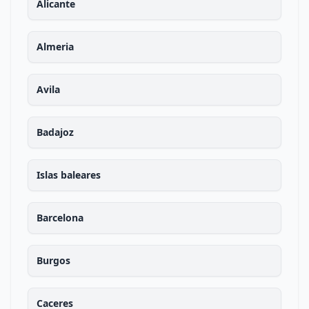
Alicante
Almeria
Avila
Badajoz
Islas baleares
Barcelona
Burgos
Caceres