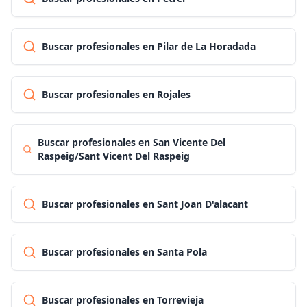
Buscar profesionales en Pilar de La Horadada
Buscar profesionales en Rojales
Buscar profesionales en San Vicente Del
Raspeig/Sant Vicent Del Raspeig
Buscar profesionales en Sant Joan D'alacant
Buscar profesionales en Santa Pola
Buscar profesionales en Torrevieja