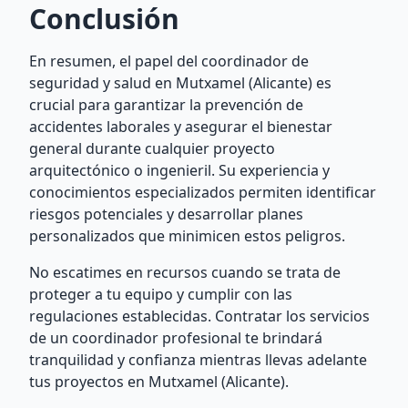
Conclusión
En resumen, el papel del coordinador de
seguridad y salud en Mutxamel (Alicante) es
crucial para garantizar la prevención de
accidentes laborales y asegurar el bienestar
general durante cualquier proyecto
arquitectónico o ingenieril. Su experiencia y
conocimientos especializados permiten identificar
riesgos potenciales y desarrollar planes
personalizados que minimicen estos peligros.
No escatimes en recursos cuando se trata de
proteger a tu equipo y cumplir con las
regulaciones establecidas. Contratar los servicios
de un coordinador profesional te brindará
tranquilidad y confianza mientras llevas adelante
tus proyectos en Mutxamel (Alicante).