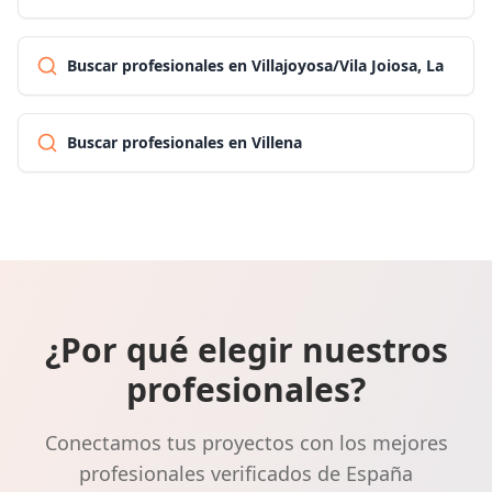
Buscar profesionales en Villajoyosa/Vila Joiosa, La
Buscar profesionales en Villena
¿Por qué elegir nuestros
profesionales?
Conectamos tus proyectos con los mejores
profesionales verificados de España