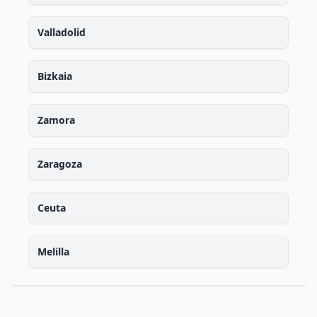
Valladolid
Bizkaia
Zamora
Zaragoza
Ceuta
Melilla