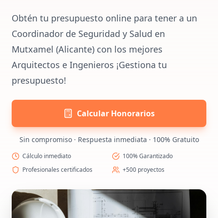
Obtén tu presupuesto online para tener a un
Coordinador de Seguridad y Salud en
Mutxamel (Alicante) con los mejores
Arquitectos e Ingenieros ¡Gestiona tu
presupuesto!
Calcular Honorarios
Sin compromiso · Respuesta inmediata · 100% Gratuito
Cálculo inmediato
100% Garantizado
Profesionales certificados
+500 proyectos