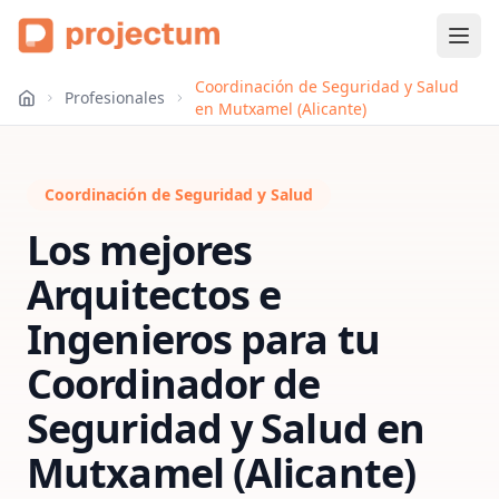
Coordinación de Seguridad y Salud
Profesionales
en Mutxamel (Alicante)
Coordinación de Seguridad y Salud
Los mejores
Arquitectos e
Ingenieros para tu
Coordinador de
Seguridad y Salud
en
Mutxamel (Alicante)