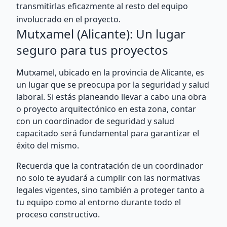
transmitirlas eficazmente al resto del equipo
involucrado en el proyecto.
Mutxamel (Alicante): Un lugar
seguro para tus proyectos
Mutxamel, ubicado en la provincia de Alicante, es
un lugar que se preocupa por la seguridad y salud
laboral. Si estás planeando llevar a cabo una obra
o proyecto arquitectónico en esta zona, contar
con un coordinador de seguridad y salud
capacitado será fundamental para garantizar el
éxito del mismo.
Recuerda que la contratación de un coordinador
no solo te ayudará a cumplir con las normativas
legales vigentes, sino también a proteger tanto a
tu equipo como al entorno durante todo el
proceso constructivo.