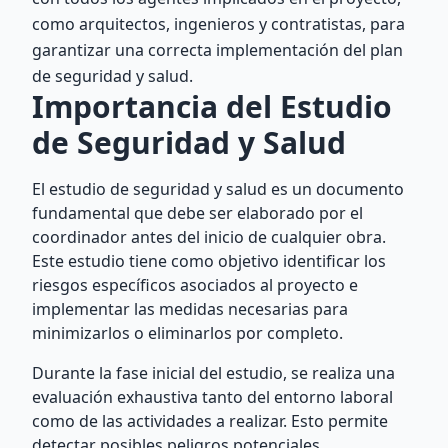
como arquitectos, ingenieros y contratistas, para
garantizar una correcta implementación del plan
de seguridad y salud.
Importancia del Estudio
de Seguridad y Salud
El estudio de seguridad y salud es un documento
fundamental que debe ser elaborado por el
coordinador antes del inicio de cualquier obra.
Este estudio tiene como objetivo identificar los
riesgos específicos asociados al proyecto e
implementar las medidas necesarias para
minimizarlos o eliminarlos por completo.
Durante la fase inicial del estudio, se realiza una
evaluación exhaustiva tanto del entorno laboral
como de las actividades a realizar. Esto permite
detectar posibles peligros potenciales