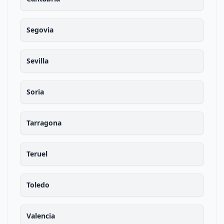
Segovia
Sevilla
Soria
Tarragona
Teruel
Toledo
Valencia