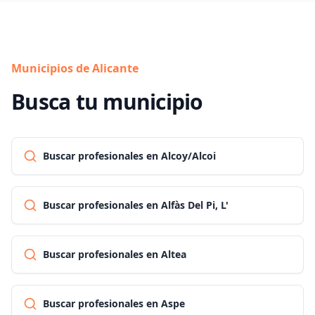
Municipios de Alicante
Busca tu municipio
Buscar profesionales en Alcoy/Alcoi
Buscar profesionales en Alfàs Del Pi, L'
Buscar profesionales en Altea
Buscar profesionales en Aspe