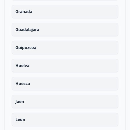
Granada
Guadalajara
Guipuzcoa
Huelva
Huesca
Jaen
Leon