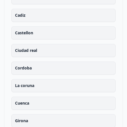
Cadiz
Castellon
Ciudad real
Cordoba
La coruna
Cuenca
Girona