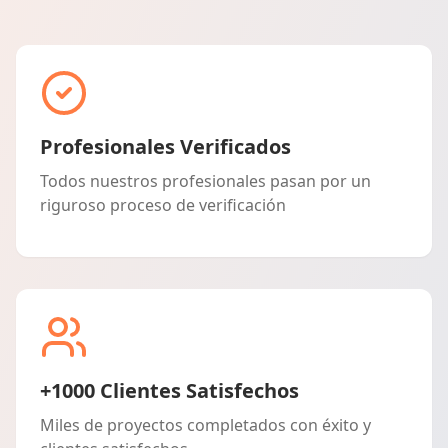
Profesionales Verificados
Todos nuestros profesionales pasan por un
riguroso proceso de verificación
+1000 Clientes Satisfechos
Miles de proyectos completados con éxito y