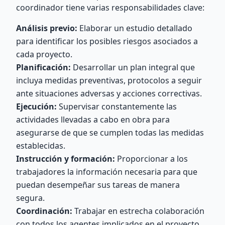
coordinador tiene varias responsabilidades clave:
Análisis previo:
Elaborar un estudio detallado
para identificar los posibles riesgos asociados a
cada proyecto.
Planificación:
Desarrollar un plan integral que
incluya medidas preventivas, protocolos a seguir
ante situaciones adversas y acciones correctivas.
Ejecución:
Supervisar constantemente las
actividades llevadas a cabo en obra para
asegurarse de que se cumplen todas las medidas
establecidas.
Instrucción y formación:
Proporcionar a los
trabajadores la información necesaria para que
puedan desempeñar sus tareas de manera
segura.
Coordinación:
Trabajar en estrecha colaboración
con todos los agentes implicados en el proyecto,