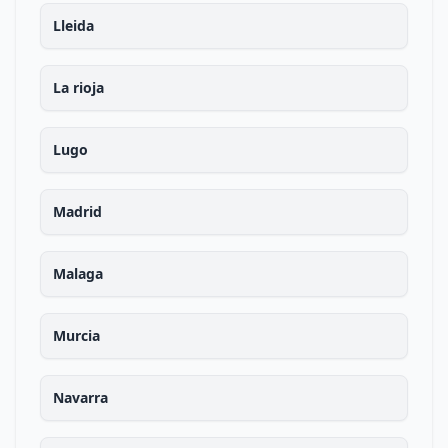
Lleida
La rioja
Lugo
Madrid
Malaga
Murcia
Navarra