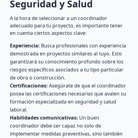
Seguridad y Salud
A la hora de seleccionar a un coordinador
adecuado para tu proyecto, es importante tener
en cuenta ciertos aspectos clave:
Experiencia:
Busca profesionales con experiencia
demostrada en proyectos similares al tuyo. Esto
garantizará su conocimiento profundo sobre los
riesgos específicos asociados a tu tipo particular
de obra o construcción.
Certificaciones:
Asegúrate de que el coordinador
posea las certificaciones necesarias que avalen su
formación especializada en seguridad y salud
laboral.
Habilidades comunicativas:
Un buen
coordinador debe ser capaz no solo de
implementar medidas preventivas, sino también