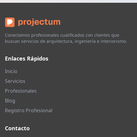
Conectamos profesionales cualificados con clientes que
buscan servicios de arquitectura, ingeniería e interiorismo.
Enlaces Rápidos
Inicio
Servicios
Profesionales
Blog
Registro Profesional
Contacto