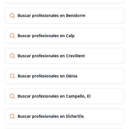
Buscar profesionales en Benidorm
Buscar profesionales en Calp
Buscar profesionales en Crevillent
Buscar profesionales en Dénia
Buscar profesionales en Campello, El
Buscar profesionales en Elche/Elx