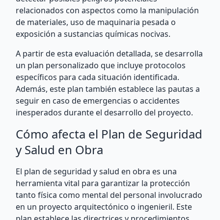
relacionados con aspectos como la manipulación
de materiales, uso de maquinaria pesada o
exposición a sustancias químicas nocivas.
A partir de esta evaluación detallada, se desarrolla
un plan personalizado que incluye protocolos
específicos para cada situación identificada.
Además, este plan también establece las pautas a
seguir en caso de emergencias o accidentes
inesperados durante el desarrollo del proyecto.
Cómo afecta el Plan de Seguridad
y Salud en Obra
El plan de seguridad y salud en obra es una
herramienta vital para garantizar la protección
tanto física como mental del personal involucrado
en un proyecto arquitectónico o ingenieril. Este
plan establece las directrices y procedimientos