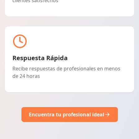
clientes satisfechos
Respuesta Rápida
Recibe respuestas de profesionales en menos
de 24 horas
Encuentra tu profesional ideal