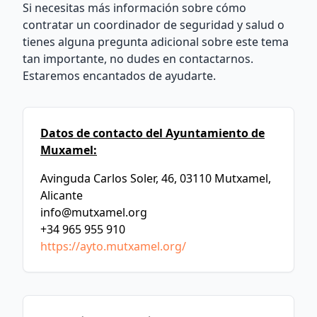
Si necesitas más información sobre cómo
contratar un coordinador de seguridad y salud o
tienes alguna pregunta adicional sobre este tema
tan importante, no dudes en contactarnos.
Estaremos encantados de ayudarte.
Datos de contacto del Ayuntamiento de
Muxamel:
Avinguda Carlos Soler, 46, 03110 Mutxamel,
Alicante
info@mutxamel.org
+34 965 955 910
https://ayto.mutxamel.org/