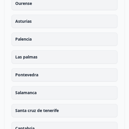
Ourense
Asturias
Palencia
Las palmas
Pontevedra
Salamanca
Santa cruz de tenerife
Cantabria