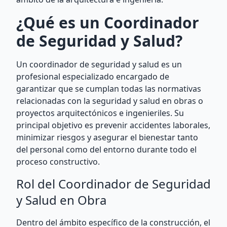
¿Qué es un Coordinador
de Seguridad y Salud?
Un coordinador de seguridad y salud es un
profesional especializado encargado de
garantizar que se cumplan todas las normativas
relacionadas con la seguridad y salud en obras o
proyectos arquitectónicos e ingenieriles. Su
principal objetivo es prevenir accidentes laborales,
minimizar riesgos y asegurar el bienestar tanto
del personal como del entorno durante todo el
proceso constructivo.
Rol del Coordinador de Seguridad
y Salud en Obra
Dentro del ámbito específico de la construcción, el