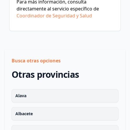
Para más información, consulta
directamente al servicio específico de
Coordinador de Seguridad y Salud
Busca otras opciones
Otras provincias
Alava
Albacete