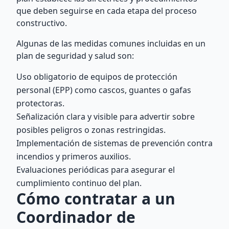
que deben seguirse en cada etapa del proceso
constructivo.
Algunas de las medidas comunes incluidas en un
plan de seguridad y salud son:
Uso obligatorio de equipos de protección
personal (EPP) como cascos, guantes o gafas
protectoras.
Señalización clara y visible para advertir sobre
posibles peligros o zonas restringidas.
Implementación de sistemas de prevención contra
incendios y primeros auxilios.
Evaluaciones periódicas para asegurar el
cumplimiento continuo del plan.
Cómo contratar a un
Coordinador de