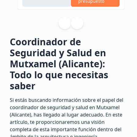
presupuesto
Coordinador de
Seguridad y Salud en
Mutxamel (Alicante):
Todo lo que necesitas
saber
Si estás buscando información sobre el papel del
coordinador de seguridad y salud en Mutxamel
(Alicante), has llegado al lugar adecuado. En este
artículo, te proporcionaremos una visión
completa de esta importante función dentro del
ámbito de la arquitectura e ingeniería.