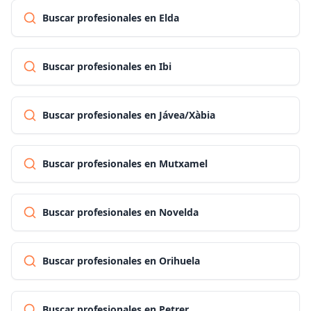
Buscar profesionales en Elda
Buscar profesionales en Ibi
Buscar profesionales en Jávea/Xàbia
Buscar profesionales en Mutxamel
Buscar profesionales en Novelda
Buscar profesionales en Orihuela
Buscar profesionales en Petrer