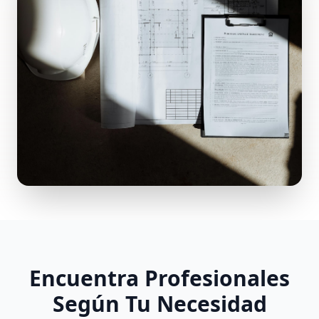
Encuentra Profesionales
Según Tu Necesidad