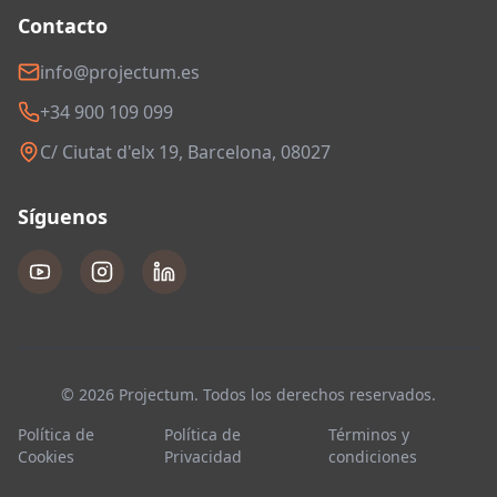
Contacto
info@projectum.es
+34 900 109 099
C/ Ciutat d'elx 19, Barcelona, 08027
Síguenos
© 2026 Projectum. Todos los derechos reservados.
Política de
Política de
Términos y
Cookies
Privacidad
condiciones