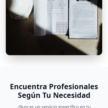
Encuentra Profesionales
Según Tu Necesidad
¿Buscas un servicio específico en tu