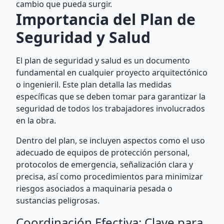
cambio que pueda surgir.
Importancia del Plan de
Seguridad y Salud
El plan de seguridad y salud es un documento
fundamental en cualquier proyecto arquitectónico
o ingenieril. Este plan detalla las medidas
específicas que se deben tomar para garantizar la
seguridad de todos los trabajadores involucrados
en la obra.
Dentro del plan, se incluyen aspectos como el uso
adecuado de equipos de protección personal,
protocolos de emergencia, señalización clara y
precisa, así como procedimientos para minimizar
riesgos asociados a maquinaria pesada o
sustancias peligrosas.
Coordinación Efectiva: Clave para