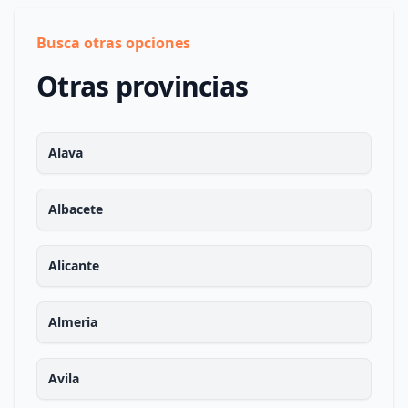
Busca otras opciones
Otras provincias
Alava
Albacete
Alicante
Almeria
Avila