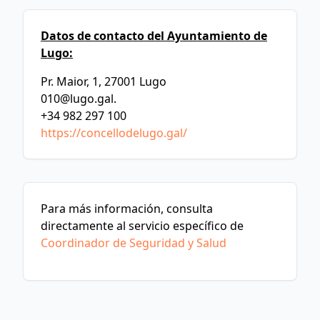
Datos de contacto del Ayuntamiento de
Lugo:
Pr. Maior, 1, 27001 Lugo
010@lugo.gal
.
+34 982 297 100
https://concellodelugo.gal/
Para más información, consulta
directamente al servicio específico de
Coordinador de Seguridad y Salud