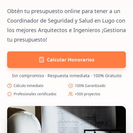
Obtén tu presupuesto online para tener a un
Coordinador de Seguridad y Salud en Lugo con
los mejores Arquitectos e Ingenieros ¡Gestiona
tu presupuesto!
Calcular Honorarios
Sin compromiso · Respuesta inmediata · 100% Gratuito
Cálculo inmediato
100% Garantizado
Profesionales certificados
+500 proyectos