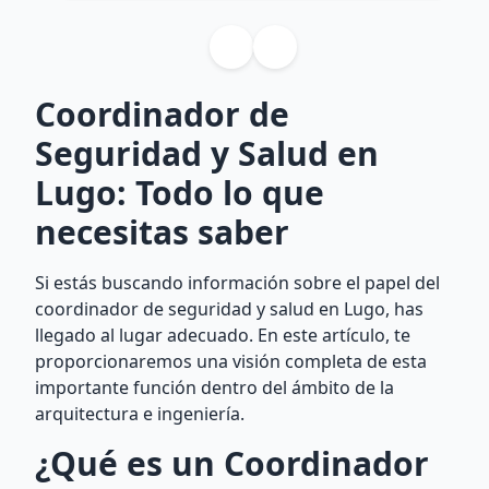
Coordinador de
Seguridad y Salud en
Lugo: Todo lo que
necesitas saber
Si estás buscando información sobre el papel del
coordinador de seguridad y salud en Lugo, has
llegado al lugar adecuado. En este artículo, te
proporcionaremos una visión completa de esta
importante función dentro del ámbito de la
arquitectura e ingeniería.
¿Qué es un Coordinador