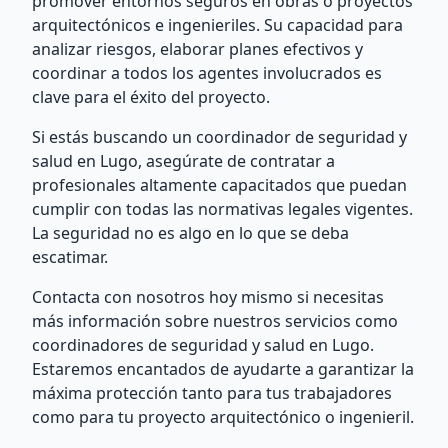
promover entornos seguros en obras o proyectos
arquitectónicos e ingenieriles. Su capacidad para
analizar riesgos, elaborar planes efectivos y
coordinar a todos los agentes involucrados es
clave para el éxito del proyecto.
Si estás buscando un coordinador de seguridad y
salud en Lugo, asegúrate de contratar a
profesionales altamente capacitados que puedan
cumplir con todas las normativas legales vigentes.
La seguridad no es algo en lo que se deba
escatimar.
Contacta con nosotros hoy mismo si necesitas
más información sobre nuestros servicios como
coordinadores de seguridad y salud en Lugo.
Estaremos encantados de ayudarte a garantizar la
máxima protección tanto para tus trabajadores
como para tu proyecto arquitectónico o ingenieril.