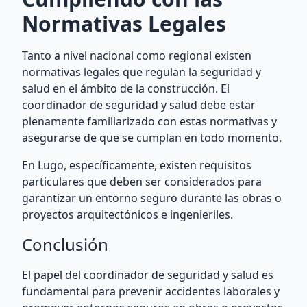
Normativas Legales
Tanto a nivel nacional como regional existen
normativas legales que regulan la seguridad y
salud en el ámbito de la construcción. El
coordinador de seguridad y salud debe estar
plenamente familiarizado con estas normativas y
asegurarse de que se cumplan en todo momento.
En Lugo, específicamente, existen requisitos
particulares que deben ser considerados para
garantizar un entorno seguro durante las obras o
proyectos arquitectónicos e ingenieriles.
Conclusión
El papel del coordinador de seguridad y salud es
fundamental para prevenir accidentes laborales y