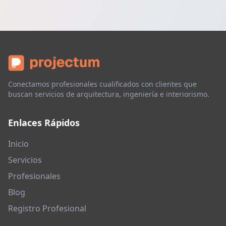
Conectamos profesionales cualificados con clientes que
buscan servicios de arquitectura, ingeniería e interiorismo.
Enlaces Rápidos
Inicio
Servicios
Profesionales
Blog
Registro Profesional