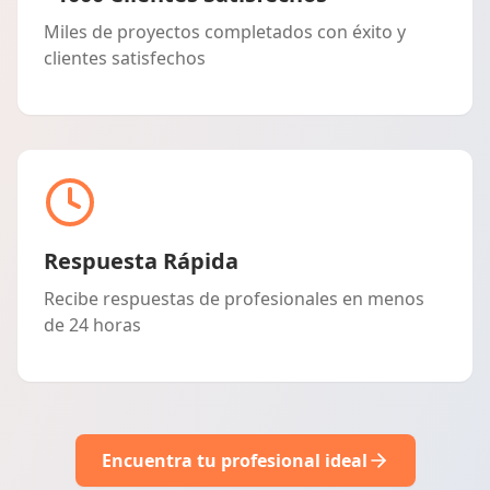
Miles de proyectos completados con éxito y
clientes satisfechos
Respuesta Rápida
Recibe respuestas de profesionales en menos
de 24 horas
Encuentra tu profesional ideal