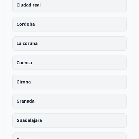
Ciudad real
Cordoba
La coruna
Cuenca
Girona
Granada
Guadalajara