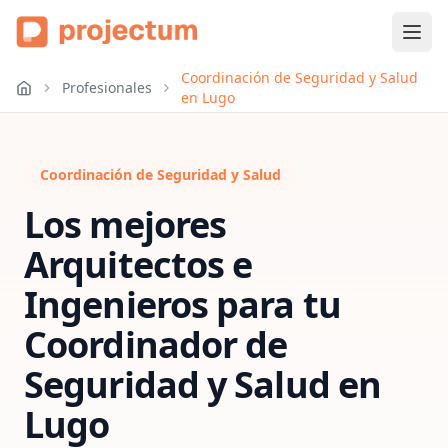
Coordinación de Seguridad y Salud
Profesionales
en Lugo
Coordinación de Seguridad y Salud
Los mejores
Arquitectos e
Ingenieros para tu
Coordinador de
Seguridad y Salud
en
Lugo