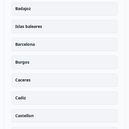
Badajoz
Islas baleares
Barcelona
Burgos
Caceres
Cadiz
Castellon