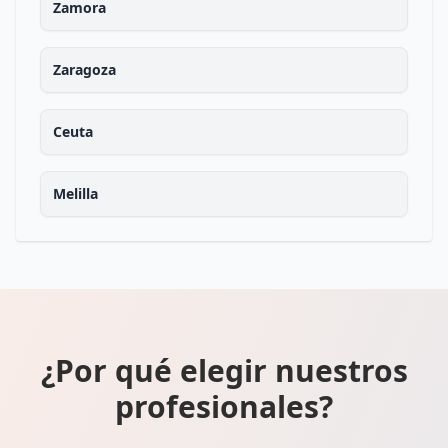
Zamora
Zaragoza
Ceuta
Melilla
¿Por qué elegir nuestros
profesionales?