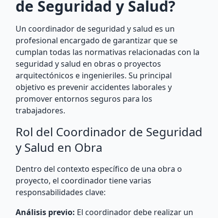
de Seguridad y Salud?
Un coordinador de seguridad y salud es un
profesional encargado de garantizar que se
cumplan todas las normativas relacionadas con la
seguridad y salud en obras o proyectos
arquitectónicos e ingenieriles. Su principal
objetivo es prevenir accidentes laborales y
promover entornos seguros para los
trabajadores.
Rol del Coordinador de Seguridad
y Salud en Obra
Dentro del contexto específico de una obra o
proyecto, el coordinador tiene varias
responsabilidades clave:
Análisis previo:
El coordinador debe realizar un