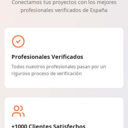
Conectamos tus proyectos con los mejores
profesionales verificados de España
Profesionales Verificados
Todos nuestros profesionales pasan por un
riguroso proceso de verificación
+1000 Clientes Satisfechos