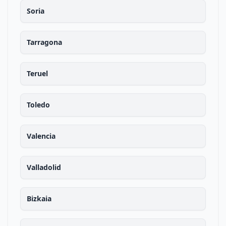
Soria
Tarragona
Teruel
Toledo
Valencia
Valladolid
Bizkaia