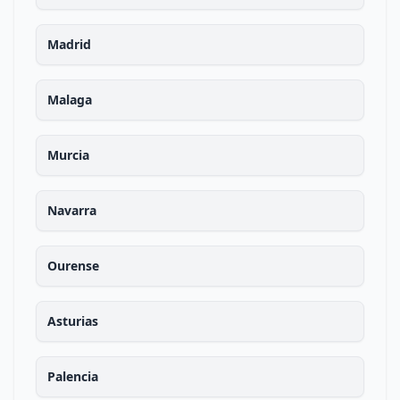
Madrid
Malaga
Murcia
Navarra
Ourense
Asturias
Palencia