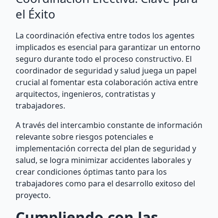
el Éxito
La coordinación efectiva entre todos los agentes
implicados es esencial para garantizar un entorno
seguro durante todo el proceso constructivo. El
coordinador de seguridad y salud juega un papel
crucial al fomentar esta colaboración activa entre
arquitectos, ingenieros, contratistas y
trabajadores.
A través del intercambio constante de información
relevante sobre riesgos potenciales e
implementación correcta del plan de seguridad y
salud, se logra minimizar accidentes laborales y
crear condiciones óptimas tanto para los
trabajadores como para el desarrollo exitoso del
proyecto.
Cumpliendo con las