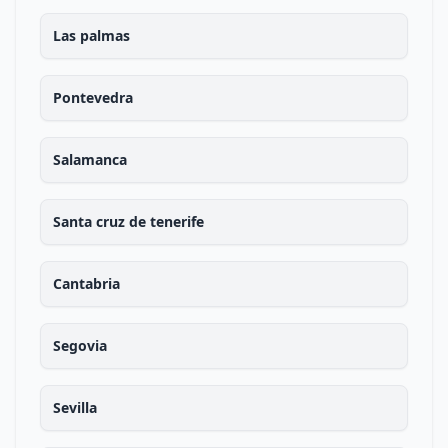
Las palmas
Pontevedra
Salamanca
Santa cruz de tenerife
Cantabria
Segovia
Sevilla