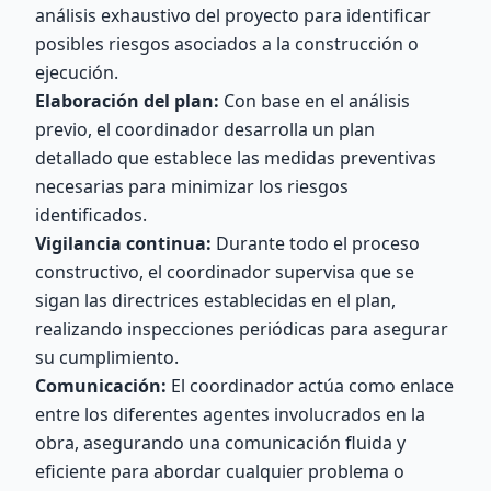
análisis exhaustivo del proyecto para identificar
posibles riesgos asociados a la construcción o
ejecución.
Elaboración del plan:
Con base en el análisis
previo, el coordinador desarrolla un plan
detallado que establece las medidas preventivas
necesarias para minimizar los riesgos
identificados.
Vigilancia continua:
Durante todo el proceso
constructivo, el coordinador supervisa que se
sigan las directrices establecidas en el plan,
realizando inspecciones periódicas para asegurar
su cumplimiento.
Comunicación:
El coordinador actúa como enlace
entre los diferentes agentes involucrados en la
obra, asegurando una comunicación fluida y
eficiente para abordar cualquier problema o