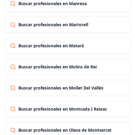
Buscar profesionales en Manresa
Buscar profesionales en Martorell
Buscar profesionales en Mataró
Buscar profesionales en Molins de Rei
Buscar profesionales en Mollet Del Vallès
Buscar profesionales en Montcada I Reixac
Buscar profesionales en Olesa de Montserrat