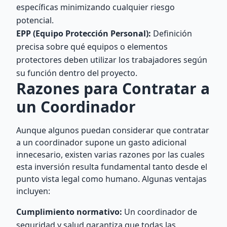
específicas minimizando cualquier riesgo
potencial.
EPP (Equipo Protección Personal):
Definición
precisa sobre qué equipos o elementos
protectores deben utilizar los trabajadores según
su función dentro del proyecto.
Razones para Contratar a
un Coordinador
Aunque algunos puedan considerar que contratar
a un coordinador supone un gasto adicional
innecesario, existen varias razones por las cuales
esta inversión resulta fundamental tanto desde el
punto vista legal como humano. Algunas ventajas
incluyen:
Cumplimiento normativo:
Un coordinador de
seguridad y salud garantiza que todas las