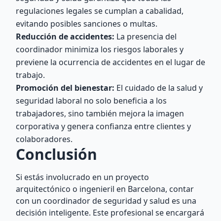
regulaciones legales se cumplan a cabalidad,
evitando posibles sanciones o multas.
Reducción de accidentes:
La presencia del
coordinador minimiza los riesgos laborales y
previene la ocurrencia de accidentes en el lugar de
trabajo.
Promoción del bienestar:
El cuidado de la salud y
seguridad laboral no solo beneficia a los
trabajadores, sino también mejora la imagen
corporativa y genera confianza entre clientes y
colaboradores.
Conclusión
Si estás involucrado en un proyecto
arquitectónico o ingenieril en Barcelona, contar
con un coordinador de seguridad y salud es una
decisión inteligente. Este profesional se encargará