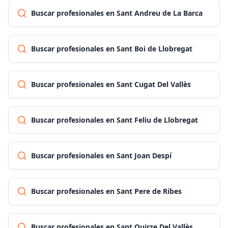
Buscar profesionales en Sant Andreu de La Barca
Buscar profesionales en Sant Boi de Llobregat
Buscar profesionales en Sant Cugat Del Vallès
Buscar profesionales en Sant Feliu de Llobregat
Buscar profesionales en Sant Joan Despí
Buscar profesionales en Sant Pere de Ribes
Buscar profesionales en Sant Quirze Del Vallès