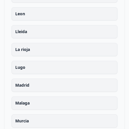
Leon
Lleida
La rioja
Lugo
Madrid
Malaga
Murcia