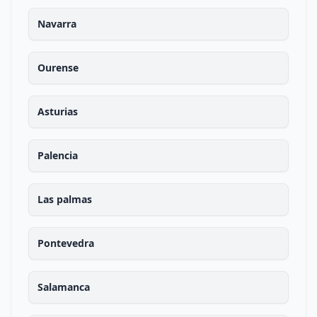
Navarra
Ourense
Asturias
Palencia
Las palmas
Pontevedra
Salamanca