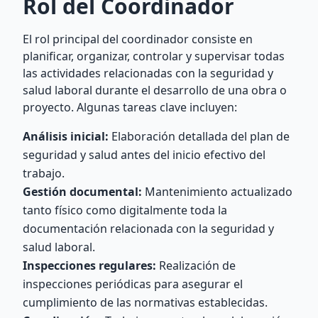
Rol del Coordinador
El rol principal del coordinador consiste en
planificar, organizar, controlar y supervisar todas
las actividades relacionadas con la seguridad y
salud laboral durante el desarrollo de una obra o
proyecto. Algunas tareas clave incluyen:
Análisis inicial:
Elaboración detallada del plan de
seguridad y salud antes del inicio efectivo del
trabajo.
Gestión documental:
Mantenimiento actualizado
tanto físico como digitalmente toda la
documentación relacionada con la seguridad y
salud laboral.
Inspecciones regulares:
Realización de
inspecciones periódicas para asegurar el
cumplimiento de las normativas establecidas.