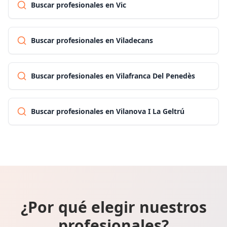
Buscar profesionales en Vic
Buscar profesionales en Viladecans
Buscar profesionales en Vilafranca Del Penedès
Buscar profesionales en Vilanova I La Geltrú
¿Por qué elegir nuestros
profesionales?