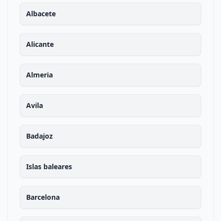
Albacete
Alicante
Almeria
Avila
Badajoz
Islas baleares
Barcelona