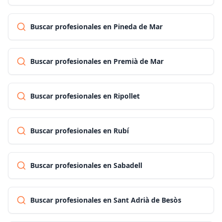
Buscar profesionales en Pineda de Mar
Buscar profesionales en Premià de Mar
Buscar profesionales en Ripollet
Buscar profesionales en Rubí
Buscar profesionales en Sabadell
Buscar profesionales en Sant Adrià de Besòs