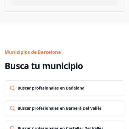
Municipios de Barcelona
Busca tu municipio
Buscar profesionales en Badalona
Buscar profesionales en Barberà Del Vallès
Buscar profesionales en Castellar Del Vallès