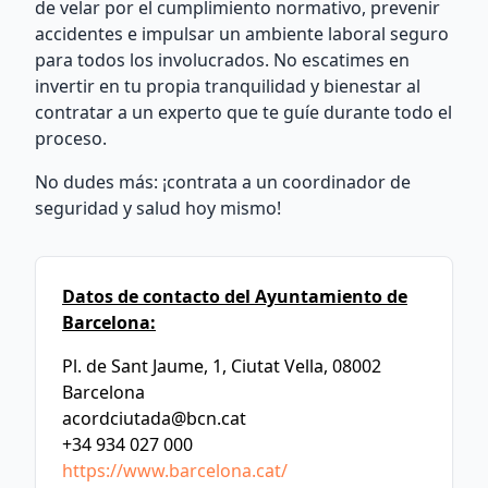
de velar por el cumplimiento normativo, prevenir
accidentes e impulsar un ambiente laboral seguro
para todos los involucrados. No escatimes en
invertir en tu propia tranquilidad y bienestar al
contratar a un experto que te guíe durante todo el
proceso.
No dudes más: ¡contrata a un coordinador de
seguridad y salud hoy mismo!
Datos de contacto del Ayuntamiento de
Barcelona:
Pl. de Sant Jaume, 1, Ciutat Vella, 08002
Barcelona
acordciutada@bcn.cat
+34 934 027 000
https://www.barcelona.cat/