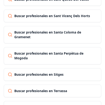
Buscar profesionales en Sant Vicenç Dels Horts
Buscar profesionales en Santa Coloma de
Gramenet
Buscar profesionales en Santa Perpètua de
Mogoda
Buscar profesionales en Sitges
Buscar profesionales en Terrassa