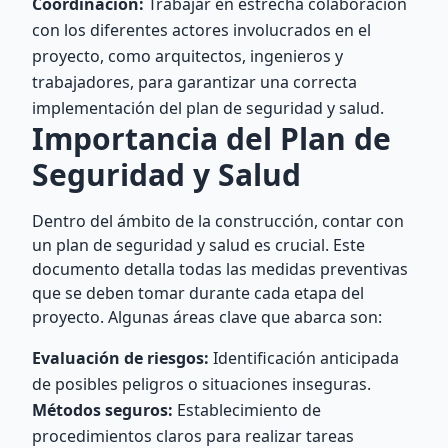
Coordinación:
Trabajar en estrecha colaboración
con los diferentes actores involucrados en el
proyecto, como arquitectos, ingenieros y
trabajadores, para garantizar una correcta
implementación del plan de seguridad y salud.
Importancia del Plan de
Seguridad y Salud
Dentro del ámbito de la construcción, contar con
un plan de seguridad y salud es crucial. Este
documento detalla todas las medidas preventivas
que se deben tomar durante cada etapa del
proyecto. Algunas áreas clave que abarca son:
Evaluación de riesgos:
Identificación anticipada
de posibles peligros o situaciones inseguras.
Métodos seguros:
Establecimiento de
procedimientos claros para realizar tareas