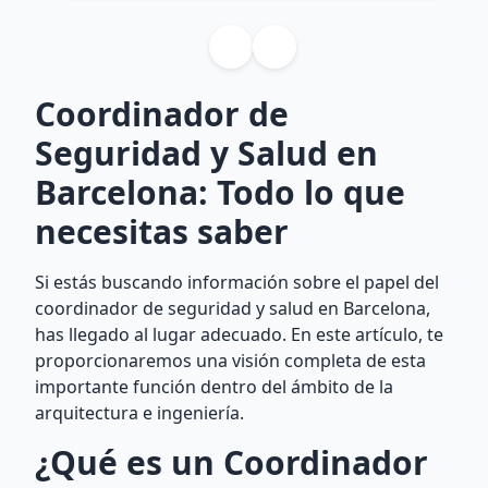
Coordinador de
Seguridad y Salud en
Barcelona: Todo lo que
necesitas saber
Si estás buscando información sobre el papel del
coordinador de seguridad y salud en Barcelona,
has llegado al lugar adecuado. En este artículo, te
proporcionaremos una visión completa de esta
importante función dentro del ámbito de la
arquitectura e ingeniería.
¿Qué es un Coordinador