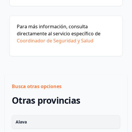
Para más información, consulta
directamente al servicio específico de
Coordinador de Seguridad y Salud
Busca otras opciones
Otras provincias
Alava