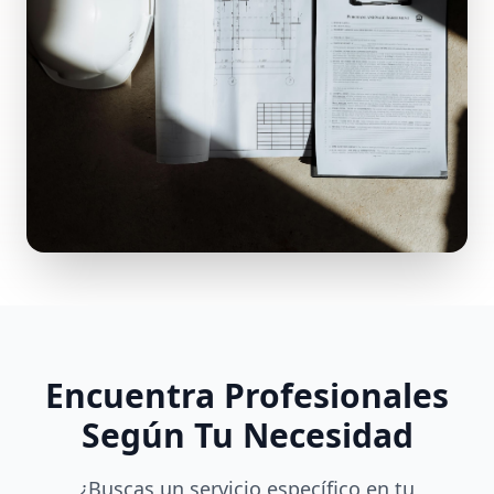
Encuentra Profesionales
Según Tu Necesidad
¿Buscas un servicio específico en tu