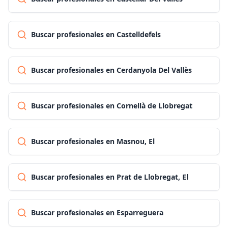
Buscar profesionales en Castelldefels
Buscar profesionales en Cerdanyola Del Vallès
Buscar profesionales en Cornellà de Llobregat
Buscar profesionales en Masnou, El
Buscar profesionales en Prat de Llobregat, El
Buscar profesionales en Esparreguera