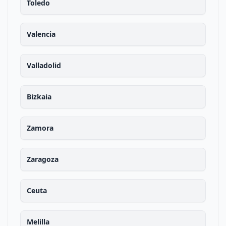
Toledo
Valencia
Valladolid
Bizkaia
Zamora
Zaragoza
Ceuta
Melilla