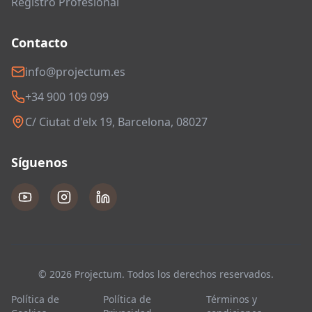
Registro Profesional
Contacto
info@projectum.es
+34 900 109 099
C/ Ciutat d'elx 19, Barcelona, 08027
Síguenos
© 2026 Projectum. Todos los derechos reservados.
Política de
Política de
Términos y