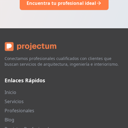
Encuentra tu profesional ideal
Conectamos profesionales cualificados con clientes que
buscan servicios de arquitectura, ingeniería e interiorismo.
Enlaces Rápidos
Inicio
Servicios
Profesionales
Blog