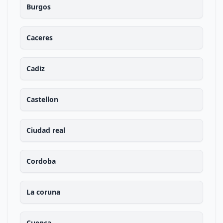
Burgos
Caceres
Cadiz
Castellon
Ciudad real
Cordoba
La coruna
Cuenca