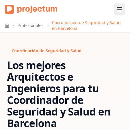
Coordinación de Seguridad y Salud
Profesionales
en Barcelona
Coordinación de Seguridad y Salud
Los mejores
Arquitectos e
Ingenieros para tu
Coordinador de
Seguridad y Salud
en
Barcelona