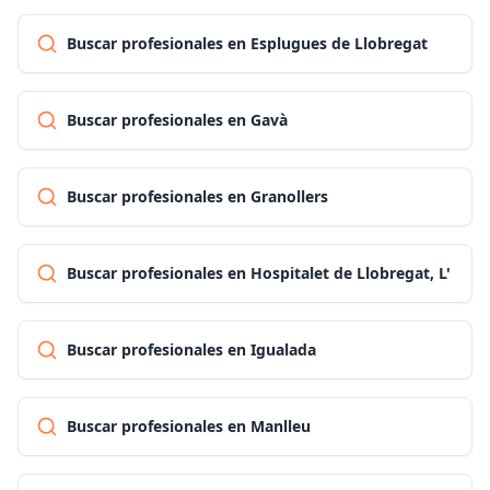
Buscar profesionales en Esplugues de Llobregat
Buscar profesionales en Gavà
Buscar profesionales en Granollers
Buscar profesionales en Hospitalet de Llobregat, L'
Buscar profesionales en Igualada
Buscar profesionales en Manlleu