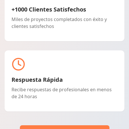
+1000 Clientes Satisfechos
Miles de proyectos completados con éxito y
clientes satisfechos
Respuesta Rápida
Recibe respuestas de profesionales en menos
de 24 horas