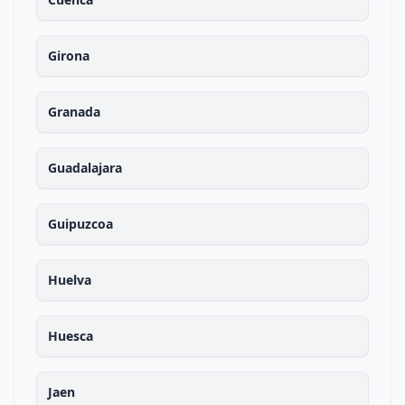
Girona
Granada
Guadalajara
Guipuzcoa
Huelva
Huesca
Jaen