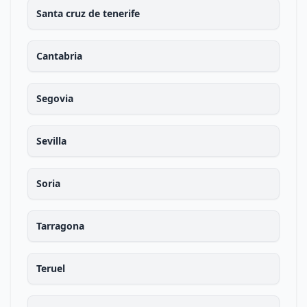
Santa cruz de tenerife
Cantabria
Segovia
Sevilla
Soria
Tarragona
Teruel