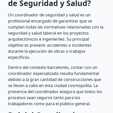
de Seguridad y Salud?
Un coordinador de seguridad y salud es un
profesional encargado de garantizar que se
cumplan todas las normativas relacionadas con la
seguridad y salud laboral en los proyectos
arquitectónicos e ingenieriles. Su principal
objetivo es prevenir accidentes o incidentes
durante la ejecución de obras o trabajos
específicos.
Dentro del contexto barcelonés, contar con un
coordinador especializado resulta fundamental
debido a la gran cantidad de construcciones que
se llevan a cabo en esta ciudad cosmopolita. La
presencia del coordinador asegura que todos los
procesos sean seguros tanto para los
trabajadores como para el público general.