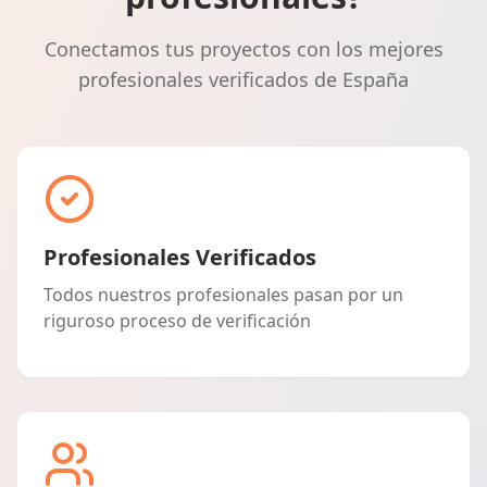
Conectamos tus proyectos con los mejores
profesionales verificados de España
Profesionales Verificados
Todos nuestros profesionales pasan por un
riguroso proceso de verificación