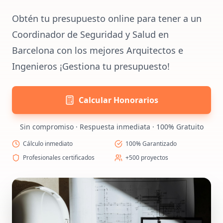
Obtén tu presupuesto online para tener a un
Coordinador de Seguridad y Salud en
Barcelona con los mejores Arquitectos e
Ingenieros ¡Gestiona tu presupuesto!
Calcular Honorarios
Sin compromiso · Respuesta inmediata · 100% Gratuito
Cálculo inmediato
100% Garantizado
Profesionales certificados
+500 proyectos