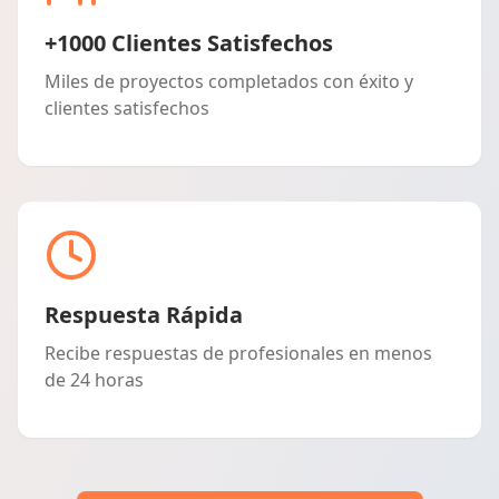
+1000 Clientes Satisfechos
Miles de proyectos completados con éxito y
clientes satisfechos
Respuesta Rápida
Recibe respuestas de profesionales en menos
de 24 horas