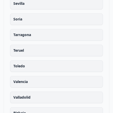
Sevilla
Soria
Tarragona
Teruel
Toledo
Valencia
Valladolid
Bizkaia