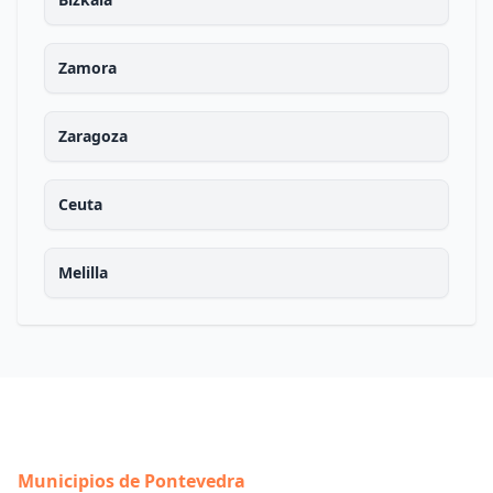
Zamora
Zaragoza
Ceuta
Melilla
Municipios de Pontevedra