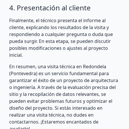
4. Presentación al cliente
Finalmente, el técnico presenta el informe al
cliente, explicando los resultados de la visita y
respondiendo a cualquier pregunta o duda que
pueda surgir. En esta etapa, se pueden discutir
posibles modificaciones o ajustes al proyecto
inicial.
En resumen, una visita técnica en Redondela
(Pontevedra) es un servicio fundamental para
garantizar el éxito de un proyecto de arquitectura
o ingeniería. A través de la evaluación precisa del
sitio y la recopilación de datos relevantes, se
pueden evitar problemas futuros y optimizar el
diseño del proyecto. Si estás interesado en
realizar una visita técnica, no dudes en
contactarnos. ¡Estaremos encantados de
ayudarte!