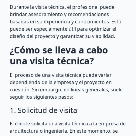
Durante la visita técnica, el profesional puede
brindar asesoramiento y recomendaciones
basadas en su experiencia y conocimientos. Esto
puede ser especialmente útil para optimizar el
diseño del proyecto y garantizar su viabilidad.
¿Cómo se lleva a cabo
una visita técnica?
El proceso de una visita técnica puede variar
dependiendo de la empresa y el proyecto en
cuestión. Sin embargo, en líneas generales, suele
seguir los siguientes pasos:
1. Solicitud de visita
El cliente solicita una visita técnica a la empresa de
arquitectura o ingeniería. En este momento, se