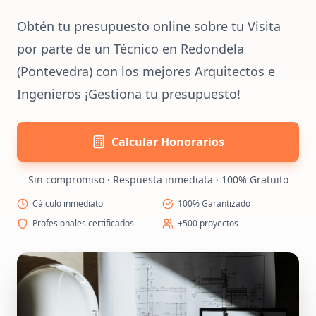
Obtén tu presupuesto online sobre tu Visita
por parte de un Técnico en Redondela
(Pontevedra) con los mejores Arquitectos e
Ingenieros ¡Gestiona tu presupuesto!
Calcular Honorarios
Sin compromiso · Respuesta inmediata · 100% Gratuito
Cálculo inmediato
100% Garantizado
Profesionales certificados
+500 proyectos