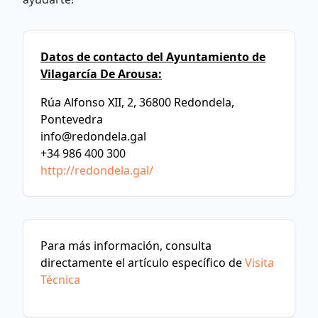
Datos de contacto del Ayuntamiento de
Vilagarcía De Arousa:
Rúa Alfonso XII, 2, 36800 Redondela,
Pontevedra
info@redondela.gal
+34 986 400 300
http://redondela.gal/
Para más información, consulta
directamente el artículo específico de
Visita
Técnica