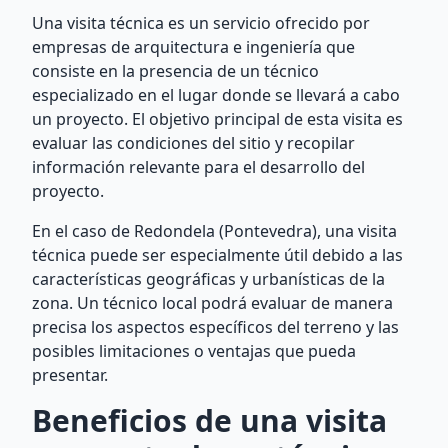
Una visita técnica es un servicio ofrecido por
empresas de arquitectura e ingeniería que
consiste en la presencia de un técnico
especializado en el lugar donde se llevará a cabo
un proyecto. El objetivo principal de esta visita es
evaluar las condiciones del sitio y recopilar
información relevante para el desarrollo del
proyecto.
En el caso de Redondela (Pontevedra), una visita
técnica puede ser especialmente útil debido a las
características geográficas y urbanísticas de la
zona. Un técnico local podrá evaluar de manera
precisa los aspectos específicos del terreno y las
posibles limitaciones o ventajas que pueda
presentar.
Beneficios de una visita