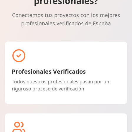
profesionales?
Conectamos tus proyectos con los mejores
profesionales verificados de España
Profesionales Verificados
Todos nuestros profesionales pasan por un
riguroso proceso de verificación