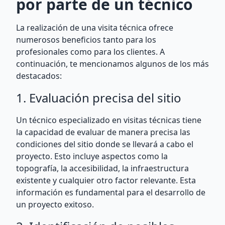
por parte de un técnico
La realización de una visita técnica ofrece
numerosos beneficios tanto para los
profesionales como para los clientes. A
continuación, te mencionamos algunos de los más
destacados:
1. Evaluación precisa del sitio
Un técnico especializado en visitas técnicas tiene
la capacidad de evaluar de manera precisa las
condiciones del sitio donde se llevará a cabo el
proyecto. Esto incluye aspectos como la
topografía, la accesibilidad, la infraestructura
existente y cualquier otro factor relevante. Esta
información es fundamental para el desarrollo de
un proyecto exitoso.