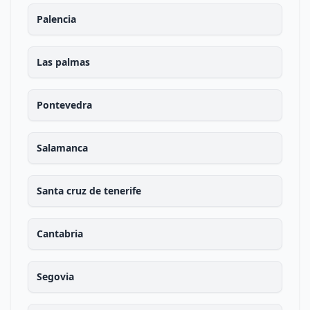
Palencia
Las palmas
Pontevedra
Salamanca
Santa cruz de tenerife
Cantabria
Segovia