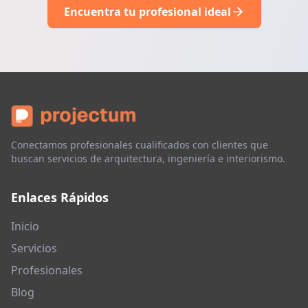
Encuentra tu profesional ideal
Conectamos profesionales cualificados con clientes que
buscan servicios de arquitectura, ingeniería e interiorismo.
Enlaces Rápidos
Inicio
Servicios
Profesionales
Blog