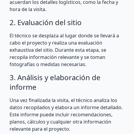
acuerdan los detalles logísticos, como la fecha y
hora de la visita.
2. Evaluación del sitio
El técnico se desplaza al lugar donde se llevará a
cabo el proyecto y realiza una evaluación
exhaustiva del sitio. Durante esta etapa, se
recopila información relevante y se toman
fotografías o medidas necesarias.
3. Análisis y elaboración de
informe
Una vez finalizada la visita, el técnico analiza los
datos recopilados y elabora un informe detallado.
Este informe puede incluir recomendaciones,
planos, cálculos y cualquier otra información
relevante para el proyecto.