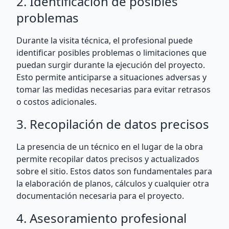
2. Identificación de posibles
problemas
Durante la visita técnica, el profesional puede
identificar posibles problemas o limitaciones que
puedan surgir durante la ejecución del proyecto.
Esto permite anticiparse a situaciones adversas y
tomar las medidas necesarias para evitar retrasos
o costos adicionales.
3. Recopilación de datos precisos
La presencia de un técnico en el lugar de la obra
permite recopilar datos precisos y actualizados
sobre el sitio. Estos datos son fundamentales para
la elaboración de planos, cálculos y cualquier otra
documentación necesaria para el proyecto.
4. Asesoramiento profesional