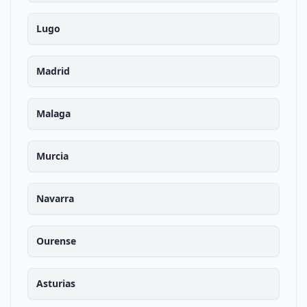
Lugo
Madrid
Malaga
Murcia
Navarra
Ourense
Asturias