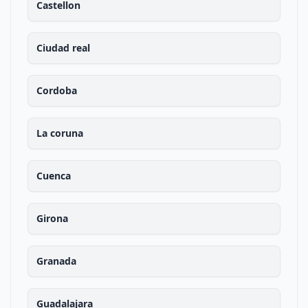
Castellon
Ciudad real
Cordoba
La coruna
Cuenca
Girona
Granada
Guadalajara