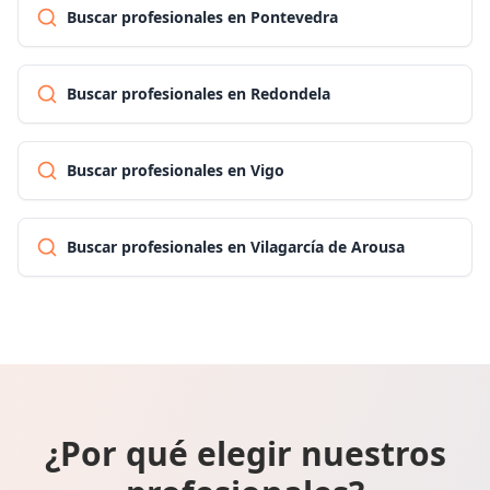
Buscar profesionales en Pontevedra
Buscar profesionales en Redondela
Buscar profesionales en Vigo
Buscar profesionales en Vilagarcía de Arousa
¿Por qué elegir nuestros