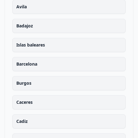
Avila
Badajoz
Islas baleares
Barcelona
Burgos
Caceres
Cadiz