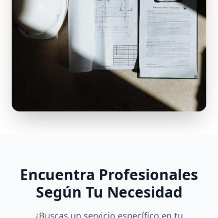
Encuentra Profesionales
Según Tu Necesidad
¿Buscas un servicio específico en tu