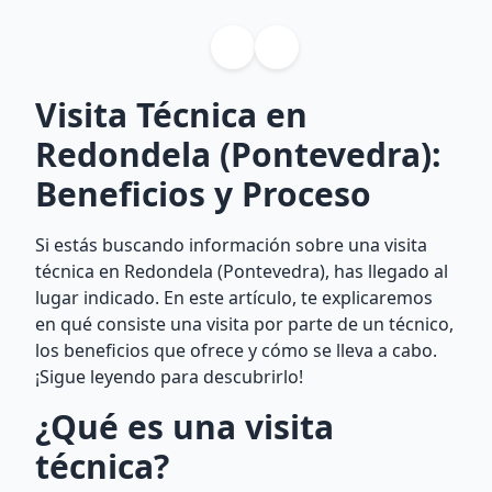
Visita Técnica en
Redondela (Pontevedra):
Beneficios y Proceso
Si estás buscando información sobre una visita
técnica en Redondela (Pontevedra), has llegado al
lugar indicado. En este artículo, te explicaremos
en qué consiste una visita por parte de un técnico,
los beneficios que ofrece y cómo se lleva a cabo.
¡Sigue leyendo para descubrirlo!
¿Qué es una visita
técnica?