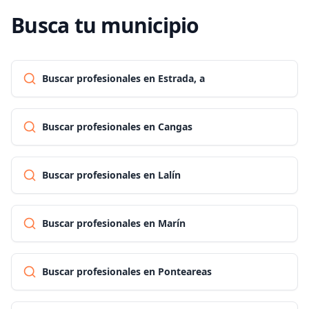
Busca tu municipio
Buscar profesionales en Estrada, a
Buscar profesionales en Cangas
Buscar profesionales en Lalín
Buscar profesionales en Marín
Buscar profesionales en Ponteareas