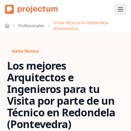
Visita Técnica en Redondela
Profesionales
(Pontevedra)
Visita Técnica
Los mejores
Arquitectos e
Ingenieros para tu
Visita por parte de un
Técnico
en
Redondela
(Pontevedra)