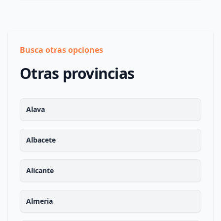
Busca otras opciones
Otras provincias
Alava
Albacete
Alicante
Almeria