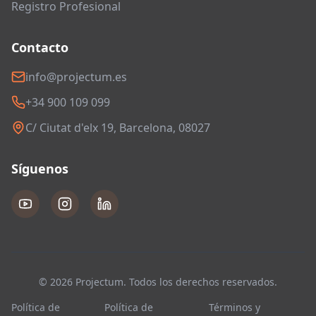
Registro Profesional
Contacto
info@projectum.es
+34 900 109 099
C/ Ciutat d'elx 19, Barcelona, 08027
Síguenos
© 2026 Projectum. Todos los derechos reservados.
Política de
Política de
Términos y