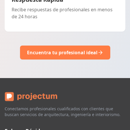
Recibe respuestas de profesionales en menos
de 24 horas
Encuentra tu profesional ideal
Conectamos profesionales cualificados con clientes que
buscan servicios de arquitectura, ingeniería e interiorismo.