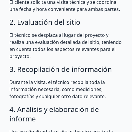
El cliente solicita una visita técnica y se coordina
una fecha y hora conveniente para ambas partes.
2. Evaluación del sitio
El técnico se desplaza al lugar del proyecto y
realiza una evaluación detallada del sitio, teniendo
en cuenta todos los aspectos relevantes para el
proyecto.
3. Recopilación de información
Durante la visita, el técnico recopila toda la
información necesaria, como mediciones,
fotografías y cualquier otro dato relevante.
4. Análisis y elaboración de
informe
Una vez finalizada la visita, el técnico analiza la