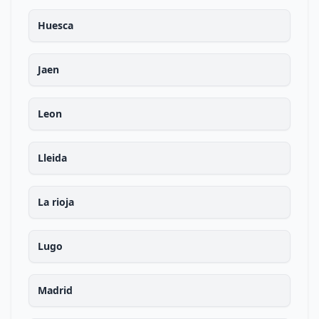
Huesca
Jaen
Leon
Lleida
La rioja
Lugo
Madrid