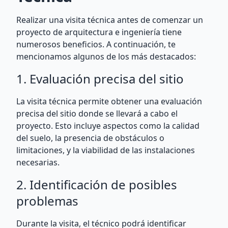
Realizar una visita técnica antes de comenzar un
proyecto de arquitectura e ingeniería tiene
numerosos beneficios. A continuación, te
mencionamos algunos de los más destacados:
1. Evaluación precisa del sitio
La visita técnica permite obtener una evaluación
precisa del sitio donde se llevará a cabo el
proyecto. Esto incluye aspectos como la calidad
del suelo, la presencia de obstáculos o
limitaciones, y la viabilidad de las instalaciones
necesarias.
2. Identificación de posibles
problemas
Durante la visita, el técnico podrá identificar