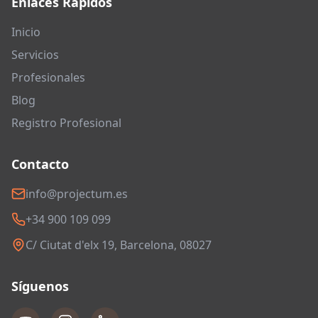
Enlaces Rápidos
Inicio
Servicios
Profesionales
Blog
Registro Profesional
Contacto
info@projectum.es
+34 900 109 099
C/ Ciutat d'elx 19, Barcelona, 08027
Síguenos