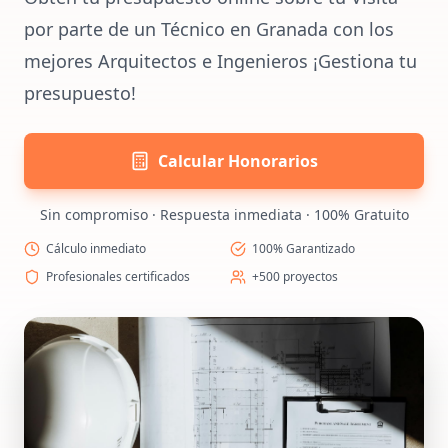
por parte de un Técnico en Granada con los
mejores Arquitectos e Ingenieros ¡Gestiona tu
presupuesto!
Calcular Honorarios
Sin compromiso · Respuesta inmediata · 100% Gratuito
Cálculo inmediato
100% Garantizado
Profesionales certificados
+500 proyectos