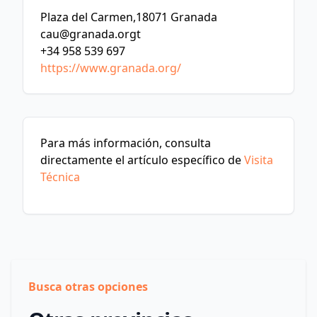
Plaza del Carmen,18071 Granada
cau@granada.orgt
+34 958 539 697
https://www.granada.org/
Para más información, consulta
directamente el artículo específico de
Visita
Técnica
Busca otras opciones