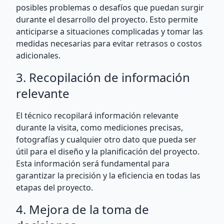
posibles problemas o desafíos que puedan surgir
durante el desarrollo del proyecto. Esto permite
anticiparse a situaciones complicadas y tomar las
medidas necesarias para evitar retrasos o costos
adicionales.
3. Recopilación de información
relevante
El técnico recopilará información relevante
durante la visita, como mediciones precisas,
fotografías y cualquier otro dato que pueda ser
útil para el diseño y la planificación del proyecto.
Esta información será fundamental para
garantizar la precisión y la eficiencia en todas las
etapas del proyecto.
4. Mejora de la toma de