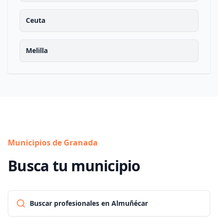
Ceuta
Melilla
Municipios de Granada
Busca tu municipio
Buscar profesionales en Almuñécar