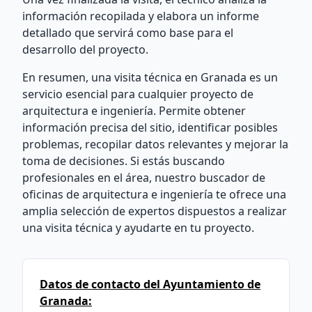
información recopilada y elabora un informe
detallado que servirá como base para el
desarrollo del proyecto.
En resumen, una visita técnica en Granada es un
servicio esencial para cualquier proyecto de
arquitectura e ingeniería. Permite obtener
información precisa del sitio, identificar posibles
problemas, recopilar datos relevantes y mejorar la
toma de decisiones. Si estás buscando
profesionales en el área, nuestro buscador de
oficinas de arquitectura e ingeniería te ofrece una
amplia selección de expertos dispuestos a realizar
una visita técnica y ayudarte en tu proyecto.
Datos de contacto del Ayuntamiento de
Granada: