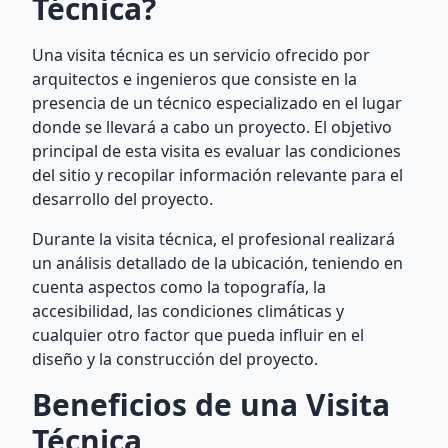
Técnica?
Una visita técnica es un servicio ofrecido por
arquitectos e ingenieros que consiste en la
presencia de un técnico especializado en el lugar
donde se llevará a cabo un proyecto. El objetivo
principal de esta visita es evaluar las condiciones
del sitio y recopilar información relevante para el
desarrollo del proyecto.
Durante la visita técnica, el profesional realizará
un análisis detallado de la ubicación, teniendo en
cuenta aspectos como la topografía, la
accesibilidad, las condiciones climáticas y
cualquier otro factor que pueda influir en el
diseño y la construcción del proyecto.
Beneficios de una Visita
Técnica