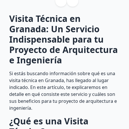
Visita Técnica en
Granada: Un Servicio
Indispensable para tu
Proyecto de Arquitectura
e Ingeniería
Si estás buscando información sobre qué es una
visita técnica en Granada, has llegado al lugar
indicado. En este artículo, te explicaremos en
detalle en qué consiste este servicio y cuáles son
sus beneficios para tu proyecto de arquitectura e
ingeniería.
¿Qué es una Visita