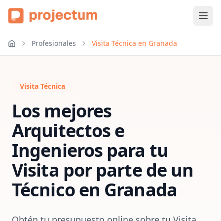
Profesionales
Visita Técnica en Granada
Visita Técnica
Los mejores
Arquitectos e
Ingenieros para tu
Visita por parte de un
Técnico
en
Granada
Obtén tu presupuesto online sobre tu Visita