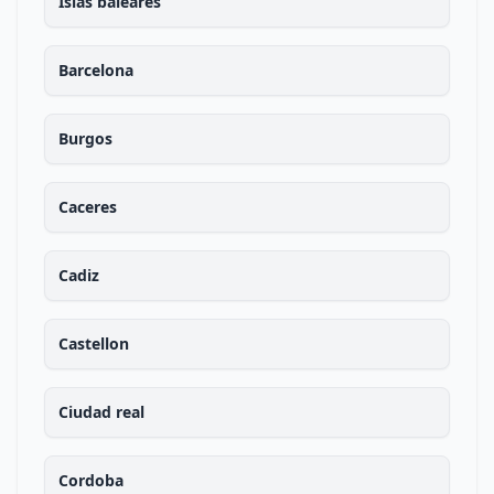
Islas baleares
Barcelona
Burgos
Caceres
Cadiz
Castellon
Ciudad real
Cordoba