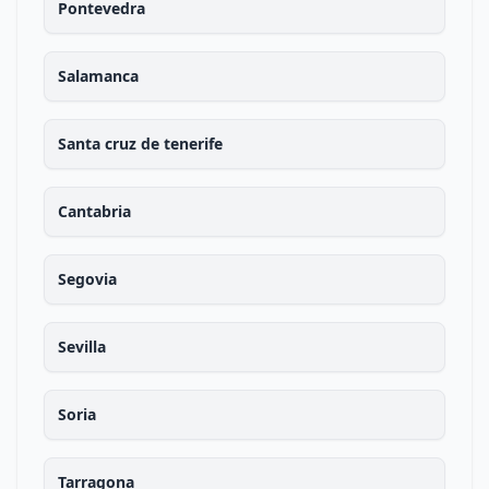
Pontevedra
Salamanca
Santa cruz de tenerife
Cantabria
Segovia
Sevilla
Soria
Tarragona