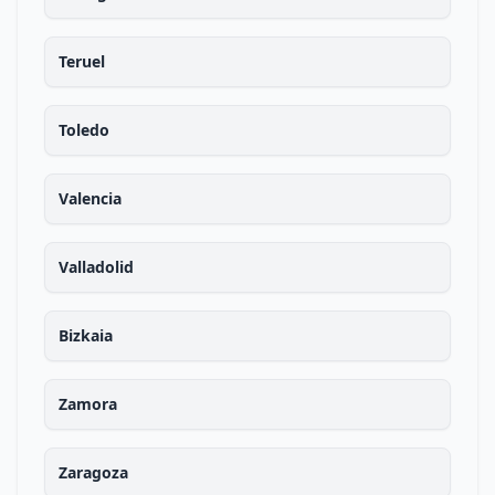
Teruel
Toledo
Valencia
Valladolid
Bizkaia
Zamora
Zaragoza