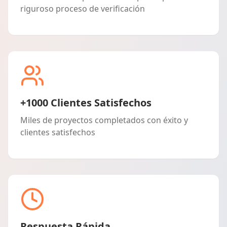
riguroso proceso de verificación
+1000 Clientes Satisfechos
Miles de proyectos completados con éxito y
clientes satisfechos
Respuesta Rápida