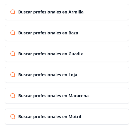
Buscar profesionales en Armilla
Buscar profesionales en Baza
Buscar profesionales en Guadix
Buscar profesionales en Loja
Buscar profesionales en Maracena
Buscar profesionales en Motril