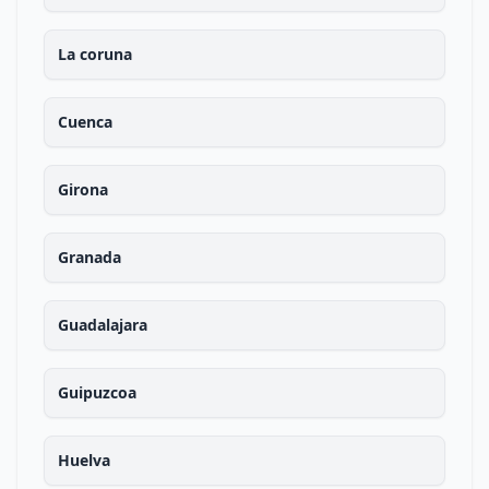
La coruna
Cuenca
Girona
Granada
Guadalajara
Guipuzcoa
Huelva