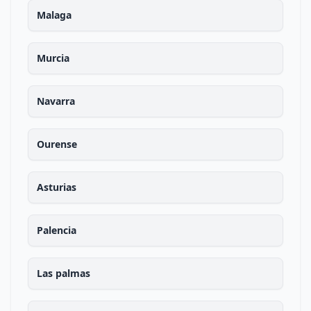
Malaga
Murcia
Navarra
Ourense
Asturias
Palencia
Las palmas