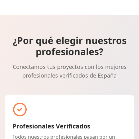
¿Por qué elegir nuestros
profesionales?
Conectamos tus proyectos con los mejores
profesionales verificados de España
Profesionales Verificados
Todos nuestros profesionales pasan por un