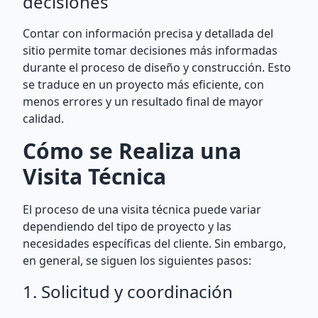
decisiones
Contar con información precisa y detallada del
sitio permite tomar decisiones más informadas
durante el proceso de diseño y construcción. Esto
se traduce en un proyecto más eficiente, con
menos errores y un resultado final de mayor
calidad.
Cómo se Realiza una
Visita Técnica
El proceso de una visita técnica puede variar
dependiendo del tipo de proyecto y las
necesidades específicas del cliente. Sin embargo,
en general, se siguen los siguientes pasos:
1. Solicitud y coordinación