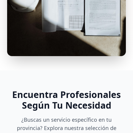
Encuentra Profesionales
Según Tu Necesidad
¿Buscas un servicio específico en tu
provincia? Explora nuestra selección de