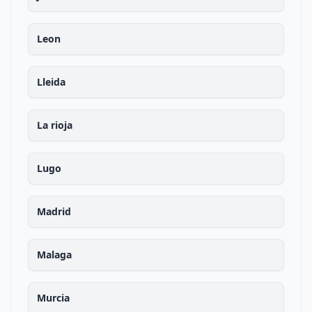
Leon
Lleida
La rioja
Lugo
Madrid
Malaga
Murcia