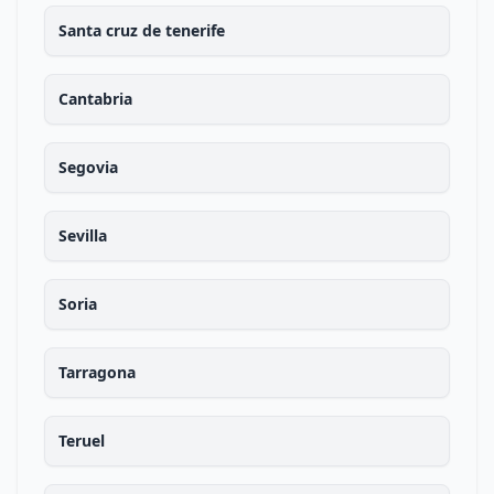
Santa cruz de tenerife
Cantabria
Segovia
Sevilla
Soria
Tarragona
Teruel