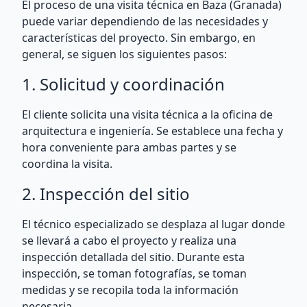
El proceso de una visita técnica en Baza (Granada)
puede variar dependiendo de las necesidades y
características del proyecto. Sin embargo, en
general, se siguen los siguientes pasos:
1. Solicitud y coordinación
El cliente solicita una visita técnica a la oficina de
arquitectura e ingeniería. Se establece una fecha y
hora conveniente para ambas partes y se
coordina la visita.
2. Inspección del sitio
El técnico especializado se desplaza al lugar donde
se llevará a cabo el proyecto y realiza una
inspección detallada del sitio. Durante esta
inspección, se toman fotografías, se toman
medidas y se recopila toda la información
necesaria.