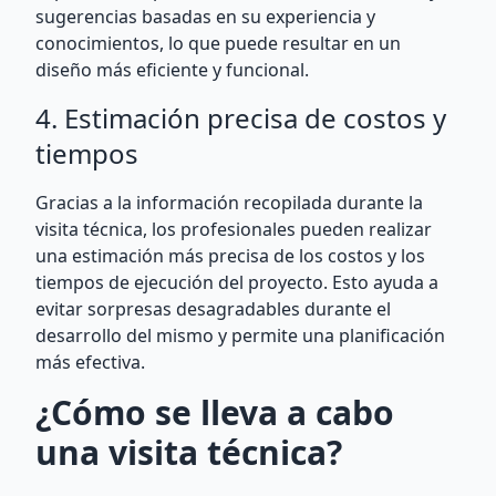
sugerencias basadas en su experiencia y
conocimientos, lo que puede resultar en un
diseño más eficiente y funcional.
4. Estimación precisa de costos y
tiempos
Gracias a la información recopilada durante la
visita técnica, los profesionales pueden realizar
una estimación más precisa de los costos y los
tiempos de ejecución del proyecto. Esto ayuda a
evitar sorpresas desagradables durante el
desarrollo del mismo y permite una planificación
más efectiva.
¿Cómo se lleva a cabo
una visita técnica?