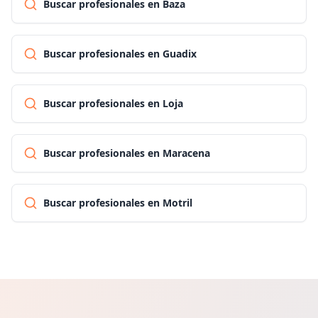
Buscar profesionales en Baza
Buscar profesionales en Guadix
Buscar profesionales en Loja
Buscar profesionales en Maracena
Buscar profesionales en Motril