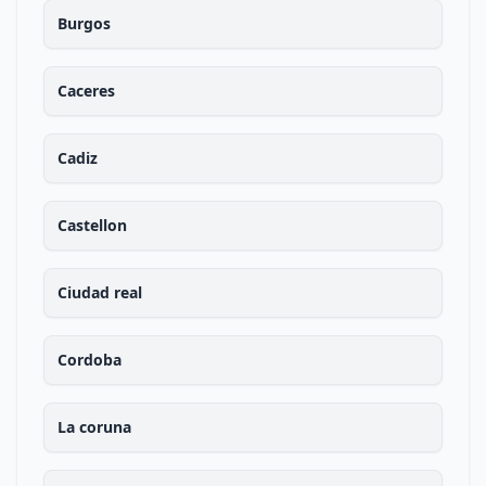
Burgos
Caceres
Cadiz
Castellon
Ciudad real
Cordoba
La coruna