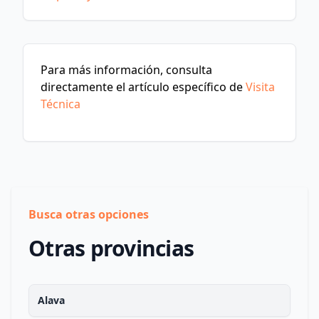
Para más información, consulta
directamente el artículo específico de
Visita
Técnica
Busca otras opciones
Otras provincias
Alava