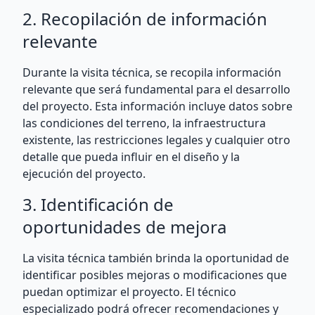
2. Recopilación de información
relevante
Durante la visita técnica, se recopila información
relevante que será fundamental para el desarrollo
del proyecto. Esta información incluye datos sobre
las condiciones del terreno, la infraestructura
existente, las restricciones legales y cualquier otro
detalle que pueda influir en el diseño y la
ejecución del proyecto.
3. Identificación de
oportunidades de mejora
La visita técnica también brinda la oportunidad de
identificar posibles mejoras o modificaciones que
puedan optimizar el proyecto. El técnico
especializado podrá ofrecer recomendaciones y