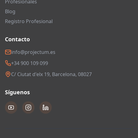
Profesionales
Blog
Registro Profesional
Contacto
info@projectum.es
+34 900 109 099
C/ Ciutat d'elx 19, Barcelona, 08027
Síguenos