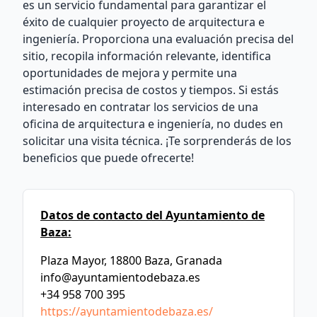
es un servicio fundamental para garantizar el
éxito de cualquier proyecto de arquitectura e
ingeniería. Proporciona una evaluación precisa del
sitio, recopila información relevante, identifica
oportunidades de mejora y permite una
estimación precisa de costos y tiempos. Si estás
interesado en contratar los servicios de una
oficina de arquitectura e ingeniería, no dudes en
solicitar una visita técnica. ¡Te sorprenderás de los
beneficios que puede ofrecerte!
Datos de contacto del Ayuntamiento de
Baza:
Plaza Mayor, 18800 Baza, Granada
info@ayuntamientodebaza.es
+34 958 700 395
https://ayuntamientodebaza.es/