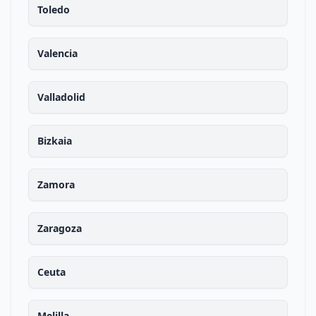
Toledo
Valencia
Valladolid
Bizkaia
Zamora
Zaragoza
Ceuta
Melilla