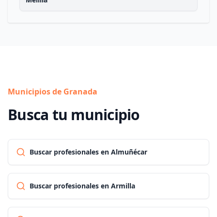
Municipios de Granada
Busca tu municipio
Buscar profesionales en Almuñécar
Buscar profesionales en Armilla