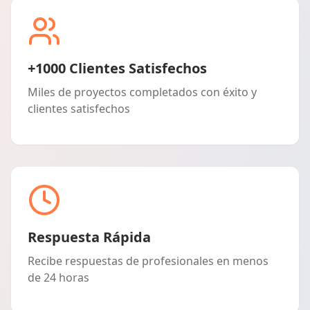
+1000 Clientes Satisfechos
Miles de proyectos completados con éxito y
clientes satisfechos
Respuesta Rápida
Recibe respuestas de profesionales en menos
de 24 horas