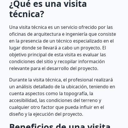
¿Qué es una visita
técnica?
Una visita técnica es un servicio ofrecido por las
oficinas de arquitectura e ingeniería que consiste
en la presencia de un técnico especializado en el
lugar donde se llevará a cabo un proyecto. El
objetivo principal de esta visita es evaluar las
condiciones del sitio y recopilar información
relevante para el desarrollo del proyecto.
Durante la visita técnica, el profesional realizará
un análisis detallado de la ubicación, teniendo en
cuenta aspectos como la topografía, la
accesibilidad, las condiciones del terreno y
cualquier otro factor que pueda influir en el
diseño y la ejecución del proyecto.
Beneficios de una visita