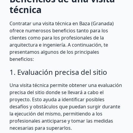
técnica
Contratar una visita técnica en Baza (Granada)
ofrece numerosos beneficios tanto para los
clientes como para los profesionales de la
arquitectura e ingeniería. A continuación, te
presentamos algunos de los principales
beneficios:
1. Evaluación precisa del sitio
Una visita técnica permite obtener una evaluación
precisa del sitio donde se llevará a cabo el
proyecto. Esto ayuda a identificar posibles
desafíos y obstáculos que puedan surgir durante
la ejecución del mismo, permitiendo a los
profesionales anticiparse y tomar las medidas
necesarias para superarlos.