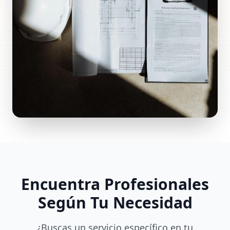
Encuentra Profesionales
Según Tu Necesidad
¿Buscas un servicio específico en tu