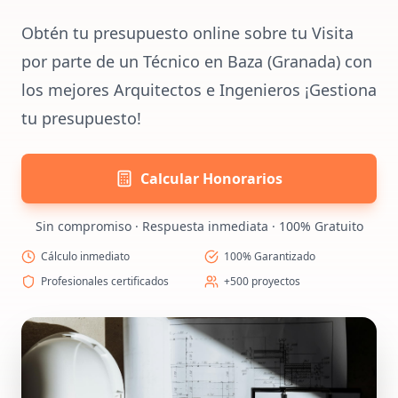
Obtén tu presupuesto online sobre tu Visita
por parte de un Técnico en Baza (Granada) con
los mejores Arquitectos e Ingenieros ¡Gestiona
tu presupuesto!
Calcular Honorarios
Sin compromiso · Respuesta inmediata · 100% Gratuito
Cálculo inmediato
100% Garantizado
Profesionales certificados
+500 proyectos