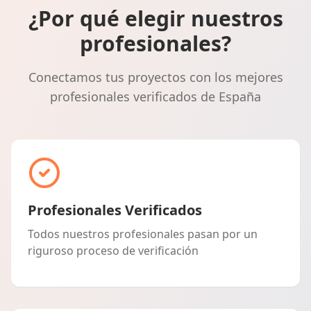
¿Por qué elegir nuestros
profesionales?
Conectamos tus proyectos con los mejores
profesionales verificados de España
Profesionales Verificados
Todos nuestros profesionales pasan por un
riguroso proceso de verificación