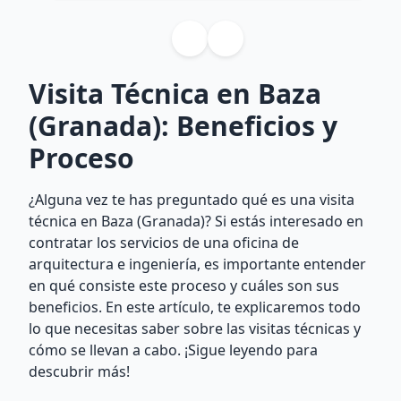
Visita Técnica en Baza
(Granada): Beneficios y
Proceso
¿Alguna vez te has preguntado qué es una visita
técnica en Baza (Granada)? Si estás interesado en
contratar los servicios de una oficina de
arquitectura e ingeniería, es importante entender
en qué consiste este proceso y cuáles son sus
beneficios. En este artículo, te explicaremos todo
lo que necesitas saber sobre las visitas técnicas y
cómo se llevan a cabo. ¡Sigue leyendo para
descubrir más!