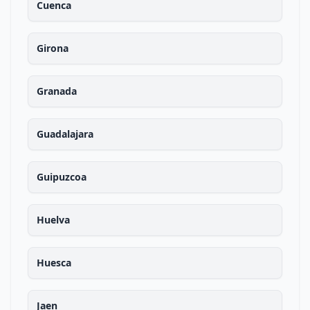
Cuenca
Girona
Granada
Guadalajara
Guipuzcoa
Huelva
Huesca
Jaen