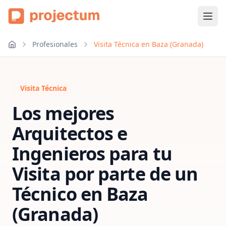
Profesionales
Visita Técnica en Baza (Granada)
Visita Técnica
Los mejores
Arquitectos e
Ingenieros para tu
Visita por parte de un
Técnico
en
Baza
(Granada)