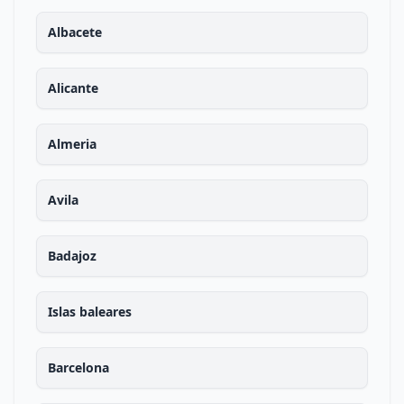
Albacete
Alicante
Almeria
Avila
Badajoz
Islas baleares
Barcelona