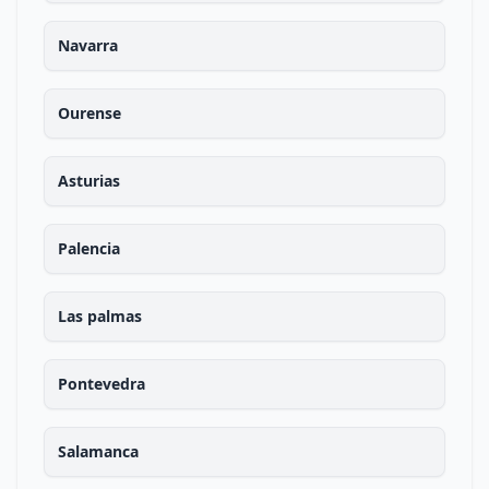
Navarra
Ourense
Asturias
Palencia
Las palmas
Pontevedra
Salamanca