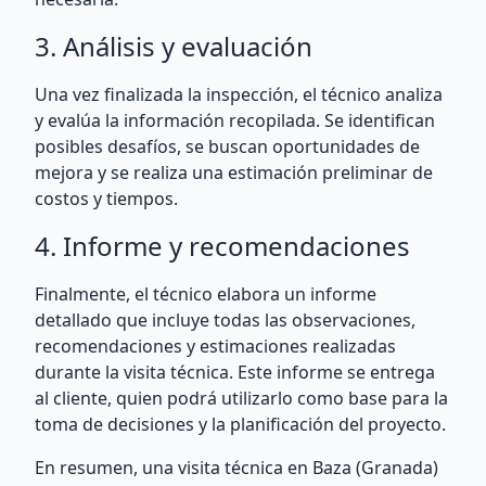
3. Análisis y evaluación
Una vez finalizada la inspección, el técnico analiza
y evalúa la información recopilada. Se identifican
posibles desafíos, se buscan oportunidades de
mejora y se realiza una estimación preliminar de
costos y tiempos.
4. Informe y recomendaciones
Finalmente, el técnico elabora un informe
detallado que incluye todas las observaciones,
recomendaciones y estimaciones realizadas
durante la visita técnica. Este informe se entrega
al cliente, quien podrá utilizarlo como base para la
toma de decisiones y la planificación del proyecto.
En resumen, una visita técnica en Baza (Granada)