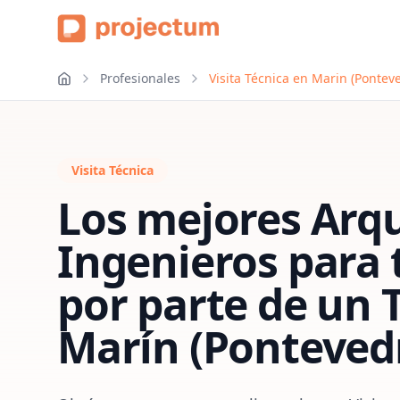
Profesionales
Visita Técnica en Marin (Pontev
Visita Técnica
Los mejores Arqu
Ingenieros para
por parte de un 
Marín (Ponteved