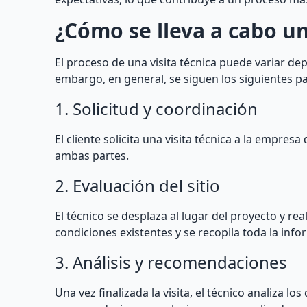
¿Cómo se lleva a cabo un
El proceso de una visita técnica puede variar dep
embargo, en general, se siguen los siguientes p
1. Solicitud y coordinación
El cliente solicita una visita técnica a la empre
ambas partes.
2. Evaluación del sitio
El técnico se desplaza al lugar del proyecto y re
condiciones existentes y se recopila toda la inf
3. Análisis y recomendaciones
Una vez finalizada la visita, el técnico analiza l