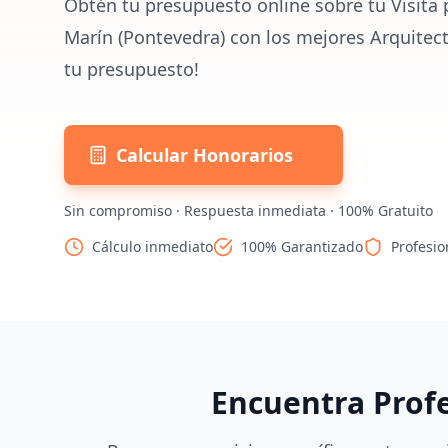
Obtén tu presupuesto online sobre tu Visita 
Marín (Pontevedra) con los mejores Arquitect
tu presupuesto!
Calcular Honorarios
Sin compromiso · Respuesta inmediata · 100% Gratuito
Cálculo inmediato
100% Garantizado
Profesio
Encuentra Prof