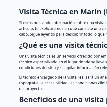
Visita Técnica en Marín 
Si estás buscando información sobre una visita t
artículo, te explicaremos en qué consiste una vis
cabo. Sigue leyendo para descubrir todo lo que n
¿Qué es una visita técni
Una visita técnica es un servicio ofrecido por e
técnico especializado en el lugar donde se llevará
condiciones del sitio y recopilar información rel
El técnico encargado de la visita realizará un an
topografía, la accesibilidad, las condiciones clim
del proyecto.
Beneficios de una visita