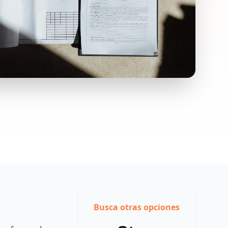
Busca otras opciones