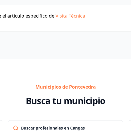
el artículo específico de
Visita Técnica
Municipios de Pontevedra
Busca tu municipio
Buscar profesionales en Cangas