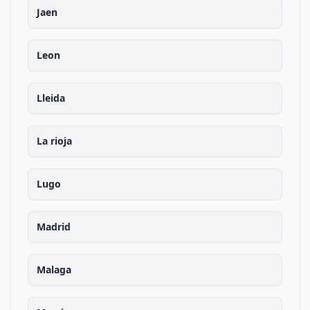
Jaen
Leon
Lleida
La rioja
Lugo
Madrid
Malaga