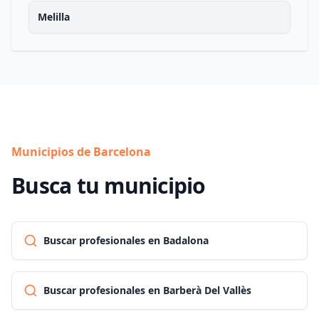
Melilla
Municipios de Barcelona
Busca tu municipio
Buscar profesionales en Badalona
Buscar profesionales en Barberà Del Vallès