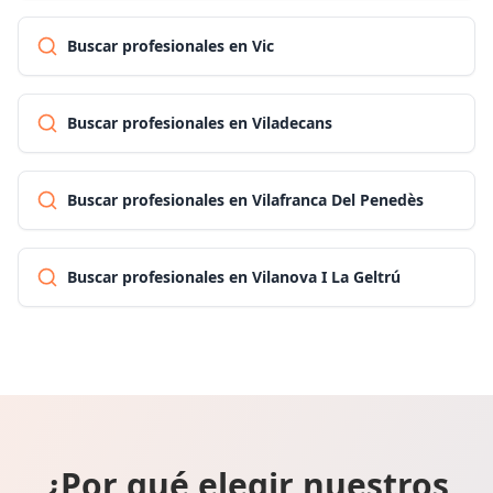
Buscar profesionales en Vic
Buscar profesionales en Viladecans
Buscar profesionales en Vilafranca Del Penedès
Buscar profesionales en Vilanova I La Geltrú
¿Por qué elegir nuestros