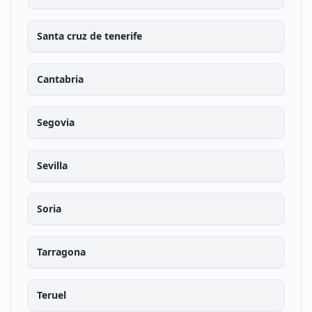
Santa cruz de tenerife
Cantabria
Segovia
Sevilla
Soria
Tarragona
Teruel