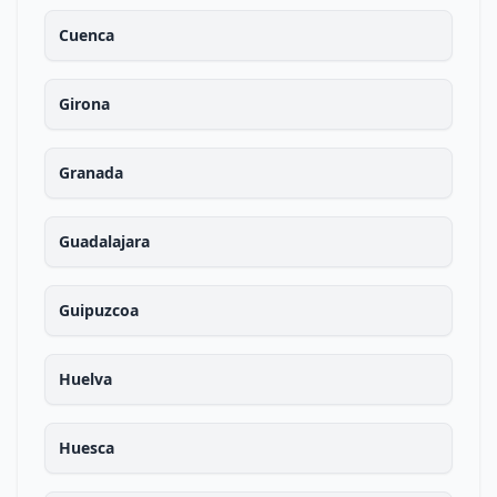
Cuenca
Girona
Granada
Guadalajara
Guipuzcoa
Huelva
Huesca