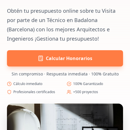
Obtén tu presupuesto online sobre tu Visita
por parte de un Técnico en Badalona
(Barcelona) con los mejores Arquitectos e
Ingenieros ¡Gestiona tu presupuesto!
Calcular Honorarios
Sin compromiso · Respuesta inmediata · 100% Gratuito
Cálculo inmediato
100% Garantizado
Profesionales certificados
+500 proyectos