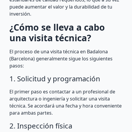
puede aumentar el valor y la durabilidad de tu
inversión.
¿Cómo se lleva a cabo
una visita técnica?
El proceso de una visita técnica en Badalona
(Barcelona) generalmente sigue los siguientes
pasos:
1. Solicitud y programación
El primer paso es contactar a un profesional de
arquitectura o ingeniería y solicitar una visita
técnica. Se acordará una fecha y hora conveniente
para ambas partes.
2. Inspección física