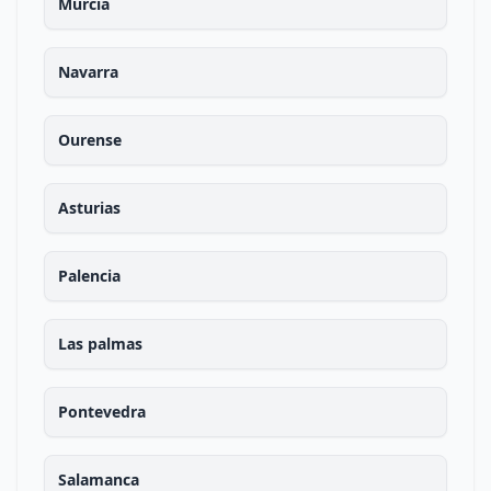
Murcia
Navarra
Ourense
Asturias
Palencia
Las palmas
Pontevedra
Salamanca