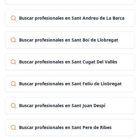
Buscar profesionales en Sant Andreu de La Barca
Buscar profesionales en Sant Boi de Llobregat
Buscar profesionales en Sant Cugat Del Vallès
Buscar profesionales en Sant Feliu de Llobregat
Buscar profesionales en Sant Joan Despí
Buscar profesionales en Sant Pere de Ribes