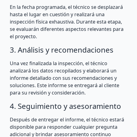
En la fecha programada, el técnico se desplazará
hasta el lugar en cuestión y realizará una
inspección física exhaustiva. Durante esta etapa,
se evaluarán diferentes aspectos relevantes para
el proyecto.
3. Análisis y recomendaciones
Una vez finalizada la inspección, el técnico
analizará los datos recopilados y elaborará un
informe detallado con sus recomendaciones y
soluciones. Este informe se entregará al cliente
para su revisión y consideración.
4. Seguimiento y asesoramiento
Después de entregar el informe, el técnico estará
disponible para responder cualquier pregunta
adicional y brindar asesoramiento continuo