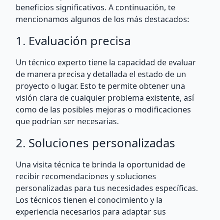
beneficios significativos. A continuación, te
mencionamos algunos de los más destacados:
1. Evaluación precisa
Un técnico experto tiene la capacidad de evaluar
de manera precisa y detallada el estado de un
proyecto o lugar. Esto te permite obtener una
visión clara de cualquier problema existente, así
como de las posibles mejoras o modificaciones
que podrían ser necesarias.
2. Soluciones personalizadas
Una visita técnica te brinda la oportunidad de
recibir recomendaciones y soluciones
personalizadas para tus necesidades específicas.
Los técnicos tienen el conocimiento y la
experiencia necesarios para adaptar sus