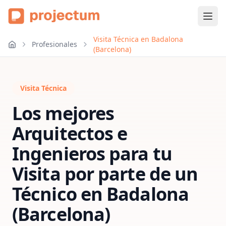
Visita Técnica en Badalona
Profesionales
(Barcelona)
Visita Técnica
Los mejores
Arquitectos e
Ingenieros para tu
Visita por parte de un
Técnico
en
Badalona
(Barcelona)