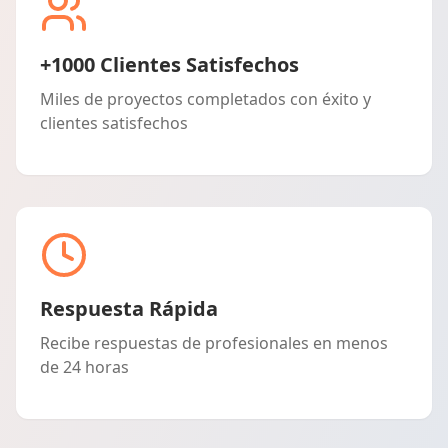
+1000 Clientes Satisfechos
Miles de proyectos completados con éxito y
clientes satisfechos
Respuesta Rápida
Recibe respuestas de profesionales en menos
de 24 horas