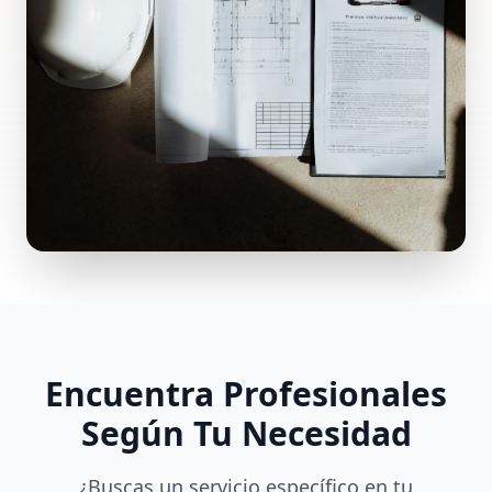
Encuentra Profesionales
Según Tu Necesidad
¿Buscas un servicio específico en tu