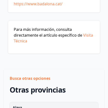
https://www.badalona.cat/
Para más información, consulta
directamente el artículo específico de
Visita
Técnica
Busca otras opciones
Otras provincias
Alava