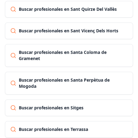
Buscar profesionales en Sant Quirze Del Vallès
Buscar profesionales en Sant Vicenç Dels Horts
Buscar profesionales en Santa Coloma de
Gramenet
Buscar profesionales en Santa Perpètua de
Mogoda
Buscar profesionales en Sitges
Buscar profesionales en Terrassa