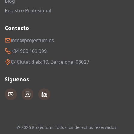
Blog
Registro Profesional
Contacto
info@projectum.es
+34 900 109 099
C/ Ciutat d'elx 19, Barcelona, 08027
Síguenos
© 2026 Projectum. Todos los derechos reservados.