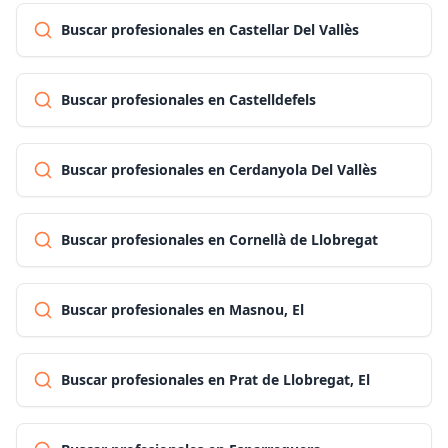
Buscar profesionales en Castellar Del Vallès
Buscar profesionales en Castelldefels
Buscar profesionales en Cerdanyola Del Vallès
Buscar profesionales en Cornellà de Llobregat
Buscar profesionales en Masnou, El
Buscar profesionales en Prat de Llobregat, El