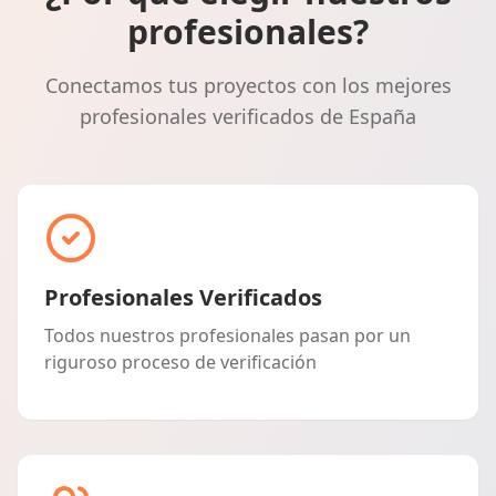
profesionales?
Conectamos tus proyectos con los mejores
profesionales verificados de España
Profesionales Verificados
Todos nuestros profesionales pasan por un
riguroso proceso de verificación