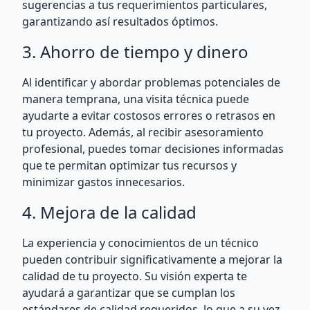
sugerencias a tus requerimientos particulares,
garantizando así resultados óptimos.
3. Ahorro de tiempo y dinero
Al identificar y abordar problemas potenciales de
manera temprana, una visita técnica puede
ayudarte a evitar costosos errores o retrasos en
tu proyecto. Además, al recibir asesoramiento
profesional, puedes tomar decisiones informadas
que te permitan optimizar tus recursos y
minimizar gastos innecesarios.
4. Mejora de la calidad
La experiencia y conocimientos de un técnico
pueden contribuir significativamente a mejorar la
calidad de tu proyecto. Su visión experta te
ayudará a garantizar que se cumplan los
estándares de calidad requeridos, lo que a su vez