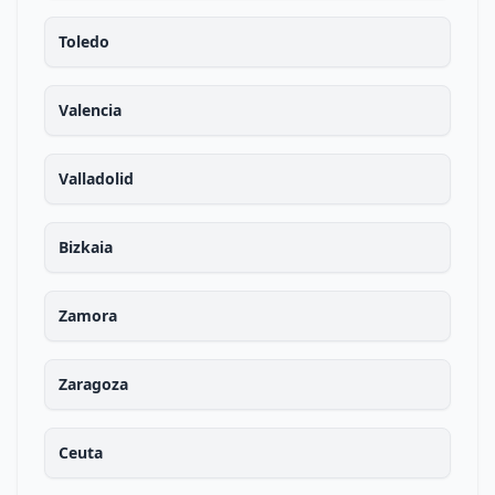
Toledo
Valencia
Valladolid
Bizkaia
Zamora
Zaragoza
Ceuta