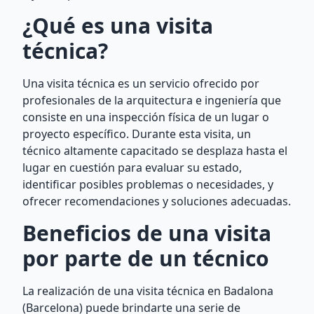
¿Qué es una visita
técnica?
Una visita técnica es un servicio ofrecido por
profesionales de la arquitectura e ingeniería que
consiste en una inspección física de un lugar o
proyecto específico. Durante esta visita, un
técnico altamente capacitado se desplaza hasta el
lugar en cuestión para evaluar su estado,
identificar posibles problemas o necesidades, y
ofrecer recomendaciones y soluciones adecuadas.
Beneficios de una visita
por parte de un técnico
La realización de una visita técnica en Badalona
(Barcelona) puede brindarte una serie de