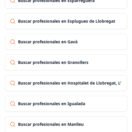
Buscar profesionales en Esparreguera
Buscar profesionales en Esplugues de Llobregat
Buscar profesionales en Gavà
Buscar profesionales en Granollers
Buscar profesionales en Hospitalet de Llobregat, L'
Buscar profesionales en Igualada
Buscar profesionales en Manlleu