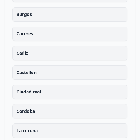
Burgos
Caceres
Cadiz
Castellon
Ciudad real
Cordoba
La coruna