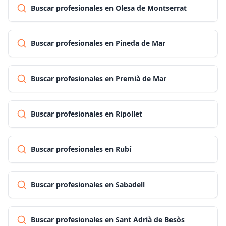
Buscar profesionales en Olesa de Montserrat
Buscar profesionales en Pineda de Mar
Buscar profesionales en Premià de Mar
Buscar profesionales en Ripollet
Buscar profesionales en Rubí
Buscar profesionales en Sabadell
Buscar profesionales en Sant Adrià de Besòs