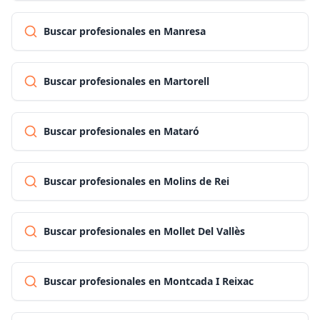
Buscar profesionales en Manresa
Buscar profesionales en Martorell
Buscar profesionales en Mataró
Buscar profesionales en Molins de Rei
Buscar profesionales en Mollet Del Vallès
Buscar profesionales en Montcada I Reixac