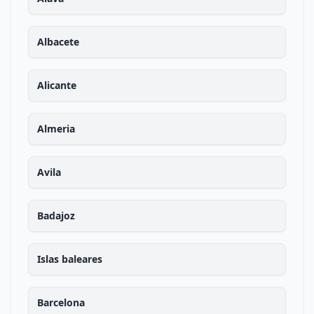
Albacete
Alicante
Almeria
Avila
Badajoz
Islas baleares
Barcelona