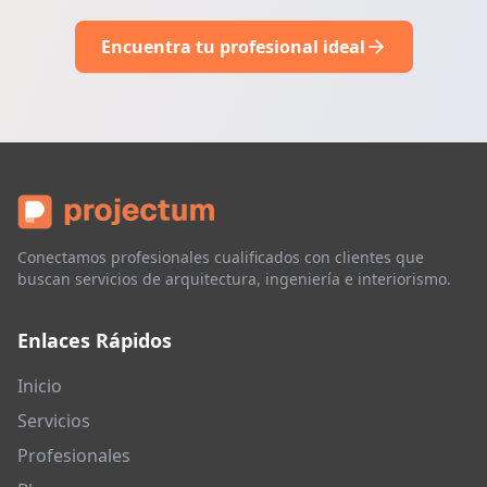
Encuentra tu profesional ideal
Conectamos profesionales cualificados con clientes que
buscan servicios de arquitectura, ingeniería e interiorismo.
Enlaces Rápidos
Inicio
Servicios
Profesionales