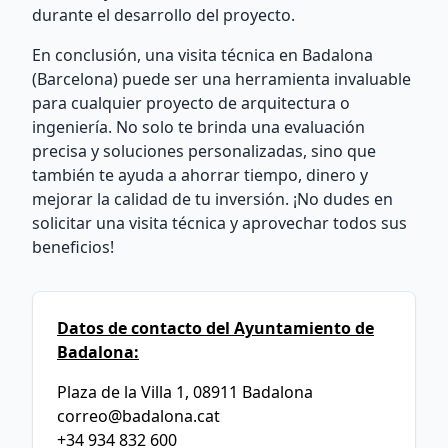
durante el desarrollo del proyecto.
En conclusión, una visita técnica en Badalona
(Barcelona) puede ser una herramienta invaluable
para cualquier proyecto de arquitectura o
ingeniería. No solo te brinda una evaluación
precisa y soluciones personalizadas, sino que
también te ayuda a ahorrar tiempo, dinero y
mejorar la calidad de tu inversión. ¡No dudes en
solicitar una visita técnica y aprovechar todos sus
beneficios!
Datos de contacto del Ayuntamiento de
Badalona:
Plaza de la Villa 1, 08911 Badalona
correo@badalona.cat
+34 934 832 600