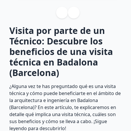
Visita por parte de un
Técnico: Descubre los
beneficios de una visita
técnica en Badalona
(Barcelona)
¿Alguna vez te has preguntado qué es una visita
técnica y cómo puede beneficiarte en el ámbito de
la arquitectura e ingeniería en Badalona
(Barcelona)? En este artículo, te explicaremos en
detalle qué implica una visita técnica, cuáles son
sus beneficios y cómo se lleva a cabo. ¡Sigue
leyendo para descubrirlo!