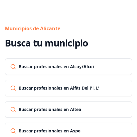
Municipios de Alicante
Busca tu municipio
Buscar profesionales en Alcoy/Alcoi
Buscar profesionales en Alfàs Del Pi, L'
Buscar profesionales en Altea
Buscar profesionales en Aspe