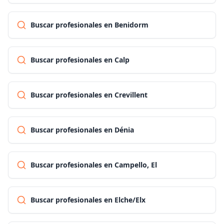
Buscar profesionales en Benidorm
Buscar profesionales en Calp
Buscar profesionales en Crevillent
Buscar profesionales en Dénia
Buscar profesionales en Campello, El
Buscar profesionales en Elche/Elx