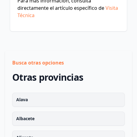
Para más información, consulta
directamente el artículo específico de
Visita
Técnica
Busca otras opciones
Otras provincias
Alava
Albacete