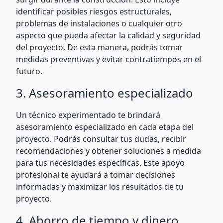
identificar posibles riesgos estructurales,
problemas de instalaciones o cualquier otro
aspecto que pueda afectar la calidad y seguridad
del proyecto. De esta manera, podrás tomar
medidas preventivas y evitar contratiempos en el
futuro.
3. Asesoramiento especializado
Un técnico experimentado te brindará
asesoramiento especializado en cada etapa del
proyecto. Podrás consultar tus dudas, recibir
recomendaciones y obtener soluciones a medida
para tus necesidades específicas. Este apoyo
profesional te ayudará a tomar decisiones
informadas y maximizar los resultados de tu
proyecto.
4. Ahorro de tiempo y dinero