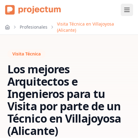
Visita Técnica en Villajoyosa
Profesionales
(Alicante)
Visita Técnica
Los mejores
Arquitectos e
Ingenieros para tu
Visita por parte de un
Técnico
en
Villajoyosa
(Alicante)