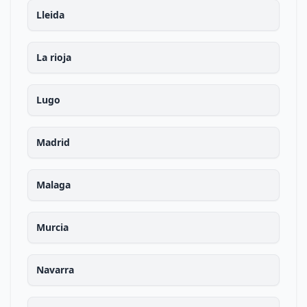
Lleida
La rioja
Lugo
Madrid
Malaga
Murcia
Navarra