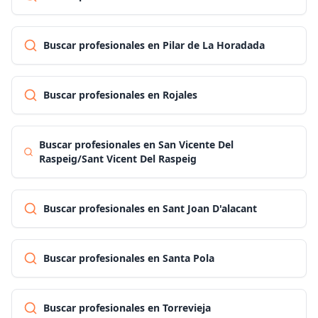
Buscar profesionales en Pilar de La Horadada
Buscar profesionales en Rojales
Buscar profesionales en San Vicente Del
Raspeig/Sant Vicent Del Raspeig
Buscar profesionales en Sant Joan D'alacant
Buscar profesionales en Santa Pola
Buscar profesionales en Torrevieja