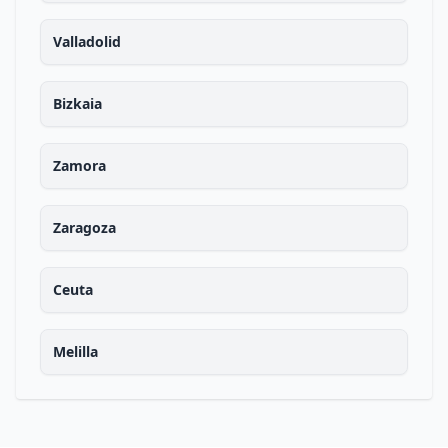
Valladolid
Bizkaia
Zamora
Zaragoza
Ceuta
Melilla