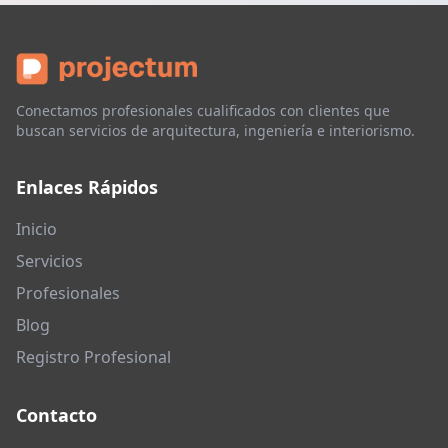
Conectamos profesionales cualificados con clientes que
buscan servicios de arquitectura, ingeniería e interiorismo.
Enlaces Rápidos
Inicio
Servicios
Profesionales
Blog
Registro Profesional
Contacto