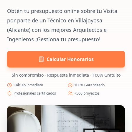
Obtén tu presupuesto online sobre tu Visita
por parte de un Técnico en Villajoyosa
(Alicante) con los mejores Arquitectos e
Ingenieros ¡Gestiona tu presupuesto!
Calcular Honorarios
Sin compromiso · Respuesta inmediata · 100% Gratuito
Cálculo inmediato
100% Garantizado
Profesionales certificados
+500 proyectos