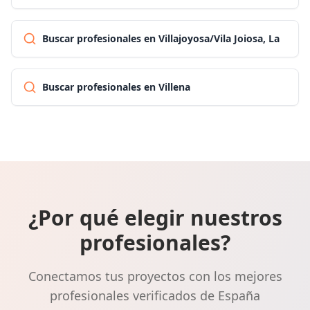
Buscar profesionales en Villajoyosa/Vila Joiosa, La
Buscar profesionales en Villena
¿Por qué elegir nuestros
profesionales?
Conectamos tus proyectos con los mejores
profesionales verificados de España