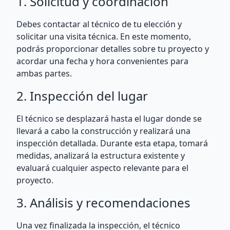
1. Solicitud y coordinación
Debes contactar al técnico de tu elección y
solicitar una visita técnica. En este momento,
podrás proporcionar detalles sobre tu proyecto y
acordar una fecha y hora convenientes para
ambas partes.
2. Inspección del lugar
El técnico se desplazará hasta el lugar donde se
llevará a cabo la construcción y realizará una
inspección detallada. Durante esta etapa, tomará
medidas, analizará la estructura existente y
evaluará cualquier aspecto relevante para el
proyecto.
3. Análisis y recomendaciones
Una vez finalizada la inspección, el técnico