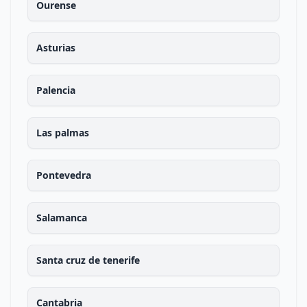
Ourense
Asturias
Palencia
Las palmas
Pontevedra
Salamanca
Santa cruz de tenerife
Cantabria