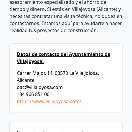
asesoramiento especializado y el ahorro de
tiempo y dinero. Si estás en Villajoyosa (Alicante) y
necesitas contratar una visita técnica, no dudes en
contactarnos. Estamos aquí para ayudarte a hacer
realidad tus proyectos de construcción.
Datos de contacto del Ayuntamiento de
Villajoyosa:
Carrer Major, 14, 03570 La Vila Joiosa,
Alicante
oac@villajoyosa.com
+34 966 851 001
https://www.villajoyosa.com/