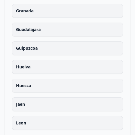
Granada
Guadalajara
Guipuzcoa
Huelva
Huesca
Jaen
Leon