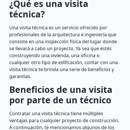
¿Qué es una visita
técnica?
Una visita técnica es un servicio ofrecido por
profesionales de la arquitectura e ingeniería que
consiste en una inspección física del lugar donde
se llevará a cabo un proyecto. Ya sea que estés
construyendo una vivienda, una oficina o
cualquier otro tipo de edificación, contar con una
visita técnica te brinda una serie de beneficios y
garantías.
Beneficios de una visita
por parte de un técnico
Contratar una visita técnica tiene múltiples
ventajas para cualquier proyecto de construcción.
A continuación, te mencionamos algunos de los