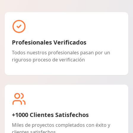
Profesionales Verificados
Todos nuestros profesionales pasan por un
riguroso proceso de verificación
+1000 Clientes Satisfechos
Miles de proyectos completados con éxito y
clientes satisfechos