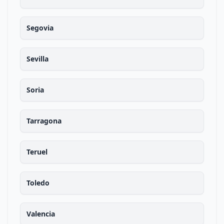
Segovia
Sevilla
Soria
Tarragona
Teruel
Toledo
Valencia