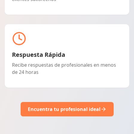
Respuesta Rápida
Recibe respuestas de profesionales en menos
de 24 horas
Encuentra tu profesional ideal