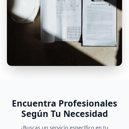
Encuentra Profesionales
Según Tu Necesidad
¿Buscas un servicio específico en tu