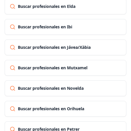
Buscar profesionales en Elda
Buscar profesionales en Ibi
Buscar profesionales en Jávea/Xàbia
Buscar profesionales en Mutxamel
Buscar profesionales en Novelda
Buscar profesionales en Orihuela
Buscar profesionales en Petrer