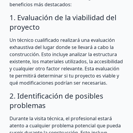
beneficios más destacados:
1. Evaluación de la viabilidad del
proyecto
Un técnico cualificado realizará una evaluación
exhaustiva del lugar donde se llevará a cabo la
construcción. Esto incluye analizar la estructura
existente, los materiales utilizados, la accesibilidad
y cualquier otro factor relevante. Esta evaluación
te permitirá determinar si tu proyecto es viable y
qué modificaciones podrían ser necesarias.
2. Identificación de posibles
problemas
Durante la visita técnica, el profesional estará
atento a cualquier problema potencial que pueda
surgir durante la construcción. Esto incluye