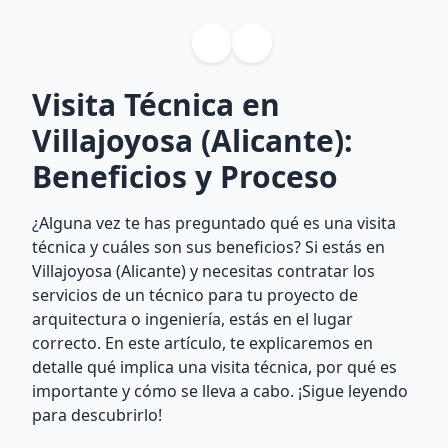
Visita Técnica en
Villajoyosa (Alicante):
Beneficios y Proceso
¿Alguna vez te has preguntado qué es una visita
técnica y cuáles son sus beneficios? Si estás en
Villajoyosa (Alicante) y necesitas contratar los
servicios de un técnico para tu proyecto de
arquitectura o ingeniería, estás en el lugar
correcto. En este artículo, te explicaremos en
detalle qué implica una visita técnica, por qué es
importante y cómo se lleva a cabo. ¡Sigue leyendo
para descubrirlo!