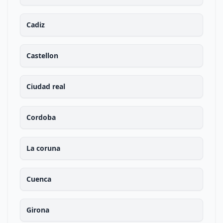
Cadiz
Castellon
Ciudad real
Cordoba
La coruna
Cuenca
Girona