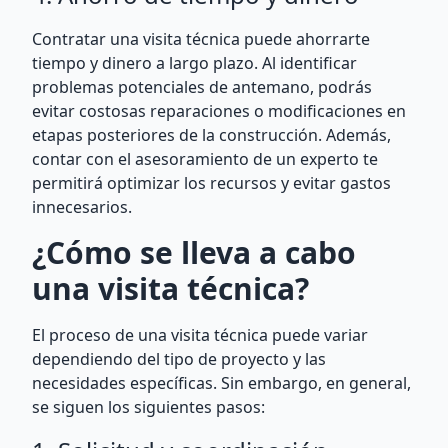
Contratar una visita técnica puede ahorrarte
tiempo y dinero a largo plazo. Al identificar
problemas potenciales de antemano, podrás
evitar costosas reparaciones o modificaciones en
etapas posteriores de la construcción. Además,
contar con el asesoramiento de un experto te
permitirá optimizar los recursos y evitar gastos
innecesarios.
¿Cómo se lleva a cabo
una visita técnica?
El proceso de una visita técnica puede variar
dependiendo del tipo de proyecto y las
necesidades específicas. Sin embargo, en general,
se siguen los siguientes pasos: