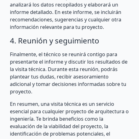
analizará los datos recopilados y elaborará un
informe detallado. En este informe, se incluirán
recomendaciones, sugerencias y cualquier otra
información relevante para tu proyecto.
4. Reunión y seguimiento
Finalmente, el técnico se reunirá contigo para
presentarte el informe y discutir los resultados de
la visita técnica. Durante esta reunión, podrás
plantear tus dudas, recibir asesoramiento
adicional y tomar decisiones informadas sobre tu
proyecto.
En resumen, una visita técnica es un servicio
esencial para cualquier proyecto de arquitectura o
ingeniería. Te brinda beneficios como la
evaluación de la viabilidad del proyecto, la
identificación de problemas potenciales, el