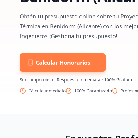
Obtén tu presupuesto online sobre tu Proyect
Térmica en Benidorm (Alicante) con los mejo
Ingenieros ¡Gestiona tu presupuesto!
Calcular Honorarios
Sin compromiso · Respuesta inmediata · 100% Gratuito
Cálculo inmediato
100% Garantizado
Profesio