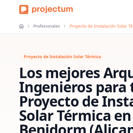
Profesionales
Proyecto de Instalación Solar T
Proyecto de Instalación Solar Térmica
Los mejores Arqu
Ingenieros para 
Proyecto de Inst
Solar Térmica
en
Benidorm (Alican