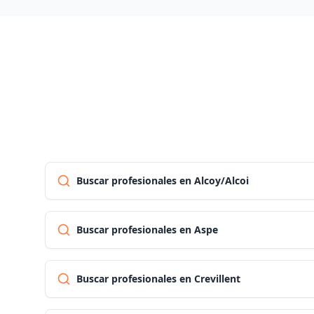
Buscar profesionales en Alcoy/Alcoi
Buscar profesionales en Aspe
Buscar profesionales en Crevillent