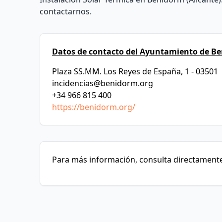
contactarnos.
Datos de contacto del Ayuntamiento de B
Plaza SS.MM. Los Reyes de España, 1 - 03501
incidencias@benidorm.org
+34 966 815 400
https://benidorm.org/
Para más información, consulta directamente 