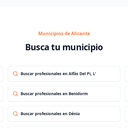
Municipios de Alicante
Busca tu municipio
Buscar profesionales en Alfàs Del Pi, L'
Buscar profesionales en Benidorm
Buscar profesionales en Dénia