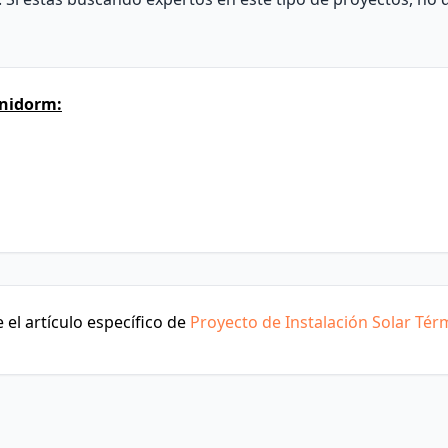
enidorm:
el artículo específico de
Proyecto de Instalación Solar Tér