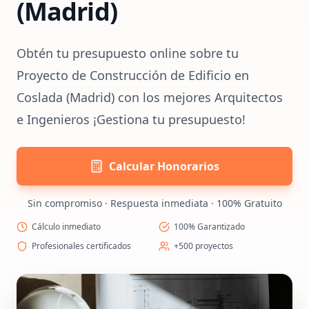
(Madrid)
Obtén tu presupuesto online sobre tu
Proyecto de Construcción de Edificio en
Coslada (Madrid) con los mejores Arquitectos
e Ingenieros ¡Gestiona tu presupuesto!
Calcular Honorarios
Sin compromiso · Respuesta inmediata · 100% Gratuito
Cálculo inmediato
100% Garantizado
Profesionales certificados
+500 proyectos