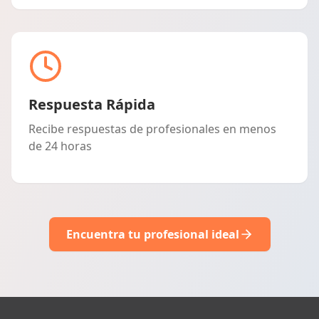
Respuesta Rápida
Recibe respuestas de profesionales en menos
de 24 horas
Encuentra tu profesional ideal