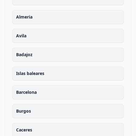
Almeria
Avila
Badajoz
Islas baleares
Barcelona
Burgos
Caceres