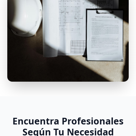
Encuentra Profesionales
Según Tu Necesidad