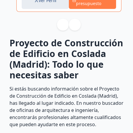
Ver Perfil
presupuesto
Proyecto de Construcción
de Edificio en Coslada
(Madrid): Todo lo que
necesitas saber
Si estás buscando información sobre el Proyecto
de Construcción de Edificio en Coslada (Madrid),
has llegado al lugar indicado. En nuestro buscador
de oficinas de arquitectura e ingeniería,
encontrarás profesionales altamente cualificados
que pueden ayudarte en este proceso.