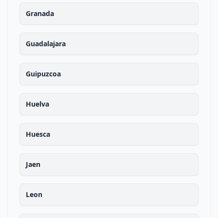
Granada
Guadalajara
Guipuzcoa
Huelva
Huesca
Jaen
Leon