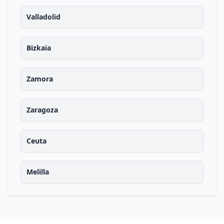
Valladolid
Bizkaia
Zamora
Zaragoza
Ceuta
Melilla