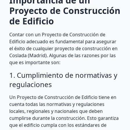
Importancia de un
Proyecto de Construcción
de Edificio
Contar con un Proyecto de Construcción de
Edificio adecuado es fundamental para asegurar
el éxito de cualquier proyecto de construcción en
Coslada (Madrid). Algunas de las razones por las
que es importante son:
1. Cumplimiento de normativas y
regulaciones
Un Proyecto de Construcción de Edificio tiene en
cuenta todas las normativas y regulaciones
locales, regionales y nacionales que deben
cumplirse durante la construcción. Esto garantiza
que el edificio cumpla con los estándares de