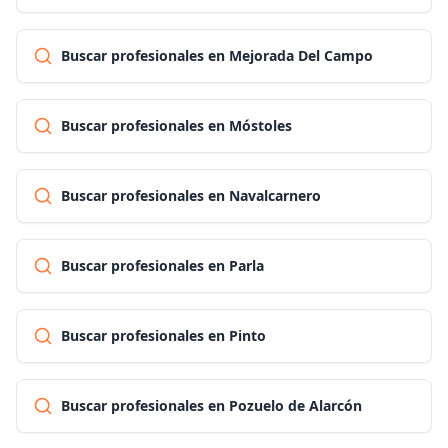
Buscar profesionales en Mejorada Del Campo
Buscar profesionales en Móstoles
Buscar profesionales en Navalcarnero
Buscar profesionales en Parla
Buscar profesionales en Pinto
Buscar profesionales en Pozuelo de Alarcón