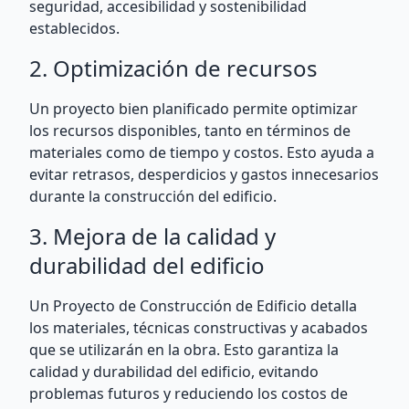
seguridad, accesibilidad y sostenibilidad
establecidos.
2. Optimización de recursos
Un proyecto bien planificado permite optimizar
los recursos disponibles, tanto en términos de
materiales como de tiempo y costos. Esto ayuda a
evitar retrasos, desperdicios y gastos innecesarios
durante la construcción del edificio.
3. Mejora de la calidad y
durabilidad del edificio
Un Proyecto de Construcción de Edificio detalla
los materiales, técnicas constructivas y acabados
que se utilizarán en la obra. Esto garantiza la
calidad y durabilidad del edificio, evitando
problemas futuros y reduciendo los costos de