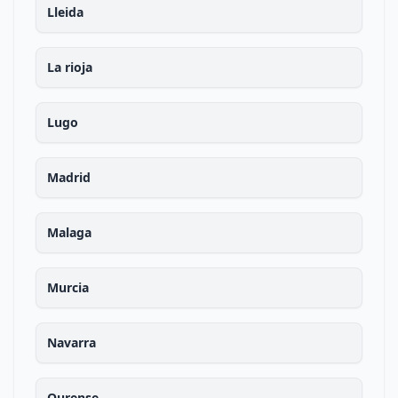
Lleida
La rioja
Lugo
Madrid
Malaga
Murcia
Navarra
Ourense