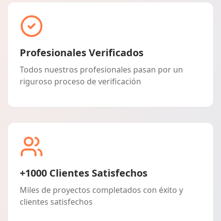
Profesionales Verificados
Todos nuestros profesionales pasan por un
riguroso proceso de verificación
+1000 Clientes Satisfechos
Miles de proyectos completados con éxito y
clientes satisfechos