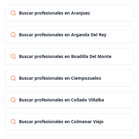
Buscar profesionales en Aranjuez
Buscar profesionales en Arganda Del Rey
Buscar profesionales en Boadilla Del Monte
Buscar profesionales en Ciempozuelos
Buscar profesionales en Collado Villalba
Buscar profesionales en Colmenar Viejo