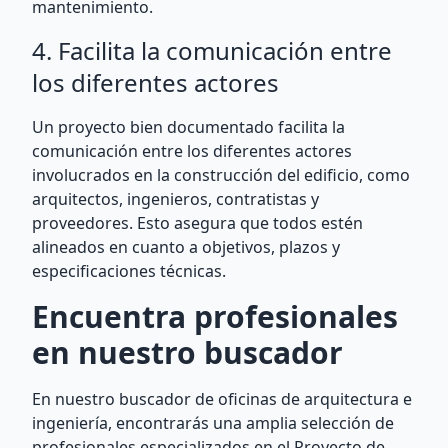
mantenimiento.
4. Facilita la comunicación entre
los diferentes actores
Un proyecto bien documentado facilita la
comunicación entre los diferentes actores
involucrados en la construcción del edificio, como
arquitectos, ingenieros, contratistas y
proveedores. Esto asegura que todos estén
alineados en cuanto a objetivos, plazos y
especificaciones técnicas.
Encuentra profesionales
en nuestro buscador
En nuestro buscador de oficinas de arquitectura e
ingeniería, encontrarás una amplia selección de
profesionales especializados en el Proyecto de