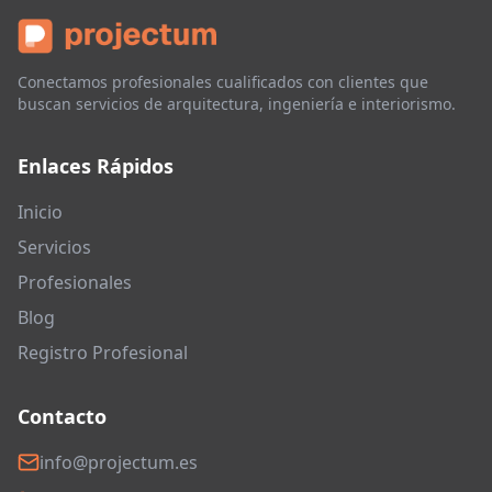
Conectamos profesionales cualificados con clientes que
buscan servicios de arquitectura, ingeniería e interiorismo.
Enlaces Rápidos
Inicio
Servicios
Profesionales
Blog
Registro Profesional
Contacto
info@projectum.es