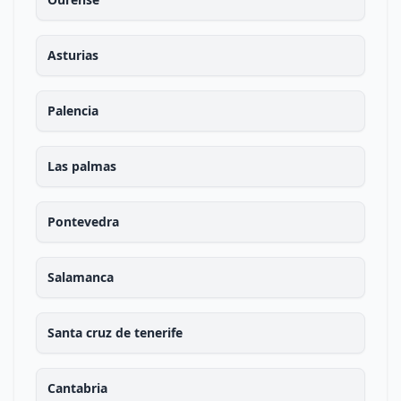
Asturias
Palencia
Las palmas
Pontevedra
Salamanca
Santa cruz de tenerife
Cantabria