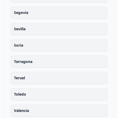
Segovia
Sevilla
Soria
Tarragona
Teruel
Toledo
Valencia