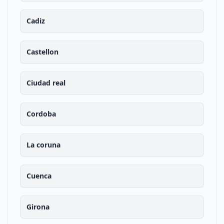
Cadiz
Castellon
Ciudad real
Cordoba
La coruna
Cuenca
Girona