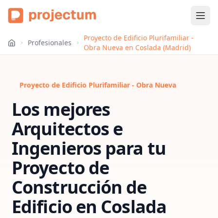
Proyecto de Edificio Plurifamiliar -
Profesionales
Obra Nueva en Coslada (Madrid)
Proyecto de Edificio Plurifamiliar - Obra Nueva
Los mejores
Arquitectos e
Ingenieros para tu
Proyecto de
Construcción de
Edificio
en
Coslada