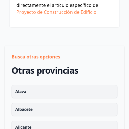
directamente el artículo específico de
Proyecto de Construcción de Edificio
Busca otras opciones
Otras provincias
Alava
Albacete
Alicante