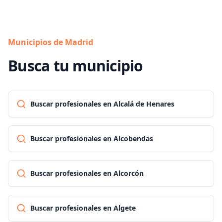
Municipios de Madrid
Busca tu municipio
Buscar profesionales en Alcalá de Henares
Buscar profesionales en Alcobendas
Buscar profesionales en Alcorcón
Buscar profesionales en Algete