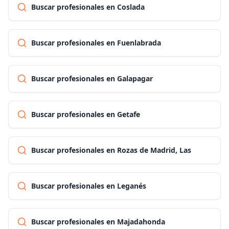
Buscar profesionales en Coslada
Buscar profesionales en Fuenlabrada
Buscar profesionales en Galapagar
Buscar profesionales en Getafe
Buscar profesionales en Rozas de Madrid, Las
Buscar profesionales en Leganés
Buscar profesionales en Majadahonda