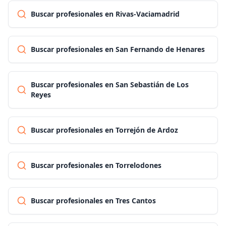
Buscar profesionales en Rivas-Vaciamadrid
Buscar profesionales en San Fernando de Henares
Buscar profesionales en San Sebastián de Los
Reyes
Buscar profesionales en Torrejón de Ardoz
Buscar profesionales en Torrelodones
Buscar profesionales en Tres Cantos