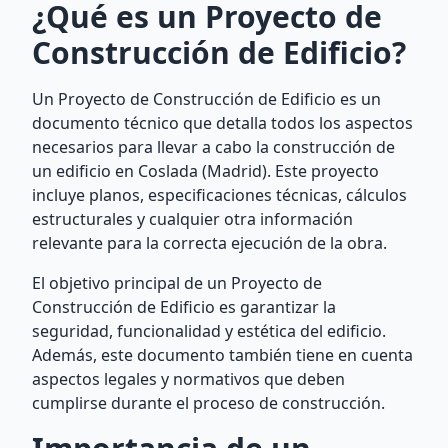
¿Qué es un Proyecto de
Construcción de Edificio?
Un Proyecto de Construcción de Edificio es un
documento técnico que detalla todos los aspectos
necesarios para llevar a cabo la construcción de
un edificio en Coslada (Madrid). Este proyecto
incluye planos, especificaciones técnicas, cálculos
estructurales y cualquier otra información
relevante para la correcta ejecución de la obra.
El objetivo principal de un Proyecto de
Construcción de Edificio es garantizar la
seguridad, funcionalidad y estética del edificio.
Además, este documento también tiene en cuenta
aspectos legales y normativos que deben
cumplirse durante el proceso de construcción.