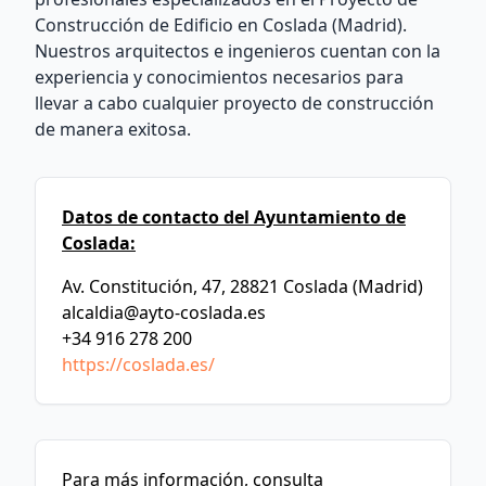
Construcción de Edificio en Coslada (Madrid).
Nuestros arquitectos e ingenieros cuentan con la
experiencia y conocimientos necesarios para
llevar a cabo cualquier proyecto de construcción
de manera exitosa.
Datos de contacto del Ayuntamiento de
Coslada:
Av. Constitución, 47, 28821 Coslada (Madrid)
alcaldia@ayto-coslada.es
+34 916 278 200
https://coslada.es/
Para más información, consulta